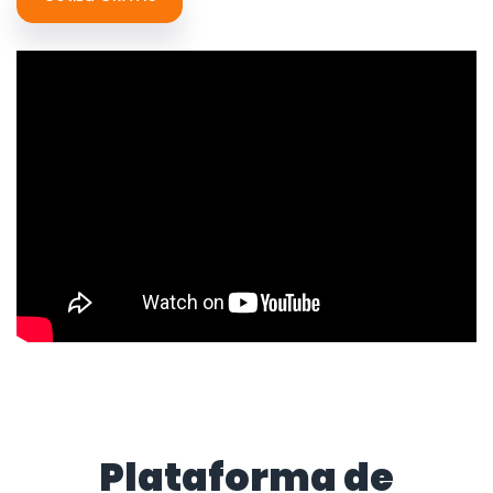
Plataforma de