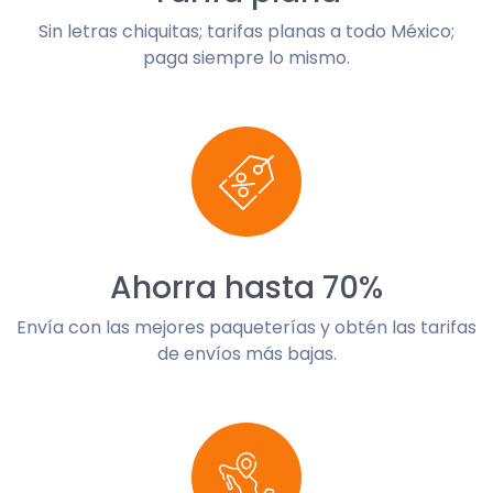
Sin letras chiquitas; tarifas planas a todo México;
paga siempre lo mismo.
Ahorra hasta 70%
Envía con las mejores paqueterías y obtén las tarifas
de envíos más bajas.