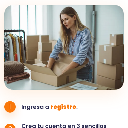
1
Ingresa a
registro
.
Crea tu cuenta en 3 sencillos