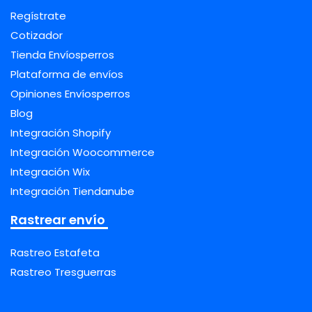
Regístrate
Cotizador
Tienda Envíosperros
Plataforma de envíos
Opiniones Envíosperros
Blog
Integración Shopify
Integración Woocommerce
Integración Wix
Integración Tiendanube
Rastrear envío
Rastreo Estafeta
Rastreo Tresguerras