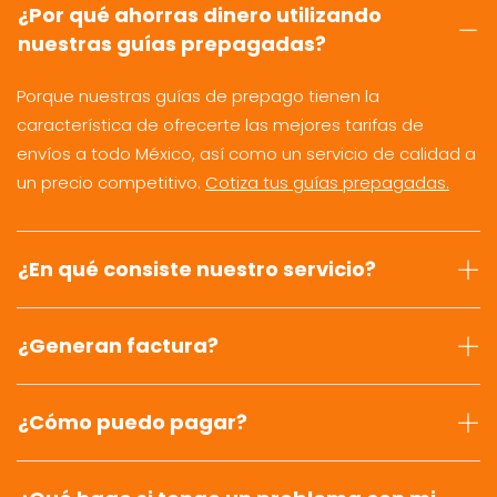
¿Por qué ahorras dinero utilizando
nuestras guías prepagadas?
Porque nuestras guías de prepago tienen la
característica de ofrecerte las mejores tarifas de
envíos a todo México, así como un servicio de calidad a
un precio competitivo.
Cotiza tus guías prepagadas.
¿En qué consiste nuestro servicio?
¿Generan factura?
¿Cómo puedo pagar?