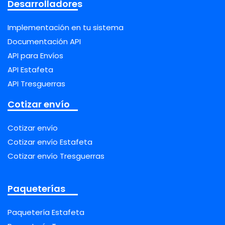
Desarrolladores
Implementación en tu sistema
Documentación API
API para Envíos
API Estafeta
API Tresguerras
Cotizar envío
Cotizar envío
Cotizar envío Estafeta
Cotizar envío Tresguerras
Paqueterías
Paquetería Estafeta