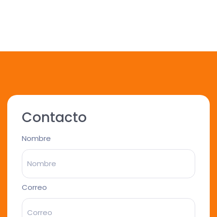
Contacto
Nombre
Correo