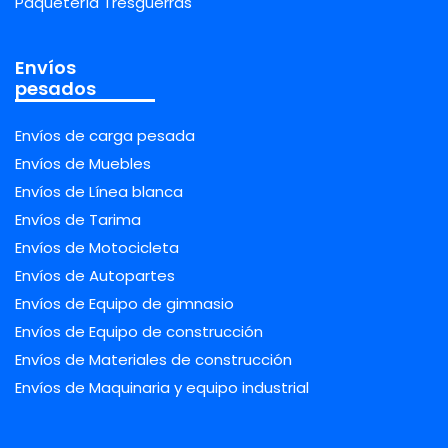
Paquetería Tresguerras
Envíos
pesados
Envíos de carga pesada
Envíos de Muebles
Envíos de Línea blanca
Envíos de Tarima
Envíos de Motocicleta
Envíos de Autopartes
Envíos de Equipo de gimnasio
Envíos de Equipo de construcción
Envíos de Materiales de construcción
Envíos de Maquinaria y equipo industrial