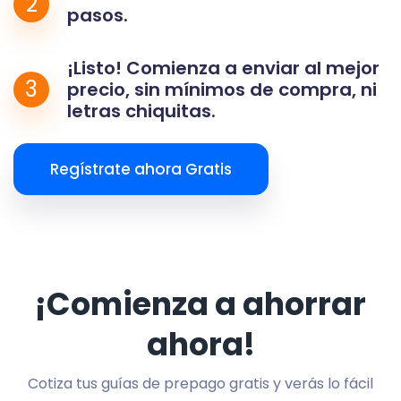
2
pasos.
¡Listo! Comienza a enviar al mejor
3
precio, sin mínimos de compra, ni
letras chiquitas.
Regístrate ahora Gratis
¡Comienza a ahorrar
ahora!
Cotiza tus guías de prepago gratis y verás lo fácil