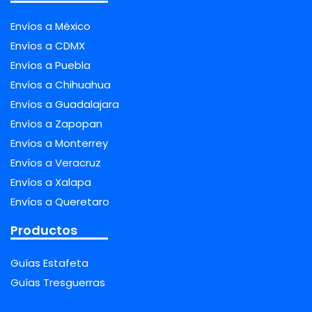
Envíos a México
Envíos a CDMX
Envíos a Puebla
Envíos a Chihuahua
Envíos a Guadalajara
Envíos a Zapopan
Envíos a Monterrey
Envíos a Veracruz
Envíos a Xalapa
Envíos a Queretaro
Productos
Guías Estafeta
Guías Tresguerras