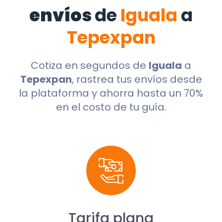
envíos
de
Iguala
a
Tepexpan
Cotiza en segundos de
Iguala
a
Tepexpan
, rastrea tus envíos desde
la plataforma y ahorra hasta un 70%
en el costo de tu guía.
Tarifa plana