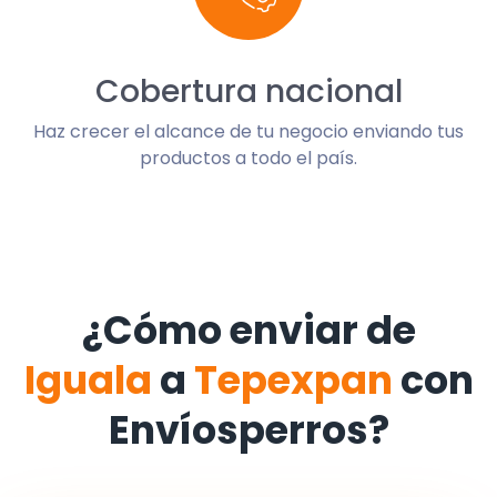
Cobertura nacional
Haz crecer el alcance de tu negocio enviando tus
productos a todo el país.
¿Cómo enviar de
Iguala
a
Tepexpan
con
Envíosperros?