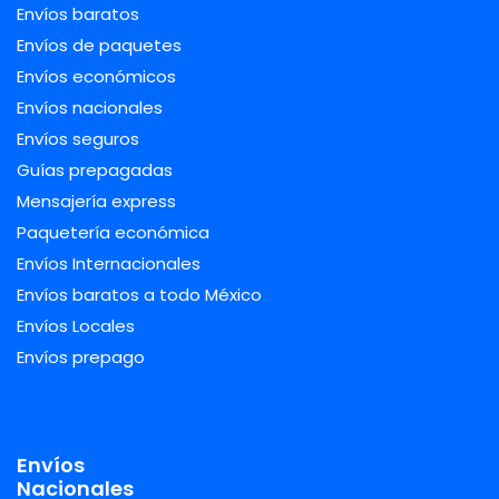
Envíos baratos
Envíos de paquetes
Envíos económicos
Envíos nacionales
Envíos seguros
Guías prepagadas
Mensajería express
Paquetería económica
Envíos Internacionales
Envíos baratos a todo México
Envíos Locales
Envíos prepago
Envíos
Nacionales