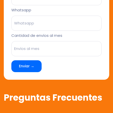
Whatsapp
Cantidad de envíos al mes
Enviar →
Preguntas Frecuentes