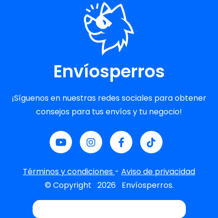
Envíosperros
¡Síguenos en nuestras redes sociales para obtener
consejos para tus envíos y tu negocio!
Términos y condiciones
-
Aviso de privacidad
© Copyright
2026
Envíosperros.