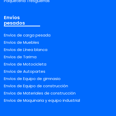
Paquetería Tresguerras
Envíos
pesados
Envíos de carga pesada
Envíos de Muebles
Envíos de Línea blanca
Envíos de Tarima
Envíos de Motocicleta
Envíos de Autopartes
Envíos de Equipo de gimnasio
Envíos de Equipo de construcción
Envíos de Materiales de construcción
Envíos de Maquinaria y equipo industrial