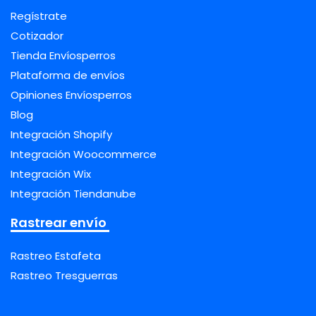
Regístrate
Cotizador
Tienda Envíosperros
Plataforma de envíos
Opiniones Envíosperros
Blog
Integración Shopify
Integración Woocommerce
Integración Wix
Integración Tiendanube
Rastrear envío
Rastreo Estafeta
Rastreo Tresguerras