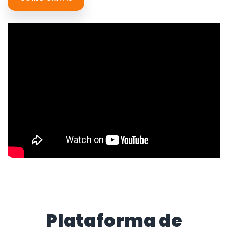
Plataforma de