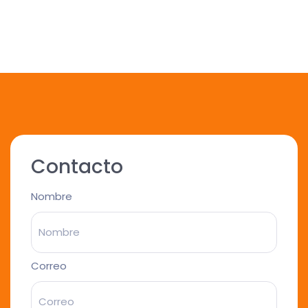
Contacto
Nombre
Correo