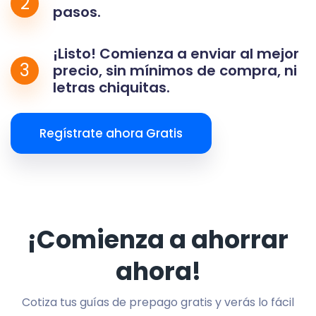
2
pasos.
¡Listo! Comienza a enviar al mejor
3
precio, sin mínimos de compra, ni
letras chiquitas.
Regístrate ahora Gratis
¡Comienza a ahorrar
ahora!
Cotiza tus guías de prepago gratis y verás lo fácil