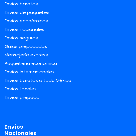
Envíos baratos
Envíos de paquetes
Envíos económicos
Envíos nacionales
Envíos seguros
Guías prepagadas
Mensajería express
Paquetería económica
Envíos Internacionales
Envíos baratos a todo México
Envíos Locales
Envíos prepago
Envíos
Nacionales