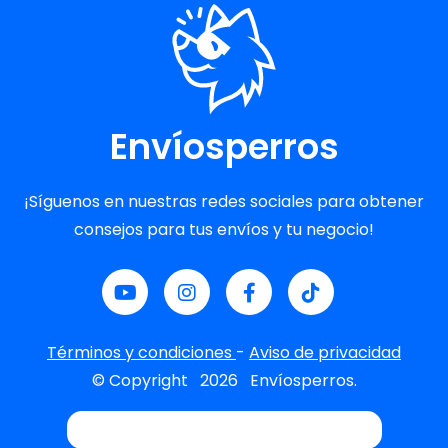
Envíosperros
¡Síguenos en nuestras redes sociales para obtener
consejos para tus envíos y tu negocio!
Términos y condiciones
-
Aviso de privacidad
© Copyright
2026
Envíosperros.