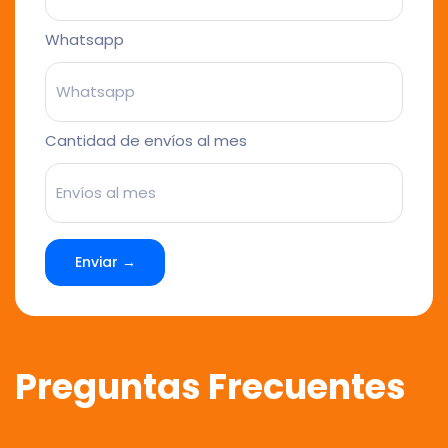
Whatsapp
Cantidad de envíos al mes
Enviar →
Preguntas Frecuentes