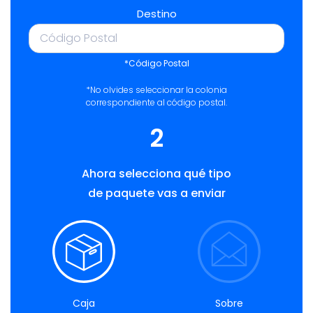
Destino
*Código Postal
*No olvides seleccionar la colonia
correspondiente al código postal.
2
Ahora selecciona qué tipo
de paquete vas a enviar
Caja
Sobre