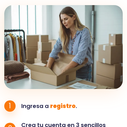
1
Ingresa a
registro
.
Crea tu cuenta en 3 sencillos