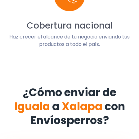
Cobertura nacional
Haz crecer el alcance de tu negocio enviando tus
productos a todo el país.
¿Cómo enviar de
Iguala
a
Xalapa
con
Envíosperros?