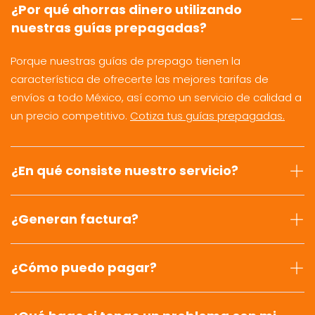
¿Por qué ahorras dinero utilizando
nuestras guías prepagadas?
Porque nuestras guías de prepago tienen la
característica de ofrecerte las mejores tarifas de
envíos a todo México, así como un servicio de calidad a
un precio competitivo.
Cotiza tus guías prepagadas.
¿En qué consiste nuestro servicio?
¿Generan factura?
¿Cómo puedo pagar?