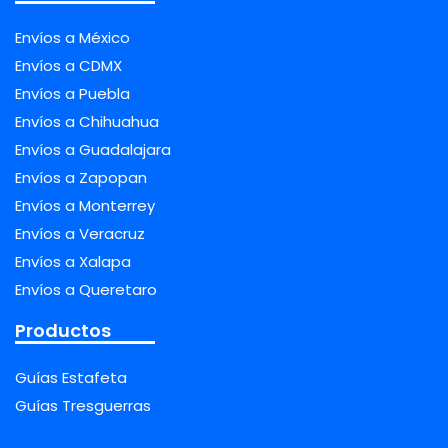
Envíos a México
Envíos a CDMX
Envíos a Puebla
Envíos a Chihuahua
Envíos a Guadalajara
Envíos a Zapopan
Envíos a Monterrey
Envíos a Veracruz
Envíos a Xalapa
Envíos a Queretaro
Productos
Guías Estafeta
Guías Tresguerras