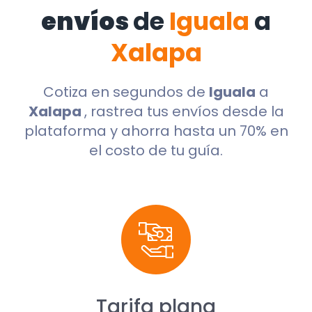
envíos
de
Iguala
a
Xalapa
Cotiza en segundos de
Iguala
a
Xalapa
, rastrea tus envíos desde la
plataforma y ahorra hasta un 70% en
el costo de tu guía.
Tarifa plana