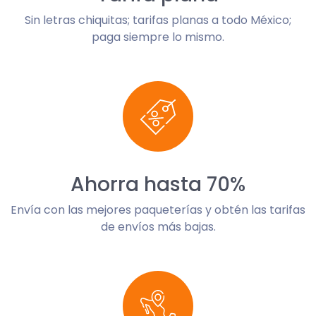
Sin letras chiquitas; tarifas planas a todo México;
paga siempre lo mismo.
Ahorra hasta 70%
Envía con las mejores paqueterías y obtén las tarifas
de envíos más bajas.