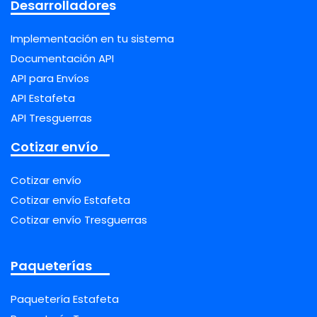
Desarrolladores
Implementación en tu sistema
Documentación API
API para Envíos
API Estafeta
API Tresguerras
Cotizar envío
Cotizar envío
Cotizar envío Estafeta
Cotizar envío Tresguerras
Paqueterías
Paquetería Estafeta