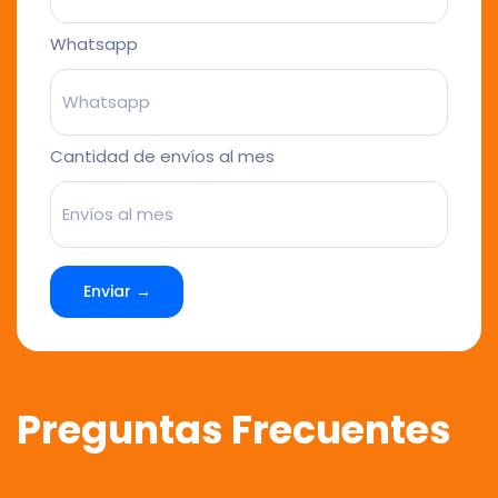
Whatsapp
Cantidad de envíos al mes
Enviar →
Preguntas Frecuentes