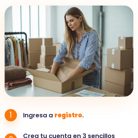
1
Ingresa a
registro
.
Crea tu cuenta en 3 sencillos