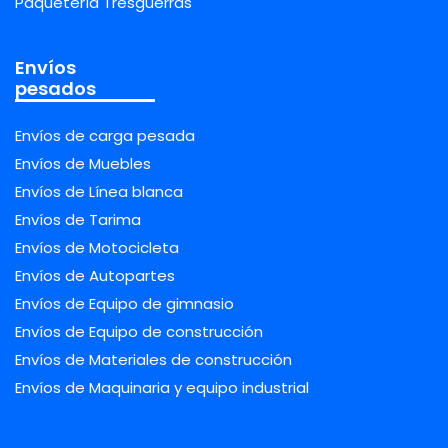
Paquetería Tresguerras
Envíos
pesados
Envíos de carga pesada
Envíos de Muebles
Envíos de Línea blanca
Envíos de Tarima
Envíos de Motocicleta
Envíos de Autopartes
Envíos de Equipo de gimnasio
Envíos de Equipo de construcción
Envíos de Materiales de construcción
Envíos de Maquinaria y equipo industrial