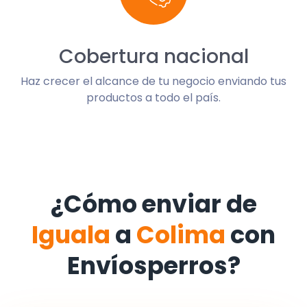
Cobertura nacional
Haz crecer el alcance de tu negocio enviando tus
productos a todo el país.
¿Cómo enviar de
Iguala
a
Colima
con
Envíosperros?