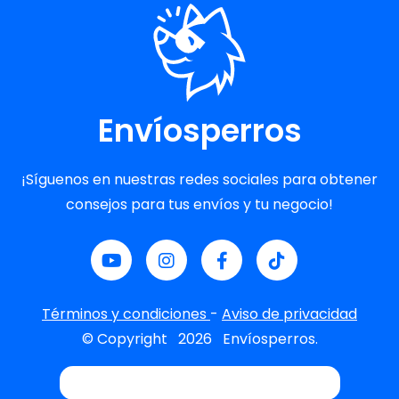
Envíosperros
¡Síguenos en nuestras redes sociales para obtener
consejos para tus envíos y tu negocio!
Términos y condiciones
-
Aviso de privacidad
© Copyright
2026
Envíosperros.