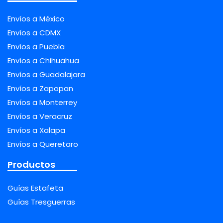
Envíos a México
Envíos a CDMX
Envíos a Puebla
Envíos a Chihuahua
Envíos a Guadalajara
Envíos a Zapopan
Envíos a Monterrey
Envíos a Veracruz
Envíos a Xalapa
Envíos a Queretaro
Productos
Guías Estafeta
Guías Tresguerras