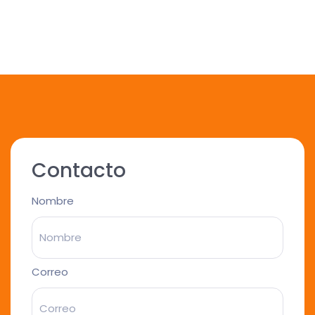
Contacto
Nombre
Correo