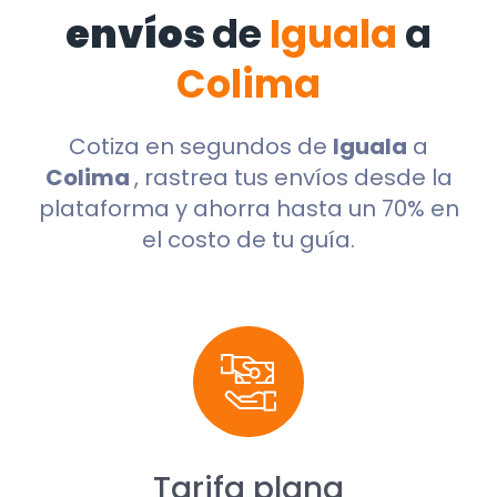
envíos
de
Iguala
a
Colima
Cotiza en segundos de
Iguala
a
Colima
, rastrea tus envíos desde la
plataforma y ahorra hasta un 70% en
el costo de tu guía.
Tarifa plana