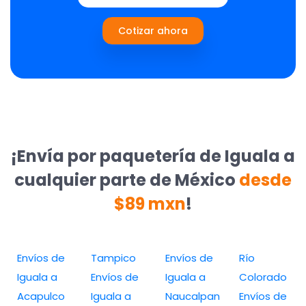
Cotizar ahora
¡Envía por paquetería de Iguala a
cualquier parte de México
desde
$89 mxn
!
Envíos de
Tampico
Envíos de
Río
Iguala a
Envíos de
Iguala a
Colorado
Acapulco
Iguala a
Naucalpan
Envíos de