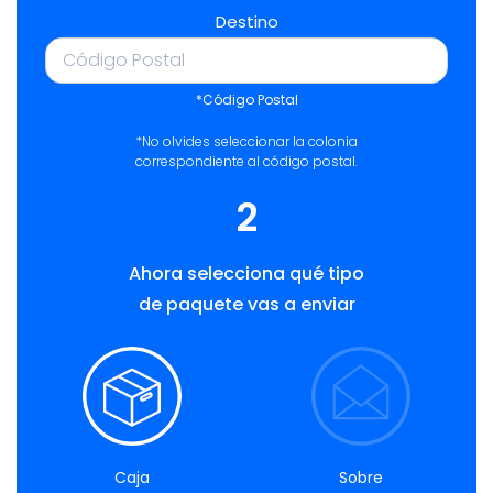
Destino
*Código Postal
*No olvides seleccionar la colonia
correspondiente al código postal.
2
Ahora selecciona qué tipo
de paquete vas a enviar
Caja
Sobre