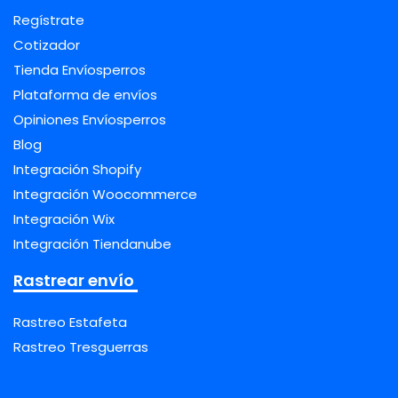
Regístrate
Cotizador
Tienda Envíosperros
Plataforma de envíos
Opiniones Envíosperros
Blog
Integración Shopify
Integración Woocommerce
Integración Wix
Integración Tiendanube
Rastrear envío
Rastreo Estafeta
Rastreo Tresguerras