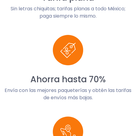
Sin letras chiquitas; tarifas planas a todo México;
paga siempre lo mismo.
Ahorra hasta 70%
Envía con las mejores paqueterías y obtén las tarifas
de envíos más bajas.