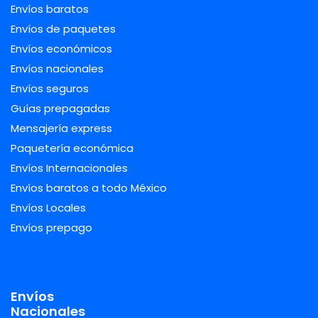
Envíos baratos
Envíos de paquetes
Envíos económicos
Envíos nacionales
Envíos seguros
Guías prepagadas
Mensajería express
Paquetería económica
Envíos Internacionales
Envíos baratos a todo México
Envíos Locales
Envíos prepago
Envíos
Nacionales