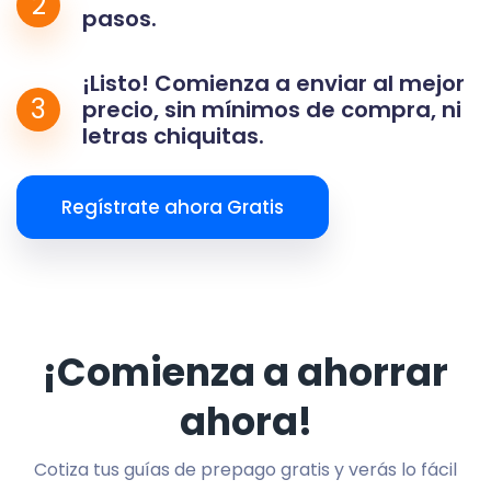
2
pasos.
¡Listo! Comienza a enviar al mejor
3
precio, sin mínimos de compra, ni
letras chiquitas.
Regístrate ahora Gratis
¡Comienza a ahorrar
ahora!
Cotiza tus guías de prepago gratis y verás lo fácil