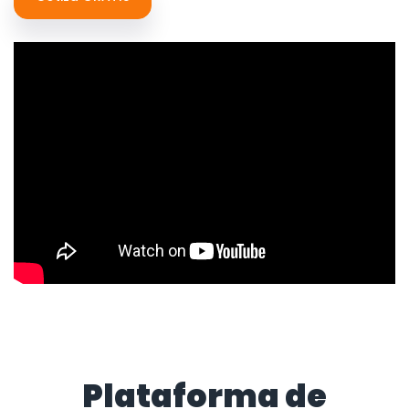
Plataforma de