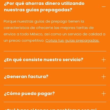
¿Por qué ahorras dinero utilizando
nuestras guías prepagadas?
Porque nuestras guías de prepago tienen la
característica de ofrecerte las mejores tarifas de
envíos a todo México, así como un servicio de calidad a
un precio competitivo.
Cotiza tus guías prepagadas.
¿En qué consiste nuestro servicio?
¿Generan factura?
¿Cómo puedo pagar?