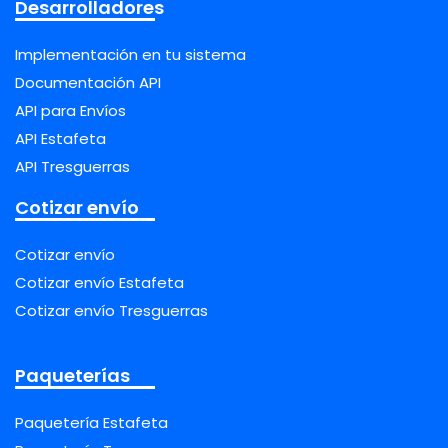
Desarrolladores
Implementación en tu sistema
Documentación API
API para Envíos
API Estafeta
API Tresguerras
Cotizar envío
Cotizar envío
Cotizar envío Estafeta
Cotizar envío Tresguerras
Paqueterías
Paquetería Estafeta