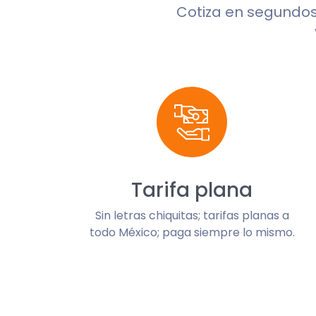
Cotiza en segundo
Tarifa plana
Sin letras chiquitas; tarifas planas a
todo México; paga siempre lo mismo.