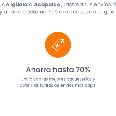
s de
Iguala
a
Acapulco
, rastrea tus envíos
y ahorra hasta un 70% en el costo de tu guía
Ahorra hasta 70%
Envía con las mejores paqueterías y
obtén las tarifas de envíos más bajas.