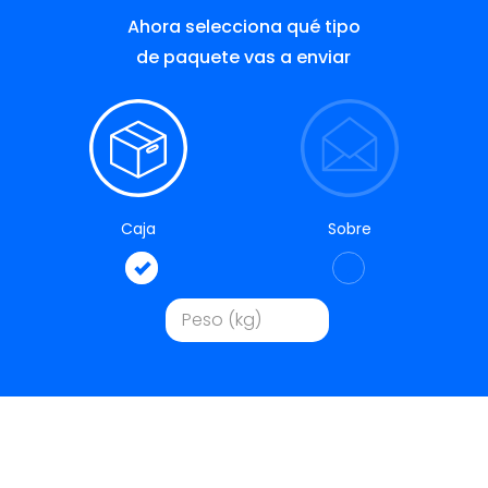
Ahora selecciona qué tipo
de paquete vas a enviar
Caja
Sobre