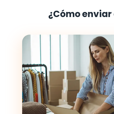
¿Cómo enviar