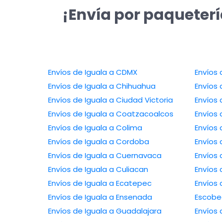
¡Envía por paqueterí
Envíos de Iguala a CDMX
Envíos 
Envíos de Iguala a Chihuahua
Envíos 
Envíos de Iguala a Ciudad Victoria
Envíos 
Envíos de Iguala a Coatzacoalcos
Envíos 
Envíos de Iguala a Colima
Envíos 
Envíos de Iguala a Cordoba
Envíos
Envíos de Iguala a Cuernavaca
Envíos 
Envíos de Iguala a Culiacan
Envíos 
Envíos de Iguala a Ecatepec
Envíos 
Envíos de Iguala a Ensenada
Escob
Envíos de Iguala a Guadalajara
Envíos 