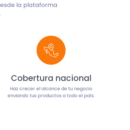
 desde la plataforma
.
Cobertura nacional
Haz crecer el alcance de tu negocio
enviando tus productos a todo el país.