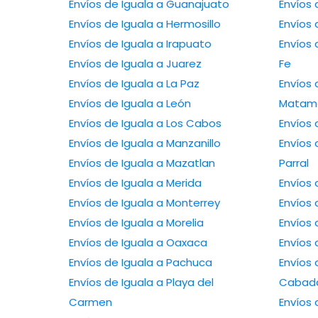
Envíos de Iguala a Guanajuato
Envíos
Envíos de Iguala a Hermosillo
Envíos
Envíos de Iguala a Irapuato
Envíos 
Envíos de Iguala a Juarez
Fe
Envíos de Iguala a La Paz
Envíos 
Envíos de Iguala a León
Matam
Envíos de Iguala a Los Cabos
Envíos 
Envíos de Iguala a Manzanillo
Envíos 
Envíos de Iguala a Mazatlan
Parral
Envíos de Iguala a Merida
Envíos 
Envíos de Iguala a Monterrey
Envíos 
Envíos de Iguala a Morelia
Envíos 
Envíos de Iguala a Oaxaca
Envíos 
Envíos de Iguala a Pachuca
Envíos 
Envíos de Iguala a Playa del
Cabad
Carmen
Envíos 