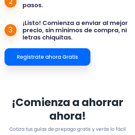
2
pasos.
¡Listo! Comienza a enviar al mejor
3
precio, sin mínimos de compra, ni
letras chiquitas.
Regístrate ahora Gratis
¡Comienza a ahorrar
ahora!
Cotiza tus guías de prepago gratis y verás lo fácil