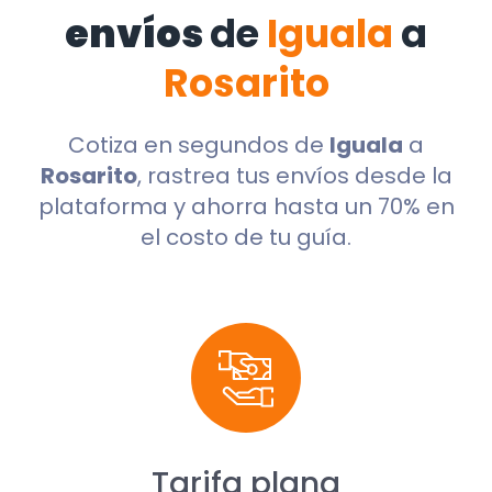
envíos
de
Iguala
a
Rosarito
Cotiza en segundos de
Iguala
a
Rosarito
, rastrea tus envíos desde la
plataforma y ahorra hasta un 70% en
el costo de tu guía.
Tarifa plana