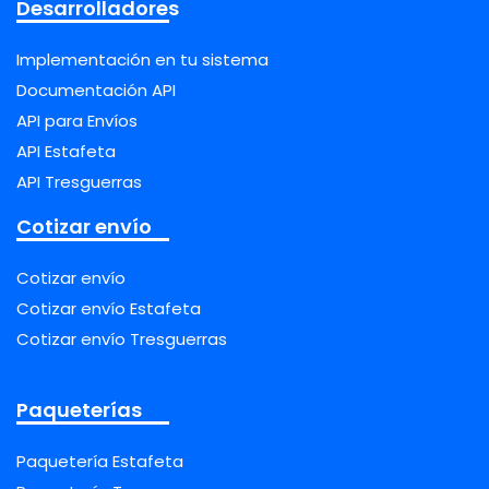
Desarrolladores
Implementación en tu sistema
Documentación API
API para Envíos
API Estafeta
API Tresguerras
Cotizar envío
Cotizar envío
Cotizar envío Estafeta
Cotizar envío Tresguerras
Paqueterías
Paquetería Estafeta