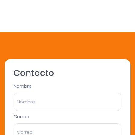
Contacto
Nombre
Correo