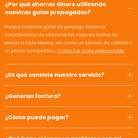
¿Por qué ahorras dinero utilizando
nuestras guías prepagadas?
Porque nuestras guías de prepago tienen la
característica de ofrecerte las mejores tarifas de
envíos a todo México, así como un servicio de calidad a
un precio competitivo.
Cotiza tus guías prepagadas.
¿En qué consiste nuestro servicio?
¿Generan factura?
¿Cómo puedo pagar?