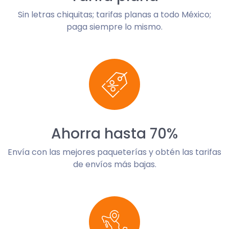
Sin letras chiquitas; tarifas planas a todo México;
paga siempre lo mismo.
Ahorra hasta 70%
Envía con las mejores paqueterías y obtén las tarifas
de envíos más bajas.