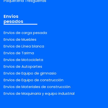
Paquetería Tresguerras
Envíos
pesados
Envíos de carga pesada
Envíos de Muebles
Envíos de Línea blanca
Envíos de Tarima
Envíos de Motocicleta
Envíos de Autopartes
Envíos de Equipo de gimnasio
Envíos de Equipo de construcción
Envíos de Materiales de construcción
Envíos de Maquinaria y equipo industrial