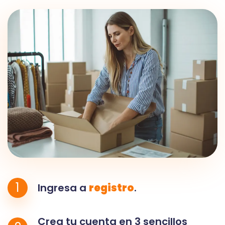
1
Ingresa a
registro
.
Crea tu cuenta en 3 sencillos