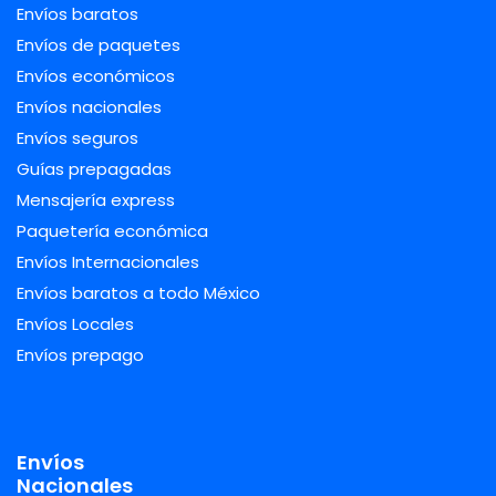
Envíos baratos
Envíos de paquetes
Envíos económicos
Envíos nacionales
Envíos seguros
Guías prepagadas
Mensajería express
Paquetería económica
Envíos Internacionales
Envíos baratos a todo México
Envíos Locales
Envíos prepago
Envíos
Nacionales