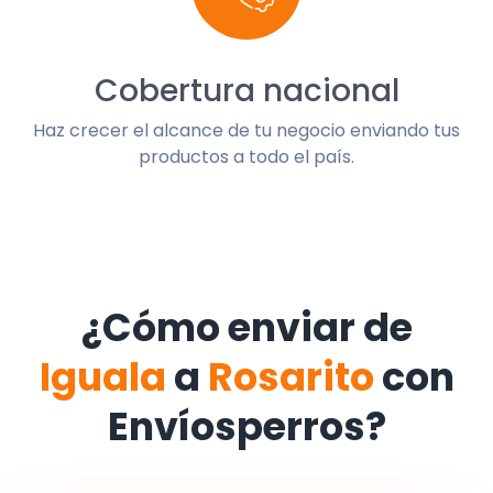
Cobertura nacional
Haz crecer el alcance de tu negocio enviando tus
productos a todo el país.
¿Cómo enviar de
Iguala
a
Rosarito
con
Envíosperros?