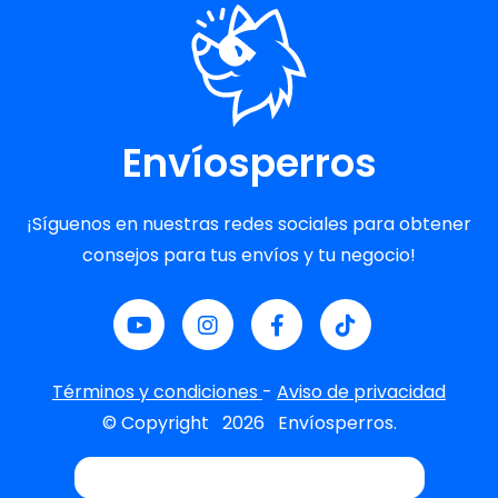
Envíosperros
¡Síguenos en nuestras redes sociales para obtener
consejos para tus envíos y tu negocio!
Términos y condiciones
-
Aviso de privacidad
© Copyright
2026
Envíosperros.