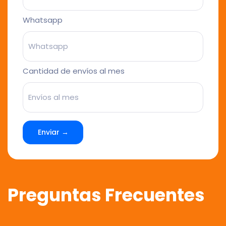
Whatsapp
Cantidad de envíos al mes
Enviar →
Preguntas Frecuentes