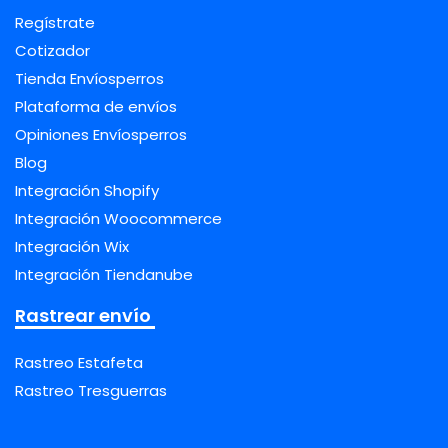
Regístrate
Cotizador
Tienda Envíosperros
Plataforma de envíos
Opiniones Envíosperros
Blog
Integración Shopify
Integración Woocommerce
Integración Wix
Integración Tiendanube
Rastrear envío
Rastreo Estafeta
Rastreo Tresguerras