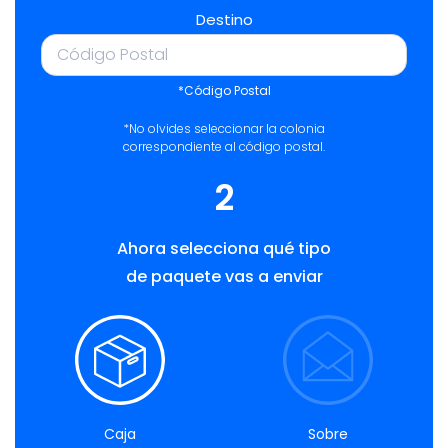
Destino
*Código Postal
*No olvides seleccionar la colonia
correspondiente al código postal.
2
Ahora selecciona qué tipo
de paquete vas a enviar
Caja
Sobre