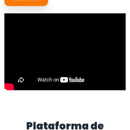
Plataforma de