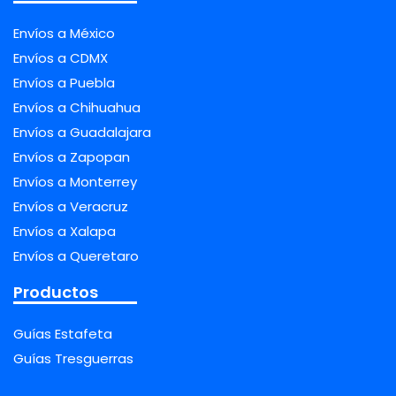
Envíos a México
Envíos a CDMX
Envíos a Puebla
Envíos a Chihuahua
Envíos a Guadalajara
Envíos a Zapopan
Envíos a Monterrey
Envíos a Veracruz
Envíos a Xalapa
Envíos a Queretaro
Productos
Guías Estafeta
Guías Tresguerras