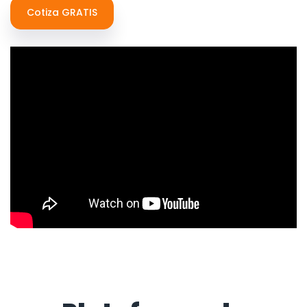
Cotiza GRATIS