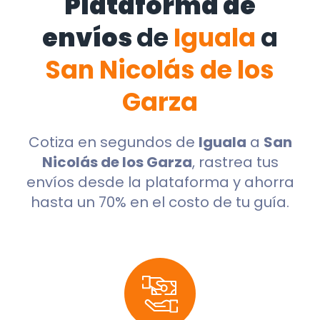
Plataforma de
envíos
de
Iguala
a
San Nicolás de los
Garza
Cotiza en segundos de
Iguala
a
San
Nicolás de los Garza
, rastrea tus
envíos desde la plataforma y ahorra
hasta un 70% en el costo de tu guía.