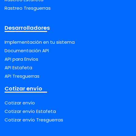
Rastreo Tresguerras
Desarrolladores
Implementación en tu sistema
Documentación API
API para Envíos
API Estafeta
API Tresguerras
Cotizar envío
Cotizar envío
Cotizar envío Estafeta
Cotizar envío Tresguerras