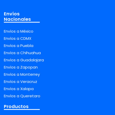
Envíos
Nacionales
Envíos a México
Envíos a CDMX
Envíos a Puebla
Envíos a Chihuahua
Envíos a Guadalajara
Envíos a Zapopan
Envíos a Monterrey
Envíos a Veracruz
Envíos a Xalapa
Envíos a Queretaro
Productos