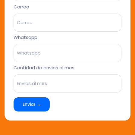
Correo
Whatsapp
Cantidad de envíos al mes
Enviar →