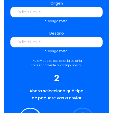
Origen
*Código Postal
Destino
*Código Postal
*No olvides seleccionar la colonia
correspondiente al código postal.
2
Ahora selecciona qué tipo
de paquete vas a enviar