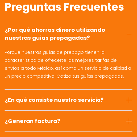
Preguntas Frecuentes
¿Por qué ahorras dinero utilizando
nuestras guías prepagadas?
Porque nuestras guías de prepago tienen la
característica de ofrecerte las mejores tarifas de
envíos a todo México, así como un servicio de calidad a
un precio competitivo.
Cotiza tus guías prepagadas.
¿En qué consiste nuestro servicio?
¿Generan factura?