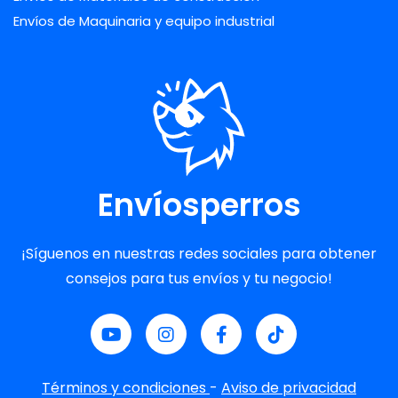
Envíos de Maquinaria y equipo industrial
Envíosperros
¡Síguenos en nuestras redes sociales para obtener
consejos para tus envíos y tu negocio!
Términos y condiciones
-
Aviso de privacidad