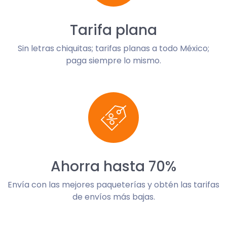
Tarifa plana
Sin letras chiquitas; tarifas planas a todo México;
paga siempre lo mismo.
Ahorra hasta 70%
Envía con las mejores paqueterías y obtén las tarifas
de envíos más bajas.