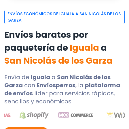
ENVÍOS ECONÓMICOS DE IGUALA A SAN NICOLÁS DE LOS
GARZA
Envíos baratos por
paquetería de
Iguala
a
San Nicolás de los Garza
Envía de
Iguala
a
San Nicolás de los
Garza
con
Envíosperros
, la
plataforma
de envíos
líder para servicios rápidos,
sencillos y económicos.