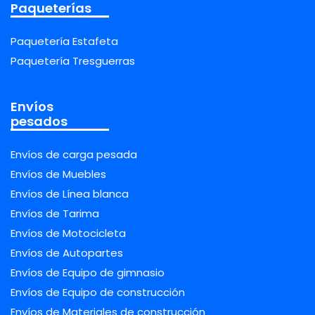
Paqueterías
Paquetería Estafeta
Paquetería Tresguerras
Envíos
pesados
Envíos de carga pesada
Envíos de Muebles
Envíos de Línea blanca
Envíos de Tarima
Envíos de Motocicleta
Envíos de Autopartes
Envíos de Equipo de gimnasio
Envíos de Equipo de construcción
Envíos de Materiales de construcción