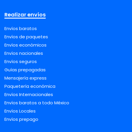
Realizar envíos
Envíos baratos
Envíos de paquetes
Envíos económicos
Envíos nacionales
Envíos seguros
Guías prepagadas
Mensajería express
Paquetería económica
Envíos Internacionales
Envíos baratos a todo México
Envíos Locales
Envíos prepago