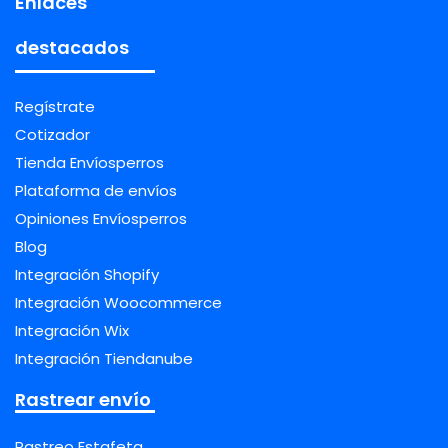
Enlaces
destacados
Regístrate
Cotizador
Tienda Envíosperros
Plataforma de envíos
Opiniones Envíosperros
Blog
Integración Shopify
Integración Woocommerce
Integración Wix
Integración Tiendanube
Rastrear envío
Rastreo Estafeta