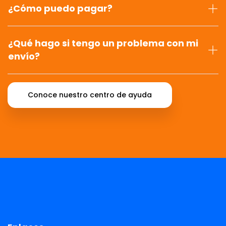
¿Cómo puedo pagar?
¿Qué hago si tengo un problema con mi
envío?
Conoce nuestro centro de ayuda