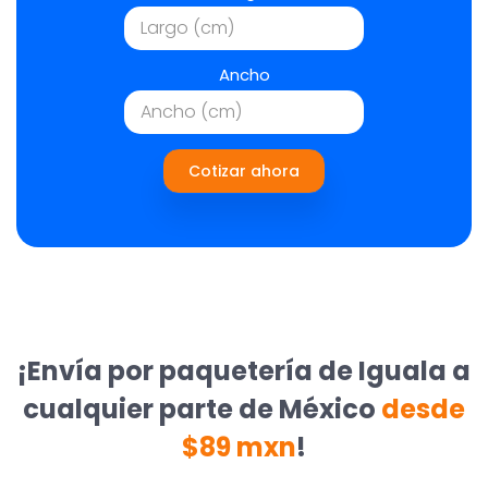
Ancho
Cotizar ahora
¡Envía por paquetería de Iguala a
cualquier parte de México
desde
$89 mxn
!