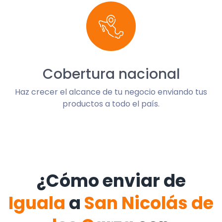
Cobertura nacional
Haz crecer el alcance de tu negocio enviando tus
productos a todo el país.
¿Cómo enviar de
Iguala
a
San Nicolás de