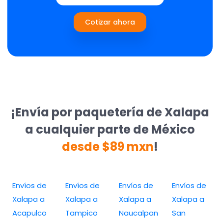
Cotizar ahora
¡Envía por paquetería de Xalapa
a cualquier parte de México
desde $89 mxn
!
Envíos de
Envíos de
Envíos de
Envíos de
Xalapa a
Xalapa a
Xalapa a
Xalapa a
Acapulco
Tampico
Naucalpan
San