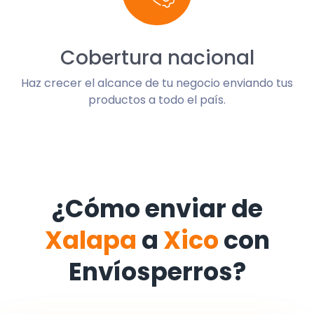
Cobertura nacional
Haz crecer el alcance de tu negocio enviando tus
productos a todo el país.
¿Cómo enviar de
Xalapa
a
Xico
con
Envíosperros?