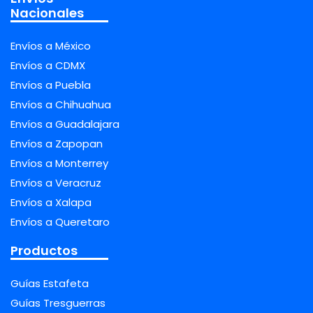
Nacionales
Envíos a México
Envíos a CDMX
Envíos a Puebla
Envíos a Chihuahua
Envíos a Guadalajara
Envíos a Zapopan
Envíos a Monterrey
Envíos a Veracruz
Envíos a Xalapa
Envíos a Queretaro
Productos
Guías Estafeta
Guías Tresguerras