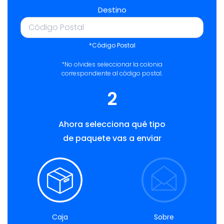
Destino
*Código Postal
*No olvides seleccionar la colonia
correspondiente al código postal.
2
Ahora selecciona qué tipo
de paquete vas a enviar
Caja
Sobre