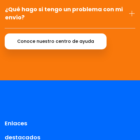
¿Qué hago si tengo un problema con mi
envío?
Conoce nuestro centro de ayuda
Enlaces
destacados