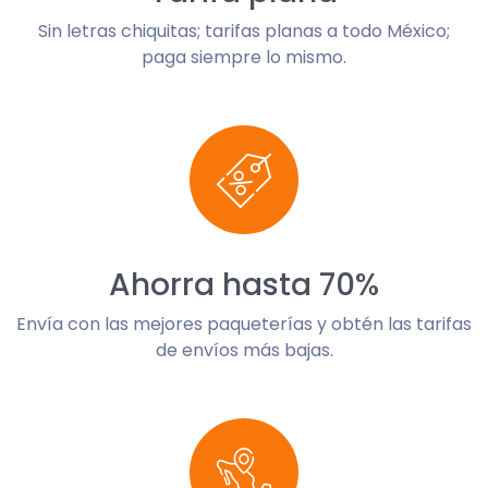
Sin letras chiquitas; tarifas planas a todo México;
paga siempre lo mismo.
Ahorra hasta 70%
Envía con las mejores paqueterías y obtén las tarifas
de envíos más bajas.