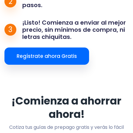
2
pasos.
¡Listo! Comienza a enviar al mejor
3
precio, sin mínimos de compra, ni
letras chiquitas.
Regístrate ahora Gratis
¡Comienza a ahorrar
ahora!
Cotiza tus guías de prepago gratis y verás lo fácil