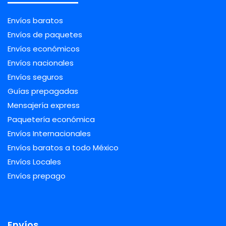
Envíos baratos
Envíos de paquetes
Envíos económicos
Envíos nacionales
Envíos seguros
Guías prepagadas
Mensajería express
Paquetería económica
Envíos Internacionales
Envíos baratos a todo México
Envíos Locales
Envíos prepago
Envíos