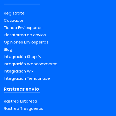
Regístrate
Cotizador
Tienda Envíosperros
Plataforma de envíos
Opiniones Envíosperros
Blog
Integración Shopify
Integración Woocommerce
Integración Wix
Integración Tiendanube
Rastrear envío
Rastreo Estafeta
Rastreo Tresguerras