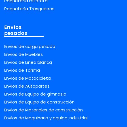
Paquetería Estafeta
Paquetería Tresguerras
Envíos
pesados
Envíos de carga pesada
Envíos de Muebles
Envíos de Línea blanca
Envíos de Tarima
Envíos de Motocicleta
Envíos de Autopartes
Envíos de Equipo de gimnasio
Envíos de Equipo de construcción
Envíos de Materiales de construcción
Envíos de Maquinaria y equipo industrial