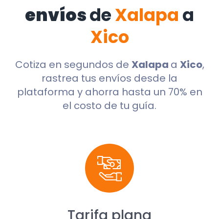
envíos
de
Xalapa
a
Xico
Cotiza en segundos de
Xalapa
a
Xico
,
rastrea tus envíos desde la
plataforma y ahorra hasta un 70% en
el costo de tu guía.
Tarifa plana