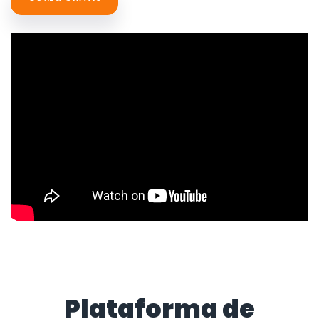
Plataforma de