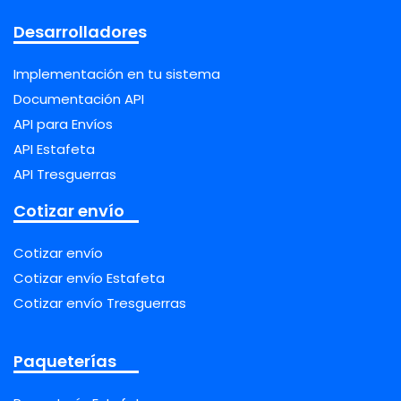
Desarrolladores
Implementación en tu sistema
Documentación API
API para Envíos
API Estafeta
API Tresguerras
Cotizar envío
Cotizar envío
Cotizar envío Estafeta
Cotizar envío Tresguerras
Paqueterías