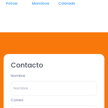
Potosi
Monclova
Colorado
Contacto
Nombre
Correo