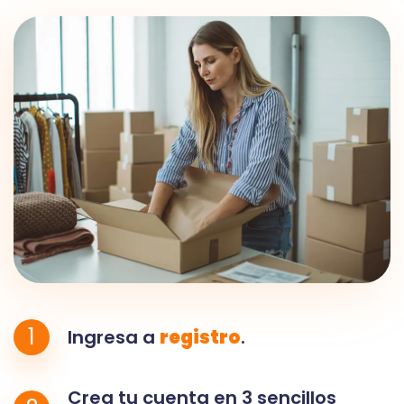
1
Ingresa a
registro
.
Crea tu cuenta en 3 sencillos