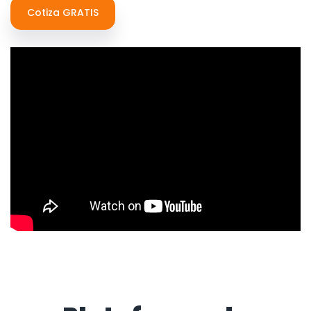
Cotiza GRATIS