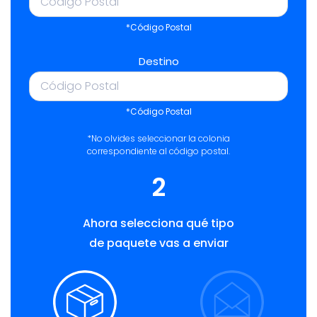
*Código Postal
Destino
*Código Postal
*No olvides seleccionar la colonia
correspondiente al código postal.
2
Ahora selecciona qué tipo
de paquete vas a enviar