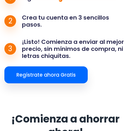
Crea tu cuenta en 3 sencillos
2
pasos.
¡Listo! Comienza a enviar al mejor
3
precio, sin mínimos de compra, ni
letras chiquitas.
Regístrate ahora Gratis
¡Comienza a ahorrar