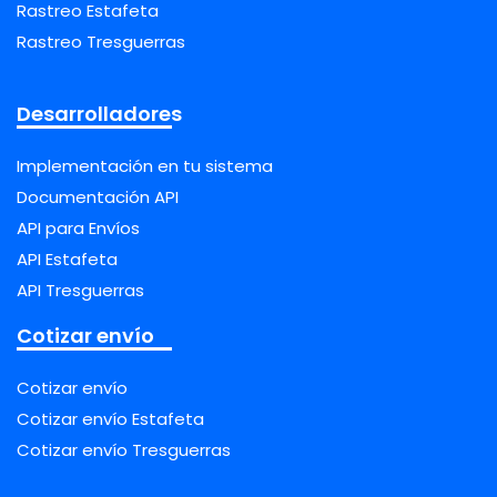
Rastreo Estafeta
Rastreo Tresguerras
Desarrolladores
Implementación en tu sistema
Documentación API
API para Envíos
API Estafeta
API Tresguerras
Cotizar envío
Cotizar envío
Cotizar envío Estafeta
Cotizar envío Tresguerras