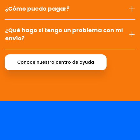
¿Cómo puedo pagar?
¿Qué hago si tengo un problema con mi
envío?
Conoce nuestro centro de ayuda