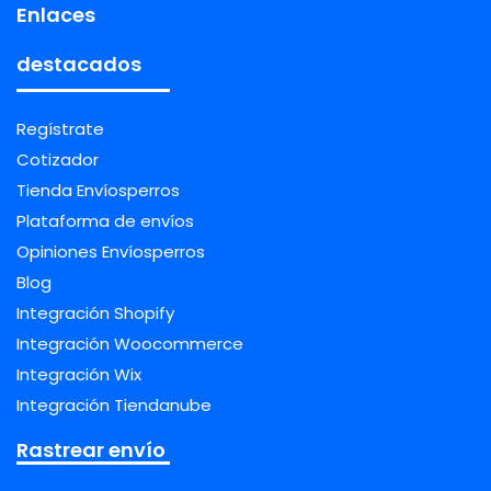
Enlaces
destacados
Regístrate
Cotizador
Tienda Envíosperros
Plataforma de envíos
Opiniones Envíosperros
Blog
Integración Shopify
Integración Woocommerce
Integración Wix
Integración Tiendanube
Rastrear envío