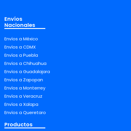
Envíos
Nacionales
Envíos a México
Envíos a CDMX
Envíos a Puebla
Envíos a Chihuahua
Envíos a Guadalajara
Envíos a Zapopan
Envíos a Monterrey
Envíos a Veracruz
Envíos a Xalapa
Envíos a Queretaro
Productos