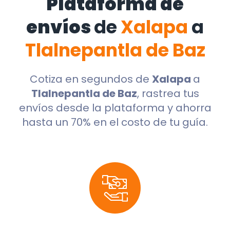
Plataforma de
envíos
de
Xalapa
a
Tlalnepantla de Baz
Cotiza en segundos de
Xalapa
a
Tlalnepantla de Baz
, rastrea tus
envíos desde la plataforma y ahorra
hasta un 70% en el costo de tu guía.