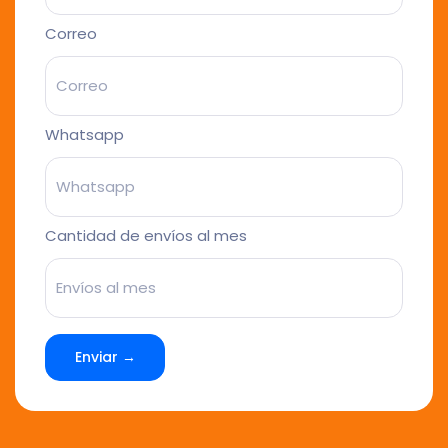
Correo
Whatsapp
Cantidad de envíos al mes
Enviar →