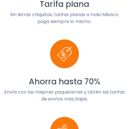
Tarifa plana
Sin letras chiquitas; tarifas planas a todo México;
paga siempre lo mismo.
Ahorra hasta 70%
Envía con las mejores paqueterías y obtén las tarifas
de envíos más bajas.