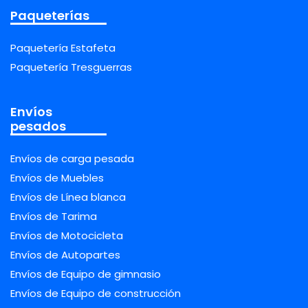
Paqueterías
Paquetería Estafeta
Paquetería Tresguerras
Envíos
pesados
Envíos de carga pesada
Envíos de Muebles
Envíos de Línea blanca
Envíos de Tarima
Envíos de Motocicleta
Envíos de Autopartes
Envíos de Equipo de gimnasio
Envíos de Equipo de construcción