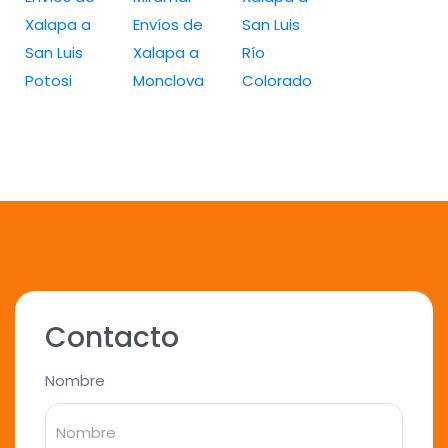
Xalapa a
Envíos de
San Luis
San Luis
Xalapa a
Río
Potosi
Monclova
Colorado
Contacto
Nombre