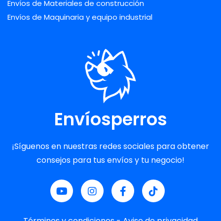
Envíos de Materiales de construcción
Envíos de Maquinaria y equipo industrial
Envíosperros
¡Síguenos en nuestras redes sociales para obtener
consejos para tus envíos y tu negocio!
Términos y condiciones
-
Aviso de privacidad