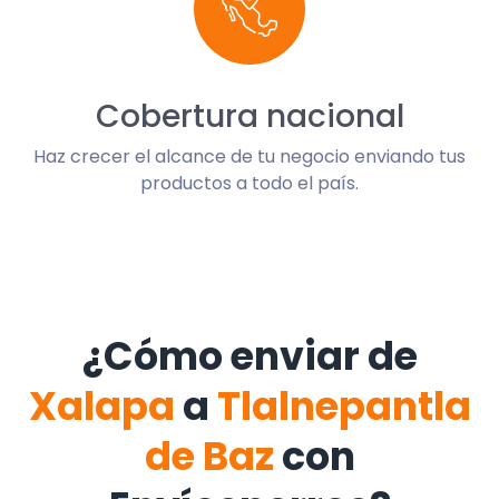
Cobertura nacional
Haz crecer el alcance de tu negocio enviando tus
productos a todo el país.
¿Cómo enviar de
Xalapa
a
Tlalnepantla
de Baz
con