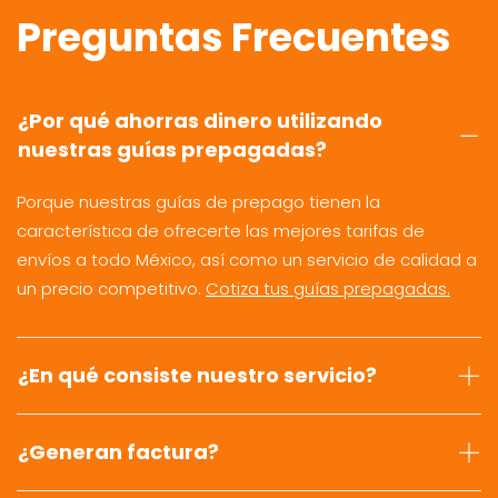
Preguntas Frecuentes
¿Por qué ahorras dinero utilizando
nuestras guías prepagadas?
Porque nuestras guías de prepago tienen la
característica de ofrecerte las mejores tarifas de
envíos a todo México, así como un servicio de calidad a
un precio competitivo.
Cotiza tus guías prepagadas.
¿En qué consiste nuestro servicio?
¿Generan factura?