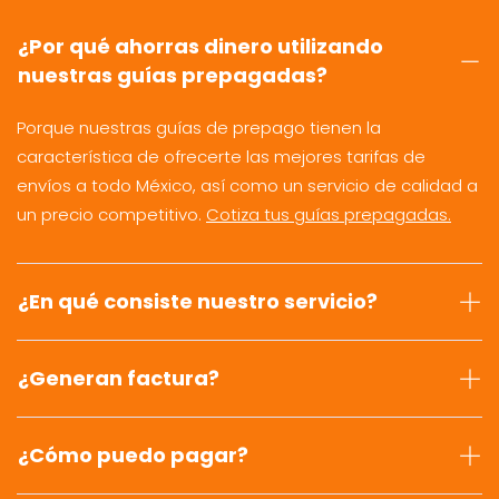
¿Por qué ahorras dinero utilizando
nuestras guías prepagadas?
Porque nuestras guías de prepago tienen la
característica de ofrecerte las mejores tarifas de
envíos a todo México, así como un servicio de calidad a
un precio competitivo.
Cotiza tus guías prepagadas.
¿En qué consiste nuestro servicio?
¿Generan factura?
¿Cómo puedo pagar?