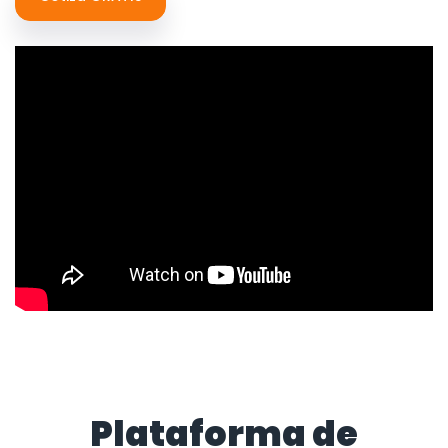
Plataforma de