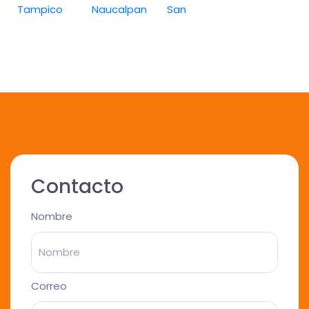
Tampico
Naucalpan
San
Contacto
Nombre
Correo