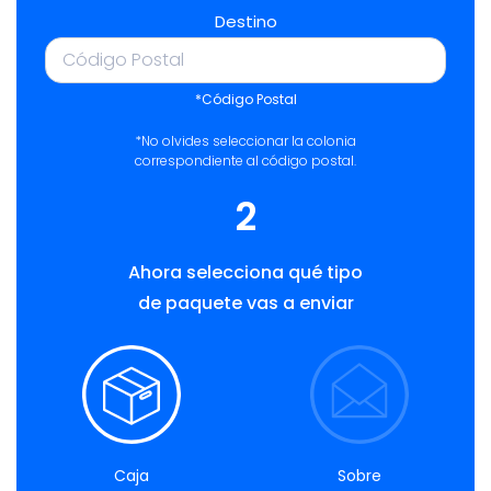
Destino
*Código Postal
*No olvides seleccionar la colonia
correspondiente al código postal.
2
Ahora selecciona qué tipo
de paquete vas a enviar
Caja
Sobre