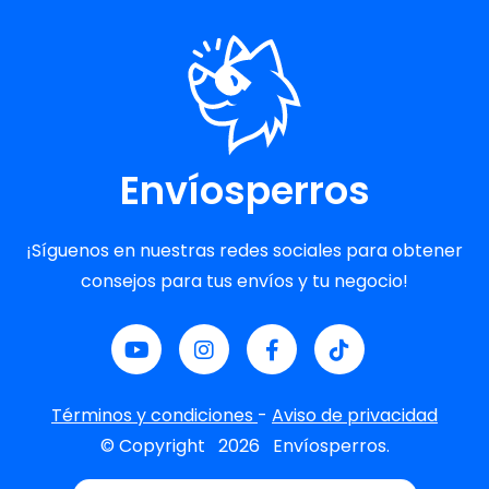
Envíosperros
¡Síguenos en nuestras redes sociales para obtener
consejos para tus envíos y tu negocio!
Términos y condiciones
-
Aviso de privacidad
© Copyright
2026
Envíosperros.