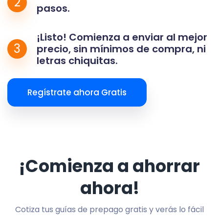
2
pasos.
¡Listo! Comienza a enviar al mejor
3
precio, sin mínimos de compra, ni
letras chiquitas.
Regístrate ahora Gratis
¡Comienza a ahorrar
ahora!
Cotiza tus guías de prepago gratis y verás lo fácil