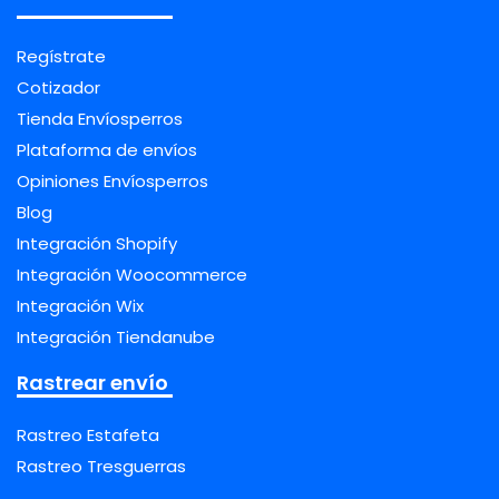
Regístrate
Cotizador
Tienda Envíosperros
Plataforma de envíos
Opiniones Envíosperros
Blog
Integración Shopify
Integración Woocommerce
Integración Wix
Integración Tiendanube
Rastrear envío
Rastreo Estafeta
Rastreo Tresguerras