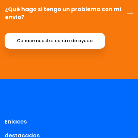
¿Qué hago si tengo un problema con mi
envío?
Conoce nuestro centro de ayuda
Enlaces
destacados