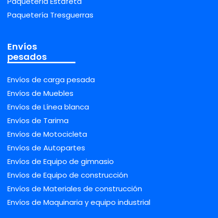
Paquetería Estafeta
Paquetería Tresguerras
Envíos
pesados
Envíos de carga pesada
Envíos de Muebles
Envíos de Línea blanca
Envíos de Tarima
Envíos de Motocicleta
Envíos de Autopartes
Envíos de Equipo de gimnasio
Envíos de Equipo de construcción
Envíos de Materiales de construcción
Envíos de Maquinaria y equipo industrial