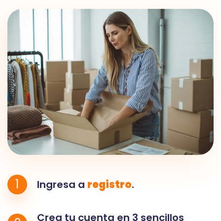
1
Ingresa a
registro
.
Crea tu cuenta en 3 sencillos