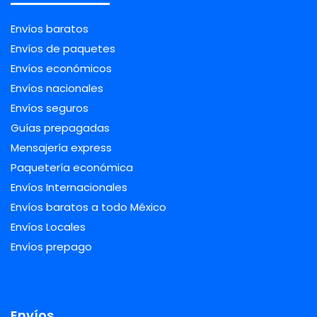
Envíos baratos
Envíos de paquetes
Envíos económicos
Envíos nacionales
Envíos seguros
Guías prepagadas
Mensajería express
Paquetería económica
Envíos Internacionales
Envíos baratos a todo México
Envíos Locales
Envíos prepago
Envíos