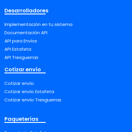
Desarrolladores
Implementación en tu sistema
Documentación API
API para Envíos
API Estafeta
API Tresguerras
Cotizar envío
Cotizar envío
Cotizar envío Estafeta
Cotizar envío Tresguerras
Paqueterías