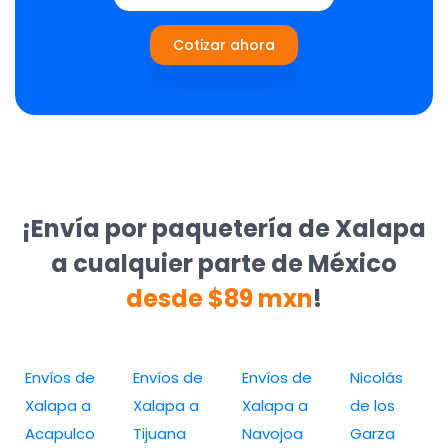
Cotizar ahora
¡Envía por paquetería de Xalapa
a cualquier parte de México
desde $89 mxn
!
Envíos de
Envíos de
Envíos de
Nicolás
Xalapa a
Xalapa a
Xalapa a
de los
Acapulco
Tijuana
Navojoa
Garza