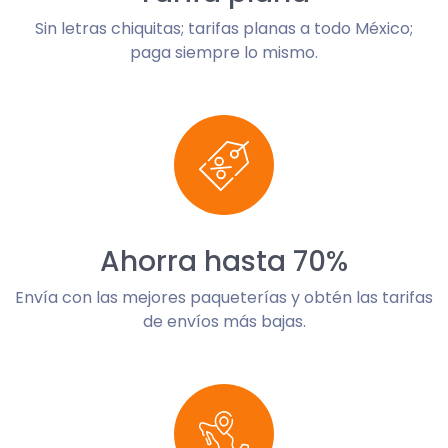
Sin letras chiquitas; tarifas planas a todo México;
paga siempre lo mismo.
Ahorra hasta 70%
Envía con las mejores paqueterías y obtén las tarifas
de envíos más bajas.