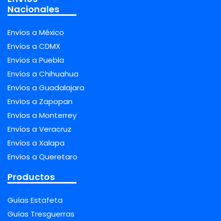
Nacionales
Envíos a México
Envíos a CDMX
Envíos a Puebla
Envíos a Chihuahua
Envíos a Guadalajara
Envíos a Zapopan
Envíos a Monterrey
Envíos a Veracruz
Envíos a Xalapa
Envíos a Queretaro
Productos
Guías Estafeta
Guías Tresguerras