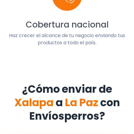
Cobertura nacional
Haz crecer el alcance de tu negocio enviando tus
productos a todo el país.
¿Cómo enviar de
Xalapa
a
La Paz
con
Envíosperros?