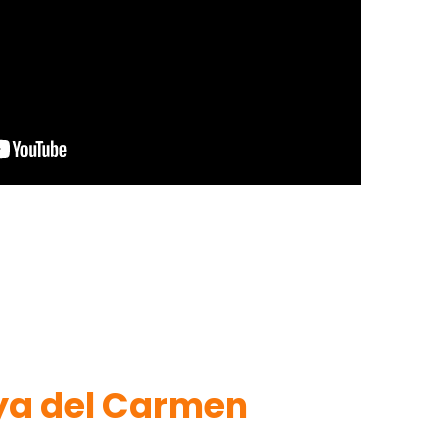
ya del Carmen