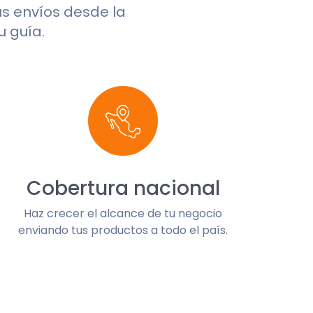
tus envíos desde la
u guía.
Cobertura nacional
Haz crecer el alcance de tu negocio
enviando tus productos a todo el país.