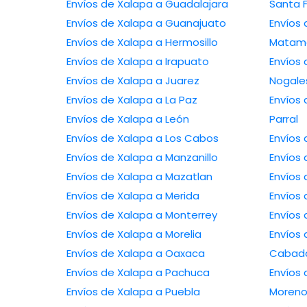
Envíos de Xalapa a Guadalajara
Santa 
Envíos de Xalapa a Guanajuato
Envíos de 
Envíos de Xalapa a Hermosillo
Matam
Envíos de Xalapa a Irapuato
Envíos de 
Envíos de Xalapa a Juarez
Nogale
Envíos de Xalapa a La Paz
Envíos de Xa
Envíos de Xalapa a León
Parral
Envíos de Xalapa a Los Cabos
Envíos de Xalapa a Manzanillo
Envíos de Xalapa a Mazatlan
Envíos de Xalapa a Merida
Envíos de Xalapa a Monterrey
Envíos de Xalapa a Morelia
Envíos de Xal
Envíos de Xalapa a Oaxaca
Cabad
Envíos de Xalapa a Pachuca
Envíos de X
Envíos de Xalapa a Puebla
Moren