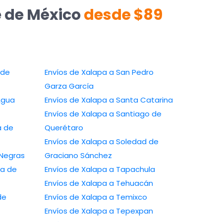
e de México
desde $89
Envíos de Xalapa a San Pedro
Garza García
o de Agua
Envíos de Xalapa a Santa Catarina
Envíos de Xalapa a Santiago de
Querétaro
Envíos de Xalapa a Soledad de
iedras Negras
Graciano Sánchez
Envíos de Xalapa a Tapachula
Envíos de Xalapa a Tehuacán
Envíos de Xalapa a Temixco
Envíos de Xalapa a Tepexpan