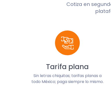
Cotiza en segun
plataf
Tarifa plana
Sin letras chiquitas; tarifas planas a
todo México; paga siempre lo mismo.