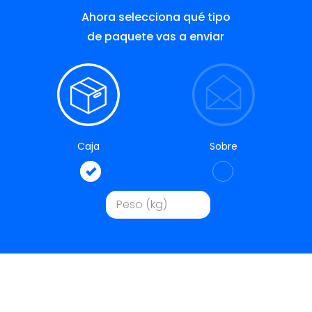
Ahora selecciona qué tipo
de paquete vas a enviar
Caja
Sobre