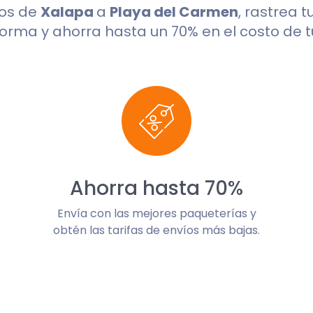
dos de
Xalapa
a
Playa del Carmen
, rastrea 
orma y ahorra hasta un 70% en el costo de t
Ahorra hasta 70%
Envía con las mejores paqueterías y
obtén las tarifas de envíos más bajas.