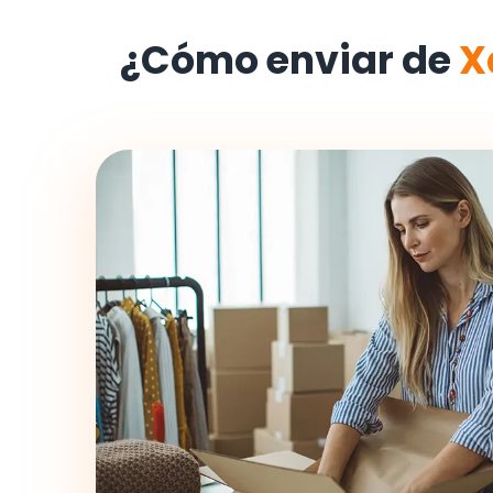
¿Cómo enviar de
X