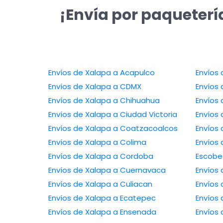
¡Envía por paqueterí
Envíos de Xalapa a Acapulco
Envíos de Xalapa a CDMX
Envíos de Xalapa a Chihuahua
Envíos de Xalapa a Ciudad Victoria
Envíos de Xalapa a Coatzacoalcos
Envíos de Xalapa a Colima
Envíos de 
Envíos de Xalapa a Cordoba
Escob
Envíos de Xalapa a Cuernavaca
Envíos de Xalapa a Culiacan
Envíos de Xalapa a Ecatepec
Envíos de Xalapa a Ensenada
Envíos de X