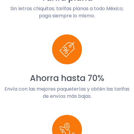
Sin letras chiquitas; tarifas planas a todo México;
paga siempre lo mismo.
Ahorra hasta 70%
Envía con las mejores paqueterías y obtén las tarifas
de envíos más bajas.