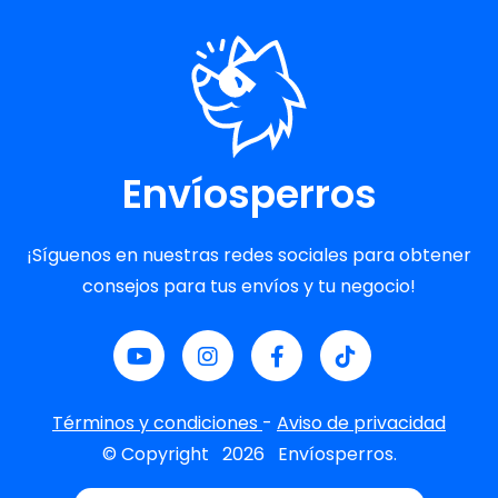
Envíosperros
¡Síguenos en nuestras redes sociales para obtener
consejos para tus envíos y tu negocio!
Términos y condiciones
-
Aviso de privacidad
© Copyright
2026
Envíosperros.