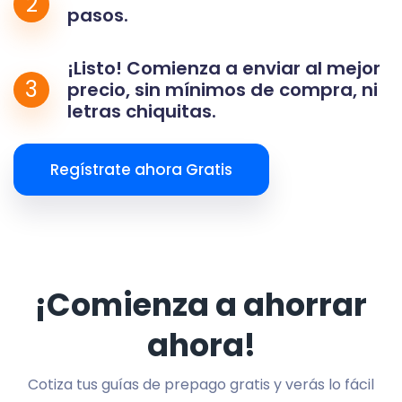
2
pasos.
¡Listo! Comienza a enviar al mejor
3
precio, sin mínimos de compra, ni
letras chiquitas.
Regístrate ahora Gratis
¡Comienza a ahorrar
ahora!
Cotiza tus guías de prepago gratis y verás lo fácil