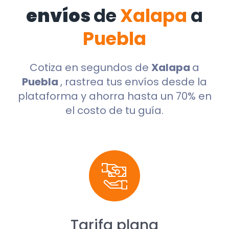
envíos
de
Xalapa
a
Puebla
Cotiza en segundos de
Xalapa
a
Puebla
, rastrea tus envíos desde la
plataforma y ahorra hasta un 70% en
el costo de tu guía.
Tarifa plana