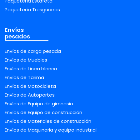
Paquetería Estafeta
Paquetería Tresguerras
Envíos
pesados
Envíos de carga pesada
Envíos de Muebles
Envíos de Línea blanca
Envíos de Tarima
Envíos de Motocicleta
Envíos de Autopartes
Envíos de Equipo de gimnasio
Envíos de Equipo de construcción
Envíos de Materiales de construcción
Envíos de Maquinaria y equipo industrial