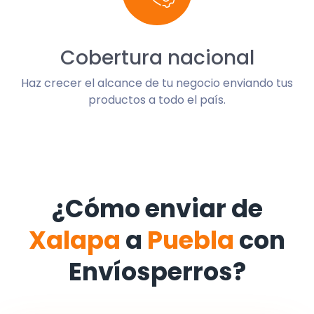
Cobertura nacional
Haz crecer el alcance de tu negocio enviando tus
productos a todo el país.
¿Cómo enviar de
Xalapa
a
Puebla
con
Envíosperros?