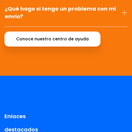
¿Qué hago si tengo un problema con mi
envío?
Conoce nuestro centro de ayuda
Enlaces
destacados