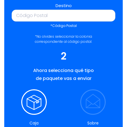
Destino
*Código Postal
*No olvides seleccionar la colonia
correspondiente al código postal.
2
Ahora selecciona qué tipo
de paquete vas a enviar
Caja
Sobre