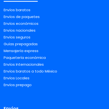
Envíos baratos
Envíos de paquetes
Envíos económicos
Envíos nacionales
Envíos seguros
Guías prepagadas
Mensajería express
Paquetería económica
Envíos Internacionales
Envíos baratos a todo México
Envíos Locales
Envíos prepago
Envíos