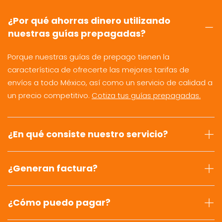
¿Por qué ahorras dinero utilizando
nuestras guías prepagadas?
Porque nuestras guías de prepago tienen la
característica de ofrecerte las mejores tarifas de
envíos a todo México, así como un servicio de calidad a
un precio competitivo.
Cotiza tus guías prepagadas.
¿En qué consiste nuestro servicio?
¿Generan factura?
¿Cómo puedo pagar?