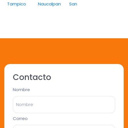
Tampico
Naucalpan
San
Contacto
Nombre
Correo