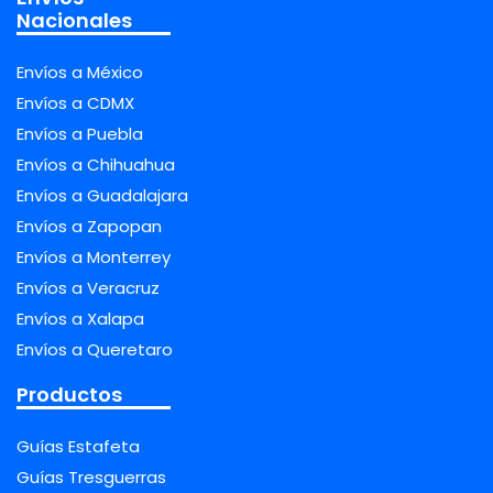
Nacionales
Envíos a México
Envíos a CDMX
Envíos a Puebla
Envíos a Chihuahua
Envíos a Guadalajara
Envíos a Zapopan
Envíos a Monterrey
Envíos a Veracruz
Envíos a Xalapa
Envíos a Queretaro
Productos
Guías Estafeta
Guías Tresguerras