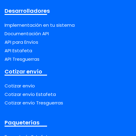
Desarrolladores
Implementación en tu sistema
Documentación API
API para Envíos
API Estafeta
API Tresguerras
Cotizar envío
Cotizar envío
Cotizar envío Estafeta
Cotizar envío Tresguerras
Paqueterías