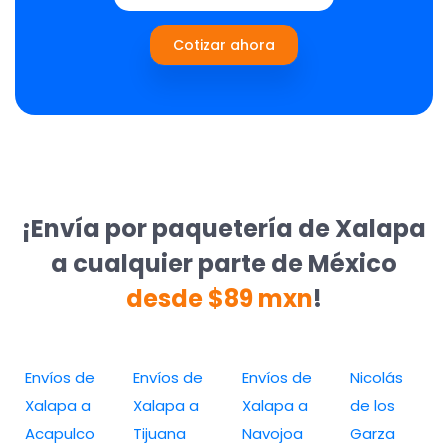
Cotizar ahora
¡Envía por paquetería de Xalapa
a cualquier parte de México
desde $89 mxn
!
Envíos de
Envíos de
Envíos de
Nicolás
Xalapa a
Xalapa a
Xalapa a
de los
Acapulco
Tijuana
Navojoa
Garza