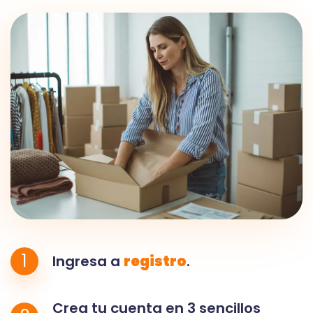
1
Ingresa a
registro
.
Crea tu cuenta en 3 sencillos