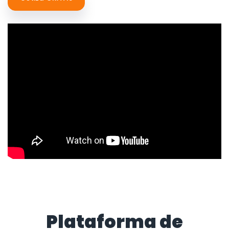
Plataforma de