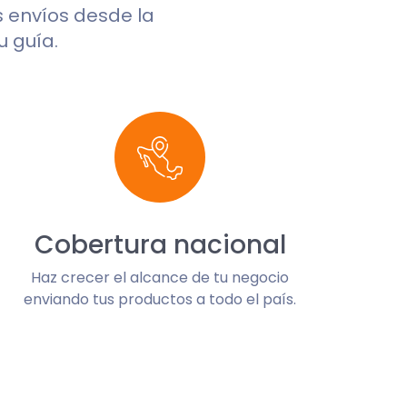
us envíos desde la
u guía.
Cobertura nacional
Haz crecer el alcance de tu negocio
enviando tus productos a todo el país.