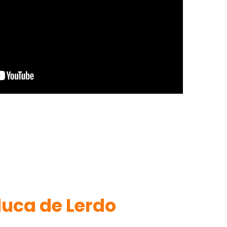
luca de Lerdo