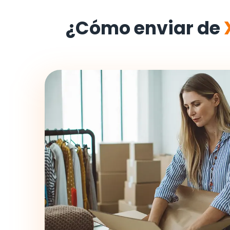
¿Cómo enviar de