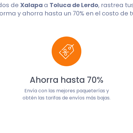
dos de
Xalapa
a
Toluca de Lerdo
, rastrea t
orma y ahorra hasta un 70% en el costo de t
Ahorra hasta 70%
Envía con las mejores paqueterías y
obtén las tarifas de envíos más bajas.