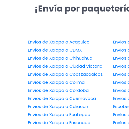
¡Envía por paqueterí
Envíos de Xalapa a Acapulco
Envíos de Xalapa a CDMX
Envíos de Xalapa a Chihuahua
Envíos de Xalapa a Ciudad Victoria
Envíos de Xalapa a Coatzacoalcos
Envíos de Xalapa a Colima
Envíos de Xalapa a Cordoba
Envíos de Xalapa a Cuernavaca
Envíos de 
Envíos de Xalapa a Culiacan
Escob
Envíos de Xalapa a Ecatepec
Envíos de Xalapa a Ensenada