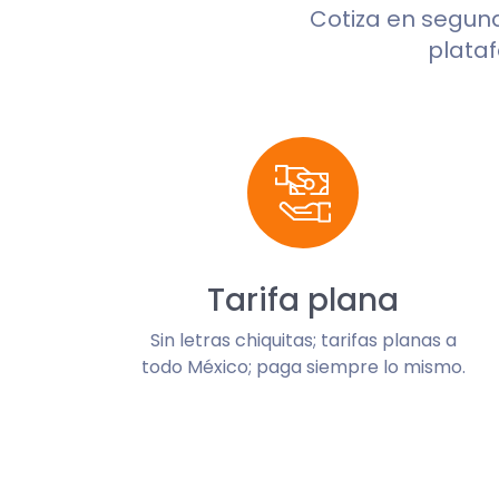
Cotiza en segun
plataf
Tarifa plana
Sin letras chiquitas; tarifas planas a
todo México; paga siempre lo mismo.