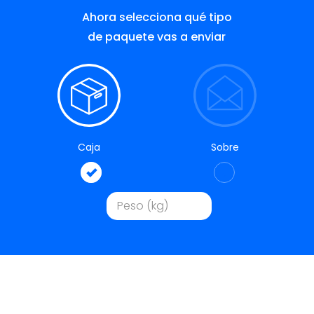
Ahora selecciona qué tipo
de paquete vas a enviar
Caja
Sobre