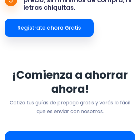
letras chiquitas.
Regístrate ahora Gratis
¡Comienza a ahorrar
ahora!
Cotiza tus guías de prepago gratis y verás lo fácil
que es enviar con nosotros.