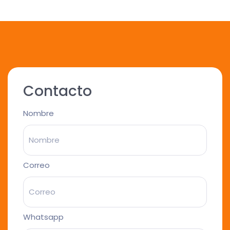
Contacto
Nombre
Correo
Whatsapp