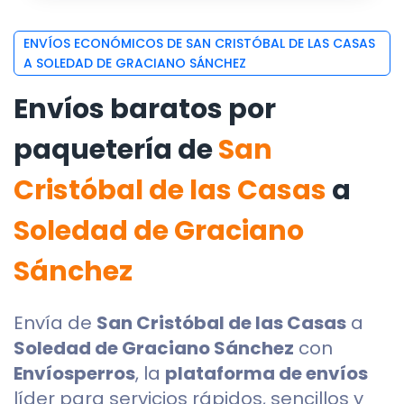
ENVÍOS ECONÓMICOS DE SAN CRISTÓBAL DE LAS CASAS
A SOLEDAD DE GRACIANO SÁNCHEZ
Envíos baratos por
paquetería de
San
Cristóbal de las Casas
a
Soledad de Graciano
Sánchez
Envía de
San Cristóbal de las Casas
a
Soledad de Graciano Sánchez
con
Envíosperros
, la
plataforma de envíos
líder para servicios rápidos, sencillos y