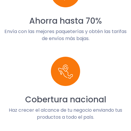
Ahorra hasta 70%
Envía con las mejores paqueterías y obtén las tarifas
de envíos más bajas.
Cobertura nacional
Haz crecer el alcance de tu negocio enviando tus
productos a todo el país.