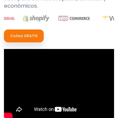
económicos.
Cotiza GRATIS