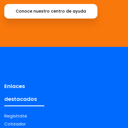
Conoce nuestro centro de ayuda
Enlaces
destacados
Regístrate
Cotizador