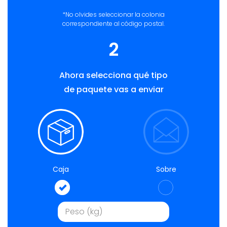
*No olvides seleccionar la colonia
correspondiente al código postal.
2
Ahora selecciona qué tipo
de paquete vas a enviar
Caja
Sobre