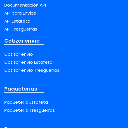
Documentación API
API para Envíos
API Estafeta
API Tresguerras
Cotizar envío
Cotizar envío
Cotizar envío Estafeta
Cotizar envío Tresguerras
Paqueterías
Paquetería Estafeta
Paquetería Tresguerras