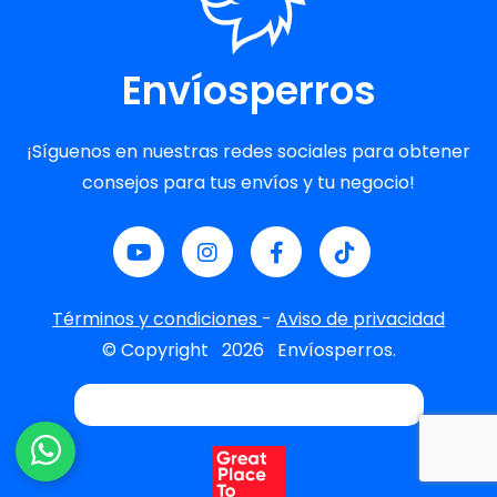
Envíosperros
¡Síguenos en nuestras redes sociales para obtener
consejos para tus envíos y tu negocio!
Términos y condiciones
-
Aviso de privacidad
© Copyright
2026
Envíosperros.