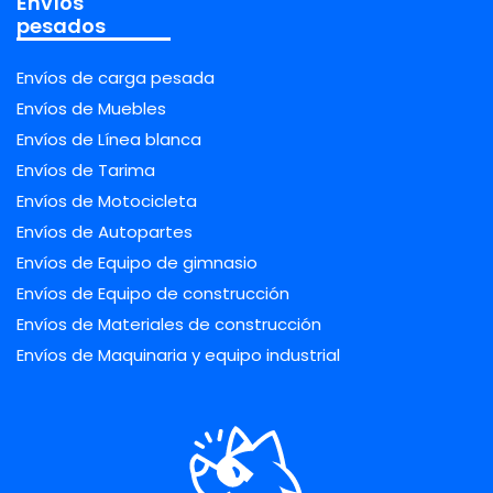
Envíos
pesados
Envíos de carga pesada
Envíos de Muebles
Envíos de Línea blanca
Envíos de Tarima
Envíos de Motocicleta
Envíos de Autopartes
Envíos de Equipo de gimnasio
Envíos de Equipo de construcción
Envíos de Materiales de construcción
Envíos de Maquinaria y equipo industrial