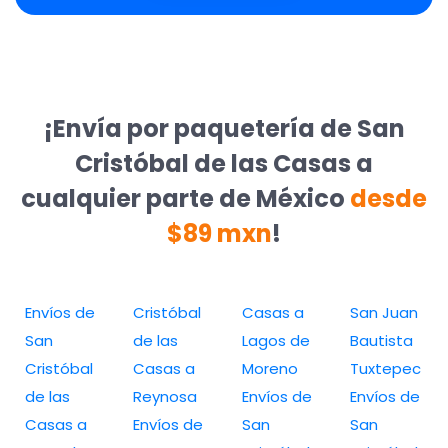
¡Envía por paquetería de San
Cristóbal de las Casas a
cualquier parte de México
desde
$89 mxn
!
Envíos de
Cristóbal
Casas a
San Juan
San
de las
Lagos de
Bautista
Cristóbal
Casas a
Moreno
Tuxtepec
de las
Reynosa
Envíos de
Envíos de
Casas a
Envíos de
San
San