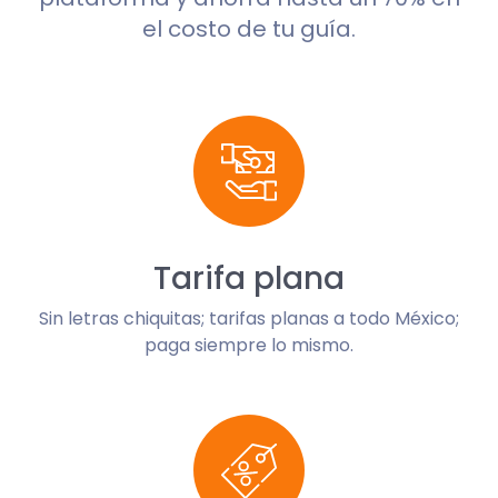
el costo de tu guía.
Tarifa plana
Sin letras chiquitas; tarifas planas a todo México;
paga siempre lo mismo.