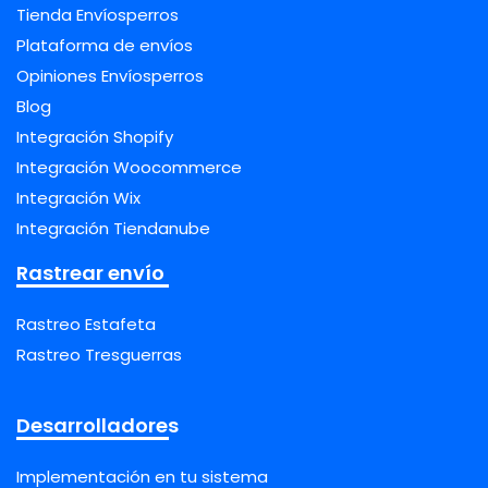
Tienda Envíosperros
Plataforma de envíos
Opiniones Envíosperros
Blog
Integración Shopify
Integración Woocommerce
Integración Wix
Integración Tiendanube
Rastrear envío
Rastreo Estafeta
Rastreo Tresguerras
Desarrolladores
Implementación en tu sistema