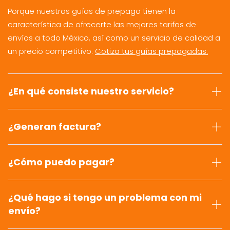
Porque nuestras guías de prepago tienen la
característica de ofrecerte las mejores tarifas de
envíos a todo México, así como un servicio de calidad a
un precio competitivo.
Cotiza tus guías prepagadas.
¿En qué consiste nuestro servicio?
¿Generan factura?
¿Cómo puedo pagar?
¿Qué hago si tengo un problema con mi
envío?