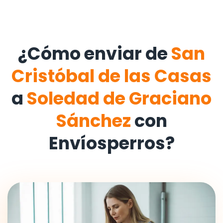
¿Cómo enviar de
San
Cristóbal de las Casas
a
Soledad de Graciano
Sánchez
con
Envíosperros?