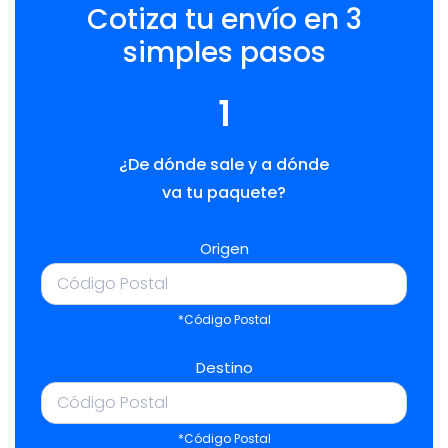
Cotiza tu envío en 3
simples pasos
1
¿De dónde sale y a dónde
va tu paquete?
Origen
*Código Postal
Destino
*Código Postal