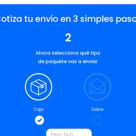
otiza tu envío en 3 simples pas
2
Ahora selecciona qué tipo
de paquete vas a enviar
Caja
Sobre