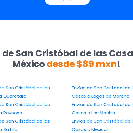
 de San Cristóbal de las Casa
México
desde $89 mxn
!
de San Cristóbal de las
Envíos de San Cristóbal de 
a Queretaro
Casas a Lagos de Moreno
de San Cristóbal de las
Envíos de San Cristóbal de 
a Reynosa
Casas a Los Mochis
de San Cristóbal de las
Envíos de San Cristóbal de 
 Saltillo
Casas a Mexicali