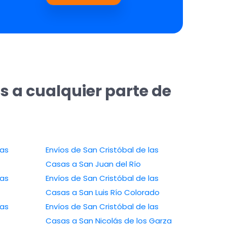
s a cualquier parte de
las
Envíos de San Cristóbal de las
Casas a San Juan del Río
las
Envíos de San Cristóbal de las
Casas a San Luis Río Colorado
las
Envíos de San Cristóbal de las
Casas a San Nicolás de los Garza