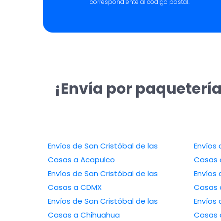
correspondiente al código postal.
¡Envía por paquetería
Envíos de San Cristóbal de las
Envíos 
Casas a Acapulco
Casas 
Envíos de San Cristóbal de las
Envíos 
Casas a CDMX
Casas 
Envíos de San Cristóbal de las
Envíos 
Casas a Chihuahua
Casas a