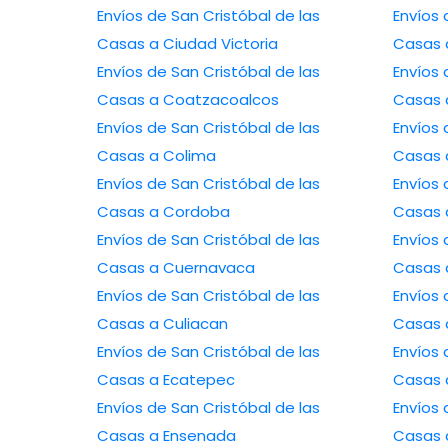
Envíos de San Cristóbal de las
Envíos 
Casas a Ciudad Victoria
Casas a
Envíos de San Cristóbal de las
Envíos 
Casas a Coatzacoalcos
Casas 
Envíos de San Cristóbal de las
Envíos 
Casas a Colima
Casas 
Envíos de San Cristóbal de las
Envíos 
Casas a Cordoba
Casas 
Envíos de San Cristóbal de las
Envíos 
Casas a Cuernavaca
Casas 
Envíos de San Cristóbal de las
Envíos 
Casas a Culiacan
Casas 
Envíos de San Cristóbal de las
Envíos 
Casas a Ecatepec
Casas 
Envíos de San Cristóbal de las
Envíos 
Casas a Ensenada
Casas 