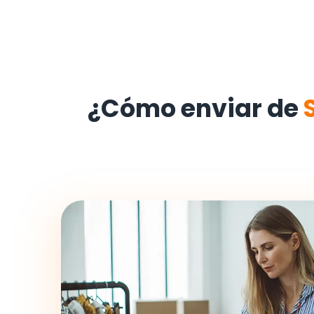
¿Cómo enviar de