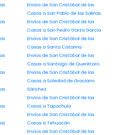
las
Envíos de San Cristóbal de las
Casas a San Pablo de las Salinas
las
Envíos de San Cristóbal de las
Casas a San Pedro Garza García
las
Envíos de San Cristóbal de las
Casas a Santa Catarina
las
Envíos de San Cristóbal de las
Casas a Santiago de Querétaro
las
Envíos de San Cristóbal de las
Casas a Soledad de Graciano
las
Sánchez
Envíos de San Cristóbal de las
las
Casas a Tapachula
Envíos de San Cristóbal de las
las
Casas a Tehuacán
Envíos de San Cristóbal de las