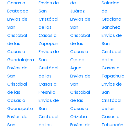
Casas a
Envíos de
de
Soledad
Ecatepec
San
Juárez
de
Envíos de
Cristóbal
Envíos de
Graciano
San
de las
San
Sánchez
Cristóbal
Casas a
Cristóbal
Envíos de
de las
Zapopan
de las
San
Casas a
Envíos de
Casas a
Cristóbal
Guadalajara
San
Ojo de
de las
Envíos de
Cristóbal
Agua
Casas a
San
de las
Envíos de
Tapachula
Cristóbal
Casas a
San
Envíos de
de las
Fresnillo
Cristóbal
San
Casas a
Envíos de
de las
Cristóbal
Guanajuato
San
Casas a
de las
Envíos de
Cristóbal
Orizaba
Casas a
San
de las
Envíos de
Tehuacán