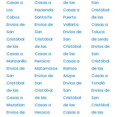
Casas a
Casas a
de las
San
Los
Hacienda
Casas a
Cristóbal
Cabos
Santa Fe
Puerto
de las
Envíos de
Envíos de
Vallarta
Casas a
San
San
Envíos de
Toluca
Cristóbal
Cristóbal
San
de Lerdo
de las
de las
Cristóbal
Envíos de
Casas a
Casas a
de las
San
Manzanillo
Heroica
Casas a
Cristóbal
Envíos de
Matamoros
Ramos
de las
San
Envíos de
Arizpe
Casas a
Cristóbal
San
Envíos de
Tonalá
de las
Cristóbal
San
Envíos de
Casas a
de las
Cristóbal
San
Mazatlan
Casas a
de las
Cristóbal
Envíos de
Heroica
Casas a
de las