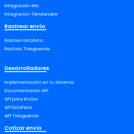
Integración Wix
Integración Tiendanube
Rastrear envío
Rastreo Estafeta
Rastreo Tresguerras
Desarrolladores
Implementación en tu sistema
Documentación API
API para Envíos
API Estafeta
API Tresguerras
Cotizar envío