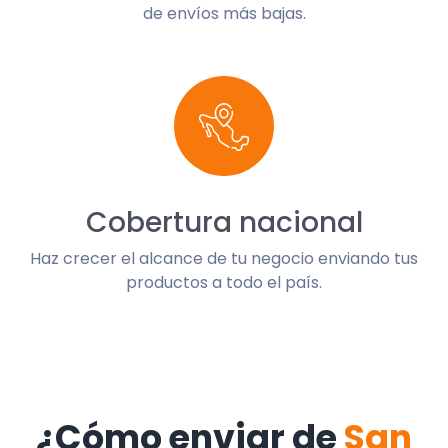
de envíos más bajas.
Cobertura nacional
Haz crecer el alcance de tu negocio enviando tus
productos a todo el país.
¿Cómo enviar de
San