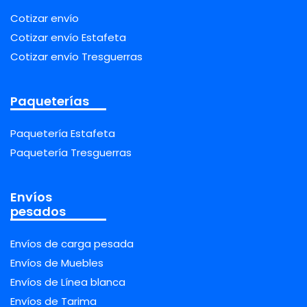
Cotizar envío
Cotizar envío Estafeta
Cotizar envío Tresguerras
Paqueterías
Paquetería Estafeta
Paquetería Tresguerras
Envíos
pesados
Envíos de carga pesada
Envíos de Muebles
Envíos de Línea blanca
Envíos de Tarima