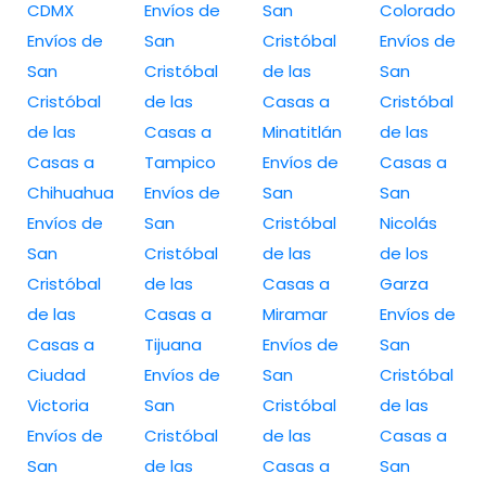
CDMX
Envíos de
San
Colorado
Envíos de
San
Cristóbal
Envíos de
San
Cristóbal
de las
San
Cristóbal
de las
Casas a
Cristóbal
de las
Casas a
Minatitlán
de las
Casas a
Tampico
Envíos de
Casas a
Chihuahua
Envíos de
San
San
Envíos de
San
Cristóbal
Nicolás
San
Cristóbal
de las
de los
Cristóbal
de las
Casas a
Garza
de las
Casas a
Miramar
Envíos de
Casas a
Tijuana
Envíos de
San
Ciudad
Envíos de
San
Cristóbal
Victoria
San
Cristóbal
de las
Envíos de
Cristóbal
de las
Casas a
San
de las
Casas a
San