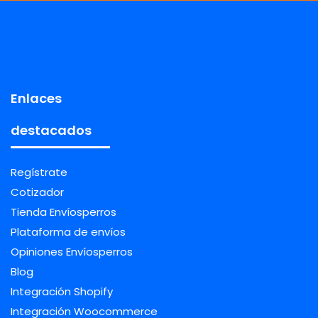
Enlaces
destacados
Regístrate
Cotizador
Tienda Envíosperros
Plataforma de envíos
Opiniones Envíosperros
Blog
Integración Shopify
Integración Woocommerce