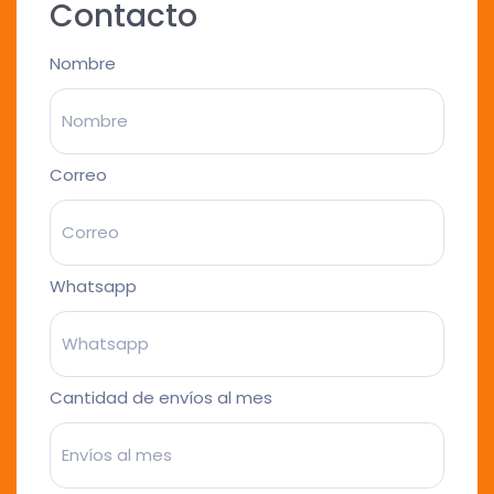
Contacto
Nombre
Correo
Whatsapp
Cantidad de envíos al mes