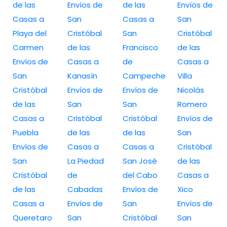
de las
Envíos de
de las
Envíos de
Casas a
San
Casas a
San
Playa del
Cristóbal
San
Cristóbal
Carmen
de las
Francisco
de las
Envíos de
Casas a
de
Casas a
San
Kanasín
Campeche
Villa
Cristóbal
Envíos de
Envíos de
Nicolás
de las
San
San
Romero
Casas a
Cristóbal
Cristóbal
Envíos de
Puebla
de las
de las
San
Envíos de
Casas a
Casas a
Cristóbal
San
La Piedad
San José
de las
Cristóbal
de
del Cabo
Casas a
de las
Cabadas
Envíos de
Xico
Casas a
Envíos de
San
Envíos de
Queretaro
San
Cristóbal
San