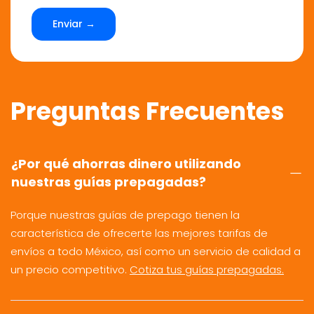
Enviar →
Preguntas Frecuentes
¿Por qué ahorras dinero utilizando
nuestras guías prepagadas?
Porque nuestras guías de prepago tienen la
característica de ofrecerte las mejores tarifas de
envíos a todo México, así como un servicio de calidad a
un precio competitivo.
Cotiza tus guías prepagadas.