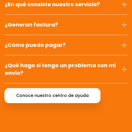
¿En qué consiste nuestro servicio?
¿Generan factura?
¿Cómo puedo pagar?
¿Qué hago si tengo un problema con mi
envío?
Conoce nuestro centro de ayuda