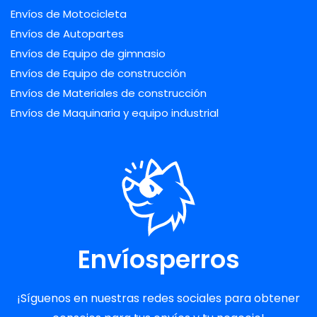
Envíos de Motocicleta
Envíos de Autopartes
Envíos de Equipo de gimnasio
Envíos de Equipo de construcción
Envíos de Materiales de construcción
Envíos de Maquinaria y equipo industrial
Envíosperros
¡Síguenos en nuestras redes sociales para obtener