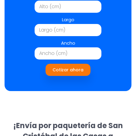
Largo
Ancho
Cotizar ahora
¡Envía por paquetería de San