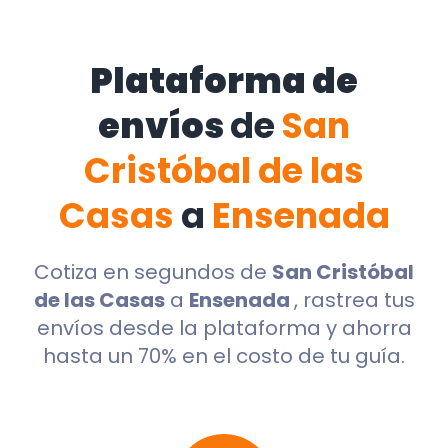
Plataforma de
envíos
de
San
Cristóbal de las
Casas
a
Ensenada
Cotiza en segundos de
San Cristóbal
de las Casas
a
Ensenada
, rastrea tus
envíos desde la plataforma y ahorra
hasta un 70% en el costo de tu guía.