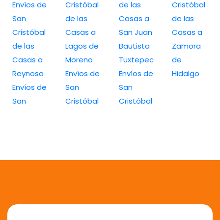
Envíos de
Cristóbal
de las
Cristóbal
San
de las
Casas a
de las
Cristóbal
Casas a
San Juan
Casas a
de las
Lagos de
Bautista
Zamora
Casas a
Moreno
Tuxtepec
de
Reynosa
Envíos de
Envíos de
Hidalgo
Envíos de
San
San
San
Cristóbal
Cristóbal