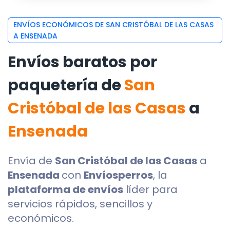
ENVÍOS ECONÓMICOS DE SAN CRISTÓBAL DE LAS CASAS
A ENSENADA
Envíos baratos por
paquetería de
San
Cristóbal de las Casas
a
Ensenada
Envía de
San Cristóbal de las Casas
a
Ensenada
con
Envíosperros
, la
plataforma de envíos
líder para
servicios rápidos, sencillos y
económicos.