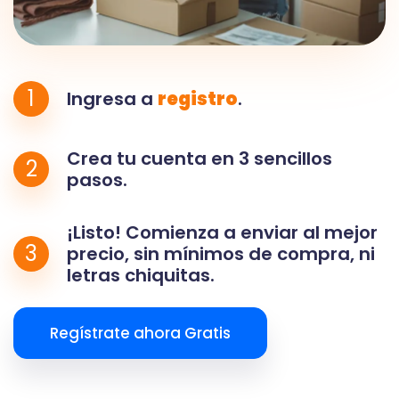
1
Ingresa a
registro
.
Crea tu cuenta en 3 sencillos
2
pasos.
¡Listo! Comienza a enviar al mejor
3
precio, sin mínimos de compra, ni
letras chiquitas.
Regístrate ahora Gratis