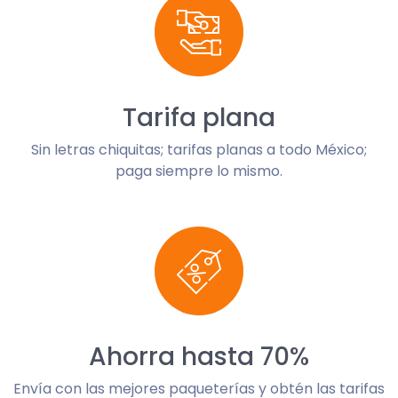
Tarifa plana
Sin letras chiquitas; tarifas planas a todo México;
paga siempre lo mismo.
Ahorra hasta 70%
Envía con las mejores paqueterías y obtén las tarifas