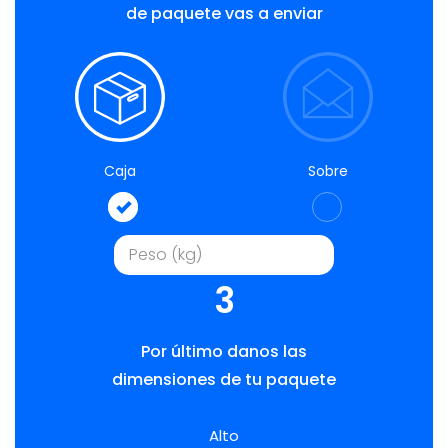
de paquete vas a enviar
Caja
Sobre
3
Por último danos las
dimensiones de tu paquete
Alto