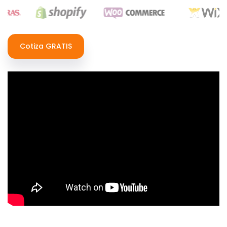
Cotiza GRATIS