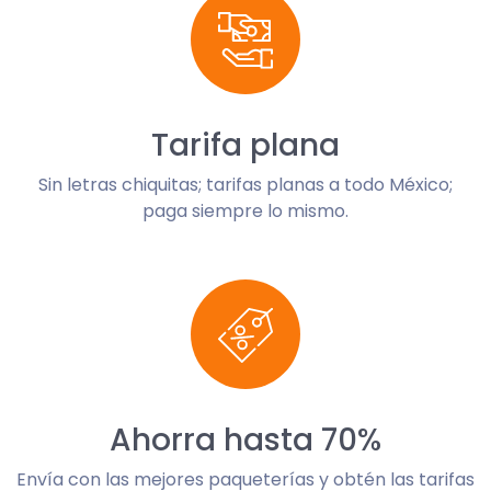
Tarifa plana
Sin letras chiquitas; tarifas planas a todo México;
paga siempre lo mismo.
Ahorra hasta 70%
Envía con las mejores paqueterías y obtén las tarifas