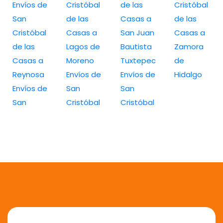
Envíos de
Cristóbal
de las
Cristóbal
San
de las
Casas a
de las
Cristóbal
Casas a
San Juan
Casas a
de las
Lagos de
Bautista
Zamora
Casas a
Moreno
Tuxtepec
de
Reynosa
Envíos de
Envíos de
Hidalgo
Envíos de
San
San
San
Cristóbal
Cristóbal