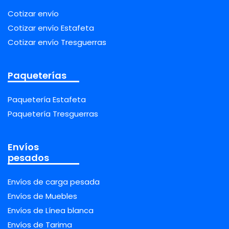
Cotizar envío
Cotizar envío Estafeta
Cotizar envío Tresguerras
Paqueterías
Paquetería Estafeta
Paquetería Tresguerras
Envíos
pesados
Envíos de carga pesada
Envíos de Muebles
Envíos de Línea blanca
Envíos de Tarima