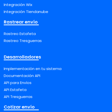
Integración Wix
Integración Tiendanube
Rastrear envío
Rastreo Estafeta
Rastreo Tresguerras
Desarrolladores
Implementación en tu sistema
Documentación API
API para Envíos
API Estafeta
API Tresguerras
Cotizar envío