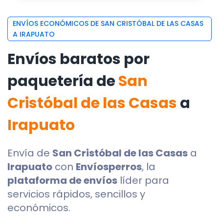
ENVÍOS ECONÓMICOS DE SAN CRISTÓBAL DE LAS CASAS
A IRAPUATO
Envíos baratos por
paquetería de
San
Cristóbal de las Casas
a
Irapuato
Envía de
San Cristóbal de las Casas
a
Irapuato
con
Envíosperros
, la
plataforma de envíos
líder para
servicios rápidos, sencillos y
económicos.