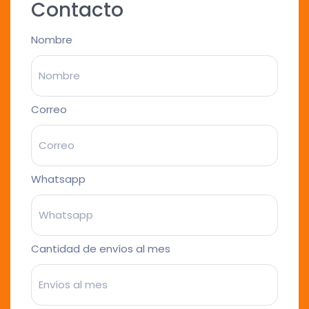
Contacto
Nombre
Correo
Whatsapp
Cantidad de envíos al mes