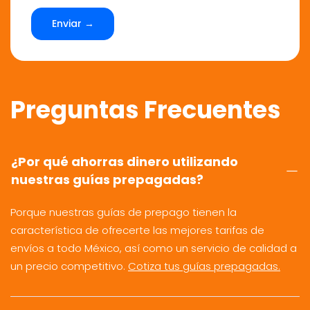
Enviar →
Preguntas Frecuentes
¿Por qué ahorras dinero utilizando
nuestras guías prepagadas?
Porque nuestras guías de prepago tienen la
característica de ofrecerte las mejores tarifas de
envíos a todo México, así como un servicio de calidad a
un precio competitivo.
Cotiza tus guías prepagadas.