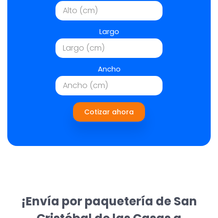
Largo
Ancho
Cotizar ahora
¡Envía por paquetería de San