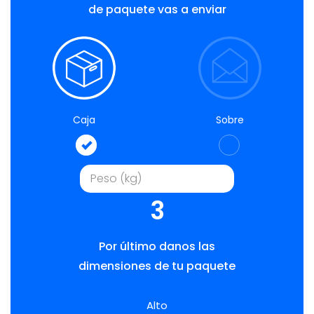
de paquete vas a enviar
Caja
Sobre
3
Por último danos las
dimensiones de tu paquete
Alto