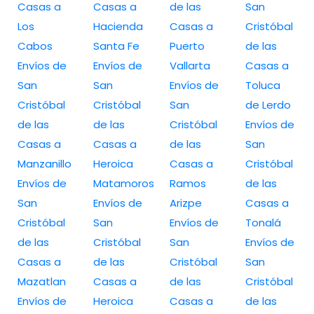
Casas a
Casas a
de las
San
Los
Hacienda
Casas a
Cristóbal
Cabos
Santa Fe
Puerto
de las
Envíos de
Envíos de
Vallarta
Casas a
San
San
Envíos de
Toluca
Cristóbal
Cristóbal
San
de Lerdo
de las
de las
Cristóbal
Envíos de
Casas a
Casas a
de las
San
Manzanillo
Heroica
Casas a
Cristóbal
Envíos de
Matamoros
Ramos
de las
San
Envíos de
Arizpe
Casas a
Cristóbal
San
Envíos de
Tonalá
de las
Cristóbal
San
Envíos de
Casas a
de las
Cristóbal
San
Mazatlan
Casas a
de las
Cristóbal
Envíos de
Heroica
Casas a
de las