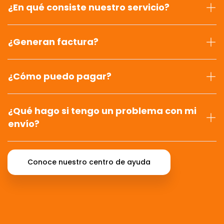
¿En qué consiste nuestro servicio?
¿Generan factura?
¿Cómo puedo pagar?
¿Qué hago si tengo un problema con mi
envío?
Conoce nuestro centro de ayuda