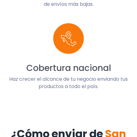
de envíos más bajas.
Cobertura nacional
Haz crecer el alcance de tu negocio enviando tus
productos a todo el país.
¿Cómo enviar de
San