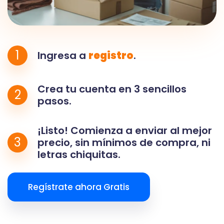
1
Ingresa a
registro
.
Crea tu cuenta en 3 sencillos
2
pasos.
¡Listo! Comienza a enviar al mejor
3
precio, sin mínimos de compra, ni
letras chiquitas.
Regístrate ahora Gratis