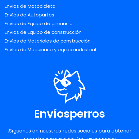
Envíos de Motocicleta
Envíos de Autopartes
Envíos de Equipo de gimnasio
Envíos de Equipo de construcción
Envíos de Materiales de construcción
Envíos de Maquinaria y equipo industrial
Envíosperros
¡Síguenos en nuestras redes sociales para obtener