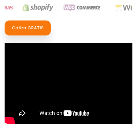
Cotiza GRATIS