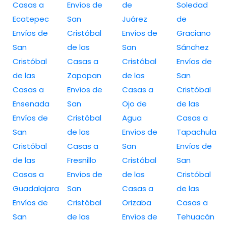
Casas a
Envíos de
de
Soledad
Ecatepec
San
Juárez
de
Envíos de
Cristóbal
Envíos de
Graciano
San
de las
San
Sánchez
Cristóbal
Casas a
Cristóbal
Envíos de
de las
Zapopan
de las
San
Casas a
Envíos de
Casas a
Cristóbal
Ensenada
San
Ojo de
de las
Envíos de
Cristóbal
Agua
Casas a
San
de las
Envíos de
Tapachula
Cristóbal
Casas a
San
Envíos de
de las
Fresnillo
Cristóbal
San
Casas a
Envíos de
de las
Cristóbal
Guadalajara
San
Casas a
de las
Envíos de
Cristóbal
Orizaba
Casas a
San
de las
Envíos de
Tehuacán