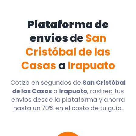
Plataforma de
envíos
de
San
Cristóbal de las
Casas
a
Irapuato
Cotiza en segundos de
San Cristóbal
de las Casas
a
Irapuato
, rastrea tus
envíos desde la plataforma y ahorra
hasta un 70% en el costo de tu guía.