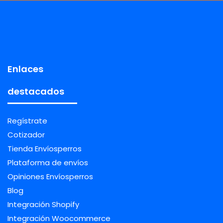
Enlaces
destacados
Regístrate
Cotizador
Tienda Envíosperros
Plataforma de envíos
Opiniones Envíosperros
Blog
Integración Shopify
Integración Woocommerce