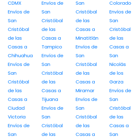
CDMX
Envíos de
San
Colorado
Envíos de
San
Cristóbal
Envíos de
San
Cristóbal
de las
San
Cristóbal
de las
Casas a
Cristóbal
de las
Casas a
Minatitlán
de las
Casas a
Tampico
Envíos de
Casas a
Chihuahua
Envíos de
San
San
Envíos de
San
Cristóbal
Nicolás
San
Cristóbal
de las
de los
Cristóbal
de las
Casas a
Garza
de las
Casas a
Miramar
Envíos de
Casas a
Tijuana
Envíos de
San
Ciudad
Envíos de
San
Cristóbal
Victoria
San
Cristóbal
de las
Envíos de
Cristóbal
de las
Casas a
San
de las
Casas a
San