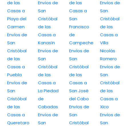
de las
Envíos de
de las
Envíos de
Casas a
San
Casas a
San
Playa del
Cristóbal
San
Cristóbal
Carmen
de las
Francisco
de las
Envíos de
Casas a
de
Casas a
San
Kanasín
Campeche
Villa
Cristóbal
Envíos de
Envíos de
Nicolás
de las
San
San
Romero
Casas a
Cristóbal
Cristóbal
Envíos de
Puebla
de las
de las
San
Envíos de
Casas a
Casas a
Cristóbal
San
La Piedad
San José
de las
Cristóbal
de
del Cabo
Casas a
de las
Cabadas
Envíos de
Xico
Casas a
Envíos de
San
Envíos de
Queretaro
San
Cristóbal
San