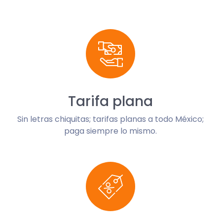
Tarifa plana
Sin letras chiquitas; tarifas planas a todo México;
paga siempre lo mismo.