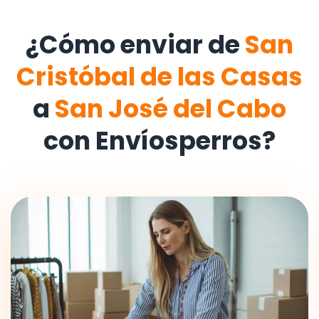
¿Cómo enviar de
San
Cristóbal de las Casas
a
San José del Cabo
con Envíosperros?