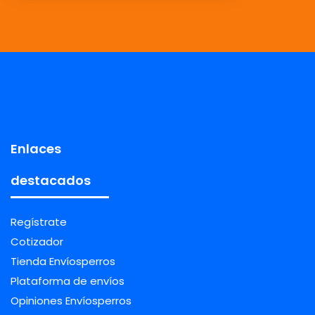
Enlaces
destacados
Regístrate
Cotizador
Tienda Envíosperros
Plataforma de envíos
Opiniones Envíosperros