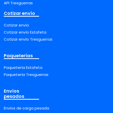
API Tresguerras
Cotizar envío
Cotizar envío
Cotizar envío Estafeta
Cotizar envío Tresguerras
Paqueterías
Paquetería Estafeta
Paquetería Tresguerras
Envíos
pesados
Envíos de carga pesada