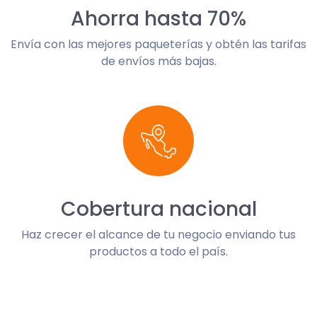
Ahorra hasta 70%
Envía con las mejores paqueterías y obtén las tarifas
de envíos más bajas.
Cobertura nacional
Haz crecer el alcance de tu negocio enviando tus
productos a todo el país.