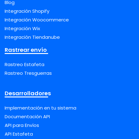
Blog
Integración Shopify
Integración Woocommerce
Integración Wix
Integración Tiendanube
Rastrear envío
Rastreo Estafeta
Rastreo Tresguerras
Desarrolladores
Implementación en tu sistema
Documentación API
API para Envíos
API Estafeta