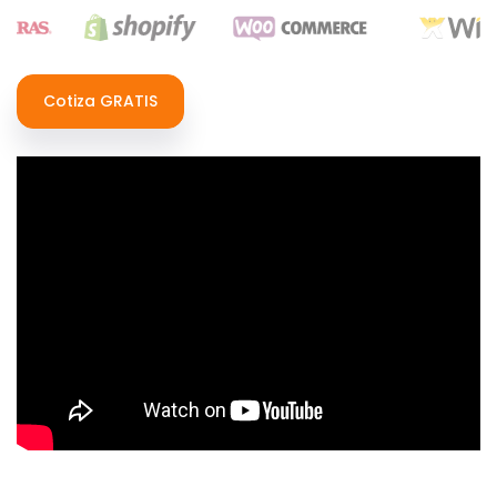
Cotiza GRATIS