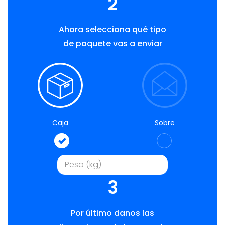
2
Ahora selecciona qué tipo
de paquete vas a enviar
Caja
Sobre
3
Por último danos las