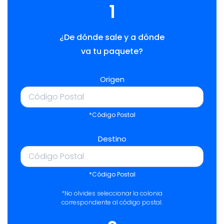
1
¿De dónde sale y a dónde
va tu paquete?
Origen
*Código Postal
Destino
*Código Postal
*No olvides seleccionar la colonia
correspondiente al código postal.