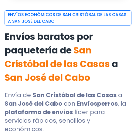
ENVÍOS ECONÓMICOS DE SAN CRISTÓBAL DE LAS CASAS
A SAN JOSÉ DEL CABO
Envíos baratos por
paquetería de
San
Cristóbal de las Casas
a
San José del Cabo
Envía de
San Cristóbal de las Casas
a
San José del Cabo
con
Envíosperros
, la
plataforma de envíos
líder para
servicios rápidos, sencillos y
económicos.