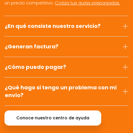
un precio competitivo.
Cotiza tus guías prepagadas.
¿En qué consiste nuestro servicio?
¿Generan factura?
¿Cómo puedo pagar?
¿Qué hago si tengo un problema con mi
envío?
Conoce nuestro centro de ayuda