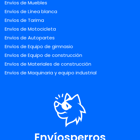
Envíos de Muebles
Envíos de Línea blanca
Envíos de Tarima
Envíos de Motocicleta
Envíos de Autopartes
Envíos de Equipo de gimnasio
Envíos de Equipo de construcción
Envíos de Materiales de construcción
Envíos de Maquinaria y equipo industrial
Envíosperros