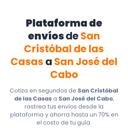
Plataforma de
envíos
de
San
Cristóbal de las
Casas
a
San José del
Cabo
Cotiza en segundos de
San Cristóbal
de las Casas
a
San José del Cabo
,
rastrea tus envíos desde la
plataforma y ahorra hasta un 70% en
el costo de tu guía.