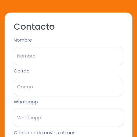
Contacto
Nombre
Correo
Whatsapp
Cantidad de envíos al mes