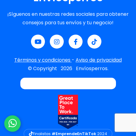
¡Síguenos en nuestras redes sociales para obtener
consejos para tus envíos y tu negocio!
Términos y condiciones
-
Aviso de privacidad
© Copyright
2026
Envíosperros.
Finalistas
#EmprendeEnTikTok
2024