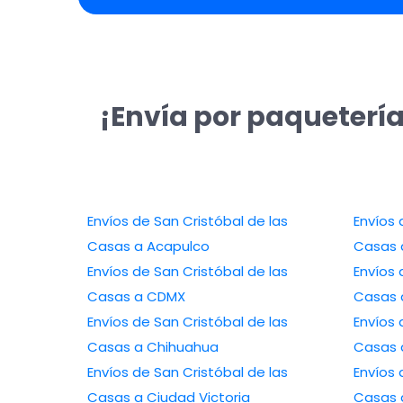
¡Envía por paquetería
Envíos de San Cristóbal de las
Envíos 
Casas a Acapulco
Casas 
Envíos de San Cristóbal de las
Envíos 
Casas a CDMX
Casas a
Envíos de San Cristóbal de las
Envíos 
Casas a Chihuahua
Casas a
Envíos de San Cristóbal de las
Envíos 
Casas a Ciudad Victoria
Casas 