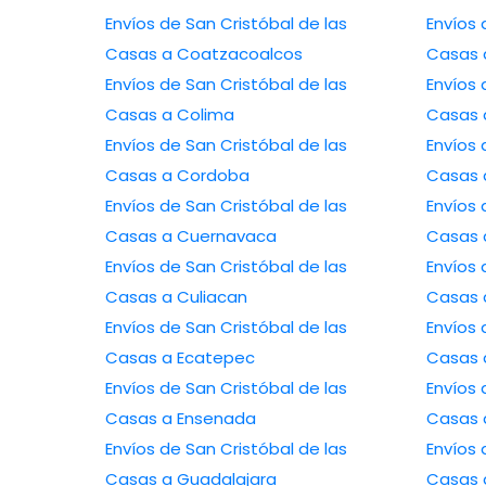
Envíos de San Cristóbal de las
Envíos 
Casas a Coatzacoalcos
Casas 
Envíos de San Cristóbal de las
Envíos 
Casas a Colima
Casas 
Envíos de San Cristóbal de las
Envíos 
Casas a Cordoba
Casas 
Envíos de San Cristóbal de las
Envíos 
Casas a Cuernavaca
Casas 
Envíos de San Cristóbal de las
Envíos 
Casas a Culiacan
Casas 
Envíos de San Cristóbal de las
Envíos 
Casas a Ecatepec
Casas 
Envíos de San Cristóbal de las
Envíos 
Casas a Ensenada
Casas 
Envíos de San Cristóbal de las
Envíos 
Casas a Guadalajara
Casas 