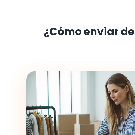
¿Cómo enviar d