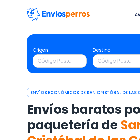
A
Origen
Destino
ENVÍOS ECONÓMICOS DE SAN CRISTÓBAL DE LAS
Envíos baratos po
paquetería de
Sa