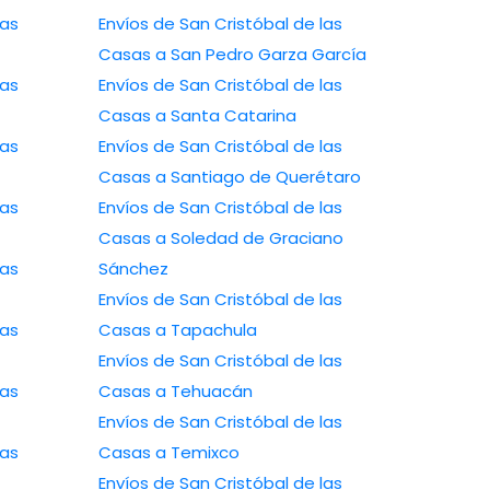
las
Envíos de San Cristóbal de las
Casas a San Pedro Garza García
las
Envíos de San Cristóbal de las
Casas a Santa Catarina
las
Envíos de San Cristóbal de las
Casas a Santiago de Querétaro
las
Envíos de San Cristóbal de las
Casas a Soledad de Graciano
las
Sánchez
Envíos de San Cristóbal de las
las
Casas a Tapachula
Envíos de San Cristóbal de las
las
Casas a Tehuacán
Envíos de San Cristóbal de las
las
Casas a Temixco
Envíos de San Cristóbal de las