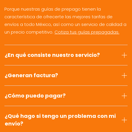
Porque nuestras guías de prepago tienen la
característica de ofrecerte las mejores tarifas de
envíos a todo México, así como un servicio de calidad a
un precio competitivo.
Cotiza tus guías prepagadas.
¿En qué consiste nuestro servicio?
¿Generan factura?
¿Cómo puedo pagar?
¿Qué hago si tengo un problema con mi
envío?