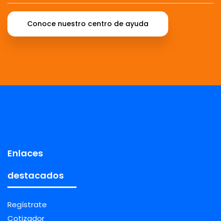
Conoce nuestro centro de ayuda
Enlaces
destacados
Regístrate
Cotizador