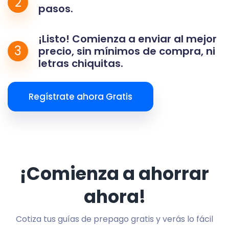
2
pasos.
¡Listo! Comienza a enviar al mejor
3
precio, sin mínimos de compra, ni
letras chiquitas.
Regístrate ahora Gratis
¡Comienza a ahorrar
ahora!
Cotiza tus guías de prepago gratis y verás lo fácil