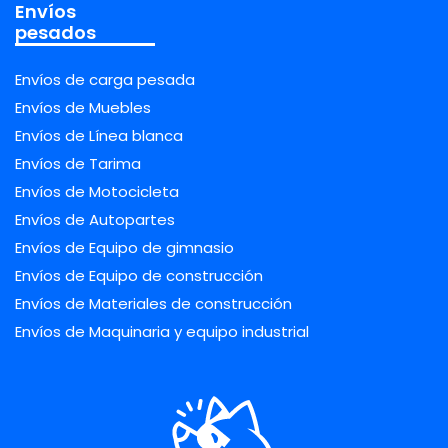
Envíos
pesados
Envíos de carga pesada
Envíos de Muebles
Envíos de Línea blanca
Envíos de Tarima
Envíos de Motocicleta
Envíos de Autopartes
Envíos de Equipo de gimnasio
Envíos de Equipo de construcción
Envíos de Materiales de construcción
Envíos de Maquinaria y equipo industrial