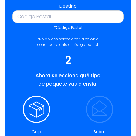
Destino
*Código Postal
*No olvides seleccionar la colonia
correspondiente al código postal.
2
Ahora selecciona qué tipo
de paquete vas a enviar
Caja
Sobre