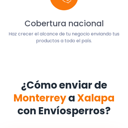
Cobertura nacional
Haz crecer el alcance de tu negocio enviando tus
productos a todo el país.
¿Cómo enviar de
Monterrey
a
Xalapa
con Envíosperros?