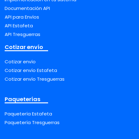
Documentación API
API para Envíos
API Estafeta
API Tresguerras
Cotizar envío
Cotizar envío
Cotizar envío Estafeta
Cotizar envío Tresguerras
Paqueterías
Paquetería Estafeta
Paquetería Tresguerras