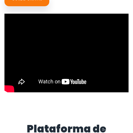
Plataforma de