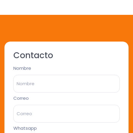
Contacto
Nombre
Correo
Whatsapp