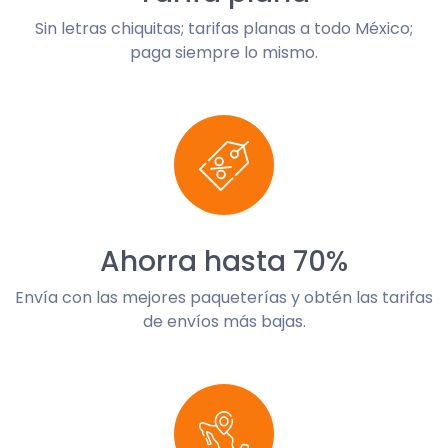
Sin letras chiquitas; tarifas planas a todo México;
paga siempre lo mismo.
Ahorra hasta 70%
Envía con las mejores paqueterías y obtén las tarifas
de envíos más bajas.