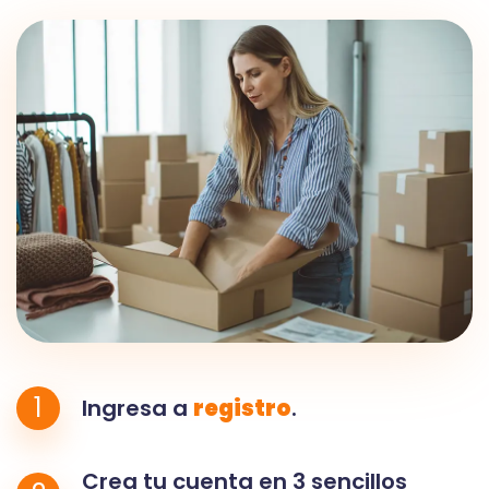
1
Ingresa a
registro
.
Crea tu cuenta en 3 sencillos