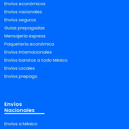
Envíos económicos
Envíos nacionales
Envíos seguros
Guías prepagadas
Mensajería express
Paquetería económica
Envíos Internacionales
Envíos baratos a todo México
Envíos Locales
Envíos prepago
Envíos
Nacionales
Envíos a México