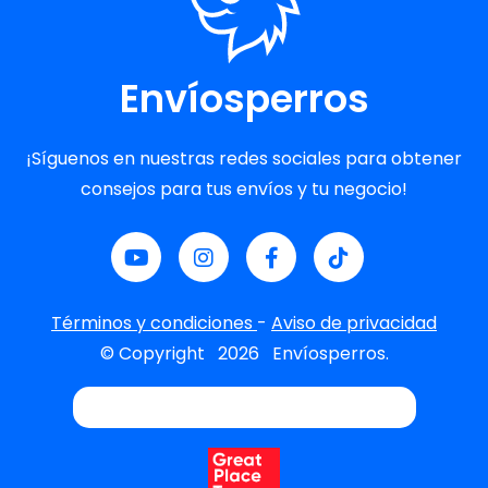
Envíosperros
¡Síguenos en nuestras redes sociales para obtener
consejos para tus envíos y tu negocio!
Términos y condiciones
-
Aviso de privacidad
© Copyright
2026
Envíosperros.