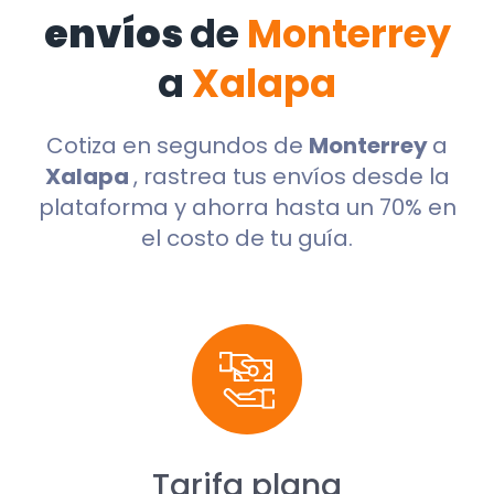
envíos
de
Monterrey
a
Xalapa
Cotiza en segundos de
Monterrey
a
Xalapa
, rastrea tus envíos desde la
plataforma y ahorra hasta un 70% en
el costo de tu guía.
Tarifa plana