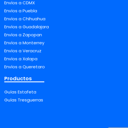
Envíos a CDMX
Envíos a Puebla
Envíos a Chihuahua
Envíos a Guadalajara
Envíos a Zapopan
Envíos a Monterrey
Envíos a Veracruz
Envíos a Xalapa
Envíos a Queretaro
Productos
Guías Estafeta
Guías Tresguerras