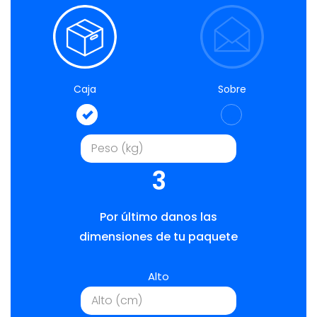
Caja
Sobre
3
Por último danos las
dimensiones de tu paquete
Alto