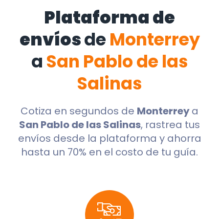
Plataforma de
envíos
de
Monterrey
a
San Pablo de las
Salinas
Cotiza en segundos de
Monterrey
a
San Pablo de las Salinas
, rastrea tus
envíos desde la plataforma y ahorra
hasta un 70% en el costo de tu guía.