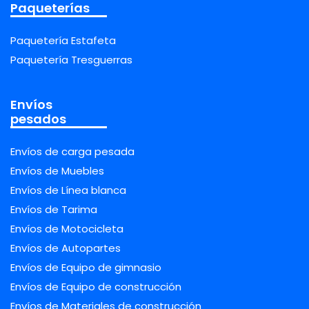
Paqueterías
Paquetería Estafeta
Paquetería Tresguerras
Envíos
pesados
Envíos de carga pesada
Envíos de Muebles
Envíos de Línea blanca
Envíos de Tarima
Envíos de Motocicleta
Envíos de Autopartes
Envíos de Equipo de gimnasio
Envíos de Equipo de construcción
Envíos de Materiales de construcción