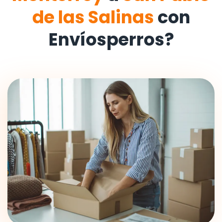
de las Salinas
con
Envíosperros?