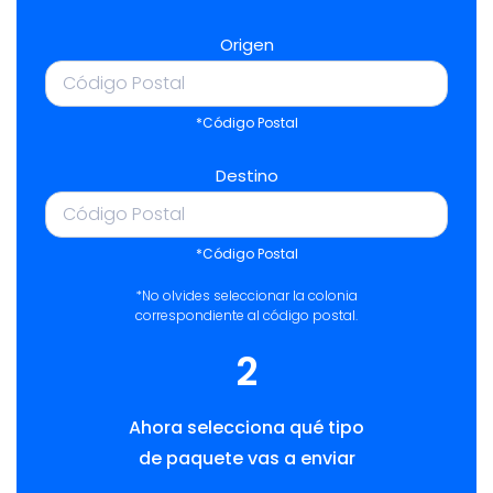
Origen
*Código Postal
Destino
*Código Postal
*No olvides seleccionar la colonia
correspondiente al código postal.
2
Ahora selecciona qué tipo
de paquete vas a enviar