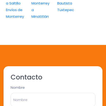
a Saltillo
Monterrey
Bautista
Envíos de
a
Tuxtepec
Monterrey
Minatitlán
Contacto
Nombre