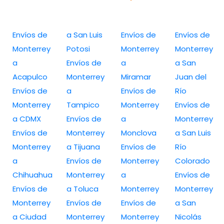
Envíos de
a San Luis
Envíos de
Envíos de
Monterrey
Potosi
Monterrey
Monterrey
a
Envíos de
a
a San
Acapulco
Monterrey
Miramar
Juan del
Envíos de
a
Envíos de
Río
Monterrey
Tampico
Monterrey
Envíos de
a CDMX
Envíos de
a
Monterrey
Envíos de
Monterrey
Monclova
a San Luis
Monterrey
a Tijuana
Envíos de
Río
a
Envíos de
Monterrey
Colorado
Chihuahua
Monterrey
a
Envíos de
Envíos de
a Toluca
Monterrey
Monterrey
Monterrey
Envíos de
Envíos de
a San
a Ciudad
Monterrey
Monterrey
Nicolás