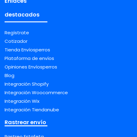
Enlaces
destacados
Regístrate
Cotizador
Tienda Envíosperros
Plataforma de envíos
Opiniones Envíosperros
Blog
Integración Shopify
Integración Woocommerce
Integración Wix
Integración Tiendanube
Rastrear envío
Rastreo Estafeta