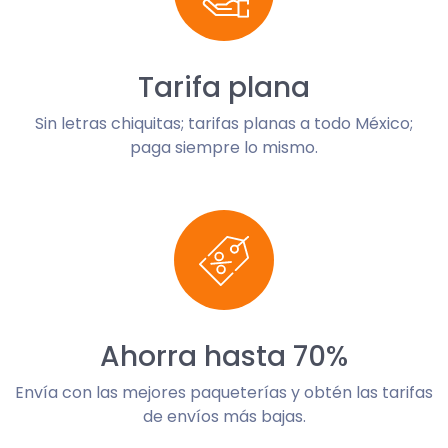
Tarifa plana
Sin letras chiquitas; tarifas planas a todo México;
paga siempre lo mismo.
Ahorra hasta 70%
Envía con las mejores paqueterías y obtén las tarifas
de envíos más bajas.