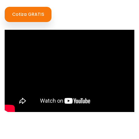
Cotiza GRATIS