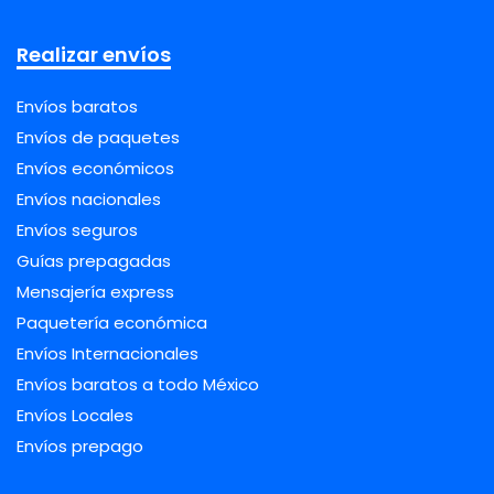
Realizar envíos
Envíos baratos
Envíos de paquetes
Envíos económicos
Envíos nacionales
Envíos seguros
Guías prepagadas
Mensajería express
Paquetería económica
Envíos Internacionales
Envíos baratos a todo México
Envíos Locales
Envíos prepago