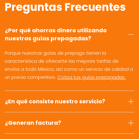
Preguntas Frecuentes
¿Por qué ahorras dinero utilizando
nuestras guías prepagadas?
Porque nuestras guías de prepago tienen la
característica de ofrecerte las mejores tarifas de
envíos a todo México, así como un servicio de calidad a
un precio competitivo.
Cotiza tus guías prepagadas.
¿En qué consiste nuestro servicio?
¿Generan factura?