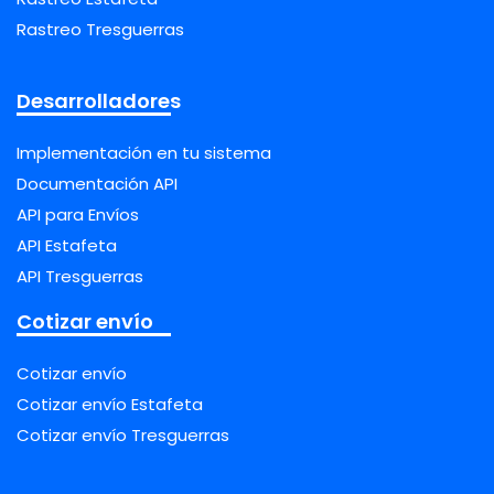
Rastreo Tresguerras
Desarrolladores
Implementación en tu sistema
Documentación API
API para Envíos
API Estafeta
API Tresguerras
Cotizar envío
Cotizar envío
Cotizar envío Estafeta
Cotizar envío Tresguerras