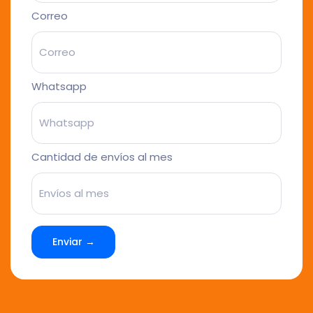
Correo
Whatsapp
Cantidad de envíos al mes
Enviar →