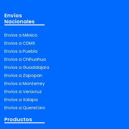
Envíos
Nacionales
Envíos a México
Envíos a CDMX
Envíos a Puebla
Envíos a Chihuahua
Envíos a Guadalajara
Envíos a Zapopan
Envíos a Monterrey
Envíos a Veracruz
Envíos a Xalapa
Envíos a Queretaro
Productos