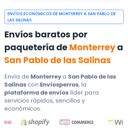
ENVÍOS ECONÓMICOS DE MONTERREY A SAN PABLO DE
LAS SALINAS
Envíos baratos por
paquetería de
Monterrey
a
San Pablo de las Salinas
Envía de
Monterrey
a
San Pablo de las
Salinas
con
Envíosperros
, la
plataforma de envíos
líder para
servicios rápidos, sencillos y
económicos.