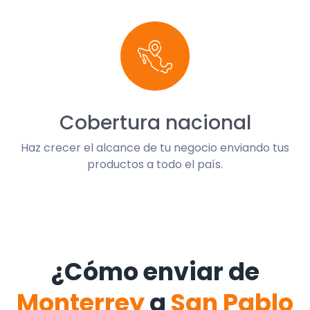
Cobertura nacional
Haz crecer el alcance de tu negocio enviando tus
productos a todo el país.
¿Cómo enviar de
Monterrey
a
San Pablo