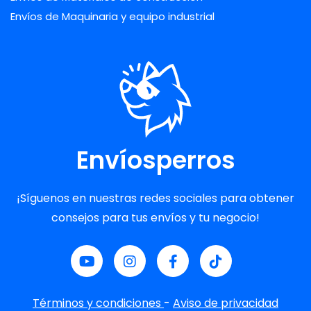
Envíos de Maquinaria y equipo industrial
Envíosperros
¡Síguenos en nuestras redes sociales para obtener
consejos para tus envíos y tu negocio!
Términos y condiciones
-
Aviso de privacidad