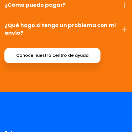
¿Cómo puedo pagar?
¿Qué hago si tengo un problema con mi
envío?
Conoce nuestro centro de ayuda