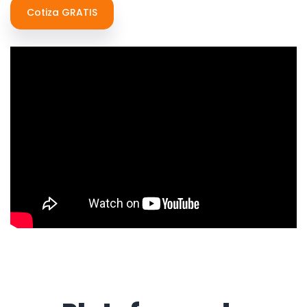
Cotiza GRATIS