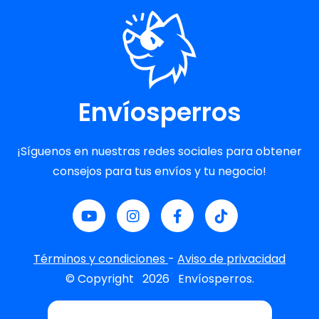
Envíosperros
¡Síguenos en nuestras redes sociales para obtener
consejos para tus envíos y tu negocio!
Términos y condiciones
-
Aviso de privacidad
© Copyright
2026
Envíosperros.