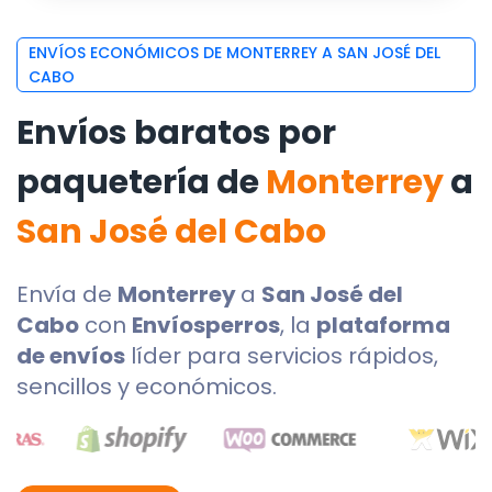
ENVÍOS ECONÓMICOS DE MONTERREY A SAN JOSÉ DEL
CABO
Envíos baratos por
paquetería de
Monterrey
a
San José del Cabo
Envía de
Monterrey
a
San José del
Cabo
con
Envíosperros
, la
plataforma
de envíos
líder para servicios rápidos,
sencillos y económicos.