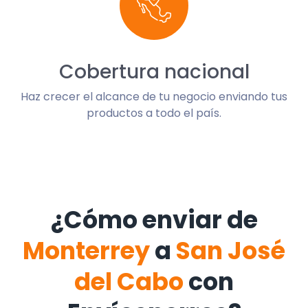
Cobertura nacional
Haz crecer el alcance de tu negocio enviando tus
productos a todo el país.
¿Cómo enviar de
Monterrey
a
San José
del Cabo
con