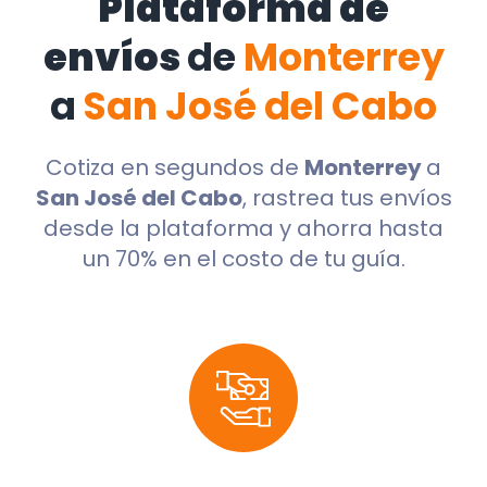
Plataforma de
envíos
de
Monterrey
a
San José del Cabo
Cotiza en segundos de
Monterrey
a
San José del Cabo
, rastrea tus envíos
desde la plataforma y ahorra hasta
un 70% en el costo de tu guía.