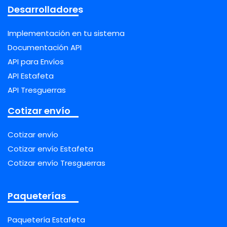
Desarrolladores
Implementación en tu sistema
Documentación API
API para Envíos
API Estafeta
API Tresguerras
Cotizar envío
Cotizar envío
Cotizar envío Estafeta
Cotizar envío Tresguerras
Paqueterías
Paquetería Estafeta