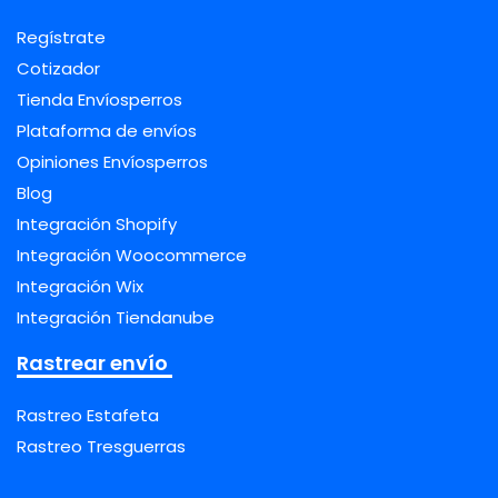
Regístrate
Cotizador
Tienda Envíosperros
Plataforma de envíos
Opiniones Envíosperros
Blog
Integración Shopify
Integración Woocommerce
Integración Wix
Integración Tiendanube
Rastrear envío
Rastreo Estafeta
Rastreo Tresguerras