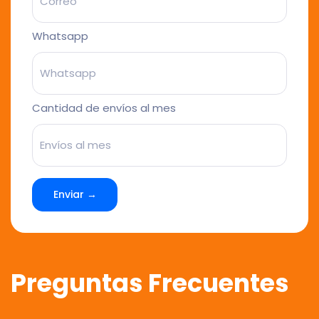
Whatsapp
Cantidad de envíos al mes
Enviar →
Preguntas Frecuentes