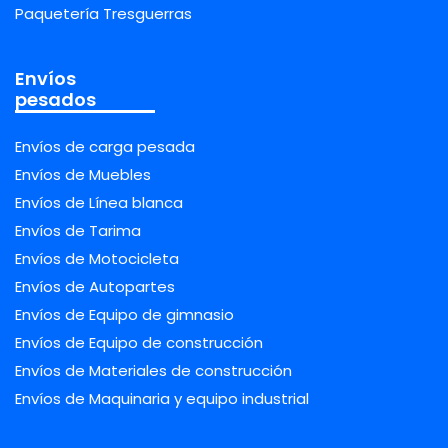
Paquetería Tresguerras
Envíos
pesados
Envíos de carga pesada
Envíos de Muebles
Envíos de Línea blanca
Envíos de Tarima
Envíos de Motocicleta
Envíos de Autopartes
Envíos de Equipo de gimnasio
Envíos de Equipo de construcción
Envíos de Materiales de construcción
Envíos de Maquinaria y equipo industrial