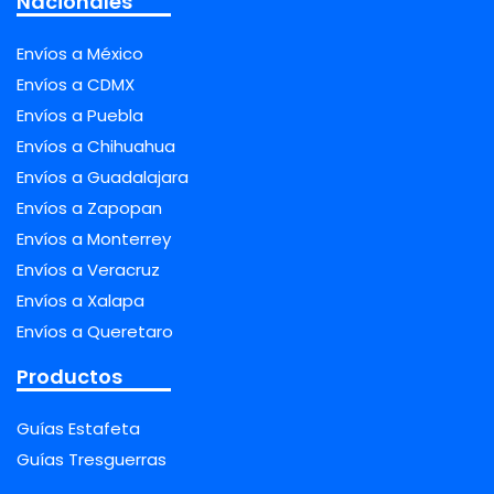
Nacionales
Envíos a México
Envíos a CDMX
Envíos a Puebla
Envíos a Chihuahua
Envíos a Guadalajara
Envíos a Zapopan
Envíos a Monterrey
Envíos a Veracruz
Envíos a Xalapa
Envíos a Queretaro
Productos
Guías Estafeta
Guías Tresguerras