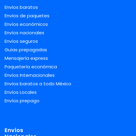
Envíos baratos
Envíos de paquetes
Envíos económicos
Envíos nacionales
Envíos seguros
Guías prepagadas
Mensajería express
Paquetería económica
Envíos Internacionales
Envíos baratos a todo México
Envíos Locales
Envíos prepago
Envíos