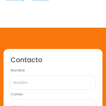
Contacto
Nombre
Correo