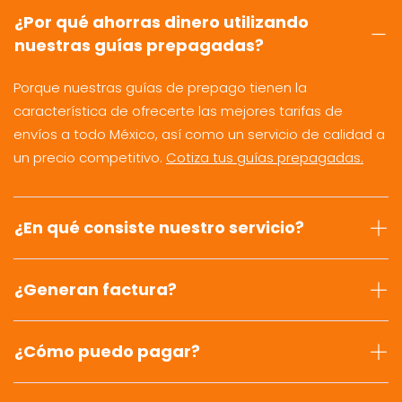
¿Por qué ahorras dinero utilizando
nuestras guías prepagadas?
Porque nuestras guías de prepago tienen la
característica de ofrecerte las mejores tarifas de
envíos a todo México, así como un servicio de calidad a
un precio competitivo.
Cotiza tus guías prepagadas.
¿En qué consiste nuestro servicio?
¿Generan factura?
¿Cómo puedo pagar?