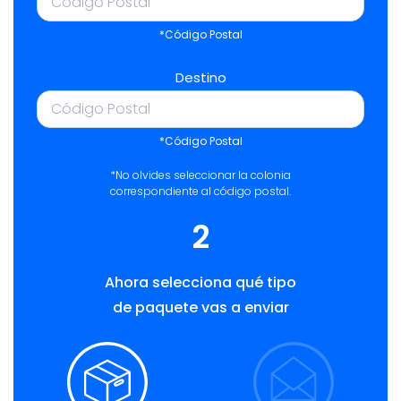
*Código Postal
Destino
*Código Postal
*No olvides seleccionar la colonia
correspondiente al código postal.
2
Ahora selecciona qué tipo
de paquete vas a enviar