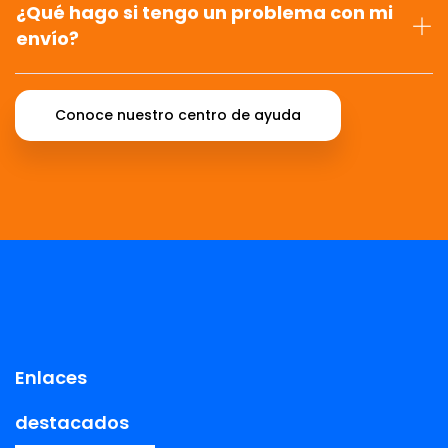
¿Qué hago si tengo un problema con mi
envío?
Conoce nuestro centro de ayuda
Enlaces
destacados