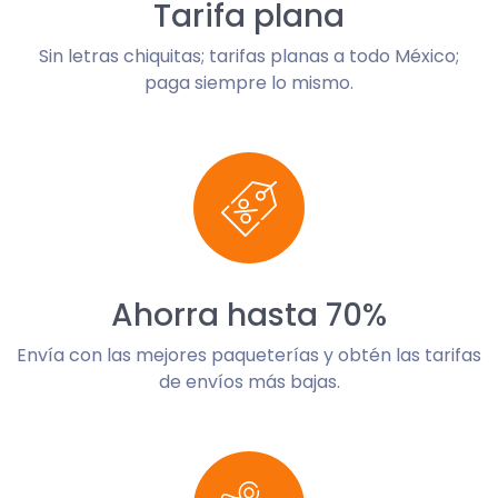
Tarifa plana
Sin letras chiquitas; tarifas planas a todo México;
paga siempre lo mismo.
Ahorra hasta 70%
Envía con las mejores paqueterías y obtén las tarifas
de envíos más bajas.