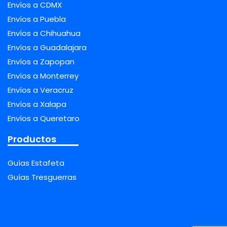
Envíos a CDMX
Envíos a Puebla
Envíos a Chihuahua
Envíos a Guadalajara
Envíos a Zapopan
Envíos a Monterrey
Envíos a Veracruz
Envíos a Xalapa
Envíos a Queretaro
Productos
Guías Estafeta
Guías Tresguerras