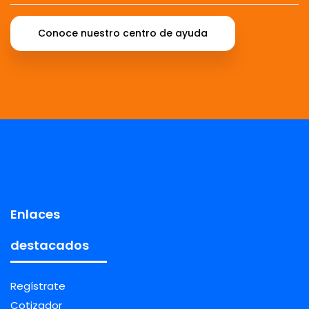
Conoce nuestro centro de ayuda
Enlaces
destacados
Regístrate
Cotizador