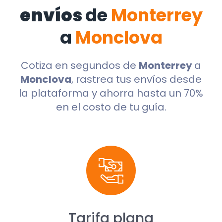
envíos
de
Monterrey
a
Monclova
Cotiza en segundos de
Monterrey
a
Monclova
, rastrea tus envíos desde
la plataforma y ahorra hasta un 70%
en el costo de tu guía.
Tarifa plana