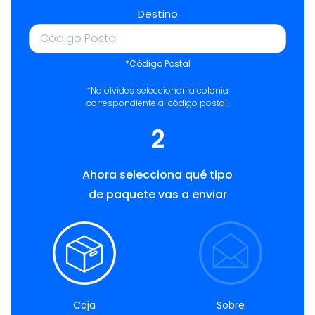
Destino
*Código Postal
*No olvides seleccionar la colonia
correspondiente al código postal.
2
Ahora selecciona qué tipo
de paquete vas a enviar
Caja
Sobre