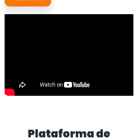
Plataforma de