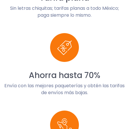
Sin letras chiquitas; tarifas planas a todo México;
paga siempre lo mismo.
Ahorra hasta 70%
Envía con las mejores paqueterías y obtén las tarifas
de envíos más bajas.