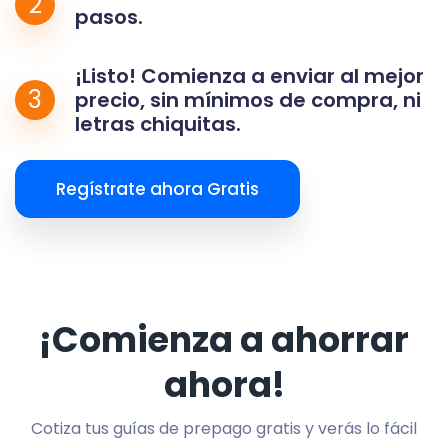
2
pasos.
¡Listo! Comienza a enviar al mejor
3
precio, sin mínimos de compra, ni
letras chiquitas.
Regístrate ahora Gratis
¡Comienza a ahorrar
ahora!
Cotiza tus guías de prepago gratis y verás lo fácil