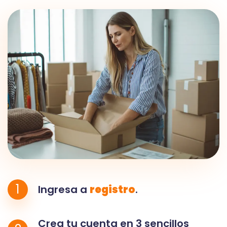
1
Ingresa a
registro
.
Crea tu cuenta en 3 sencillos