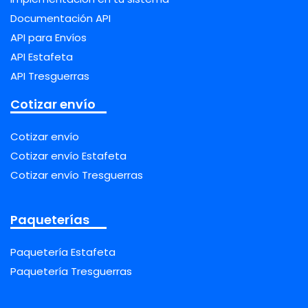
Documentación API
API para Envíos
API Estafeta
API Tresguerras
Cotizar envío
Cotizar envío
Cotizar envío Estafeta
Cotizar envío Tresguerras
Paqueterías
Paquetería Estafeta
Paquetería Tresguerras