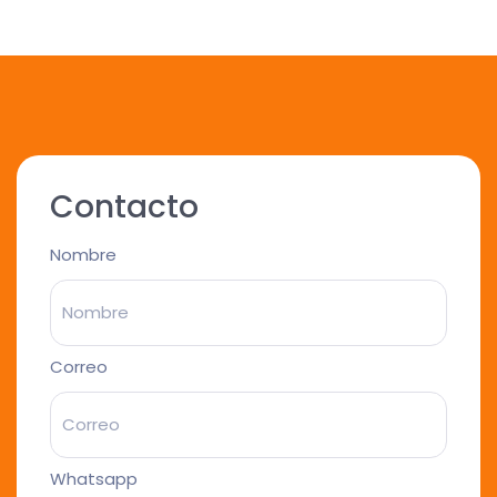
Contacto
Nombre
Correo
Whatsapp