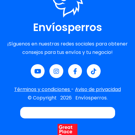
Envíosperros
¡Síguenos en nuestras redes sociales para obtener
consejos para tus envíos y tu negocio!
Términos y condiciones
-
Aviso de privacidad
© Copyright
2026
Envíosperros.