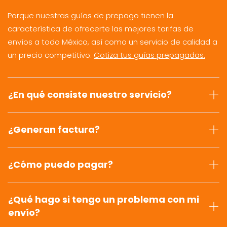
Porque nuestras guías de prepago tienen la
característica de ofrecerte las mejores tarifas de
envíos a todo México, así como un servicio de calidad a
un precio competitivo.
Cotiza tus guías prepagadas.
¿En qué consiste nuestro servicio?
¿Generan factura?
¿Cómo puedo pagar?
¿Qué hago si tengo un problema con mi
envío?