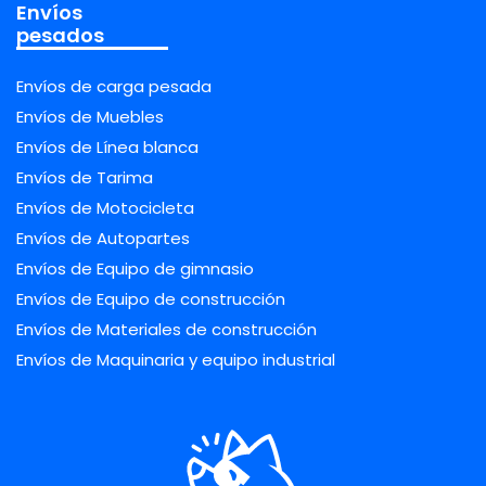
Envíos
pesados
Envíos de carga pesada
Envíos de Muebles
Envíos de Línea blanca
Envíos de Tarima
Envíos de Motocicleta
Envíos de Autopartes
Envíos de Equipo de gimnasio
Envíos de Equipo de construcción
Envíos de Materiales de construcción
Envíos de Maquinaria y equipo industrial