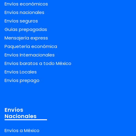
Envíos económicos
Envíos nacionales
Envíos seguros
Guías prepagadas
Mensajería express
Paquetería económica
Envíos Internacionales
Envíos baratos a todo México
Envíos Locales
Envíos prepago
Envíos
Nacionales
Envíos a México