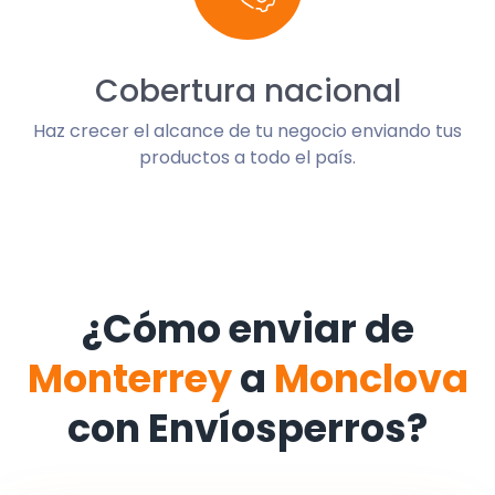
Cobertura nacional
Haz crecer el alcance de tu negocio enviando tus
productos a todo el país.
¿Cómo enviar de
Monterrey
a
Monclova
con Envíosperros?