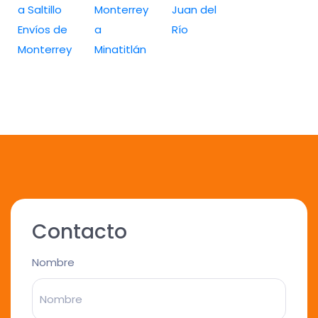
a Saltillo
Monterrey
Juan del
Envíos de
a
Río
Monterrey
Minatitlán
Contacto
Nombre