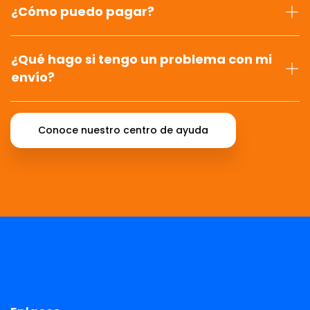
¿Cómo puedo pagar?
¿Qué hago si tengo un problema con mi
envío?
Conoce nuestro centro de ayuda