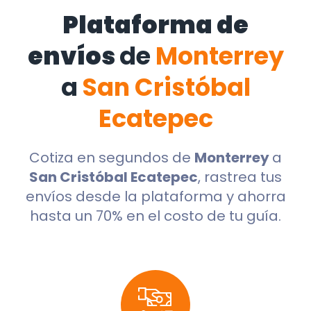
Plataforma de
envíos
de
Monterrey
a
San Cristóbal
Ecatepec
Cotiza en segundos de
Monterrey
a
San Cristóbal Ecatepec
, rastrea tus
envíos desde la plataforma y ahorra
hasta un 70% en el costo de tu guía.