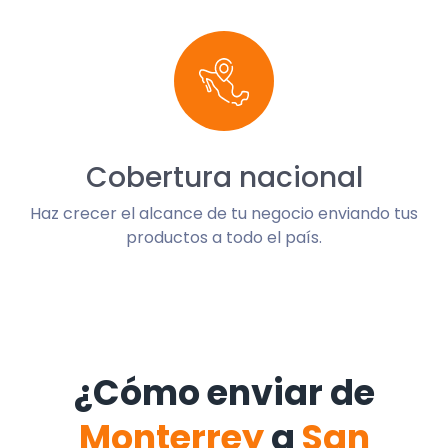
Cobertura nacional
Haz crecer el alcance de tu negocio enviando tus
productos a todo el país.
¿Cómo enviar de
Monterrey
a
San