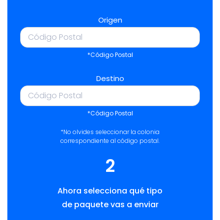
Origen
*Código Postal
Destino
*Código Postal
*No olvides seleccionar la colonia
correspondiente al código postal.
2
Ahora selecciona qué tipo
de paquete vas a enviar