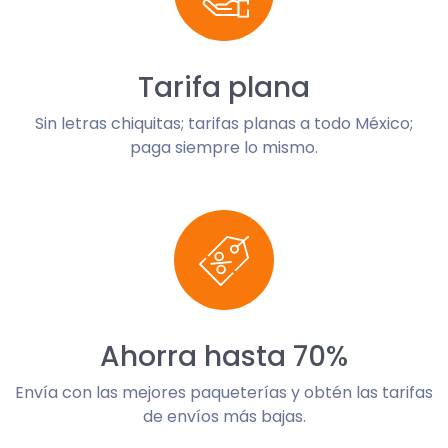
Tarifa plana
Sin letras chiquitas; tarifas planas a todo México;
paga siempre lo mismo.
Ahorra hasta 70%
Envía con las mejores paqueterías y obtén las tarifas
de envíos más bajas.