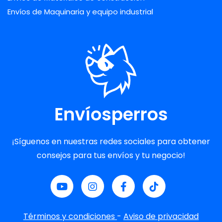
Envíos de Maquinaria y equipo industrial
Envíosperros
¡Síguenos en nuestras redes sociales para obtener
consejos para tus envíos y tu negocio!
Términos y condiciones
-
Aviso de privacidad