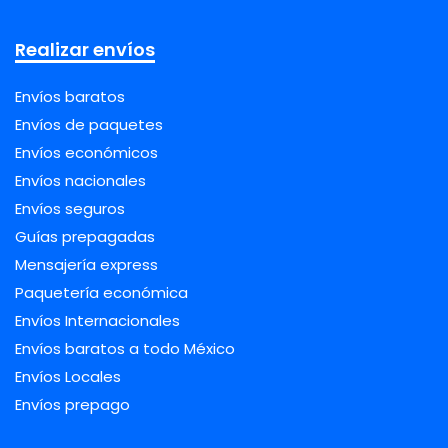
Realizar envíos
Envíos baratos
Envíos de paquetes
Envíos económicos
Envíos nacionales
Envíos seguros
Guías prepagadas
Mensajería express
Paquetería económica
Envíos Internacionales
Envíos baratos a todo México
Envíos Locales
Envíos prepago