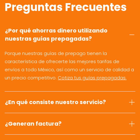
Preguntas Frecuentes
¿Por qué ahorras dinero utilizando
nuestras guías prepagadas?
Porque nuestras guías de prepago tienen la
característica de ofrecerte las mejores tarifas de
envíos a todo México, así como un servicio de calidad a
un precio competitivo.
Cotiza tus guías prepagadas.
¿En qué consiste nuestro servicio?
¿Generan factura?