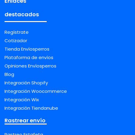
Enlaces
destacados
Regístrate
Cotizador
Tienda Envíosperros
Plataforma de envíos
Opiniones Envíosperros
Blog
Integración Shopify
Integración Woocommerce
Integración Wix
Integración Tiendanube
Rastrear envío
Rastreo Estafeta