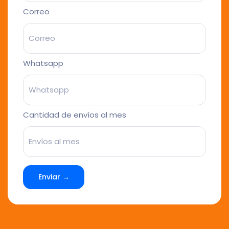
Correo
Whatsapp
Cantidad de envíos al mes
Enviar →