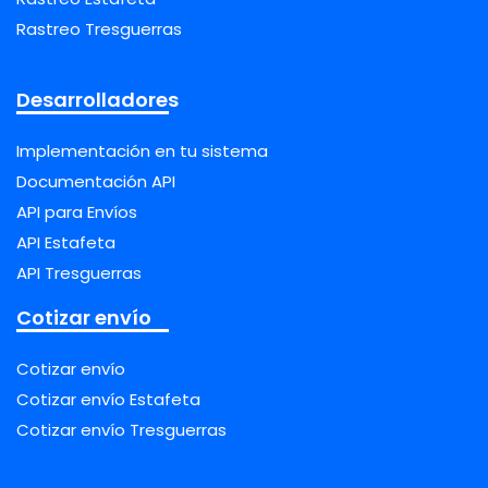
Rastreo Tresguerras
Desarrolladores
Implementación en tu sistema
Documentación API
API para Envíos
API Estafeta
API Tresguerras
Cotizar envío
Cotizar envío
Cotizar envío Estafeta
Cotizar envío Tresguerras