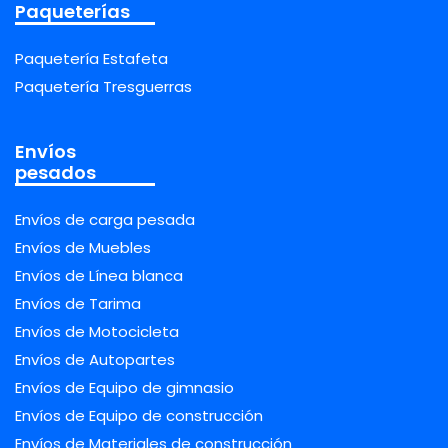
Paqueterías
Paquetería Estafeta
Paquetería Tresguerras
Envíos
pesados
Envíos de carga pesada
Envíos de Muebles
Envíos de Línea blanca
Envíos de Tarima
Envíos de Motocicleta
Envíos de Autopartes
Envíos de Equipo de gimnasio
Envíos de Equipo de construcción
Envíos de Materiales de construcción