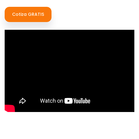
Cotiza GRATIS