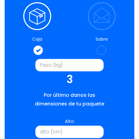
Caja
Sobre
3
Por último danos las
dimensiones de tu paquete
Alto