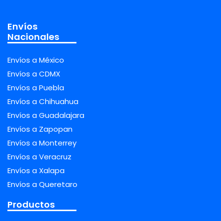
Envíos
Nacionales
Envíos a México
Envíos a CDMX
Envíos a Puebla
Envíos a Chihuahua
Envíos a Guadalajara
Envíos a Zapopan
Envíos a Monterrey
Envíos a Veracruz
Envíos a Xalapa
Envíos a Queretaro
Productos