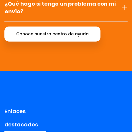
¿Qué hago si tengo un problema con mi
envío?
Conoce nuestro centro de ayuda
Enlaces
destacados