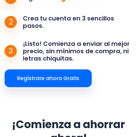
Crea tu cuenta en 3 sencillos
2
pasos.
¡Listo! Comienza a enviar al mejor
3
precio, sin mínimos de compra, ni
letras chiquitas.
Regístrate ahora Gratis
¡Comienza a ahorrar