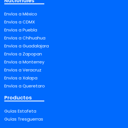
Nacionales
Envíos a México
Envíos a CDMX
Envíos a Puebla
Envíos a Chihuahua
Envíos a Guadalajara
Envíos a Zapopan
Envíos a Monterrey
Envíos a Veracruz
Envíos a Xalapa
Envíos a Queretaro
Productos
Guías Estafeta
Guías Tresguerras