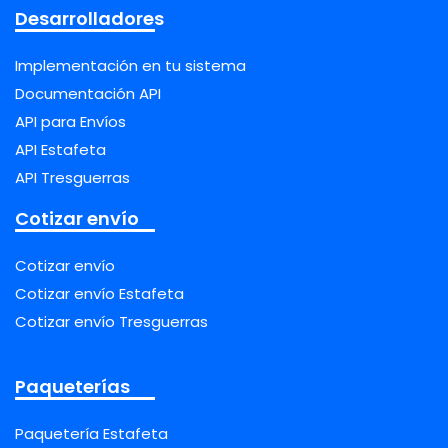
Desarrolladores
Implementación en tu sistema
Documentación API
API para Envíos
API Estafeta
API Tresguerras
Cotizar envío
Cotizar envío
Cotizar envío Estafeta
Cotizar envío Tresguerras
Paqueterías
Paquetería Estafeta