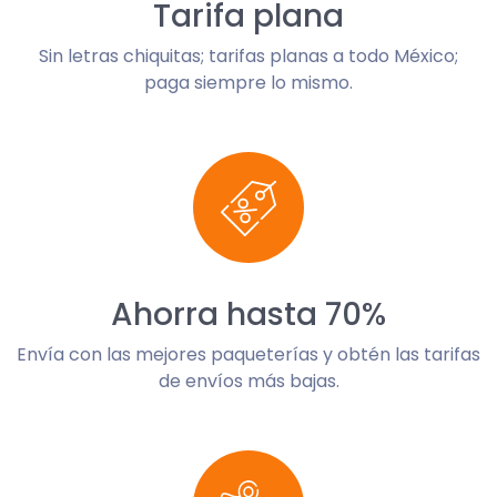
Tarifa plana
Sin letras chiquitas; tarifas planas a todo México;
paga siempre lo mismo.
Ahorra hasta 70%
Envía con las mejores paqueterías y obtén las tarifas
de envíos más bajas.