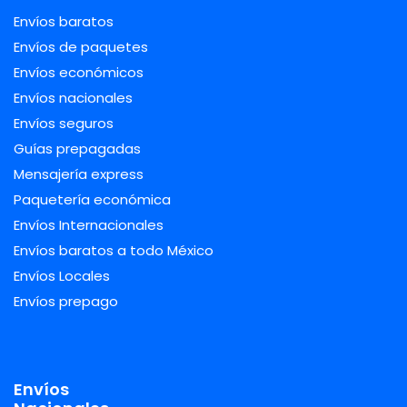
Envíos baratos
Envíos de paquetes
Envíos económicos
Envíos nacionales
Envíos seguros
Guías prepagadas
Mensajería express
Paquetería económica
Envíos Internacionales
Envíos baratos a todo México
Envíos Locales
Envíos prepago
Envíos