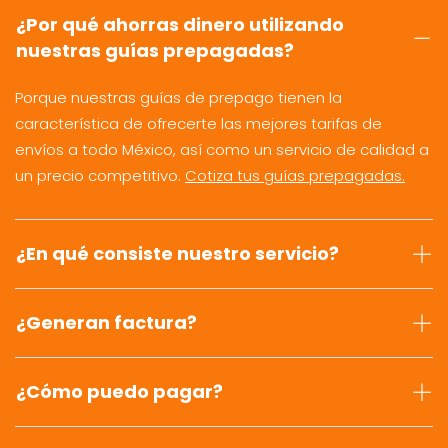
¿Por qué ahorras dinero utilizando
nuestras guías prepagadas?
Porque nuestras guías de prepago tienen la
característica de ofrecerte las mejores tarifas de
envíos a todo México, así como un servicio de calidad a
un precio competitivo.
Cotiza tus guías prepagadas.
¿En qué consiste nuestro servicio?
¿Generan factura?
¿Cómo puedo pagar?