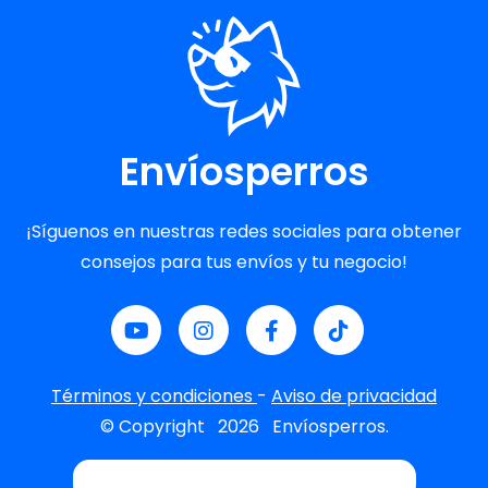
Envíosperros
¡Síguenos en nuestras redes sociales para obtener
consejos para tus envíos y tu negocio!
Términos y condiciones
-
Aviso de privacidad
© Copyright
2026
Envíosperros.