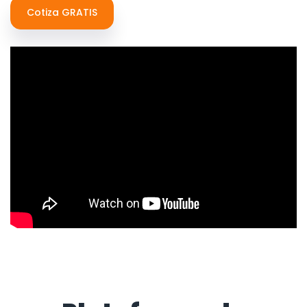
Cotiza GRATIS