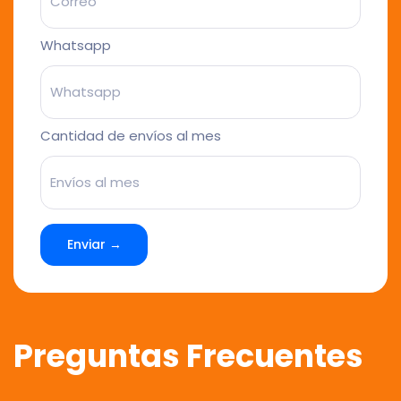
Whatsapp
Cantidad de envíos al mes
Enviar →
Preguntas Frecuentes