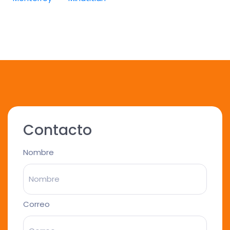
Contacto
Nombre
Correo