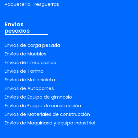
Paquetería Tresguerras
Envíos
pesados
Envíos de carga pesada
Envíos de Muebles
Envíos de Línea blanca
Envíos de Tarima
Envíos de Motocicleta
Envíos de Autopartes
Envíos de Equipo de gimnasio
Envíos de Equipo de construcción
Envíos de Materiales de construcción
Envíos de Maquinaria y equipo industrial