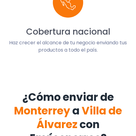
Cobertura nacional
Haz crecer el alcance de tu negocio enviando tus
productos a todo el país.
¿Cómo enviar de
Monterrey
a
Villa de
Álvarez
con