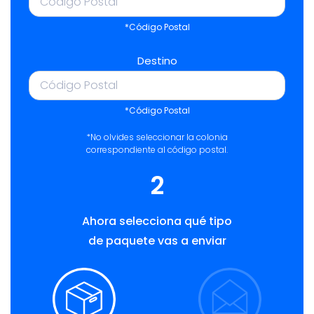
*Código Postal
Destino
*Código Postal
*No olvides seleccionar la colonia
correspondiente al código postal.
2
Ahora selecciona qué tipo
de paquete vas a enviar