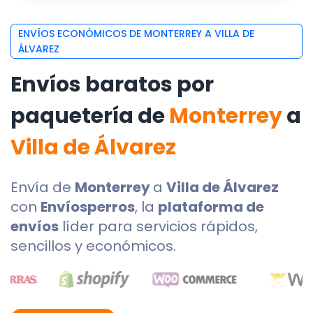
ENVÍOS ECONÓMICOS DE MONTERREY A VILLA DE
ÁLVAREZ
Envíos baratos por
paquetería de
Monterrey
a
Villa de Álvarez
Envía de
Monterrey
a
Villa de Álvarez
con
Envíosperros
, la
plataforma de
envíos
líder para servicios rápidos,
sencillos y económicos.