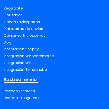
Regístrate
Cotizador
Tienda Envíosperros
Plataforma de envíos
Opiniones Envíosperros
Blog
Integración Shopify
Integración Woocommerce
Integración Wix
Integración Tiendanube
Rastrear envío
Rastreo Estafeta
Rastreo Tresguerras