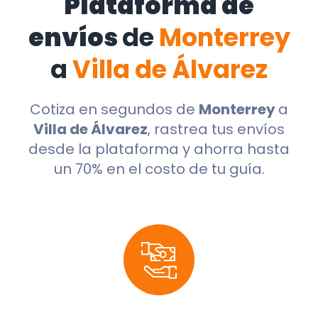
Plataforma de
envíos
de
Monterrey
a
Villa de Álvarez
Cotiza en segundos de
Monterrey
a
Villa de Álvarez
, rastrea tus envíos
desde la plataforma y ahorra hasta
un 70% en el costo de tu guía.