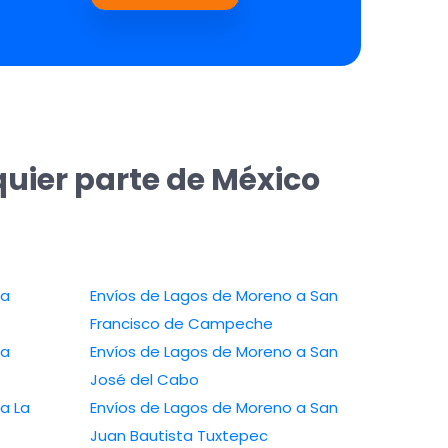
uier parte de México
 a
Envíos de Lagos de Moreno a San
Francisco de Campeche
 a
Envíos de Lagos de Moreno a San
José del Cabo
a La
Envíos de Lagos de Moreno a San
Juan Bautista Tuxtepec