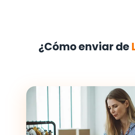
¿Cómo enviar de