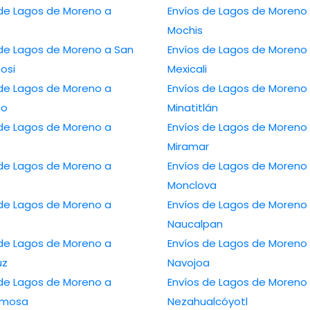
 de Lagos de Moreno a
Envíos de Lagos de Moreno 
Mochis
 de Lagos de Moreno a San
Envíos de Lagos de Moreno
tosi
Mexicali
 de Lagos de Moreno a
Envíos de Lagos de Moreno
co
Minatitlán
 de Lagos de Moreno a
Envíos de Lagos de Moreno
Miramar
 de Lagos de Moreno a
Envíos de Lagos de Moreno
Monclova
 de Lagos de Moreno a
Envíos de Lagos de Moreno
Naucalpan
 de Lagos de Moreno a
Envíos de Lagos de Moreno
uz
Navojoa
 de Lagos de Moreno a
Envíos de Lagos de Moreno
ermosa
Nezahualcóyotl