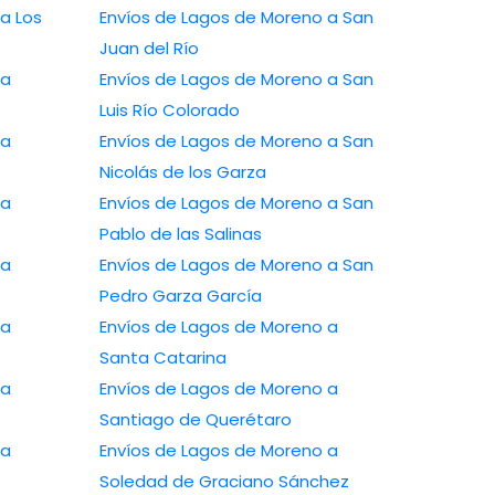
a Los
Envíos de Lagos de Moreno a San
Juan del Río
 a
Envíos de Lagos de Moreno a San
Luis Río Colorado
 a
Envíos de Lagos de Moreno a San
Nicolás de los Garza
 a
Envíos de Lagos de Moreno a San
Pablo de las Salinas
 a
Envíos de Lagos de Moreno a San
Pedro Garza García
 a
Envíos de Lagos de Moreno a
Santa Catarina
 a
Envíos de Lagos de Moreno a
Santiago de Querétaro
 a
Envíos de Lagos de Moreno a
Soledad de Graciano Sánchez