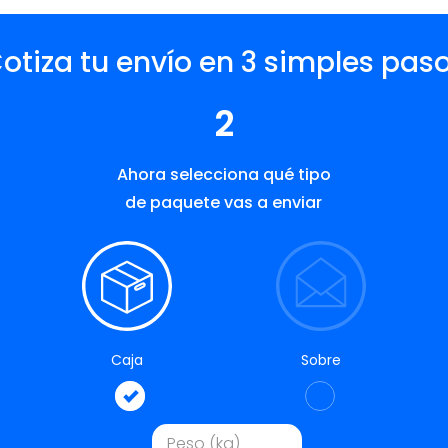
otiza tu envío en 3 simples pas
2
Ahora selecciona qué tipo
de paquete vas a enviar
Caja
Sobre