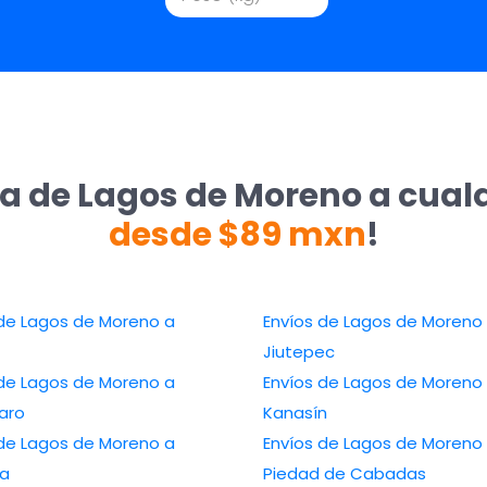
ía de Lagos de Moreno a cualq
desde $89 mxn
!
 de Lagos de Moreno a
Envíos de Lagos de Moreno
Jiutepec
 de Lagos de Moreno a
Envíos de Lagos de Moreno
aro
Kanasín
 de Lagos de Moreno a
Envíos de Lagos de Moreno 
sa
Piedad de Cabadas