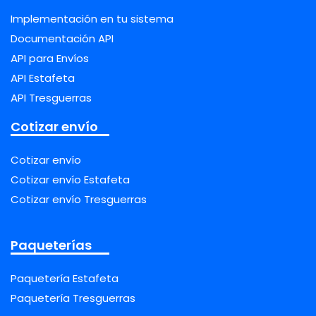
Implementación en tu sistema
Documentación API
API para Envíos
API Estafeta
API Tresguerras
Cotizar envío
Cotizar envío
Cotizar envío Estafeta
Cotizar envío Tresguerras
Paqueterías
Paquetería Estafeta
Paquetería Tresguerras