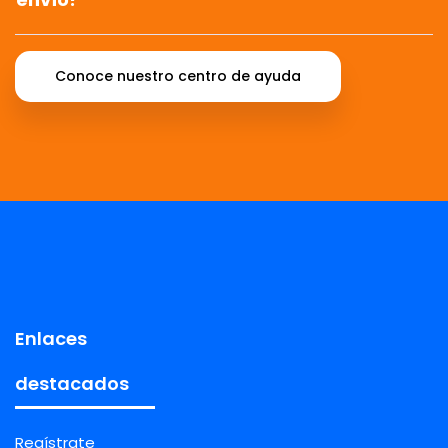
Conoce nuestro centro de ayuda
Enlaces
destacados
Regístrate