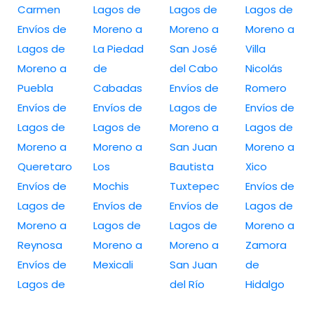
Carmen
Lagos de
Lagos de
Lagos de
Envíos de
Moreno a
Moreno a
Moreno a
Lagos de
La Piedad
San José
Villa
Moreno a
de
del Cabo
Nicolás
Puebla
Cabadas
Envíos de
Romero
Envíos de
Envíos de
Lagos de
Envíos de
Lagos de
Lagos de
Moreno a
Lagos de
Moreno a
Moreno a
San Juan
Moreno a
Queretaro
Los
Bautista
Xico
Envíos de
Mochis
Tuxtepec
Envíos de
Lagos de
Envíos de
Envíos de
Lagos de
Moreno a
Lagos de
Lagos de
Moreno a
Reynosa
Moreno a
Moreno a
Zamora
Envíos de
Mexicali
San Juan
de
Lagos de
del Río
Hidalgo