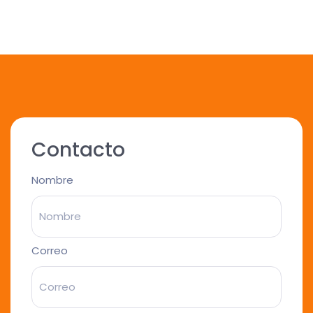
Contacto
Nombre
Correo