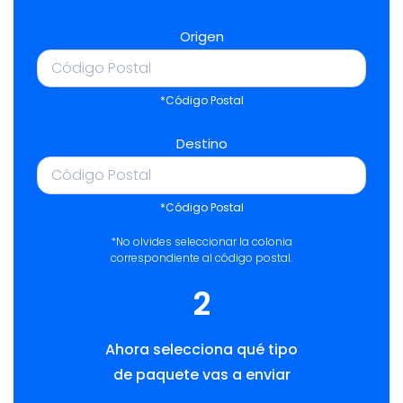
Origen
*Código Postal
Destino
*Código Postal
*No olvides seleccionar la colonia
correspondiente al código postal.
2
Ahora selecciona qué tipo
de paquete vas a enviar