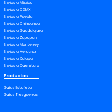
Envíos a México
Envíos a CDMX
Envíos a Puebla
Envíos a Chihuahua
Envíos a Guadalajara
Envíos a Zapopan
Envíos a Monterrey
Envíos a Veracruz
Envíos a Xalapa
Envíos a Queretaro
Productos
Guías Estafeta
Guías Tresguerras