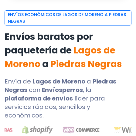
ENVÍOS ECONÓMICOS DE LAGOS DE MORENO A PIEDRAS
NEGRAS
Envíos baratos por
paquetería de
Lagos de
Moreno
a
Piedras Negras
Envía de
Lagos de Moreno
a
Piedras
Negras
con
Envíosperros
, la
plataforma de envíos
líder para
servicios rápidos, sencillos y
económicos.