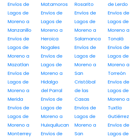
Envíos de
Matamoros
Rosarito
de Lerdo
Lagos de
Envíos de
Envíos de
Envíos de
Moreno a
Lagos de
Lagos de
Lagos de
Manzanillo
Moreno a
Moreno a
Moreno a
Envíos de
Heroica
Salamanca
Tonalá
Lagos de
Nogales
Envíos de
Envíos de
Moreno a
Envíos de
Lagos de
Lagos de
Mazatlan
Lagos de
Moreno a
Moreno a
Envíos de
Moreno a
San
Torreón
Lagos de
Hidalgo
Cristóbal
Envíos de
Moreno a
del Parral
de las
Lagos de
Merida
Envíos de
Casas
Moreno a
Envíos de
Lagos de
Envíos de
Tuxtla
Lagos de
Moreno a
Lagos de
Gutiérrez
Moreno a
Huixquilucan
Moreno a
Envíos de
Monterrey
Envíos de
San
Lagos de