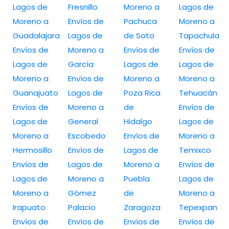
Lagos de
Fresnillo
Moreno a
Lagos de
Moreno a
Envíos de
Pachuca
Moreno a
Guadalajara
Lagos de
de Soto
Tapachula
Envíos de
Moreno a
Envíos de
Envíos de
Lagos de
García
Lagos de
Lagos de
Moreno a
Envíos de
Moreno a
Moreno a
Guanajuato
Lagos de
Poza Rica
Tehuacán
Envíos de
Moreno a
de
Envíos de
Lagos de
General
Hidalgo
Lagos de
Moreno a
Escobedo
Envíos de
Moreno a
Hermosillo
Envíos de
Lagos de
Temixco
Envíos de
Lagos de
Moreno a
Envíos de
Lagos de
Moreno a
Puebla
Lagos de
Moreno a
Gómez
de
Moreno a
Irapuato
Palacio
Zaragoza
Tepexpan
Envíos de
Envíos de
Envíos de
Envíos de