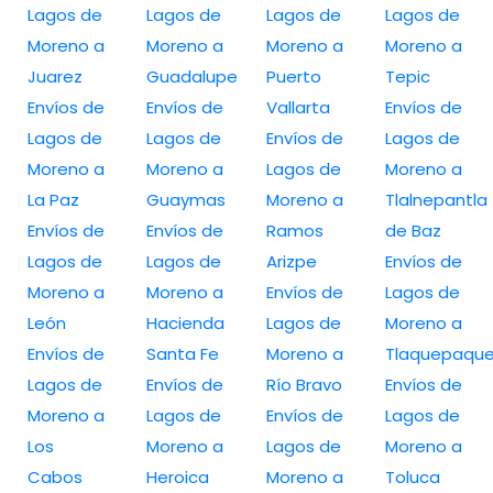
Lagos de
Lagos de
Lagos de
Lagos de
Moreno a
Moreno a
Moreno a
Moreno a
Juarez
Guadalupe
Puerto
Tepic
Envíos de
Envíos de
Vallarta
Envíos de
Lagos de
Lagos de
Envíos de
Lagos de
Moreno a
Moreno a
Lagos de
Moreno a
La Paz
Guaymas
Moreno a
Tlalnepantla
Envíos de
Envíos de
Ramos
de Baz
Lagos de
Lagos de
Arizpe
Envíos de
Moreno a
Moreno a
Envíos de
Lagos de
León
Hacienda
Lagos de
Moreno a
Envíos de
Santa Fe
Moreno a
Tlaquepaqu
Lagos de
Envíos de
Río Bravo
Envíos de
Moreno a
Lagos de
Envíos de
Lagos de
Los
Moreno a
Lagos de
Moreno a
Cabos
Heroica
Moreno a
Toluca