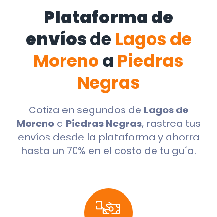
Plataforma de
envíos
de
Lagos de
Moreno
a
Piedras
Negras
Cotiza en segundos de
Lagos de
Moreno
a
Piedras Negras
, rastrea tus
envíos desde la plataforma y ahorra
hasta un 70% en el costo de tu guía.