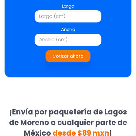
Largo
Ancho
Cotizar ahora
¡Envía por paquetería de Lagos
de Moreno a cualquier parte de
México
desde $89 mxn
!