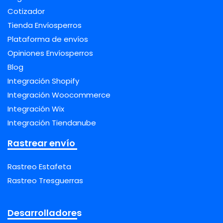
Cotizador
Tienda Envíosperros
Plataforma de envíos
Opiniones Envíosperros
Blog
Integración Shopify
Integración Woocommerce
Integración Wix
Integración Tiendanube
Rastrear envío
Rastreo Estafeta
Rastreo Tresguerras
Desarrolladores