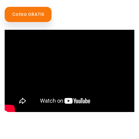
Cotiza GRATIS