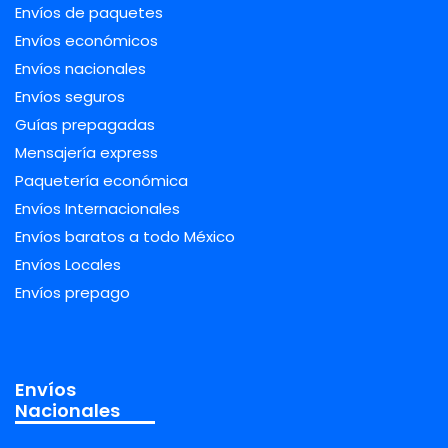
Envíos de paquetes
Envíos económicos
Envíos nacionales
Envíos seguros
Guías prepagadas
Mensajería express
Paquetería económica
Envíos Internacionales
Envíos baratos a todo México
Envíos Locales
Envíos prepago
Envíos
Nacionales