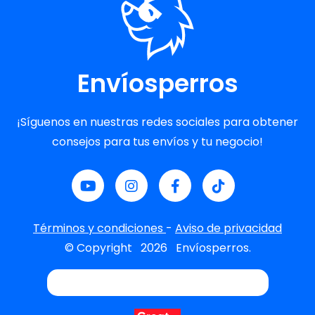
Envíosperros
¡Síguenos en nuestras redes sociales para obtener
consejos para tus envíos y tu negocio!
Términos y condiciones
-
Aviso de privacidad
© Copyright
2026
Envíosperros.