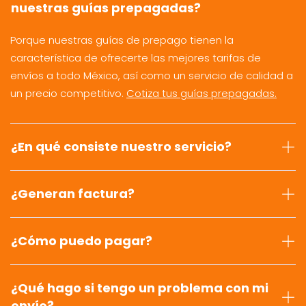
nuestras guías prepagadas?
Porque nuestras guías de prepago tienen la
característica de ofrecerte las mejores tarifas de
envíos a todo México, así como un servicio de calidad a
un precio competitivo.
Cotiza tus guías prepagadas.
¿En qué consiste nuestro servicio?
¿Generan factura?
¿Cómo puedo pagar?
¿Qué hago si tengo un problema con mi
envío?