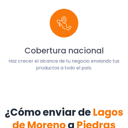
Cobertura nacional
Haz crecer el alcance de tu negocio enviando tus
productos a todo el país.
¿Cómo enviar de
Lagos
de Moreno
a
Piedras