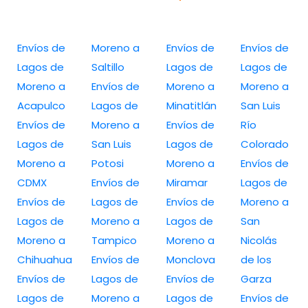
Envíos de
Moreno a
Envíos de
Envíos de
Lagos de
Saltillo
Lagos de
Lagos de
Moreno a
Envíos de
Moreno a
Moreno a
Acapulco
Lagos de
Minatitlán
San Luis
Envíos de
Moreno a
Envíos de
Río
Lagos de
San Luis
Lagos de
Colorado
Moreno a
Potosi
Moreno a
Envíos de
CDMX
Envíos de
Miramar
Lagos de
Envíos de
Lagos de
Envíos de
Moreno a
Lagos de
Moreno a
Lagos de
San
Moreno a
Tampico
Moreno a
Nicolás
Chihuahua
Envíos de
Monclova
de los
Envíos de
Lagos de
Envíos de
Garza
Lagos de
Moreno a
Lagos de
Envíos de