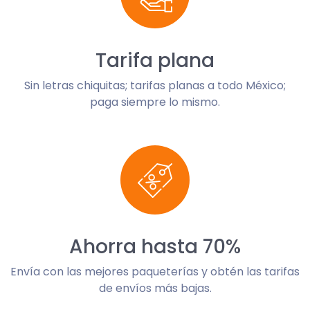
Tarifa plana
Sin letras chiquitas; tarifas planas a todo México;
paga siempre lo mismo.
Ahorra hasta 70%
Envía con las mejores paqueterías y obtén las tarifas
de envíos más bajas.