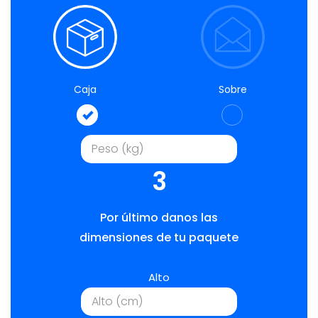
Caja
Sobre
3
Por último danos las
dimensiones de tu paquete
Alto