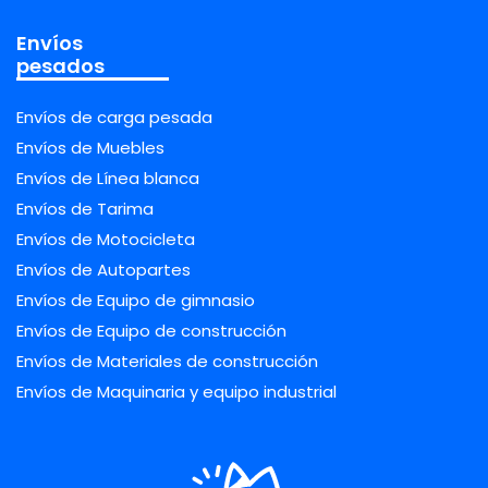
Envíos
pesados
Envíos de carga pesada
Envíos de Muebles
Envíos de Línea blanca
Envíos de Tarima
Envíos de Motocicleta
Envíos de Autopartes
Envíos de Equipo de gimnasio
Envíos de Equipo de construcción
Envíos de Materiales de construcción
Envíos de Maquinaria y equipo industrial