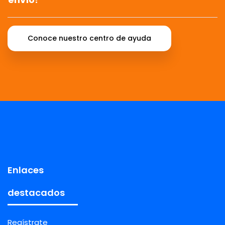
Conoce nuestro centro de ayuda
Enlaces
destacados
Regístrate