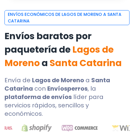
ENVÍOS ECONÓMICOS DE LAGOS DE MORENO A SANTA
CATARINA
Envíos baratos por
paquetería de
Lagos de
Moreno
a
Santa Catarina
Envía de
Lagos de Moreno
a
Santa
Catarina
con
Envíosperros
, la
plataforma de envíos
líder para
servicios rápidos, sencillos y
económicos.