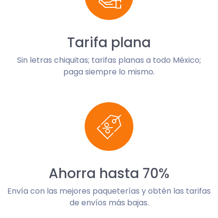
Tarifa plana
Sin letras chiquitas; tarifas planas a todo México;
paga siempre lo mismo.
Ahorra hasta 70%
Envía con las mejores paqueterías y obtén las tarifas
de envíos más bajas.