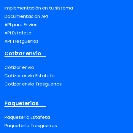
Implementación en tu sistema
Documentación API
API para Envíos
API Estafeta
API Tresguerras
Cotizar envío
Cotizar envío
Cotizar envío Estafeta
Cotizar envío Tresguerras
Paqueterías
Paquetería Estafeta
Paquetería Tresguerras