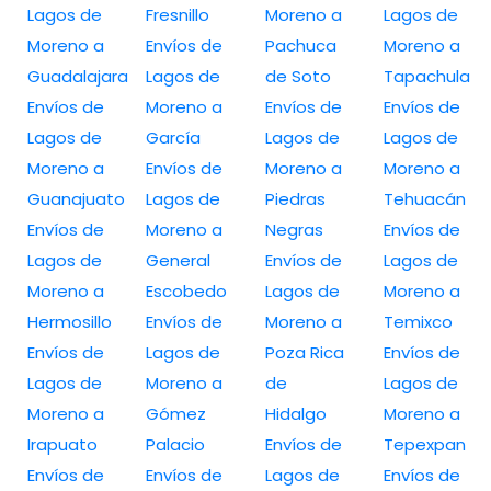
Lagos de
Fresnillo
Moreno a
Lagos de
Moreno a
Envíos de
Pachuca
Moreno a
Guadalajara
Lagos de
de Soto
Tapachula
Envíos de
Moreno a
Envíos de
Envíos de
Lagos de
García
Lagos de
Lagos de
Moreno a
Envíos de
Moreno a
Moreno a
Guanajuato
Lagos de
Piedras
Tehuacán
Envíos de
Moreno a
Negras
Envíos de
Lagos de
General
Envíos de
Lagos de
Moreno a
Escobedo
Lagos de
Moreno a
Hermosillo
Envíos de
Moreno a
Temixco
Envíos de
Lagos de
Poza Rica
Envíos de
Lagos de
Moreno a
de
Lagos de
Moreno a
Gómez
Hidalgo
Moreno a
Irapuato
Palacio
Envíos de
Tepexpan
Envíos de
Envíos de
Lagos de
Envíos de