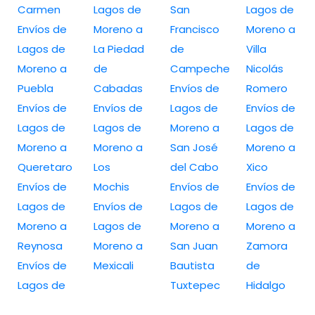
Carmen
Lagos de
San
Lagos de
Envíos de
Moreno a
Francisco
Moreno a
Lagos de
La Piedad
de
Villa
Moreno a
de
Campeche
Nicolás
Puebla
Cabadas
Envíos de
Romero
Envíos de
Envíos de
Lagos de
Envíos de
Lagos de
Lagos de
Moreno a
Lagos de
Moreno a
Moreno a
San José
Moreno a
Queretaro
Los
del Cabo
Xico
Envíos de
Mochis
Envíos de
Envíos de
Lagos de
Envíos de
Lagos de
Lagos de
Moreno a
Lagos de
Moreno a
Moreno a
Reynosa
Moreno a
San Juan
Zamora
Envíos de
Mexicali
Bautista
de
Lagos de
Tuxtepec
Hidalgo