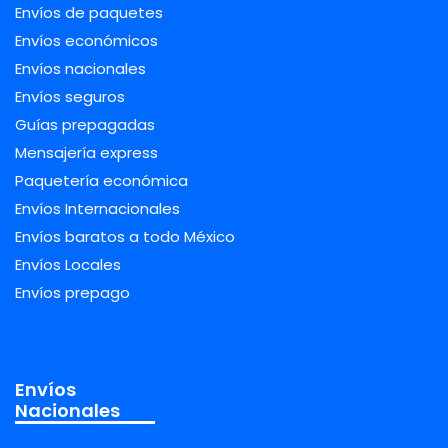
Envíos de paquetes
Envíos económicos
Envíos nacionales
Envíos seguros
Guías prepagadas
Mensajería express
Paquetería económica
Envíos Internacionales
Envíos baratos a todo México
Envíos Locales
Envíos prepago
Envíos
Nacionales