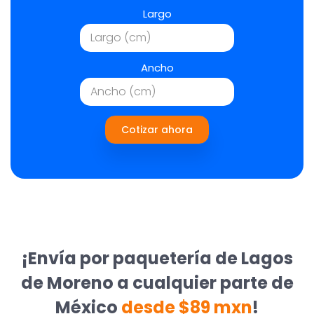
Largo
Ancho
Cotizar ahora
¡Envía por paquetería de Lagos
de Moreno a cualquier parte de
México
desde $89 mxn
!