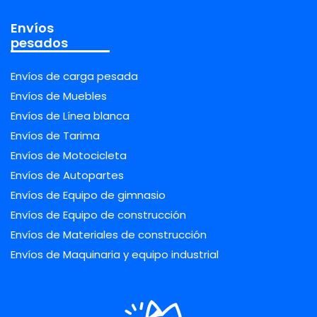
Envíos
pesados
Envíos de carga pesada
Envíos de Muebles
Envíos de Línea blanca
Envíos de Tarima
Envíos de Motocicleta
Envíos de Autopartes
Envíos de Equipo de gimnasio
Envíos de Equipo de construcción
Envíos de Materiales de construcción
Envíos de Maquinaria y equipo industrial