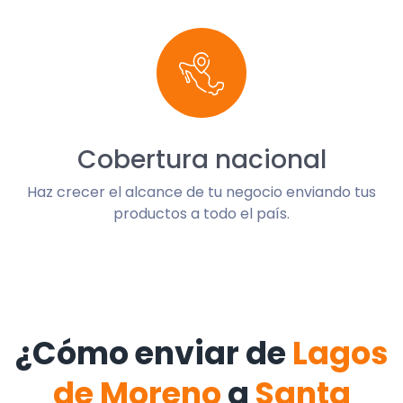
Cobertura nacional
Haz crecer el alcance de tu negocio enviando tus
productos a todo el país.
¿Cómo enviar de
Lagos
de Moreno
a
Santa