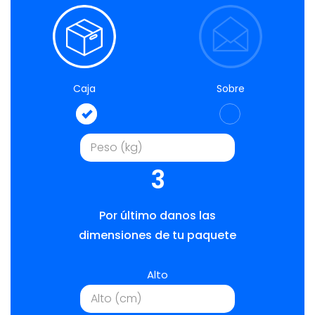
Caja
Sobre
3
Por último danos las
dimensiones de tu paquete
Alto