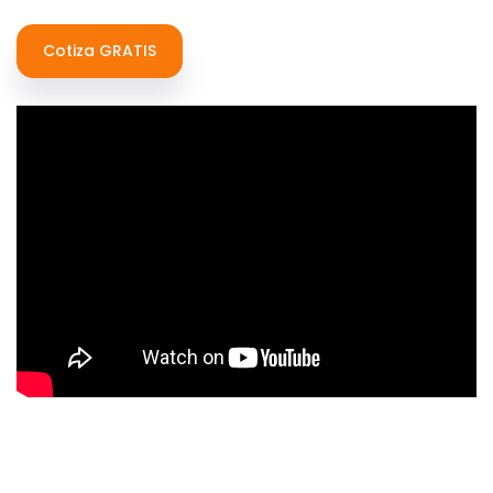
Cotiza GRATIS