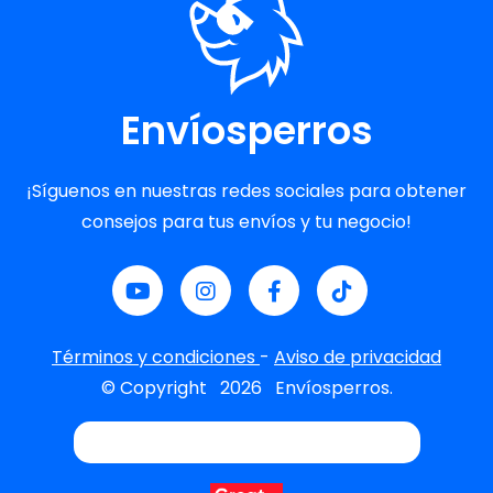
Envíosperros
¡Síguenos en nuestras redes sociales para obtener
consejos para tus envíos y tu negocio!
Términos y condiciones
-
Aviso de privacidad
© Copyright
2026
Envíosperros.