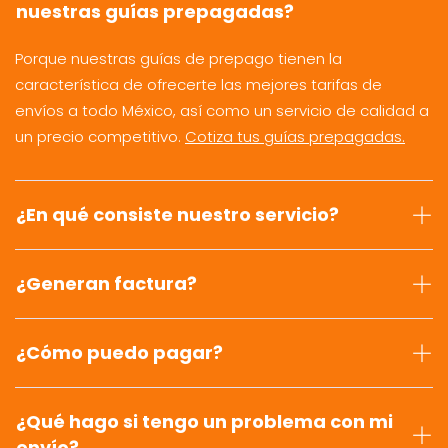
nuestras guías prepagadas?
Porque nuestras guías de prepago tienen la
característica de ofrecerte las mejores tarifas de
envíos a todo México, así como un servicio de calidad a
un precio competitivo.
Cotiza tus guías prepagadas.
¿En qué consiste nuestro servicio?
¿Generan factura?
¿Cómo puedo pagar?
¿Qué hago si tengo un problema con mi
envío?