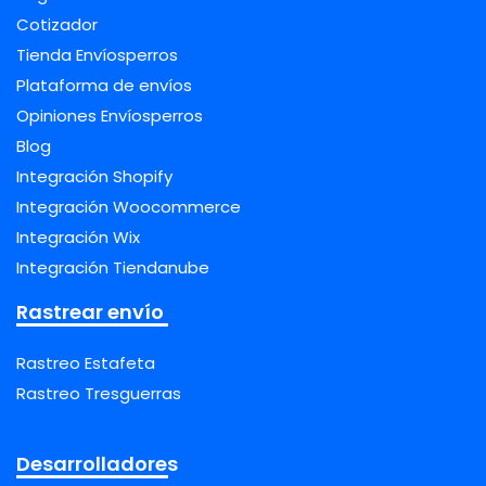
Cotizador
Tienda Envíosperros
Plataforma de envíos
Opiniones Envíosperros
Blog
Integración Shopify
Integración Woocommerce
Integración Wix
Integración Tiendanube
Rastrear envío
Rastreo Estafeta
Rastreo Tresguerras
Desarrolladores