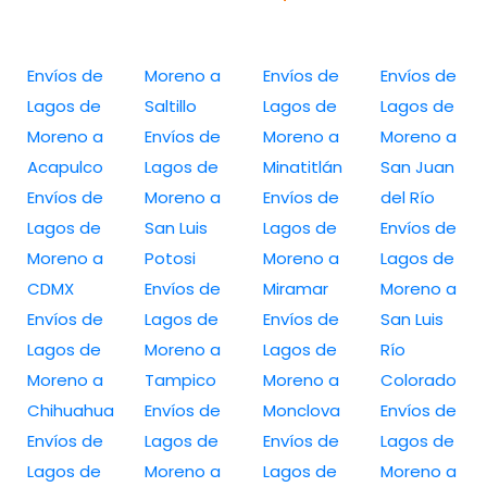
Envíos de
Moreno a
Envíos de
Envíos de
Lagos de
Saltillo
Lagos de
Lagos de
Moreno a
Envíos de
Moreno a
Moreno a
Acapulco
Lagos de
Minatitlán
San Juan
Envíos de
Moreno a
Envíos de
del Río
Lagos de
San Luis
Lagos de
Envíos de
Moreno a
Potosi
Moreno a
Lagos de
CDMX
Envíos de
Miramar
Moreno a
Envíos de
Lagos de
Envíos de
San Luis
Lagos de
Moreno a
Lagos de
Río
Moreno a
Tampico
Moreno a
Colorado
Chihuahua
Envíos de
Monclova
Envíos de
Envíos de
Lagos de
Envíos de
Lagos de
Lagos de
Moreno a
Lagos de
Moreno a