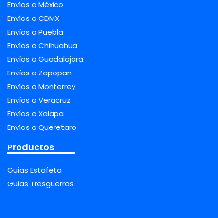
Envíos a México
Envíos a CDMX
Envíos a Puebla
Envíos a Chihuahua
Envíos a Guadalajara
Envíos a Zapopan
Envíos a Monterrey
Envíos a Veracruz
Envíos a Xalapa
Envíos a Queretaro
Productos
Guías Estafeta
Guías Tresguerras