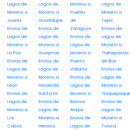
Lagos de
Lagos de
Moreno a
Lagos de
Moreno a
Moreno a
Puebla
Moreno a
Juarez
Guadalupe
de
Tepic
Envíos de
Envíos de
Zaragoza
Envíos de
Lagos de
Lagos de
Envíos de
Lagos de
Moreno a
Moreno a
Lagos de
Moreno a
La Paz
Guaymas
Moreno a
Tlalnepantla
Envíos de
Envíos de
Puerto
de Baz
Lagos de
Lagos de
Vallarta
Envíos de
Moreno a
Moreno a
Envíos de
Lagos de
León
Hacienda
Lagos de
Moreno a
Envíos de
Santa Fe
Moreno a
Tlaquepaqu
Lagos de
Envíos de
Ramos
Envíos de
Moreno a
Lagos de
Arizpe
Lagos de
Los
Moreno a
Envíos de
Moreno a
Cabos
Heroica
Lagos de
Toluca