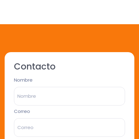
Contacto
Nombre
Correo