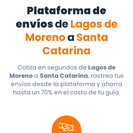
Plataforma de
envíos
de
Lagos de
Moreno
a
Santa
Catarina
Cotiza en segundos de
Lagos de
Moreno
a
Santa Catarina
, rastrea tus
envíos desde la plataforma y ahorra
hasta un 70% en el costo de tu guía.