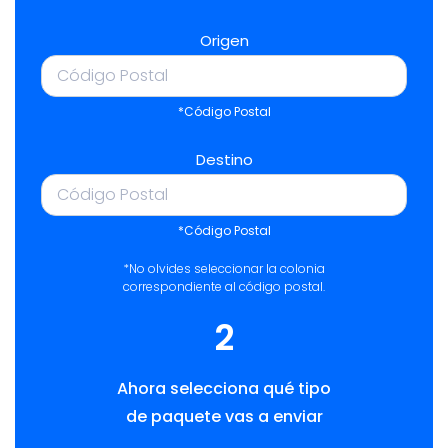
Origen
*Código Postal
Destino
*Código Postal
*No olvides seleccionar la colonia
correspondiente al código postal.
2
Ahora selecciona qué tipo
de paquete vas a enviar