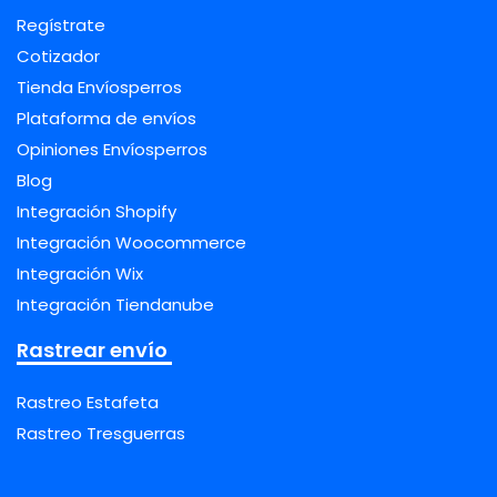
Regístrate
Cotizador
Tienda Envíosperros
Plataforma de envíos
Opiniones Envíosperros
Blog
Integración Shopify
Integración Woocommerce
Integración Wix
Integración Tiendanube
Rastrear envío
Rastreo Estafeta
Rastreo Tresguerras