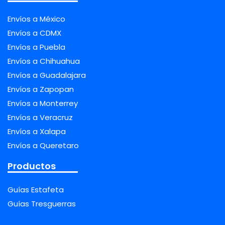
Envíos a México
Envíos a CDMX
Envíos a Puebla
Envíos a Chihuahua
Envíos a Guadalajara
Envíos a Zapopan
Envíos a Monterrey
Envíos a Veracruz
Envíos a Xalapa
Envíos a Queretaro
Productos
Guías Estafeta
Guías Tresguerras