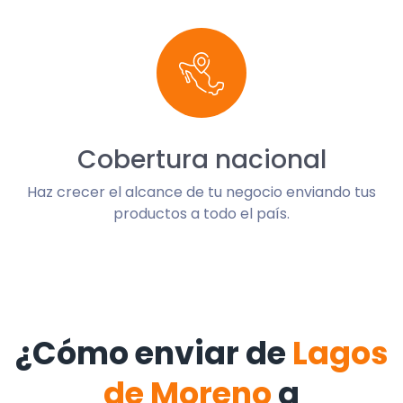
Cobertura nacional
Haz crecer el alcance de tu negocio enviando tus
productos a todo el país.
¿Cómo enviar de
Lagos
de Moreno
a