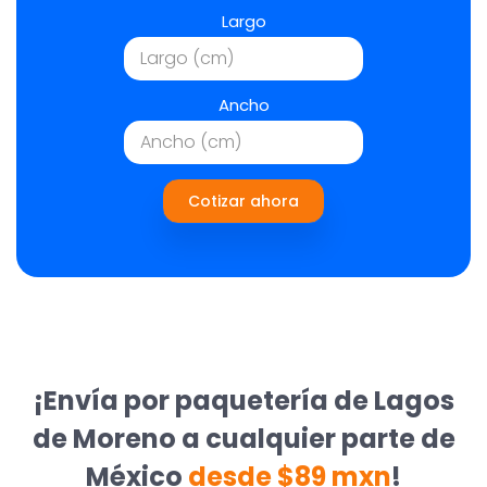
Largo
Ancho
Cotizar ahora
¡Envía por paquetería de Lagos
de Moreno a cualquier parte de
México
desde $89 mxn
!