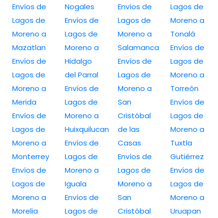
Envíos de
Nogales
Envíos de
Lagos de
Lagos de
Envíos de
Lagos de
Moreno a
Moreno a
Lagos de
Moreno a
Tonalá
Mazatlan
Moreno a
Salamanca
Envíos de
Envíos de
Hidalgo
Envíos de
Lagos de
Lagos de
del Parral
Lagos de
Moreno a
Moreno a
Envíos de
Moreno a
Torreón
Merida
Lagos de
San
Envíos de
Envíos de
Moreno a
Cristóbal
Lagos de
Lagos de
Huixquilucan
de las
Moreno a
Moreno a
Envíos de
Casas
Tuxtla
Monterrey
Lagos de
Envíos de
Gutiérrez
Envíos de
Moreno a
Lagos de
Envíos de
Lagos de
Iguala
Moreno a
Lagos de
Moreno a
Envíos de
San
Moreno a
Morelia
Lagos de
Cristóbal
Uruapan