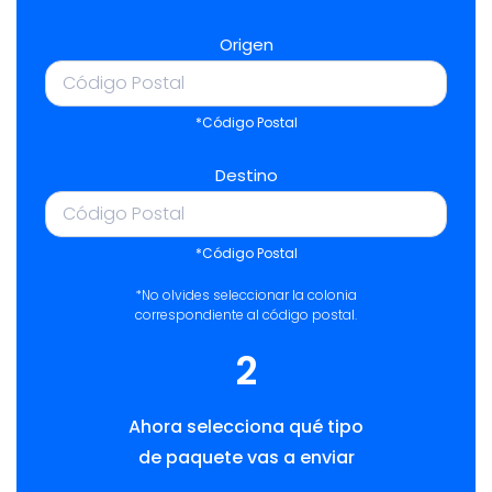
Origen
*Código Postal
Destino
*Código Postal
*No olvides seleccionar la colonia
correspondiente al código postal.
2
Ahora selecciona qué tipo
de paquete vas a enviar