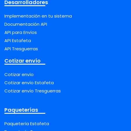
Desarrolladores
Implementación en tu sistema
Documentación API
API para Envíos
API Estafeta
API Tresguerras
Cotizar envío
Cotizar envío
Cotizar envío Estafeta
Cotizar envío Tresguerras
Paqueterías
Paquetería Estafeta