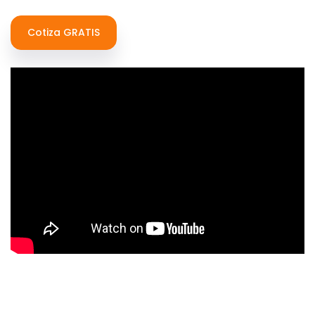
Cotiza GRATIS