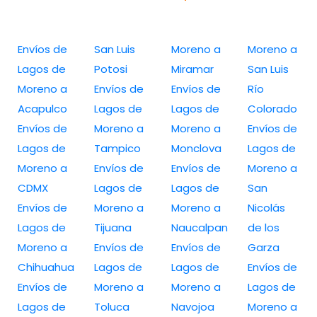
Envíos de
San Luis
Moreno a
Moreno a
Lagos de
Potosi
Miramar
San Luis
Moreno a
Envíos de
Envíos de
Río
Acapulco
Lagos de
Lagos de
Colorado
Envíos de
Moreno a
Moreno a
Envíos de
Lagos de
Tampico
Monclova
Lagos de
Moreno a
Envíos de
Envíos de
Moreno a
CDMX
Lagos de
Lagos de
San
Envíos de
Moreno a
Moreno a
Nicolás
Lagos de
Tijuana
Naucalpan
de los
Moreno a
Envíos de
Envíos de
Garza
Chihuahua
Lagos de
Lagos de
Envíos de
Envíos de
Moreno a
Moreno a
Lagos de
Lagos de
Toluca
Navojoa
Moreno a