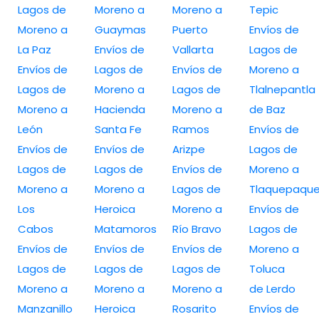
Lagos de
Moreno a
Moreno a
Tepic
Moreno a
Guaymas
Puerto
Envíos de
La Paz
Envíos de
Vallarta
Lagos de
Envíos de
Lagos de
Envíos de
Moreno a
Lagos de
Moreno a
Lagos de
Tlalnepantla
Moreno a
Hacienda
Moreno a
de Baz
León
Santa Fe
Ramos
Envíos de
Envíos de
Envíos de
Arizpe
Lagos de
Lagos de
Lagos de
Envíos de
Moreno a
Moreno a
Moreno a
Lagos de
Tlaquepaqu
Los
Heroica
Moreno a
Envíos de
Cabos
Matamoros
Río Bravo
Lagos de
Envíos de
Envíos de
Envíos de
Moreno a
Lagos de
Lagos de
Lagos de
Toluca
Moreno a
Moreno a
Moreno a
de Lerdo
Manzanillo
Heroica
Rosarito
Envíos de