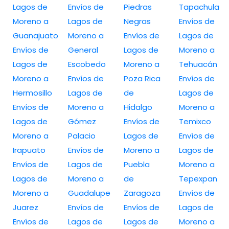
Lagos de
Envíos de
Piedras
Tapachula
Moreno a
Lagos de
Negras
Envíos de
Guanajuato
Moreno a
Envíos de
Lagos de
Envíos de
General
Lagos de
Moreno a
Lagos de
Escobedo
Moreno a
Tehuacán
Moreno a
Envíos de
Poza Rica
Envíos de
Hermosillo
Lagos de
de
Lagos de
Envíos de
Moreno a
Hidalgo
Moreno a
Lagos de
Gómez
Envíos de
Temixco
Moreno a
Palacio
Lagos de
Envíos de
Irapuato
Envíos de
Moreno a
Lagos de
Envíos de
Lagos de
Puebla
Moreno a
Lagos de
Moreno a
de
Tepexpan
Moreno a
Guadalupe
Zaragoza
Envíos de
Juarez
Envíos de
Envíos de
Lagos de
Envíos de
Lagos de
Lagos de
Moreno a