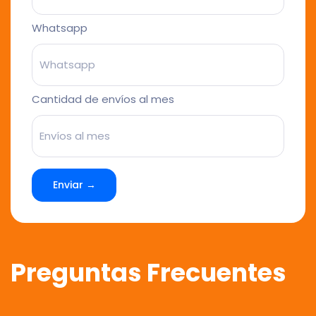
Whatsapp
Cantidad de envíos al mes
Enviar →
Preguntas Frecuentes