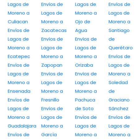
Lagos de
Envíos de
Lagos de
Envíos de
Moreno a
Lagos de
Moreno a
Lagos de
Culiacan
Moreno a
Ojo de
Moreno a
Envíos de
Zacatecas
Agua
Santiago
Lagos de
Envíos de
Envíos de
de
Moreno a
Lagos de
Lagos de
Querétaro
Ecatepec
Moreno a
Moreno a
Envíos de
Envíos de
Zapopan
Orizaba
Lagos de
Lagos de
Envíos de
Envíos de
Moreno a
Moreno a
Lagos de
Lagos de
Soledad
Ensenada
Moreno a
Moreno a
de
Envíos de
Fresnillo
Pachuca
Graciano
Lagos de
Envíos de
de Soto
Sánchez
Moreno a
Lagos de
Envíos de
Envíos de
Guadalajara
Moreno a
Lagos de
Lagos de
Envíos de
García
Moreno a
Moreno a