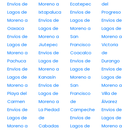
Envíos de
Moreno a
Ecatepec
del
Lagos de
Ixtapaluca
Envíos de
Progreso
Moreno a
Envíos de
Lagos de
Envíos de
Oaxaca
Lagos de
Moreno a
Lagos de
Envíos de
Moreno a
San
Moreno a
Lagos de
Jiutepec
Francisco
Victoria
Moreno a
Envíos de
Coacalco
de
Pachuca
Lagos de
Envíos de
Durango
Envíos de
Moreno a
Lagos de
Envíos de
Lagos de
Kanasín
Moreno a
Lagos de
Moreno a
Envíos de
San
Moreno a
Playa del
Lagos de
Francisco
Villa de
Carmen
Moreno a
de
Álvarez
Envíos de
La Piedad
Campeche
Envíos de
Lagos de
de
Envíos de
Lagos de
Moreno a
Cabadas
Lagos de
Moreno a