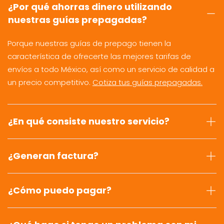
¿Por qué ahorras dinero utilizando
nuestras guías prepagadas?
Porque nuestras guías de prepago tienen la
característica de ofrecerte las mejores tarifas de
envíos a todo México, así como un servicio de calidad a
un precio competitivo.
Cotiza tus guías prepagadas.
¿En qué consiste nuestro servicio?
¿Generan factura?
¿Cómo puedo pagar?