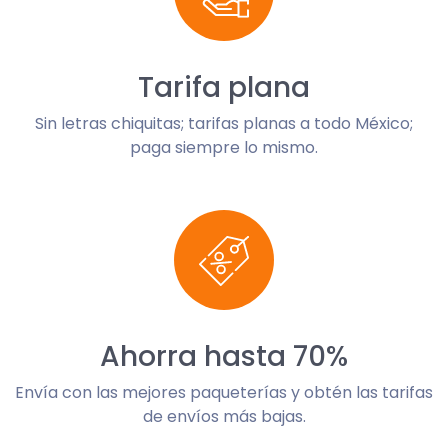
Tarifa plana
Sin letras chiquitas; tarifas planas a todo México;
paga siempre lo mismo.
Ahorra hasta 70%
Envía con las mejores paqueterías y obtén las tarifas
de envíos más bajas.