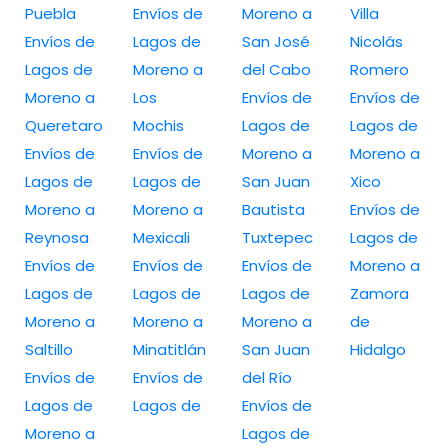
Puebla
Envíos de
Moreno a
Villa
Envíos de
Lagos de
San José
Nicolás
Lagos de
Moreno a
del Cabo
Romero
Moreno a
Los
Envíos de
Envíos de
Queretaro
Mochis
Lagos de
Lagos de
Envíos de
Envíos de
Moreno a
Moreno a
Lagos de
Lagos de
San Juan
Xico
Moreno a
Moreno a
Bautista
Envíos de
Reynosa
Mexicali
Tuxtepec
Lagos de
Envíos de
Envíos de
Envíos de
Moreno a
Lagos de
Lagos de
Lagos de
Zamora
Moreno a
Moreno a
Moreno a
de
Saltillo
Minatitlán
San Juan
Hidalgo
Envíos de
Envíos de
del Río
Lagos de
Lagos de
Envíos de
Moreno a
Lagos de