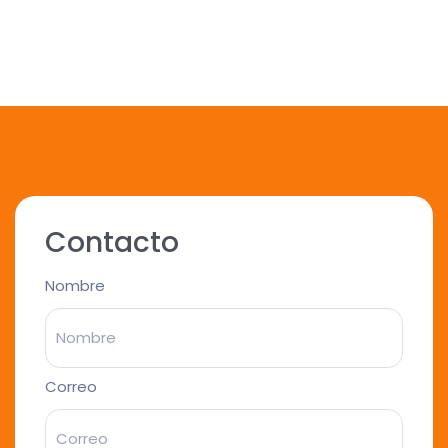
Contacto
Nombre
Correo