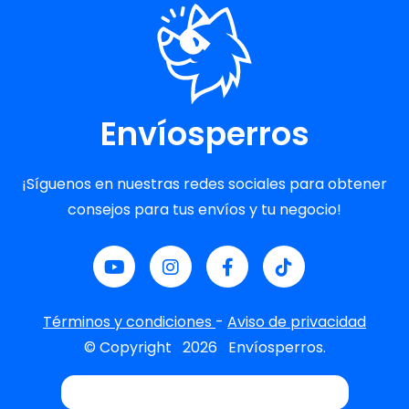
Envíosperros
¡Síguenos en nuestras redes sociales para obtener
consejos para tus envíos y tu negocio!
Términos y condiciones
-
Aviso de privacidad
© Copyright
2026
Envíosperros.