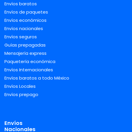
Envíos baratos
Envíos de paquetes
Envíos económicos
Envíos nacionales
Envíos seguros
Guías prepagadas
Mensajería express
Paquetería económica
Envíos Internacionales
Envíos baratos a todo México
Envíos Locales
Envíos prepago
Envíos
Nacionales