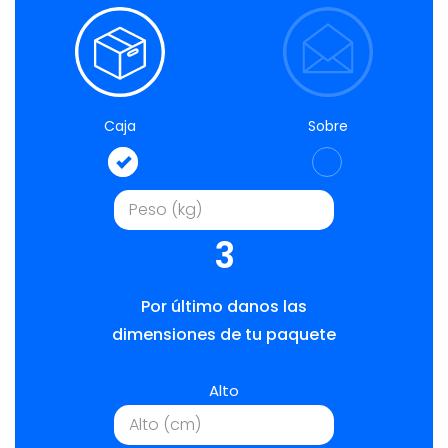
Caja
Sobre
3
Por último danos las
dimensiones de tu paquete
Alto