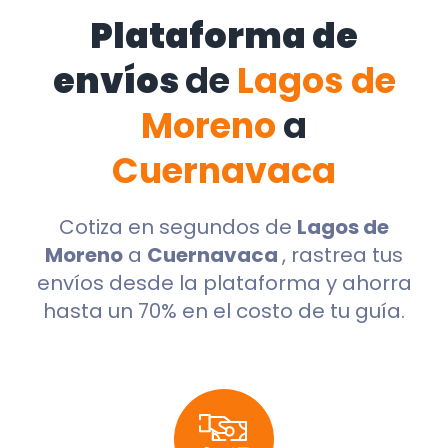
Plataforma de
envíos
de
Lagos de
Moreno
a
Cuernavaca
Cotiza en segundos de
Lagos de
Moreno
a
Cuernavaca
, rastrea tus
envíos desde la plataforma y ahorra
hasta un 70% en el costo de tu guía.