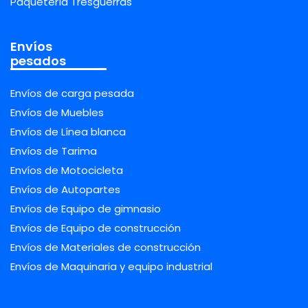
Paquetería Tresguerras
Envíos
pesados
Envíos de carga pesada
Envíos de Muebles
Envíos de Línea blanca
Envíos de Tarima
Envíos de Motocicleta
Envíos de Autopartes
Envíos de Equipo de gimnasio
Envíos de Equipo de construcción
Envíos de Materiales de construcción
Envíos de Maquinaria y equipo industrial