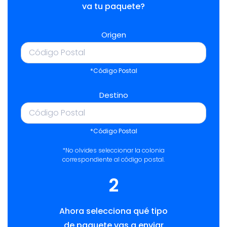
va tu paquete?
Origen
*Código Postal
Destino
*Código Postal
*No olvides seleccionar la colonia
correspondiente al código postal.
2
Ahora selecciona qué tipo
de paquete vas a enviar