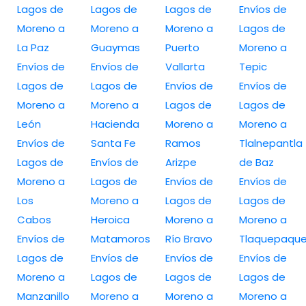
Lagos de
Lagos de
Lagos de
Envíos de
Moreno a
Moreno a
Moreno a
Lagos de
La Paz
Guaymas
Puerto
Moreno a
Envíos de
Envíos de
Vallarta
Tepic
Lagos de
Lagos de
Envíos de
Envíos de
Moreno a
Moreno a
Lagos de
Lagos de
León
Hacienda
Moreno a
Moreno a
Envíos de
Santa Fe
Ramos
Tlalnepantla
Lagos de
Envíos de
Arizpe
de Baz
Moreno a
Lagos de
Envíos de
Envíos de
Los
Moreno a
Lagos de
Lagos de
Cabos
Heroica
Moreno a
Moreno a
Envíos de
Matamoros
Río Bravo
Tlaquepaqu
Lagos de
Envíos de
Envíos de
Envíos de
Moreno a
Lagos de
Lagos de
Lagos de
Manzanillo
Moreno a
Moreno a
Moreno a