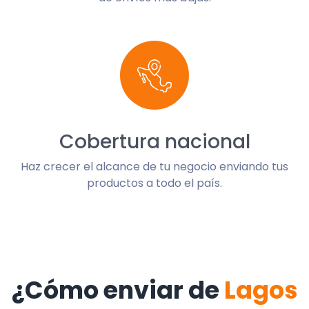
Cobertura nacional
Haz crecer el alcance de tu negocio enviando tus
productos a todo el país.
¿Cómo enviar de
Lagos