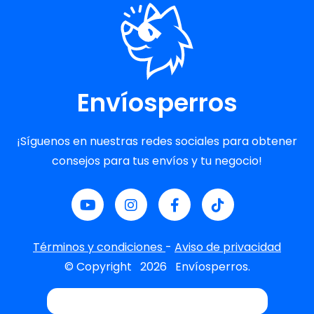
Envíosperros
¡Síguenos en nuestras redes sociales para obtener
consejos para tus envíos y tu negocio!
Términos y condiciones
-
Aviso de privacidad
© Copyright
2026
Envíosperros.