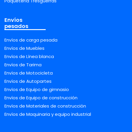
Paquetería Tresguerras
Envíos
pesados
Envíos de carga pesada
Envíos de Muebles
Envíos de Línea blanca
Envíos de Tarima
Envíos de Motocicleta
Envíos de Autopartes
Envíos de Equipo de gimnasio
Envíos de Equipo de construcción
Envíos de Materiales de construcción
Envíos de Maquinaria y equipo industrial