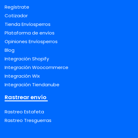
Regístrate
Cotizador
Tienda Envíosperros
Plataforma de envíos
Opiniones Envíosperros
Blog
Integración Shopify
Integración Woocommerce
Integración Wix
Integración Tiendanube
Rastrear envío
Rastreo Estafeta
Rastreo Tresguerras