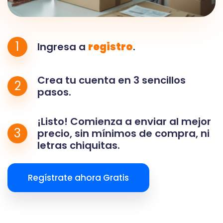
1
Ingresa a
registro
.
Crea tu cuenta en 3 sencillos
2
pasos.
¡Listo! Comienza a enviar al mejor
3
precio, sin mínimos de compra, ni
letras chiquitas.
Regístrate ahora Gratis