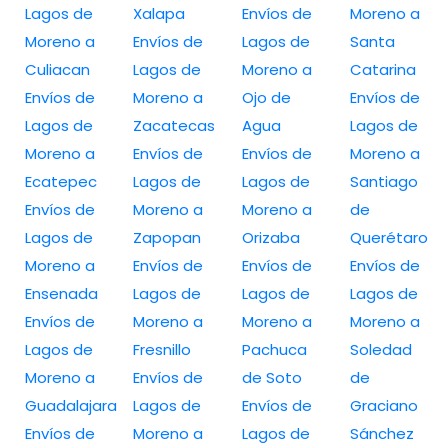
Lagos de
Xalapa
Envíos de
Moreno a
Moreno a
Envíos de
Lagos de
Santa
Culiacan
Lagos de
Moreno a
Catarina
Envíos de
Moreno a
Ojo de
Envíos de
Lagos de
Zacatecas
Agua
Lagos de
Moreno a
Envíos de
Envíos de
Moreno a
Ecatepec
Lagos de
Lagos de
Santiago
Envíos de
Moreno a
Moreno a
de
Lagos de
Zapopan
Orizaba
Querétaro
Moreno a
Envíos de
Envíos de
Envíos de
Ensenada
Lagos de
Lagos de
Lagos de
Envíos de
Moreno a
Moreno a
Moreno a
Lagos de
Fresnillo
Pachuca
Soledad
Moreno a
Envíos de
de Soto
de
Guadalajara
Lagos de
Envíos de
Graciano
Envíos de
Moreno a
Lagos de
Sánchez