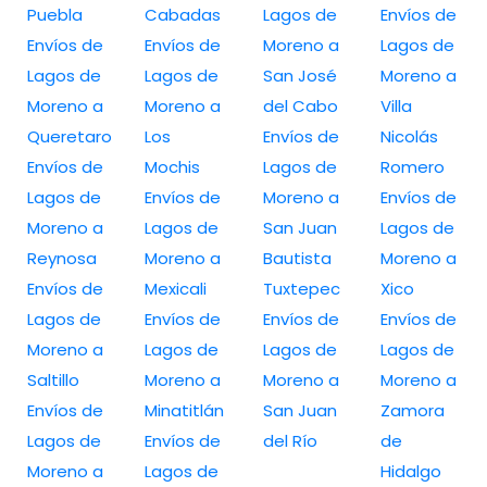
Puebla
Cabadas
Lagos de
Envíos de
Envíos de
Envíos de
Moreno a
Lagos de
Lagos de
Lagos de
San José
Moreno a
Moreno a
Moreno a
del Cabo
Villa
Queretaro
Los
Envíos de
Nicolás
Envíos de
Mochis
Lagos de
Romero
Lagos de
Envíos de
Moreno a
Envíos de
Moreno a
Lagos de
San Juan
Lagos de
Reynosa
Moreno a
Bautista
Moreno a
Envíos de
Mexicali
Tuxtepec
Xico
Lagos de
Envíos de
Envíos de
Envíos de
Moreno a
Lagos de
Lagos de
Lagos de
Saltillo
Moreno a
Moreno a
Moreno a
Envíos de
Minatitlán
San Juan
Zamora
Lagos de
Envíos de
del Río
de
Moreno a
Lagos de
Hidalgo