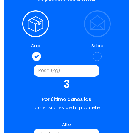
Caja
Sobre
3
Por último danos las
dimensiones de tu paquete
Alto