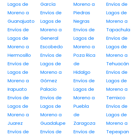
Lagos de
García
Moreno a
Envíos de
Moreno a
Envíos de
Piedras
Lagos de
Guanajuato
Lagos de
Negras
Moreno a
Envíos de
Moreno a
Envíos de
Tapachula
Lagos de
General
Lagos de
Envíos de
Moreno a
Escobedo
Moreno a
Lagos de
Hermosillo
Envíos de
Poza Rica
Moreno a
Envíos de
Lagos de
de
Tehuacán
Lagos de
Moreno a
Hidalgo
Envíos de
Moreno a
Gómez
Envíos de
Lagos de
Irapuato
Palacio
Lagos de
Moreno a
Envíos de
Envíos de
Moreno a
Temixco
Lagos de
Lagos de
Puebla
Envíos de
Moreno a
Moreno a
de
Lagos de
Juarez
Guadalupe
Zaragoza
Moreno a
Envíos de
Envíos de
Envíos de
Tepexpan