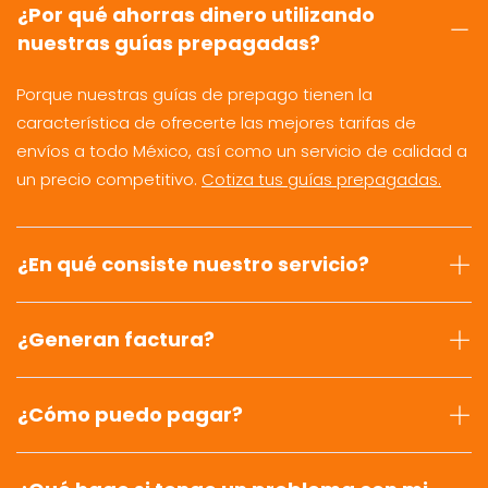
¿Por qué ahorras dinero utilizando
nuestras guías prepagadas?
Porque nuestras guías de prepago tienen la
característica de ofrecerte las mejores tarifas de
envíos a todo México, así como un servicio de calidad a
un precio competitivo.
Cotiza tus guías prepagadas.
¿En qué consiste nuestro servicio?
¿Generan factura?
¿Cómo puedo pagar?