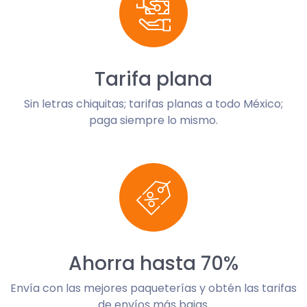
Tarifa plana
Sin letras chiquitas; tarifas planas a todo México;
paga siempre lo mismo.
Ahorra hasta 70%
Envía con las mejores paqueterías y obtén las tarifas
de envíos más bajas.