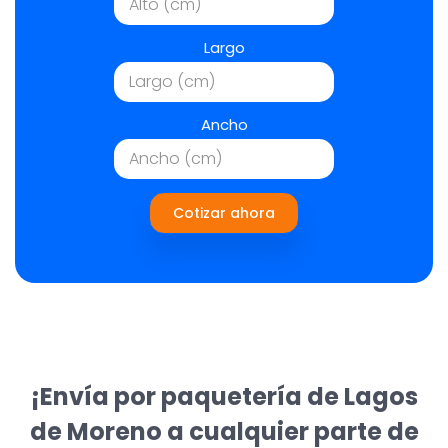
Largo
Ancho
Cotizar ahora
¡Envía por paquetería de Lagos
de Moreno a cualquier parte de