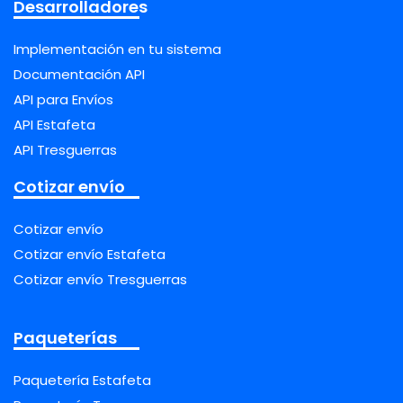
Desarrolladores
Implementación en tu sistema
Documentación API
API para Envíos
API Estafeta
API Tresguerras
Cotizar envío
Cotizar envío
Cotizar envío Estafeta
Cotizar envío Tresguerras
Paqueterías
Paquetería Estafeta