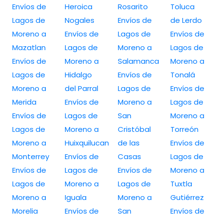
Envíos de
Heroica
Rosarito
Toluca
Lagos de
Nogales
Envíos de
de Lerdo
Moreno a
Envíos de
Lagos de
Envíos de
Mazatlan
Lagos de
Moreno a
Lagos de
Envíos de
Moreno a
Salamanca
Moreno a
Lagos de
Hidalgo
Envíos de
Tonalá
Moreno a
del Parral
Lagos de
Envíos de
Merida
Envíos de
Moreno a
Lagos de
Envíos de
Lagos de
San
Moreno a
Lagos de
Moreno a
Cristóbal
Torreón
Moreno a
Huixquilucan
de las
Envíos de
Monterrey
Envíos de
Casas
Lagos de
Envíos de
Lagos de
Envíos de
Moreno a
Lagos de
Moreno a
Lagos de
Tuxtla
Moreno a
Iguala
Moreno a
Gutiérrez
Morelia
Envíos de
San
Envíos de