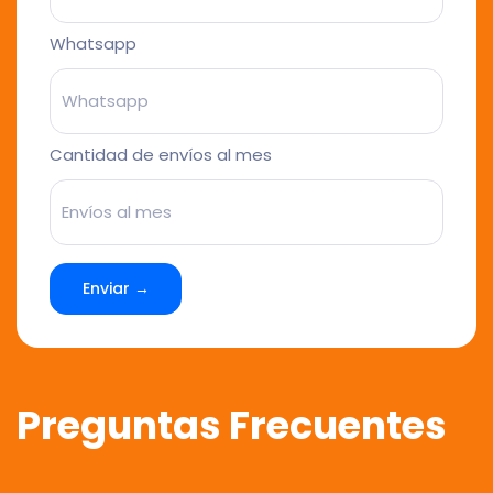
Whatsapp
Cantidad de envíos al mes
Enviar →
Preguntas Frecuentes