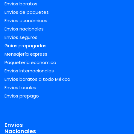
Envíos baratos
Envíos de paquetes
Envíos económicos
Envíos nacionales
Envíos seguros
Guías prepagadas
Mensajería express
Paquetería económica
Envíos Internacionales
Envíos baratos a todo México
Envíos Locales
Envíos prepago
Envíos
Nacionales