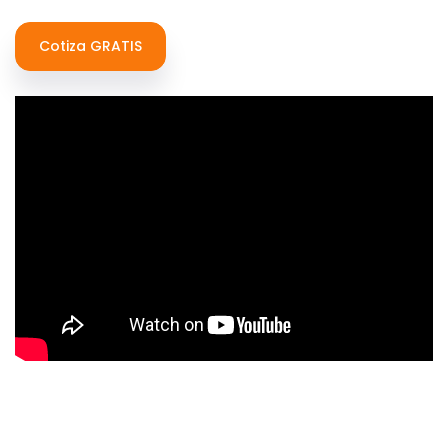
Cotiza GRATIS