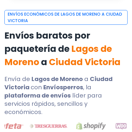
ENVÍOS ECONÓMICOS DE LAGOS DE MORENO A CIUDAD
VICTORIA
Envíos baratos por
paquetería de
Lagos de
Moreno
a
Ciudad Victoria
Envía de
Lagos de Moreno
a
Ciudad
Victoria
con
Envíosperros
, la
plataforma de envíos
líder para
servicios rápidos, sencillos y
económicos.