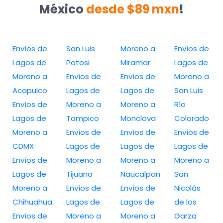
México
desde $89 mxn
!
Envíos de
San Luis
Moreno a
Envíos de
Lagos de
Potosi
Miramar
Lagos de
Moreno a
Envíos de
Envíos de
Moreno a
Acapulco
Lagos de
Lagos de
San Luis
Envíos de
Moreno a
Moreno a
Río
Lagos de
Tampico
Monclova
Colorado
Moreno a
Envíos de
Envíos de
Envíos de
CDMX
Lagos de
Lagos de
Lagos de
Envíos de
Moreno a
Moreno a
Moreno a
Lagos de
Tijuana
Naucalpan
San
Moreno a
Envíos de
Envíos de
Nicolás
Chihuahua
Lagos de
Lagos de
de los
Envíos de
Moreno a
Moreno a
Garza