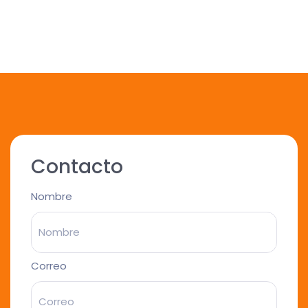
Contacto
Nombre
Correo