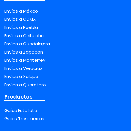
Envíos a México
Envíos a CDMX
Envíos a Puebla
Envíos a Chihuahua
Envíos a Guadalajara
Envíos a Zapopan
Envíos a Monterrey
Envíos a Veracruz
Envíos a Xalapa
Envíos a Queretaro
Productos
Guías Estafeta
Guías Tresguerras