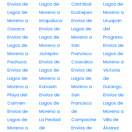
Envíos de
Lagos de
Cristóbal
Lagos de
Lagos de
Moreno a
Ecatepec
Moreno a
Moreno a
Ixtapaluca
Envíos de
Uruapan
Oaxaca
Envíos de
Lagos de
del
Envíos de
Lagos de
Moreno a
Progreso
Lagos de
Moreno a
San
Envíos de
Moreno a
Jiutepec
Francisco
Lagos de
Pachuca
Envíos de
Coacalco
Moreno a
Envíos de
Lagos de
Envíos de
Victoria
Lagos de
Moreno a
Lagos de
de
Moreno a
Kanasín
Moreno a
Durango
Playa del
Envíos de
San
Envíos de
Carmen
Lagos de
Francisco
Lagos de
Envíos de
Moreno a
de
Moreno a
Lagos de
La Piedad
Campeche
Villa de
Moreno a
de
Envíos de
Álvarez