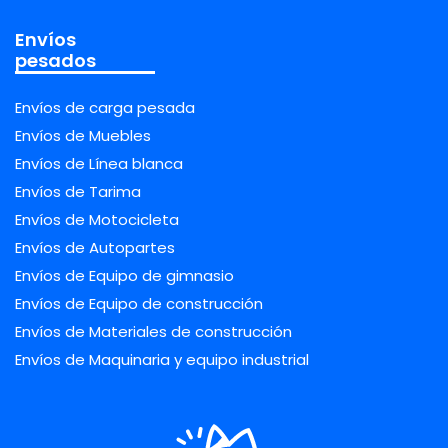
Envíos
pesados
Envíos de carga pesada
Envíos de Muebles
Envíos de Línea blanca
Envíos de Tarima
Envíos de Motocicleta
Envíos de Autopartes
Envíos de Equipo de gimnasio
Envíos de Equipo de construcción
Envíos de Materiales de construcción
Envíos de Maquinaria y equipo industrial