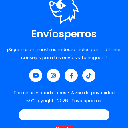
Envíosperros
¡Síguenos en nuestras redes sociales para obtener
consejos para tus envíos y tu negocio!
Términos y condiciones
-
Aviso de privacidad
© Copyright
2026
Envíosperros.