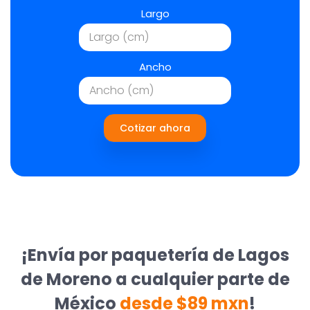
Largo
Ancho
Cotizar ahora
¡Envía por paquetería de Lagos
de Moreno a cualquier parte de
México
desde $89 mxn
!