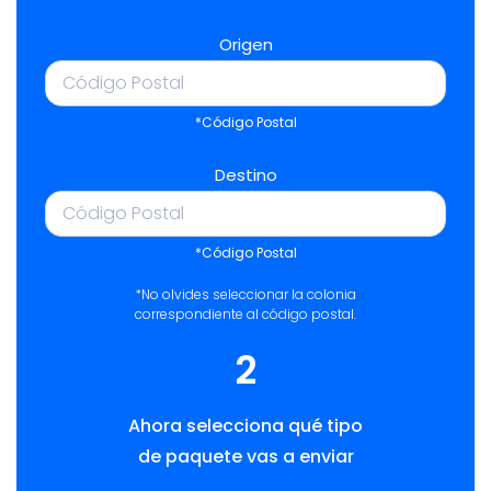
Origen
*Código Postal
Destino
*Código Postal
*No olvides seleccionar la colonia
correspondiente al código postal.
2
Ahora selecciona qué tipo
de paquete vas a enviar