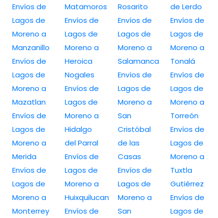
Envíos de
Matamoros
Rosarito
de Lerdo
Lagos de
Envíos de
Envíos de
Envíos de
Moreno a
Lagos de
Lagos de
Lagos de
Manzanillo
Moreno a
Moreno a
Moreno a
Envíos de
Heroica
Salamanca
Tonalá
Lagos de
Nogales
Envíos de
Envíos de
Moreno a
Envíos de
Lagos de
Lagos de
Mazatlan
Lagos de
Moreno a
Moreno a
Envíos de
Moreno a
San
Torreón
Lagos de
Hidalgo
Cristóbal
Envíos de
Moreno a
del Parral
de las
Lagos de
Merida
Envíos de
Casas
Moreno a
Envíos de
Lagos de
Envíos de
Tuxtla
Lagos de
Moreno a
Lagos de
Gutiérrez
Moreno a
Huixquilucan
Moreno a
Envíos de
Monterrey
Envíos de
San
Lagos de