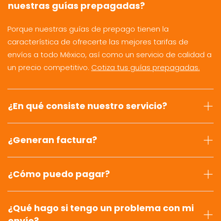
nuestras guías prepagadas?
Porque nuestras guías de prepago tienen la
característica de ofrecerte las mejores tarifas de
envíos a todo México, así como un servicio de calidad a
un precio competitivo.
Cotiza tus guías prepagadas.
¿En qué consiste nuestro servicio?
¿Generan factura?
¿Cómo puedo pagar?
¿Qué hago si tengo un problema con mi
envío?