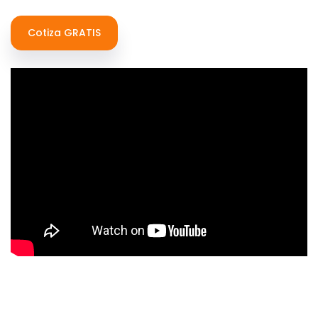
Cotiza GRATIS