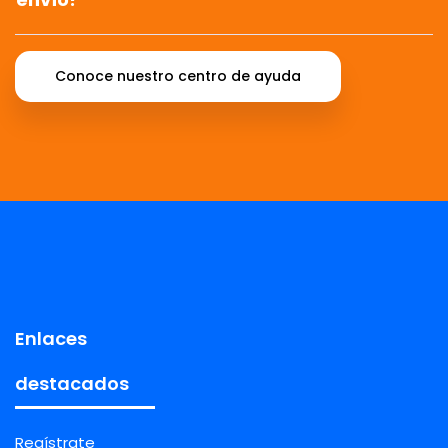
Conoce nuestro centro de ayuda
Enlaces
destacados
Regístrate