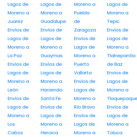
Lagos de
Lagos de
Moreno a
Lagos de
Moreno a
Moreno a
Puebla
Moreno a
Juarez
Guadalupe
de
Tepic
Envíos de
Envíos de
Zaragoza
Envíos de
Lagos de
Lagos de
Envíos de
Lagos de
Moreno a
Moreno a
Lagos de
Moreno a
La Paz
Guaymas
Moreno a
Tlalnepantla
Envíos de
Envíos de
Puerto
de Baz
Lagos de
Lagos de
Vallarta
Envíos de
Moreno a
Moreno a
Envíos de
Lagos de
León
Hacienda
Lagos de
Moreno a
Envíos de
Santa Fe
Moreno a
Tlaquepaqu
Lagos de
Envíos de
Río Bravo
Envíos de
Moreno a
Lagos de
Envíos de
Lagos de
Los
Moreno a
Lagos de
Moreno a
Cabos
Heroica
Moreno a
Toluca