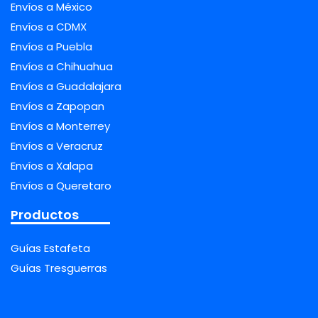
Envíos a México
Envíos a CDMX
Envíos a Puebla
Envíos a Chihuahua
Envíos a Guadalajara
Envíos a Zapopan
Envíos a Monterrey
Envíos a Veracruz
Envíos a Xalapa
Envíos a Queretaro
Productos
Guías Estafeta
Guías Tresguerras