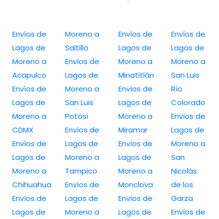
Envíos de
Moreno a
Envíos de
Envíos de
Lagos de
Saltillo
Lagos de
Lagos de
Moreno a
Envíos de
Moreno a
Moreno a
Acapulco
Lagos de
Minatitlán
San Luis
Envíos de
Moreno a
Envíos de
Río
Lagos de
San Luis
Lagos de
Colorado
Moreno a
Potosi
Moreno a
Envíos de
CDMX
Envíos de
Miramar
Lagos de
Envíos de
Lagos de
Envíos de
Moreno a
Lagos de
Moreno a
Lagos de
San
Moreno a
Tampico
Moreno a
Nicolás
Chihuahua
Envíos de
Monclova
de los
Envíos de
Lagos de
Envíos de
Garza
Lagos de
Moreno a
Lagos de
Envíos de