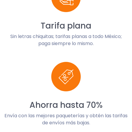
Tarifa plana
Sin letras chiquitas; tarifas planas a todo México;
paga siempre lo mismo.
Ahorra hasta 70%
Envía con las mejores paqueterías y obtén las tarifas
de envíos más bajas.