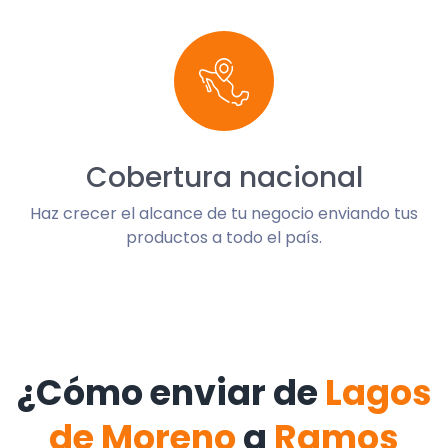
Cobertura nacional
Haz crecer el alcance de tu negocio enviando tus
productos a todo el país.
¿Cómo enviar de
Lagos
de Moreno
a
Ramos