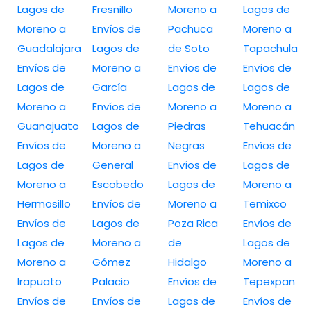
Lagos de
Fresnillo
Moreno a
Lagos de
Moreno a
Envíos de
Pachuca
Moreno a
Guadalajara
Lagos de
de Soto
Tapachula
Envíos de
Moreno a
Envíos de
Envíos de
Lagos de
García
Lagos de
Lagos de
Moreno a
Envíos de
Moreno a
Moreno a
Guanajuato
Lagos de
Piedras
Tehuacán
Envíos de
Moreno a
Negras
Envíos de
Lagos de
General
Envíos de
Lagos de
Moreno a
Escobedo
Lagos de
Moreno a
Hermosillo
Envíos de
Moreno a
Temixco
Envíos de
Lagos de
Poza Rica
Envíos de
Lagos de
Moreno a
de
Lagos de
Moreno a
Gómez
Hidalgo
Moreno a
Irapuato
Palacio
Envíos de
Tepexpan
Envíos de
Envíos de
Lagos de
Envíos de