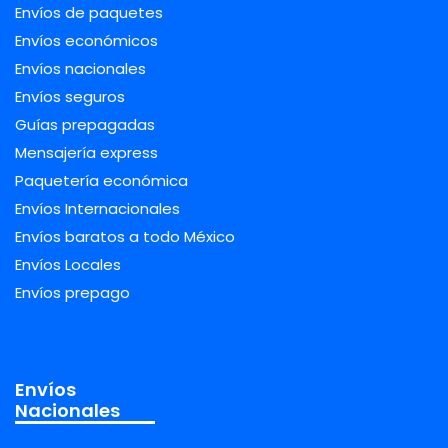
Envíos de paquetes
Envíos económicos
Envíos nacionales
Envíos seguros
Guías prepagadas
Mensajería express
Paquetería económica
Envíos Internacionales
Envíos baratos a todo México
Envíos Locales
Envíos prepago
Envíos
Nacionales