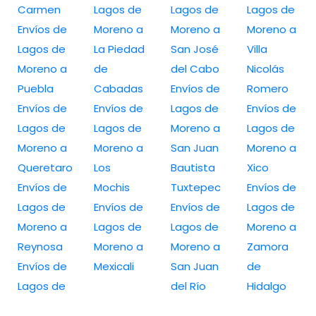
Carmen
Lagos de
Lagos de
Lagos de
Envíos de
Moreno a
Moreno a
Moreno a
Lagos de
La Piedad
San José
Villa
Moreno a
de
del Cabo
Nicolás
Puebla
Cabadas
Envíos de
Romero
Envíos de
Envíos de
Lagos de
Envíos de
Lagos de
Lagos de
Moreno a
Lagos de
Moreno a
Moreno a
San Juan
Moreno a
Queretaro
Los
Bautista
Xico
Envíos de
Mochis
Tuxtepec
Envíos de
Lagos de
Envíos de
Envíos de
Lagos de
Moreno a
Lagos de
Lagos de
Moreno a
Reynosa
Moreno a
Moreno a
Zamora
Envíos de
Mexicali
San Juan
de
Lagos de
del Río
Hidalgo