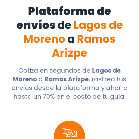
Plataforma de
envíos
de
Lagos de
Moreno
a
Ramos
Arizpe
Cotiza en segundos de
Lagos de
Moreno
a
Ramos Arizpe
, rastrea tus
envíos desde la plataforma y ahorra
hasta un 70% en el costo de tu guía.