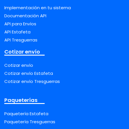
Implementación en tu sistema
Documentación API
API para Envíos
API Estafeta
API Tresguerras
Cotizar envío
Cotizar envío
Cotizar envío Estafeta
Cotizar envío Tresguerras
Paqueterías
Paquetería Estafeta
Paquetería Tresguerras