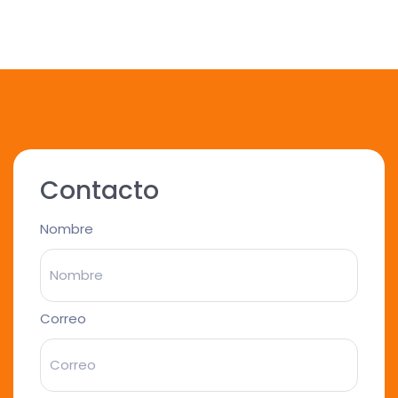
Contacto
Nombre
Correo