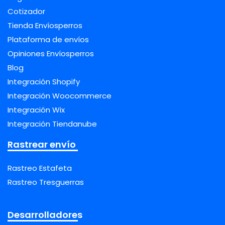
Cotizador
Tienda Envíosperros
Plataforma de envíos
Opiniones Envíosperros
Blog
Integración Shopify
Integración Woocommerce
Integración Wix
Integración Tiendanube
Rastrear envío
Rastreo Estafeta
Rastreo Tresguerras
Desarrolladores