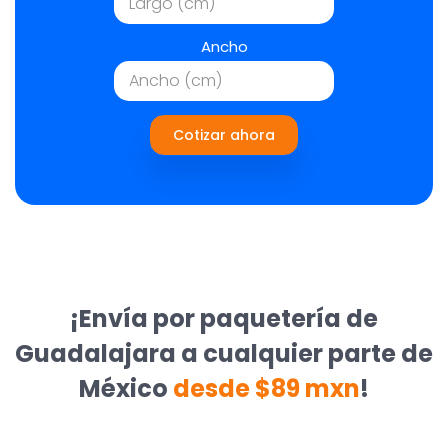
Ancho
Cotizar ahora
¡Envía por paquetería de
Guadalajara a cualquier parte de
México
desde $89 mxn
!