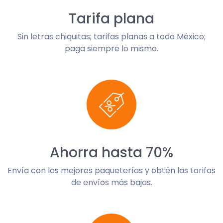
Tarifa plana
Sin letras chiquitas; tarifas planas a todo México;
paga siempre lo mismo.
Ahorra hasta 70%
Envía con las mejores paqueterías y obtén las tarifas
de envíos más bajas.