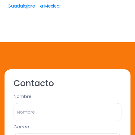
Guadalajara
a Mexicali
Contacto
Nombre
Correo