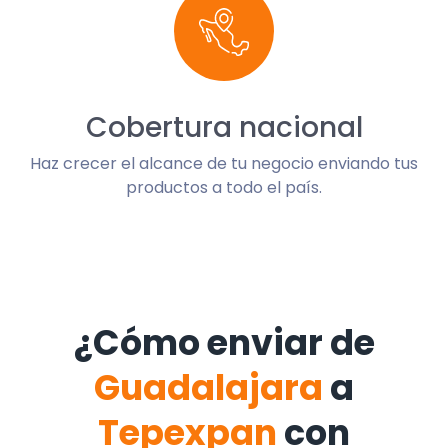
Cobertura nacional
Haz crecer el alcance de tu negocio enviando tus
productos a todo el país.
¿Cómo enviar de
Guadalajara
a
Tepexpan
con