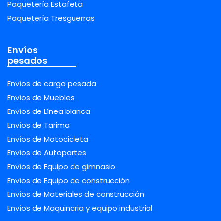
Paquetería Estafeta
Paquetería Tresguerras
Envíos
pesados
Envíos de carga pesada
Envíos de Muebles
Envíos de Línea blanca
Envíos de Tarima
Envíos de Motocicleta
Envíos de Autopartes
Envíos de Equipo de gimnasio
Envíos de Equipo de construcción
Envíos de Materiales de construcción
Envíos de Maquinaria y equipo industrial