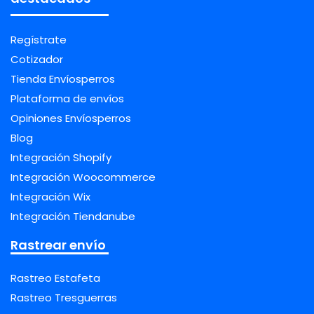
Regístrate
Cotizador
Tienda Envíosperros
Plataforma de envíos
Opiniones Envíosperros
Blog
Integración Shopify
Integración Woocommerce
Integración Wix
Integración Tiendanube
Rastrear envío
Rastreo Estafeta
Rastreo Tresguerras