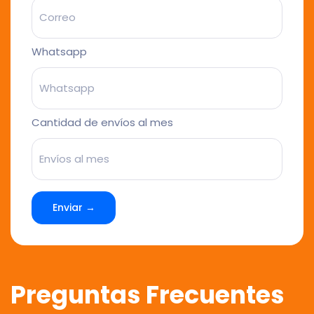
Whatsapp
Cantidad de envíos al mes
Enviar →
Preguntas Frecuentes