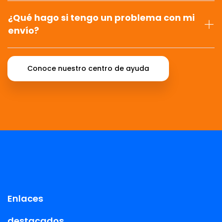
¿Qué hago si tengo un problema con mi
envío?
Conoce nuestro centro de ayuda
Enlaces
destacados