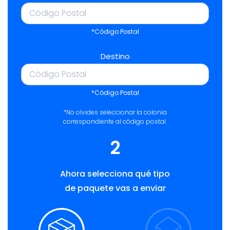
*Código Postal
Destino
*Código Postal
*No olvides seleccionar la colonia
correspondiente al código postal.
2
Ahora selecciona qué tipo
de paquete vas a enviar