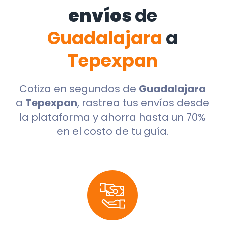
envíos
de
Guadalajara
a
Tepexpan
Cotiza en segundos de
Guadalajara
a
Tepexpan
, rastrea tus envíos desde
la plataforma y ahorra hasta un 70%
en el costo de tu guía.