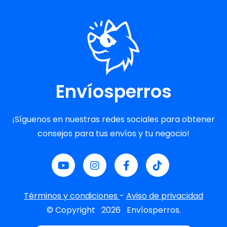
Envíosperros
¡Síguenos en nuestras redes sociales para obtener
consejos para tus envíos y tu negocio!
Términos y condiciones
-
Aviso de privacidad
© Copyright
2026
Envíosperros.