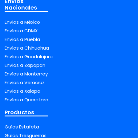
Envíos
Nacionales
Envíos a México
Envíos a CDMX
Envíos a Puebla
Envíos a Chihuahua
Envíos a Guadalajara
Envíos a Zapopan
Envíos a Monterrey
Envíos a Veracruz
Envíos a Xalapa
Envíos a Queretaro
Productos
Guías Estafeta
Guías Tresguerras