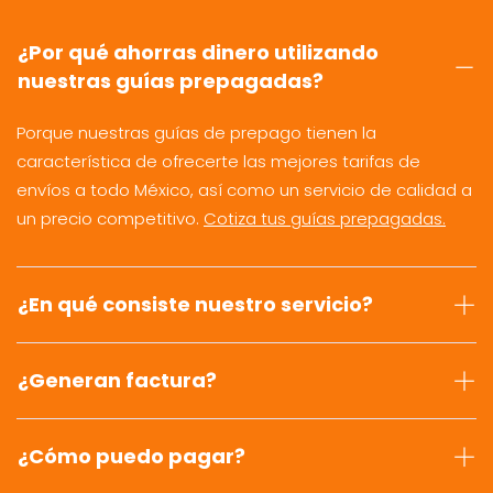
¿Por qué ahorras dinero utilizando
nuestras guías prepagadas?
Porque nuestras guías de prepago tienen la
característica de ofrecerte las mejores tarifas de
envíos a todo México, así como un servicio de calidad a
un precio competitivo.
Cotiza tus guías prepagadas.
¿En qué consiste nuestro servicio?
¿Generan factura?
¿Cómo puedo pagar?