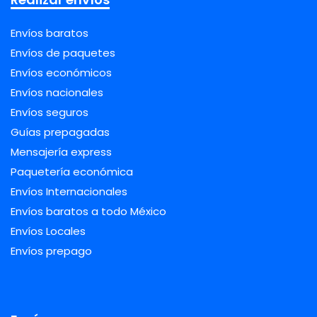
Envíos baratos
Envíos de paquetes
Envíos económicos
Envíos nacionales
Envíos seguros
Guías prepagadas
Mensajería express
Paquetería económica
Envíos Internacionales
Envíos baratos a todo México
Envíos Locales
Envíos prepago