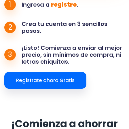
1
Ingresa a
registro
.
Crea tu cuenta en 3 sencillos
2
pasos.
¡Listo! Comienza a enviar al mejor
3
precio, sin mínimos de compra, ni
letras chiquitas.
Regístrate ahora Gratis
¡Comienza a ahorrar