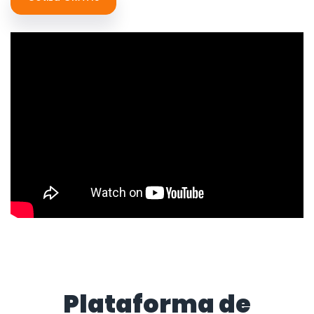
Plataforma de