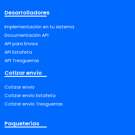
Desarrolladores
Implementación en tu sistema
Documentación API
API para Envíos
API Estafeta
API Tresguerras
Cotizar envío
Cotizar envío
Cotizar envío Estafeta
Cotizar envío Tresguerras
Paqueterías