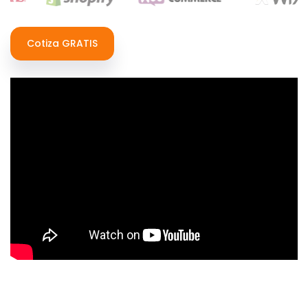
Cotiza GRATIS