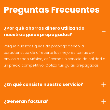
Preguntas Frecuentes
¿Por qué ahorras dinero utilizando
nuestras guías prepagadas?
Porque nuestras guías de prepago tienen la
característica de ofrecerte las mejores tarifas de
envíos a todo México, así como un servicio de calidad a
un precio competitivo.
Cotiza tus guías prepagadas.
¿En qué consiste nuestro servicio?
¿Generan factura?