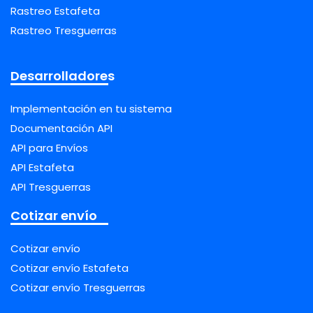
Rastreo Estafeta
Rastreo Tresguerras
Desarrolladores
Implementación en tu sistema
Documentación API
API para Envíos
API Estafeta
API Tresguerras
Cotizar envío
Cotizar envío
Cotizar envío Estafeta
Cotizar envío Tresguerras