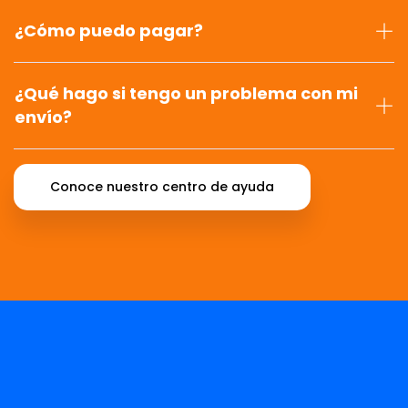
¿Cómo puedo pagar?
¿Qué hago si tengo un problema con mi
envío?
Conoce nuestro centro de ayuda