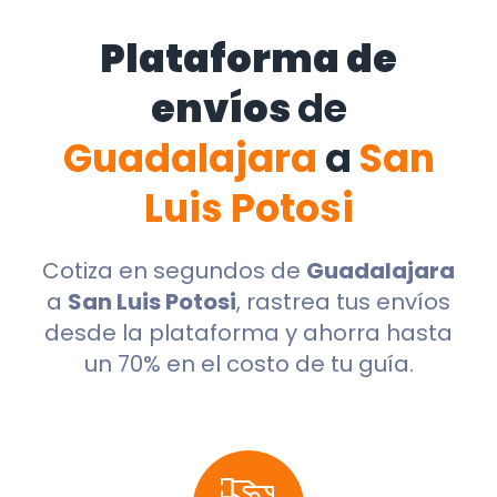
Plataforma de
envíos
de
Guadalajara
a
San
Luis Potosi
Cotiza en segundos de
Guadalajara
a
San Luis Potosi
, rastrea tus envíos
desde la plataforma y ahorra hasta
un 70% en el costo de tu guía.