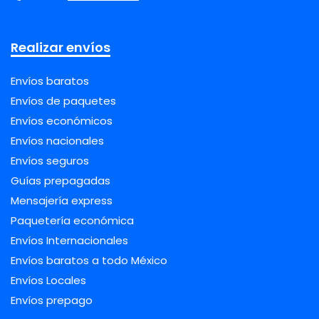
Realizar envíos
Envíos baratos
Envíos de paquetes
Envíos económicos
Envíos nacionales
Envíos seguros
Guías prepagadas
Mensajería express
Paquetería económica
Envíos Internacionales
Envíos baratos a todo México
Envíos Locales
Envíos prepago