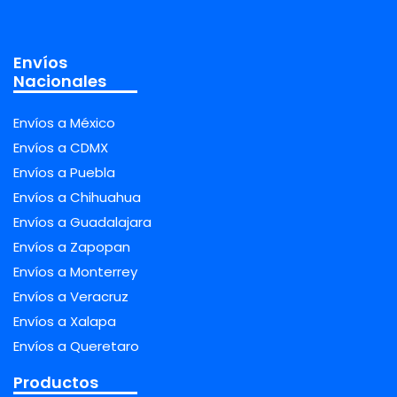
Envíos
Nacionales
Envíos a México
Envíos a CDMX
Envíos a Puebla
Envíos a Chihuahua
Envíos a Guadalajara
Envíos a Zapopan
Envíos a Monterrey
Envíos a Veracruz
Envíos a Xalapa
Envíos a Queretaro
Productos