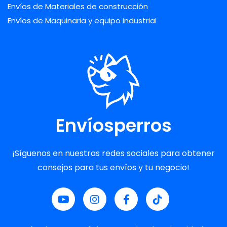
Envíos de Materiales de construcción
Envíos de Maquinaria y equipo industrial
Envíosperros
¡Síguenos en nuestras redes sociales para obtener
consejos para tus envíos y tu negocio!