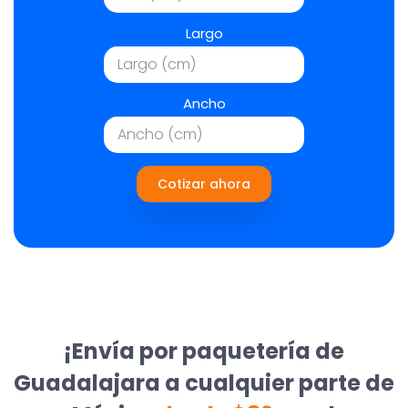
Largo
Ancho
Cotizar ahora
¡Envía por paquetería de
Guadalajara a cualquier parte de