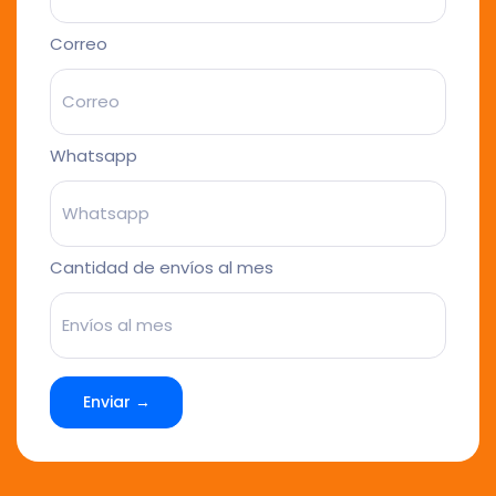
Correo
Whatsapp
Cantidad de envíos al mes
Enviar →