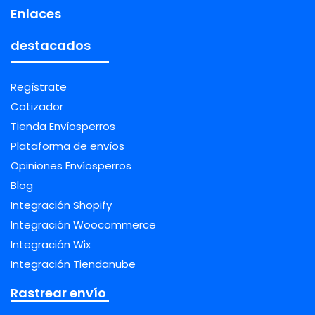
Enlaces
destacados
Regístrate
Cotizador
Tienda Envíosperros
Plataforma de envíos
Opiniones Envíosperros
Blog
Integración Shopify
Integración Woocommerce
Integración Wix
Integración Tiendanube
Rastrear envío