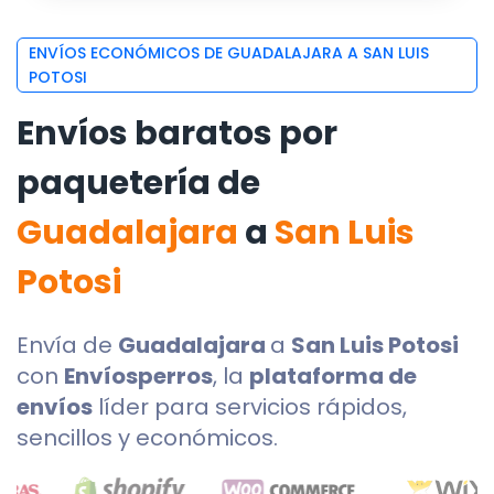
ENVÍOS ECONÓMICOS DE GUADALAJARA A SAN LUIS
POTOSI
Envíos baratos por
paquetería de
Guadalajara
a
San Luis
Potosi
Envía de
Guadalajara
a
San Luis Potosi
con
Envíosperros
, la
plataforma de
envíos
líder para servicios rápidos,
sencillos y económicos.