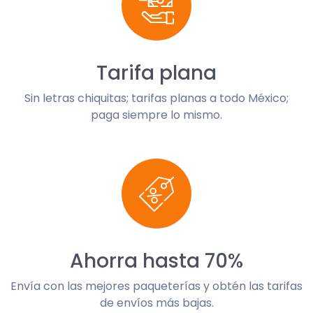
Tarifa plana
Sin letras chiquitas; tarifas planas a todo México;
paga siempre lo mismo.
Ahorra hasta 70%
Envía con las mejores paqueterías y obtén las tarifas
de envíos más bajas.