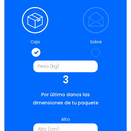
Caja
Sobre
3
Por último danos las
dimensiones de tu paquete
Alto