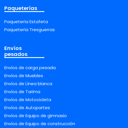
Paqueterías
Paquetería Estafeta
Paquetería Tresguerras
Envíos
pesados
Envíos de carga pesada
Envíos de Muebles
Envíos de Línea blanca
Envíos de Tarima
Envíos de Motocicleta
Envíos de Autopartes
Envíos de Equipo de gimnasio
Envíos de Equipo de construcción