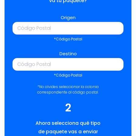
va tu paquete?
Origen
*Código Postal
Destino
*Código Postal
*No olvides seleccionar la colonia
correspondiente al código postal.
2
Ahora selecciona qué tipo
de paquete vas a enviar