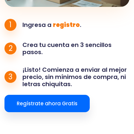
1
Ingresa a
registro
.
Crea tu cuenta en 3 sencillos
2
pasos.
¡Listo! Comienza a enviar al mejor
3
precio, sin mínimos de compra, ni
letras chiquitas.
Regístrate ahora Gratis