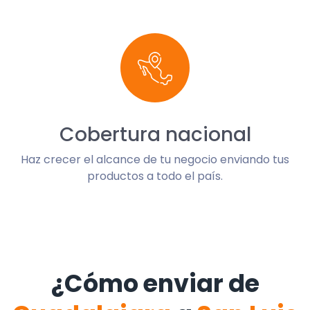
Cobertura nacional
Haz crecer el alcance de tu negocio enviando tus
productos a todo el país.
¿Cómo enviar de