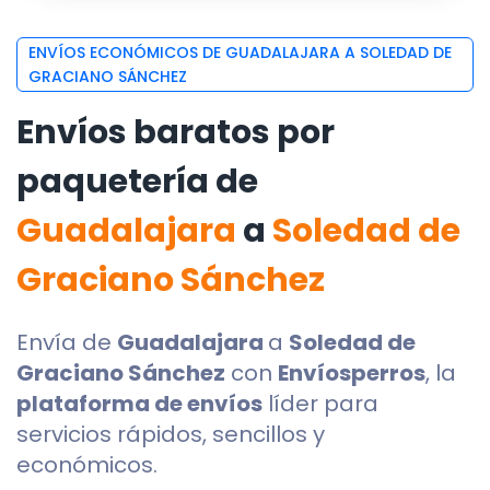
ENVÍOS ECONÓMICOS DE GUADALAJARA A SOLEDAD DE
GRACIANO SÁNCHEZ
Envíos baratos por
paquetería de
Guadalajara
a
Soledad de
Graciano Sánchez
Envía de
Guadalajara
a
Soledad de
Graciano Sánchez
con
Envíosperros
, la
plataforma de envíos
líder para
servicios rápidos, sencillos y
económicos.