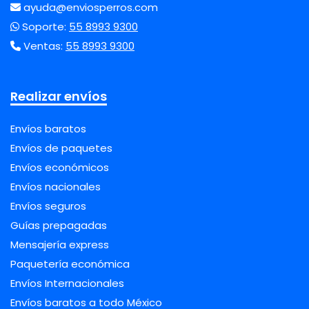
ayuda@enviosperros.com
Soporte:
55 8993 9300
Ventas:
55 8993 9300
Realizar envíos
Envíos baratos
Envíos de paquetes
Envíos económicos
Envíos nacionales
Envíos seguros
Guías prepagadas
Mensajería express
Paquetería económica
Envíos Internacionales
Envíos baratos a todo México