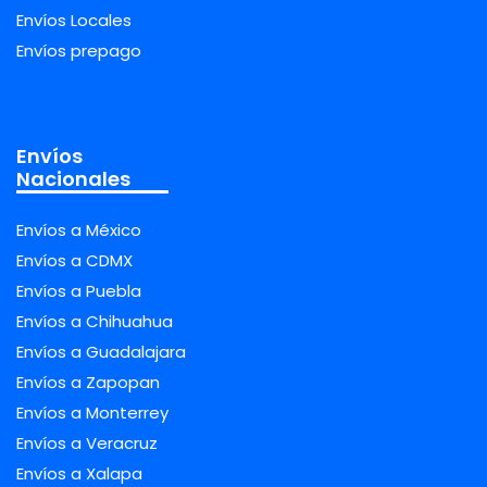
Envíos Locales
Envíos prepago
Envíos
Nacionales
Envíos a México
Envíos a CDMX
Envíos a Puebla
Envíos a Chihuahua
Envíos a Guadalajara
Envíos a Zapopan
Envíos a Monterrey
Envíos a Veracruz
Envíos a Xalapa