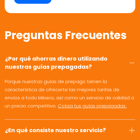
Preguntas Frecuentes
¿Por qué ahorras dinero utilizando
nuestras guías prepagadas?
Porque nuestras guías de prepago tienen la
característica de ofrecerte las mejores tarifas de
envíos a todo México, así como un servicio de calidad a
un precio competitivo.
Cotiza tus guías prepagadas.
¿En qué consiste nuestro servicio?