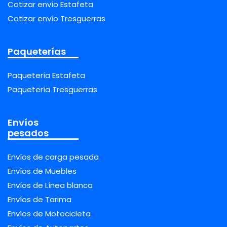
Cotizar envío Estafeta
Cotizar envío Tresguerras
Paqueterías
Paquetería Estafeta
Paquetería Tresguerras
Envíos
pesados
Envíos de carga pesada
Envíos de Muebles
Envíos de Línea blanca
Envíos de Tarima
Envíos de Motocicleta