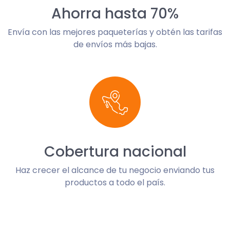
Ahorra hasta 70%
Envía con las mejores paqueterías y obtén las tarifas
de envíos más bajas.
Cobertura nacional
Haz crecer el alcance de tu negocio enviando tus
productos a todo el país.