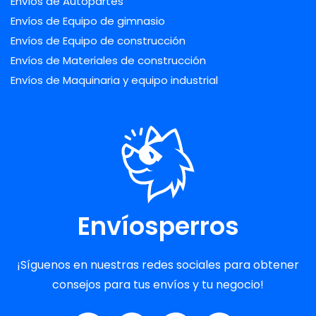
Envíos de Autopartes
Envíos de Equipo de gimnasio
Envíos de Equipo de construcción
Envíos de Materiales de construcción
Envíos de Maquinaria y equipo industrial
Envíosperros
¡Síguenos en nuestras redes sociales para obtener
consejos para tus envíos y tu negocio!