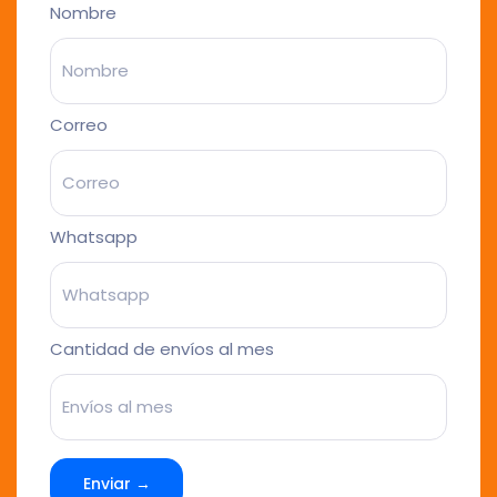
Nombre
Correo
Whatsapp
Cantidad de envíos al mes
Enviar →