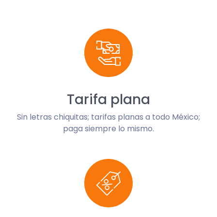
Tarifa plana
Sin letras chiquitas; tarifas planas a todo México;
paga siempre lo mismo.