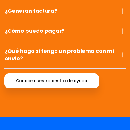
¿Generan factura?
¿Cómo puedo pagar?
¿Qué hago si tengo un problema con mi
envío?
Conoce nuestro centro de ayuda