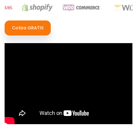
Cotiza GRATIS