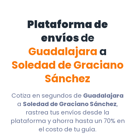
Plataforma de
envíos
de
Guadalajara
a
Soledad de Graciano
Sánchez
Cotiza en segundos de
Guadalajara
a
Soledad de Graciano Sánchez
,
rastrea tus envíos desde la
plataforma y ahorra hasta un 70% en
el costo de tu guía.