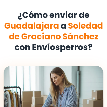
¿Cómo enviar de
Guadalajara
a
Soledad
de Graciano Sánchez
con Envíosperros?