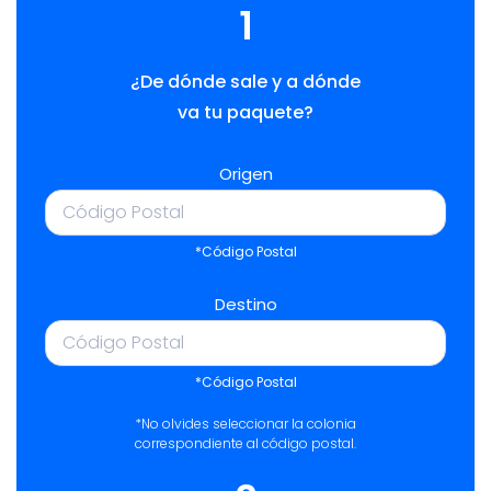
1
¿De dónde sale y a dónde
va tu paquete?
Origen
*Código Postal
Destino
*Código Postal
*No olvides seleccionar la colonia
correspondiente al código postal.