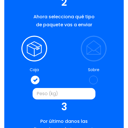
2
Ahora selecciona qué tipo
de paquete vas a enviar
Caja
Sobre
3
Por último danos las