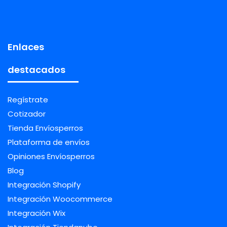
Enlaces
destacados
Regístrate
Cotizador
Tienda Envíosperros
Plataforma de envíos
Opiniones Envíosperros
Blog
Integración Shopify
Integración Woocommerce
Integración Wix