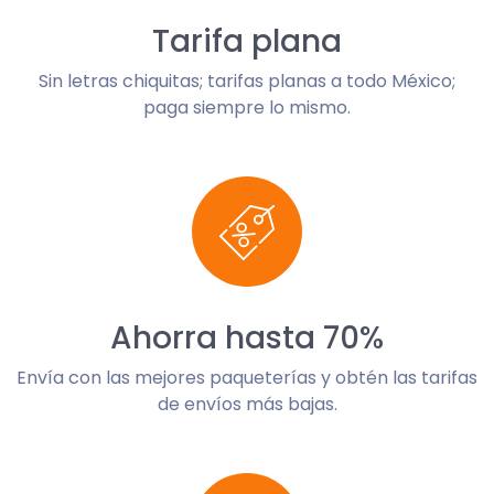
Tarifa plana
Sin letras chiquitas; tarifas planas a todo México;
paga siempre lo mismo.
Ahorra hasta 70%
Envía con las mejores paqueterías y obtén las tarifas
de envíos más bajas.