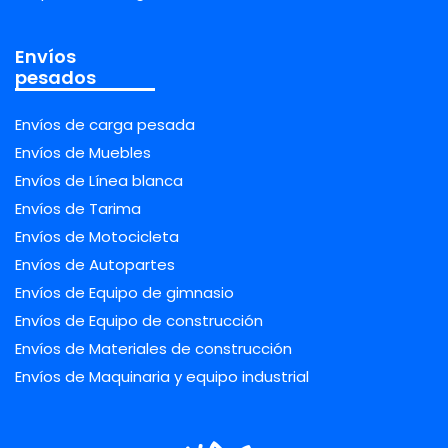
Envíos
pesados
Envíos de carga pesada
Envíos de Muebles
Envíos de Línea blanca
Envíos de Tarima
Envíos de Motocicleta
Envíos de Autopartes
Envíos de Equipo de gimnasio
Envíos de Equipo de construcción
Envíos de Materiales de construcción
Envíos de Maquinaria y equipo industrial