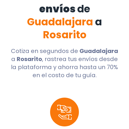
envíos
de
Guadalajara
a
Rosarito
Cotiza en segundos de
Guadalajara
a
Rosarito
, rastrea tus envíos desde
la plataforma y ahorra hasta un 70%
en el costo de tu guía.