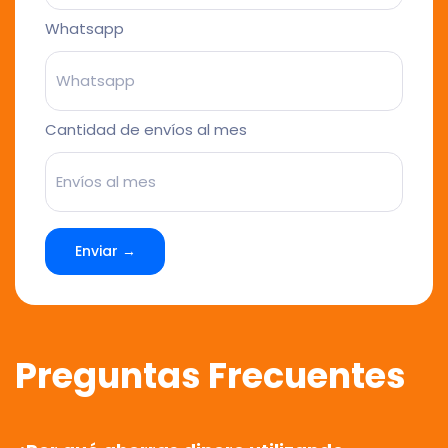
Whatsapp
Cantidad de envíos al mes
Enviar →
Preguntas Frecuentes