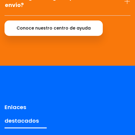
envío?
Conoce nuestro centro de ayuda
Enlaces
destacados