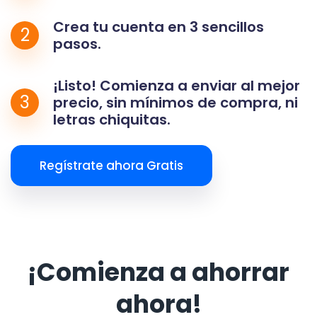
Crea tu cuenta en 3 sencillos
2
pasos.
¡Listo! Comienza a enviar al mejor
3
precio, sin mínimos de compra, ni
letras chiquitas.
Regístrate ahora Gratis
¡Comienza a ahorrar
ahora!