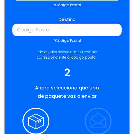
*Código Postal
Destino
*Código Postal
*No olvides seleccionar la colonia
correspondiente al código postal.
2
Ahora selecciona qué tipo
de paquete vas a enviar