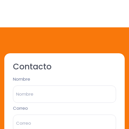
Contacto
Nombre
Correo