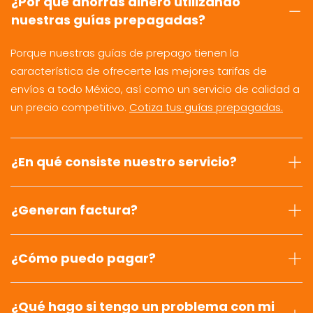
¿Por qué ahorras dinero utilizando
nuestras guías prepagadas?
Porque nuestras guías de prepago tienen la
característica de ofrecerte las mejores tarifas de
envíos a todo México, así como un servicio de calidad a
un precio competitivo.
Cotiza tus guías prepagadas.
¿En qué consiste nuestro servicio?
¿Generan factura?
¿Cómo puedo pagar?
¿Qué hago si tengo un problema con mi