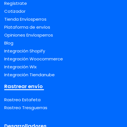
Regístrate
Cotizador
Tienda Envíosperros
Plataforma de envíos
Opiniones Envíosperros
Blog
Integración Shopify
Integración Woocommerce
Integración Wix
Integración Tiendanube
Rastrear envío
Rastreo Estafeta
Rastreo Tresguerras
Desarrolladores