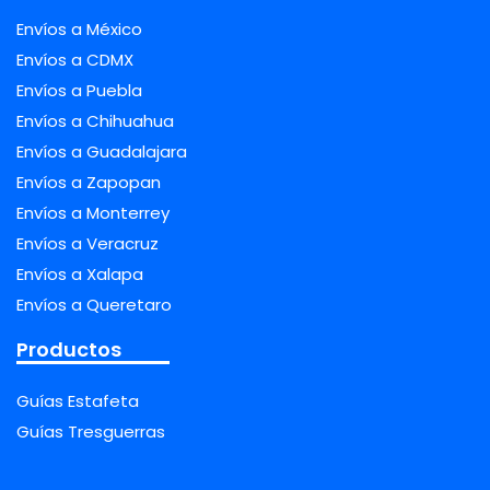
Envíos a México
Envíos a CDMX
Envíos a Puebla
Envíos a Chihuahua
Envíos a Guadalajara
Envíos a Zapopan
Envíos a Monterrey
Envíos a Veracruz
Envíos a Xalapa
Envíos a Queretaro
Productos
Guías Estafeta
Guías Tresguerras