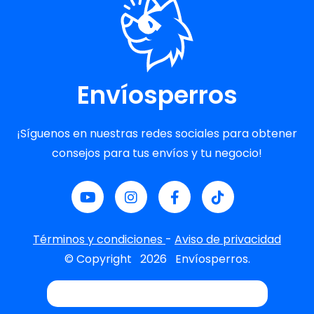
Envíosperros
¡Síguenos en nuestras redes sociales para obtener
consejos para tus envíos y tu negocio!
Términos y condiciones
-
Aviso de privacidad
© Copyright
2026
Envíosperros.