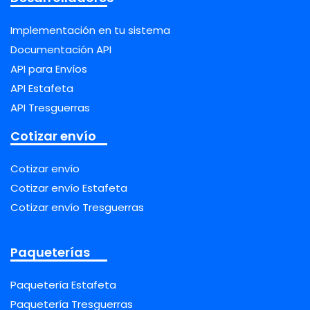
Implementación en tu sistema
Documentación API
API para Envíos
API Estafeta
API Tresguerras
Cotizar envío
Cotizar envío
Cotizar envío Estafeta
Cotizar envío Tresguerras
Paqueterías
Paquetería Estafeta
Paquetería Tresguerras