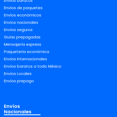
Envíos baratos
Envíos de paquetes
Envíos económicos
Envíos nacionales
Envíos seguros
Guías prepagadas
Mensajería express
Paquetería económica
Envíos Internacionales
Envíos baratos a todo México
Envíos Locales
Envíos prepago
Envíos
Nacionales