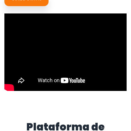
Plataforma de