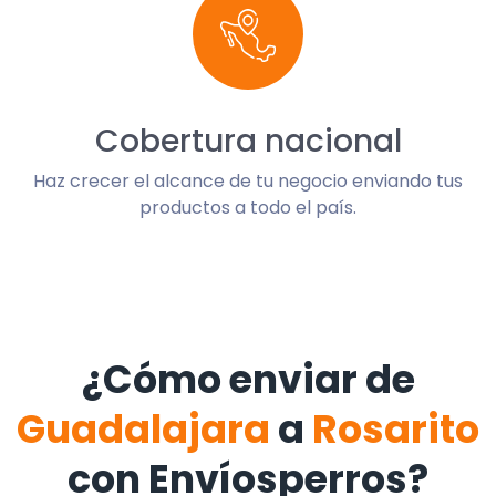
Cobertura nacional
Haz crecer el alcance de tu negocio enviando tus
productos a todo el país.
¿Cómo enviar de
Guadalajara
a
Rosarito
con Envíosperros?