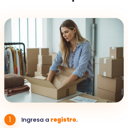
1
Ingresa a
registro
.