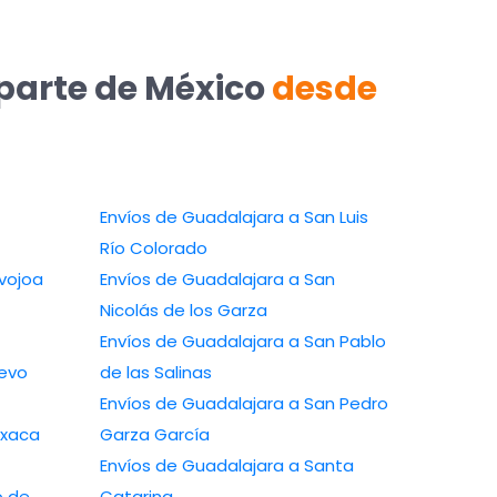
 parte de México
desde
Envíos de Guadalajara a San Luis
Río Colorado
lajara a Navojoa
Envíos de Guadalajara a San
Nicolás de los Garza
Envíos de Guadalajara a San Pablo
de las Salinas
Envíos de Guadalajara a San Pedro
Garza García
Envíos de Guadalajara a Santa
Catarina