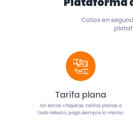
Plataforma 
Cotiza en segun
plataf
Tarifa plana
Sin letras chiquitas; tarifas planas a
todo México; paga siempre lo mismo.