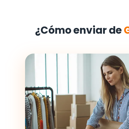
¿Cómo enviar de