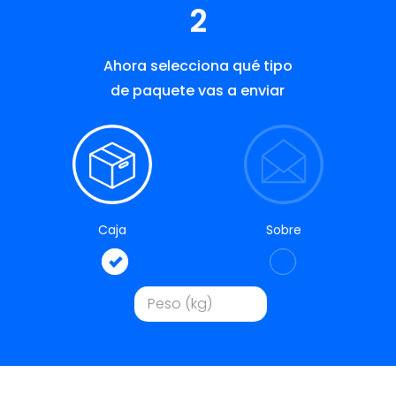
2
Ahora selecciona qué tipo
de paquete vas a enviar
Caja
Sobre