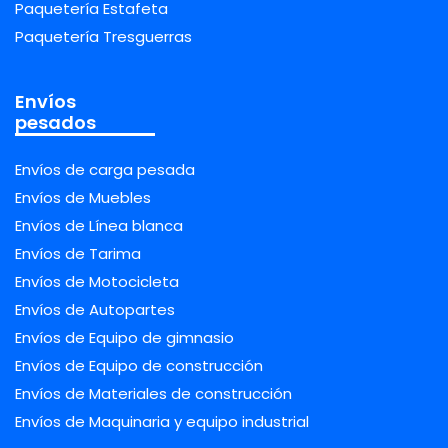
Paquetería Estafeta
Paquetería Tresguerras
Envíos
pesados
Envíos de carga pesada
Envíos de Muebles
Envíos de Línea blanca
Envíos de Tarima
Envíos de Motocicleta
Envíos de Autopartes
Envíos de Equipo de gimnasio
Envíos de Equipo de construcción
Envíos de Materiales de construcción
Envíos de Maquinaria y equipo industrial