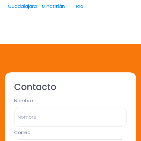
Guadalajara
Minatitlán
Río
Contacto
Nombre
Correo