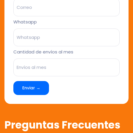
Whatsapp
Cantidad de envíos al mes
Enviar →
Preguntas Frecuentes