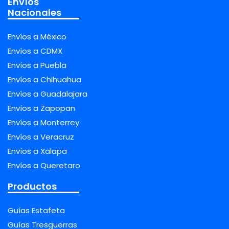
Envíos
Nacionales
Envíos a México
Envíos a CDMX
Envíos a Puebla
Envíos a Chihuahua
Envíos a Guadalajara
Envíos a Zapopan
Envíos a Monterrey
Envíos a Veracruz
Envíos a Xalapa
Envíos a Queretaro
Productos
Guías Estafeta
Guías Tresguerras