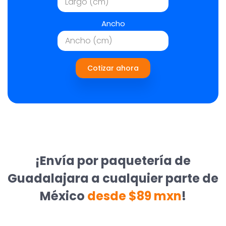
Ancho
Cotizar ahora
¡Envía por paquetería de
Guadalajara a cualquier parte de
México
desde $89 mxn
!