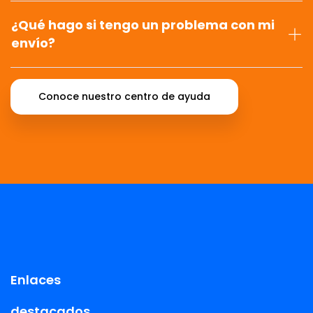
¿Qué hago si tengo un problema con mi
envío?
Conoce nuestro centro de ayuda
Enlaces
destacados