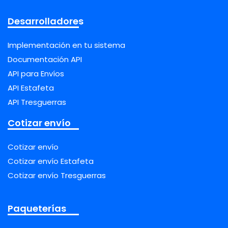
Desarrolladores
Implementación en tu sistema
Documentación API
API para Envíos
API Estafeta
API Tresguerras
Cotizar envío
Cotizar envío
Cotizar envío Estafeta
Cotizar envío Tresguerras
Paqueterías