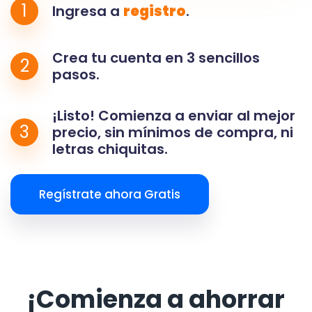
1
Ingresa a
registro
.
Crea tu cuenta en 3 sencillos
2
pasos.
¡Listo! Comienza a enviar al mejor
3
precio, sin mínimos de compra, ni
letras chiquitas.
Regístrate ahora Gratis
¡Comienza a ahorrar