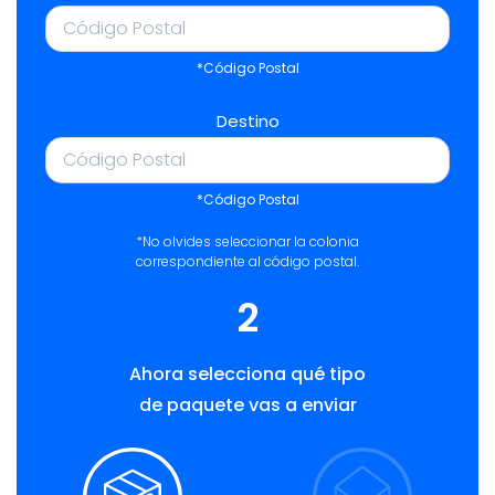
*Código Postal
Destino
*Código Postal
*No olvides seleccionar la colonia
correspondiente al código postal.
2
Ahora selecciona qué tipo
de paquete vas a enviar