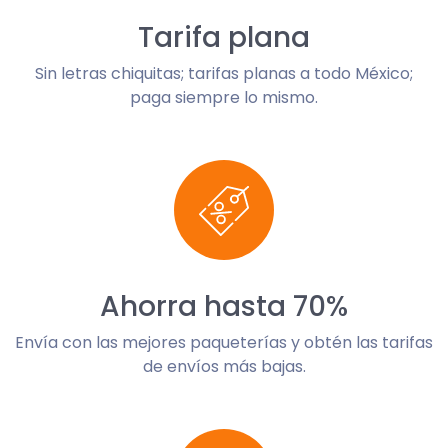
Tarifa plana
Sin letras chiquitas; tarifas planas a todo México;
paga siempre lo mismo.
Ahorra hasta 70%
Envía con las mejores paqueterías y obtén las tarifas
de envíos más bajas.