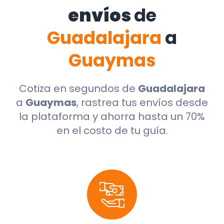
envíos
de
Guadalajara
a
Guaymas
Cotiza en segundos de
Guadalajara
a
Guaymas
, rastrea tus envíos desde
la plataforma y ahorra hasta un 70%
en el costo de tu guía.