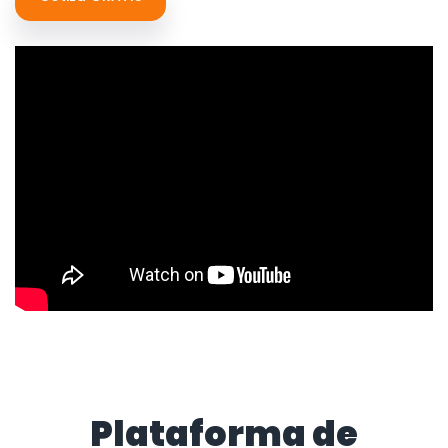
Plataforma de