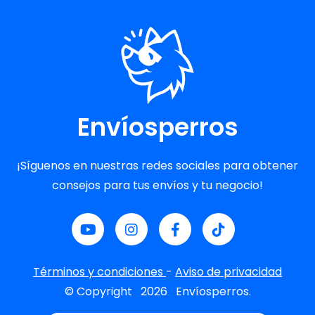
Envíosperros
¡Síguenos en nuestras redes sociales para obtener
consejos para tus envíos y tu negocio!
Términos y condiciones
-
Aviso de privacidad
© Copyright
2026
Envíosperros.