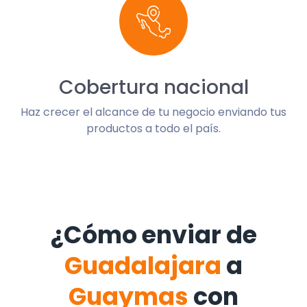
Cobertura nacional
Haz crecer el alcance de tu negocio enviando tus
productos a todo el país.
¿Cómo enviar de
Guadalajara
a
Guaymas
con