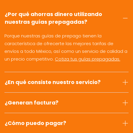
¿Por qué ahorras dinero utilizando
nuestras guías prepagadas?
Porque nuestras guías de prepago tienen la
característica de ofrecerte las mejores tarifas de
envíos a todo México, así como un servicio de calidad a
un precio competitivo.
Cotiza tus guías prepagadas.
¿En qué consiste nuestro servicio?
¿Generan factura?
¿Cómo puedo pagar?