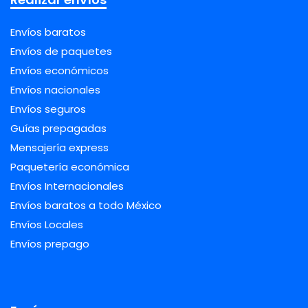
Envíos baratos
Envíos de paquetes
Envíos económicos
Envíos nacionales
Envíos seguros
Guías prepagadas
Mensajería express
Paquetería económica
Envíos Internacionales
Envíos baratos a todo México
Envíos Locales
Envíos prepago