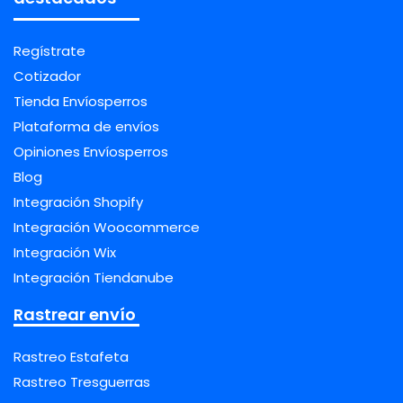
Regístrate
Cotizador
Tienda Envíosperros
Plataforma de envíos
Opiniones Envíosperros
Blog
Integración Shopify
Integración Woocommerce
Integración Wix
Integración Tiendanube
Rastrear envío
Rastreo Estafeta
Rastreo Tresguerras