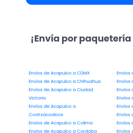
¡Envía por paquetería
Envíos de Acapulco a CDMX
Envíos de Acapulco a Chihuahua
Envíos de Acapulco a Ciudad
Victoria
Envíos de Acapulco a
Coatzacoalcos
Envíos de Acapulco a Colima
Envíos de Acapulco a Cordoba