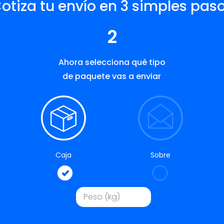
otiza tu envío en 3 simples pas
2
Ahora selecciona qué tipo
de paquete vas a enviar
Caja
Sobre