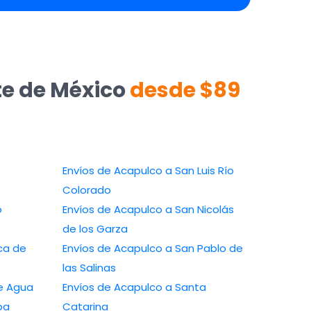
te de México
desde $89
Envíos de Acapulco a San Luis Río
Colorado
Envíos de Acapulco a San Nicolás
de los Garza
Envíos de Acapulco a San Pablo de
las Salinas
o a Ojo de Agua
Envíos de Acapulco a Santa
rizaba
Catarina