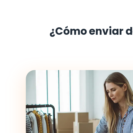
¿Cómo enviar 