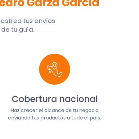
edro Garza García
 rastrea tus envíos
de tu guía.
Cobertura nacional
Haz crecer el alcance de tu negocio
enviando tus productos a todo el país.