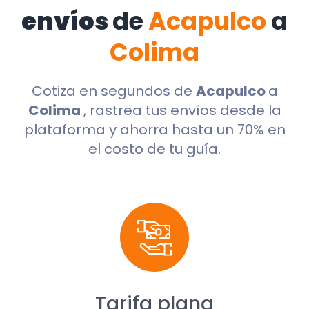
envíos
de
Acapulco
a
Colima
Cotiza en segundos de
Acapulco
a
Colima
, rastrea tus envíos desde la
plataforma y ahorra hasta un 70% en
el costo de tu guía.
Tarifa plana