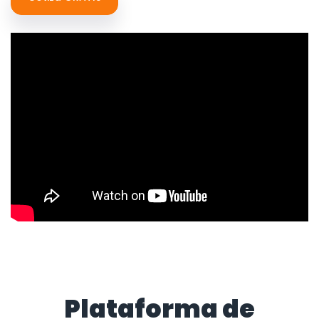
Plataforma de