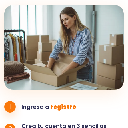
1
Ingresa a
registro
.
Crea tu cuenta en 3 sencillos