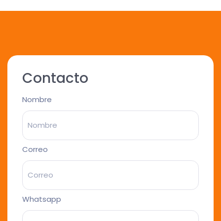
Contacto
Nombre
Correo
Whatsapp