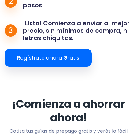
2
pasos.
¡Listo! Comienza a enviar al mejor
3
precio, sin mínimos de compra, ni
letras chiquitas.
Regístrate ahora Gratis
¡Comienza a ahorrar
ahora!
Cotiza tus guías de prepago gratis y verás lo fácil