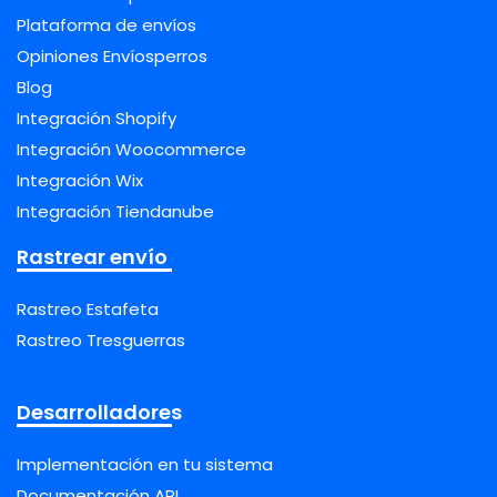
Plataforma de envíos
Opiniones Envíosperros
Blog
Integración Shopify
Integración Woocommerce
Integración Wix
Integración Tiendanube
Rastrear envío
Rastreo Estafeta
Rastreo Tresguerras
Desarrolladores
Implementación en tu sistema
Documentación API