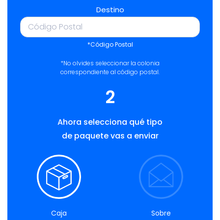
Destino
*Código Postal
*No olvides seleccionar la colonia
correspondiente al código postal.
2
Ahora selecciona qué tipo
de paquete vas a enviar
Caja
Sobre