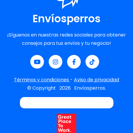
Envíosperros
¡Síguenos en nuestras redes sociales para obtener
consejos para tus envíos y tu negocio!
Términos y condiciones
-
Aviso de privacidad
© Copyright
2026
Envíosperros.