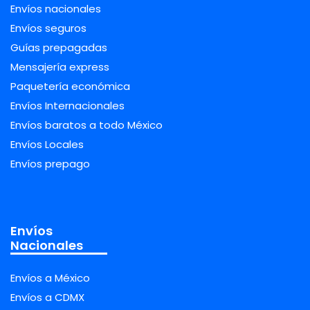
Envíos nacionales
Envíos seguros
Guías prepagadas
Mensajería express
Paquetería económica
Envíos Internacionales
Envíos baratos a todo México
Envíos Locales
Envíos prepago
Envíos
Nacionales
Envíos a México
Envíos a CDMX