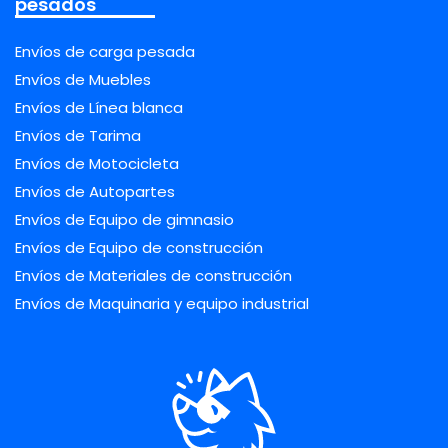
pesados
Envíos de carga pesada
Envíos de Muebles
Envíos de Línea blanca
Envíos de Tarima
Envíos de Motocicleta
Envíos de Autopartes
Envíos de Equipo de gimnasio
Envíos de Equipo de construcción
Envíos de Materiales de construcción
Envíos de Maquinaria y equipo industrial