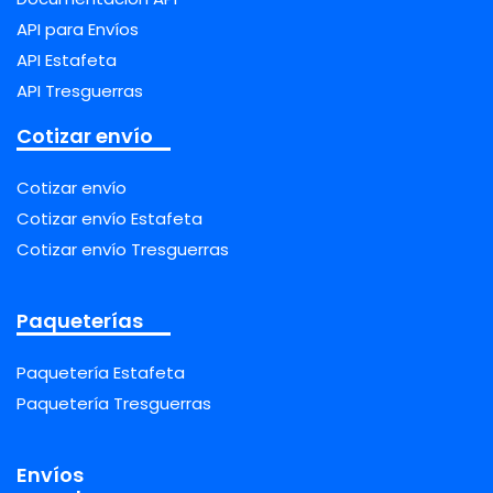
API para Envíos
API Estafeta
API Tresguerras
Cotizar envío
Cotizar envío
Cotizar envío Estafeta
Cotizar envío Tresguerras
Paqueterías
Paquetería Estafeta
Paquetería Tresguerras
Envíos