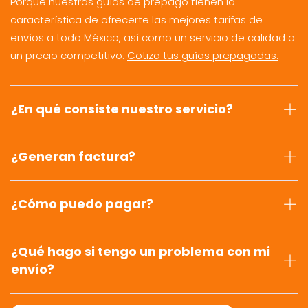
Porque nuestras guías de prepago tienen la
característica de ofrecerte las mejores tarifas de
envíos a todo México, así como un servicio de calidad a
un precio competitivo.
Cotiza tus guías prepagadas.
¿En qué consiste nuestro servicio?
¿Generan factura?
¿Cómo puedo pagar?
¿Qué hago si tengo un problema con mi
envío?