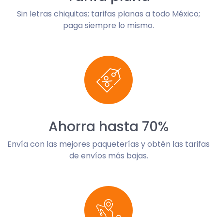
Sin letras chiquitas; tarifas planas a todo México;
paga siempre lo mismo.
Ahorra hasta 70%
Envía con las mejores paqueterías y obtén las tarifas
de envíos más bajas.