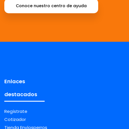
Conoce nuestro centro de ayuda
Enlaces
destacados
Regístrate
Cotizador
Tienda Envíosperros