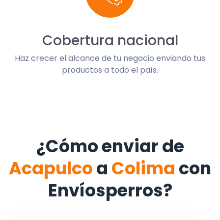
Cobertura nacional
Haz crecer el alcance de tu negocio enviando tus
productos a todo el país.
¿Cómo enviar de
Acapulco
a
Colima
con
Envíosperros?