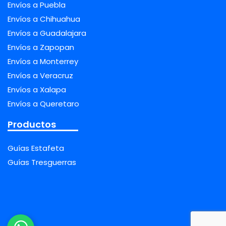
Envíos a Puebla
Envíos a Chihuahua
Envíos a Guadalajara
Envíos a Zapopan
Envíos a Monterrey
Envíos a Veracruz
Envíos a Xalapa
Envíos a Queretaro
Productos
Guías Estafeta
Guías Tresguerras