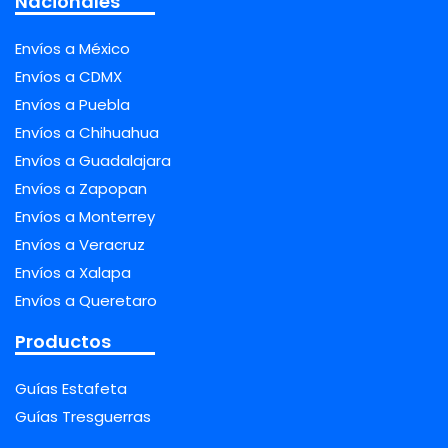
Nacionales
Envíos a México
Envíos a CDMX
Envíos a Puebla
Envíos a Chihuahua
Envíos a Guadalajara
Envíos a Zapopan
Envíos a Monterrey
Envíos a Veracruz
Envíos a Xalapa
Envíos a Queretaro
Productos
Guías Estafeta
Guías Tresguerras