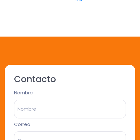
Contacto
Nombre
Correo