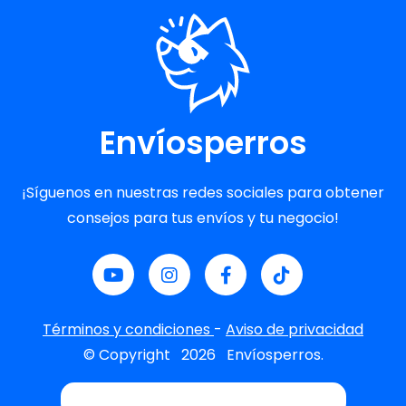
Envíosperros
¡Síguenos en nuestras redes sociales para obtener
consejos para tus envíos y tu negocio!
Términos y condiciones
-
Aviso de privacidad
© Copyright
2026
Envíosperros.