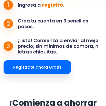
1
Ingresa a
registro
.
Crea tu cuenta en 3 sencillos
2
pasos.
¡Listo! Comienza a enviar al mejor
3
precio, sin mínimos de compra, ni
letras chiquitas.
Regístrate ahora Gratis
¡Comienza a ahorrar