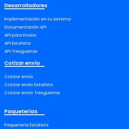
Desarrolladores
Implementación en tu sistema
Documentación API
API para Envíos
API Estafeta
API Tresguerras
Cotizar envío
Cotizar envío
Cotizar envío Estafeta
Cotizar envío Tresguerras
Paqueterías
Paquetería Estafeta