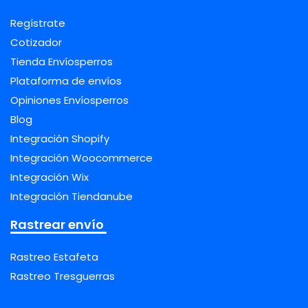
Regístrate
Cotizador
Tienda Envíosperros
Plataforma de envíos
Opiniones Envíosperros
Blog
Integración Shopify
Integración Woocommerce
Integración Wix
Integración Tiendanube
Rastrear envío
Rastreo Estafeta
Rastreo Tresguerras