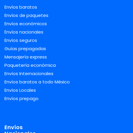
Envíos baratos
Envíos de paquetes
Envíos económicos
Envíos nacionales
Envíos seguros
Guías prepagadas
Mensajería express
Paquetería económica
Envíos Internacionales
Envíos baratos a todo México
Envíos Locales
Envíos prepago
Envíos