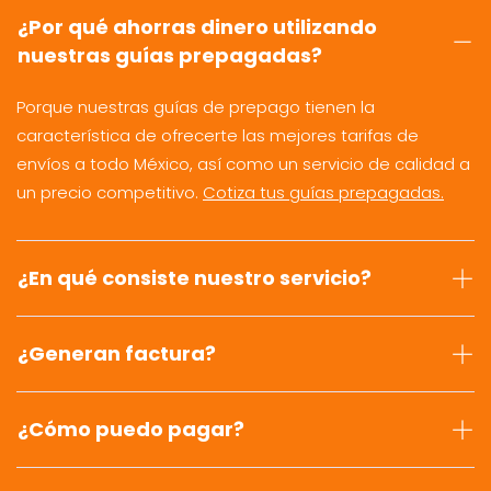
¿Por qué ahorras dinero utilizando
nuestras guías prepagadas?
Porque nuestras guías de prepago tienen la
característica de ofrecerte las mejores tarifas de
envíos a todo México, así como un servicio de calidad a
un precio competitivo.
Cotiza tus guías prepagadas.
¿En qué consiste nuestro servicio?
¿Generan factura?
¿Cómo puedo pagar?