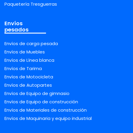
Paquetería Tresguerras
Envíos
pesados
Envíos de carga pesada
Envíos de Muebles
Envíos de Línea blanca
Envíos de Tarima
Envíos de Motocicleta
Envíos de Autopartes
Envíos de Equipo de gimnasio
Envíos de Equipo de construcción
Envíos de Materiales de construcción
Envíos de Maquinaria y equipo industrial