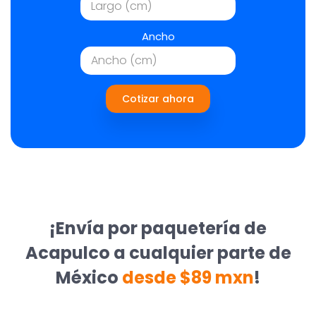
Ancho
Cotizar ahora
¡Envía por paquetería de
Acapulco a cualquier parte de
México
desde $89 mxn
!