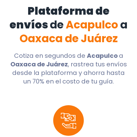
Plataforma de
envíos
de
Acapulco
a
Oaxaca de Juárez
Cotiza en segundos de
Acapulco
a
Oaxaca de Juárez
, rastrea tus envíos
desde la plataforma y ahorra hasta
un 70% en el costo de tu guía.