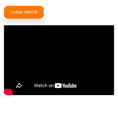
Cotiza GRATIS