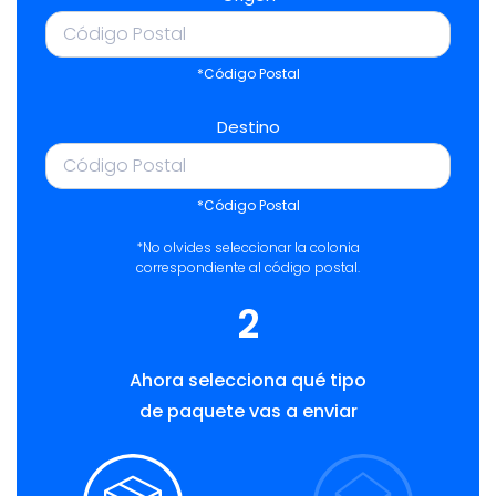
*Código Postal
Destino
*Código Postal
*No olvides seleccionar la colonia
correspondiente al código postal.
2
Ahora selecciona qué tipo
de paquete vas a enviar