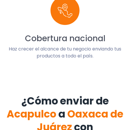
Cobertura nacional
Haz crecer el alcance de tu negocio enviando tus
productos a todo el país.
¿Cómo enviar de
Acapulco
a
Oaxaca de
Juárez
con