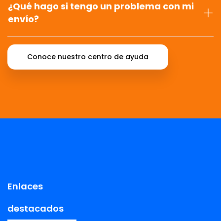
¿Qué hago si tengo un problema con mi
envío?
Conoce nuestro centro de ayuda
Enlaces
destacados