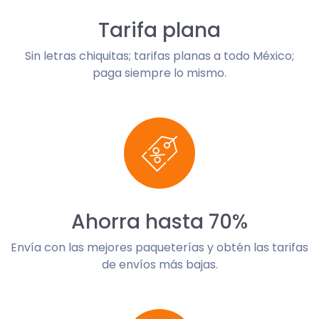
Tarifa plana
Sin letras chiquitas; tarifas planas a todo México;
paga siempre lo mismo.
Ahorra hasta 70%
Envía con las mejores paqueterías y obtén las tarifas
de envíos más bajas.