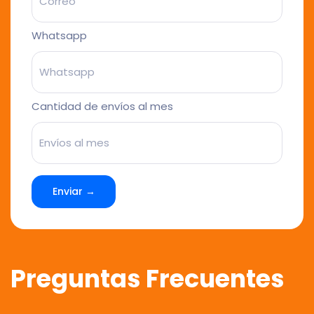
Whatsapp
Cantidad de envíos al mes
Enviar →
Preguntas Frecuentes