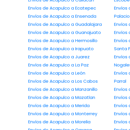
Envíos de Acapulco a Ecatepec
Envíos de
Envíos de Acapulco a Ensenada
Palacio
Envíos de Acapulco a Guadalajara
Envíos de Acapulco a Guanajuato
Envíos de Acapulco a Hermosillo
Envíos de 
Envíos de Acapulco a Irapuato
Santa 
Envíos de Acapulco a Juarez
Envíos de 
Envíos de Acapulco a La Paz
Nogale
Envíos de Acapulco a León
Envíos de A
Envíos de Acapulco a Los Cabos
Parral
Envíos de Acapulco a Manzanillo
Envíos de Acapulco a Mazatlan
Envíos de Acapulco a Merida
Envíos de Acapulco a Monterrey
Envíos de Acapulco a Morelia
Envíos de Acapulco a Oaxaca
Envíos de Ac