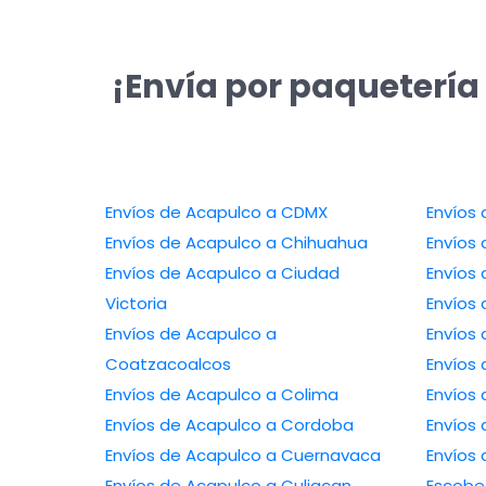
¡Envía por paquetería
Envíos de Acapulco a CDMX
Envíos de Acapulco a Chihuahua
Envíos de Acapulco a Ciudad
Victoria
Envíos de Acapulco a
Coatzacoalcos
Envíos de Acapulco a Colima
Envíos de Acapulco a Cordoba
Envíos de Acapulco a Cuernavaca
Envíos de 
Envíos de Acapulco a Culiacan
Escob