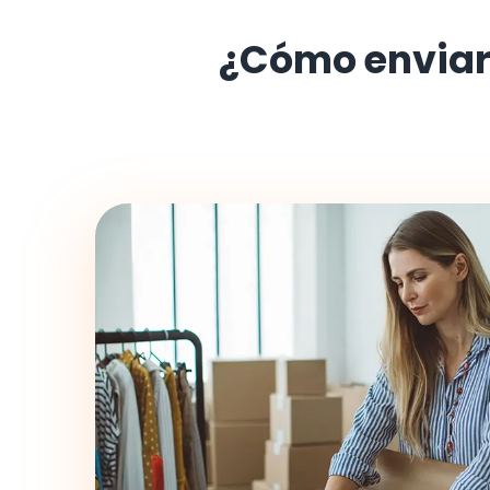
¿Cómo enviar