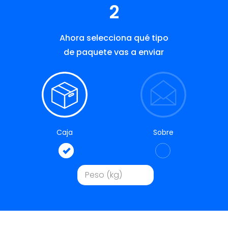
2
Ahora selecciona qué tipo
de paquete vas a enviar
Caja
Sobre