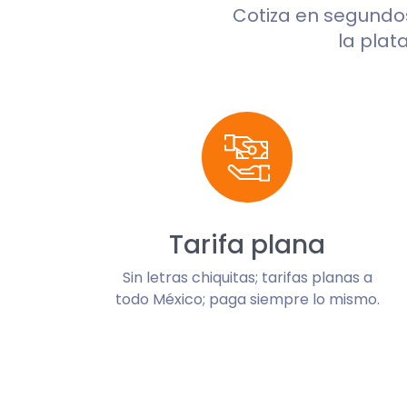
Cotiza en segund
la plat
Tarifa plana
Sin letras chiquitas; tarifas planas a
todo México; paga siempre lo mismo.