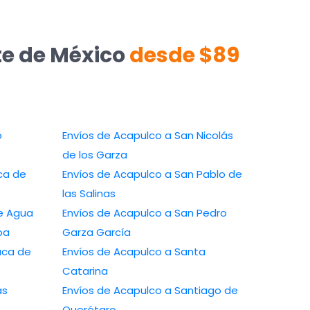
te de México
desde $89
Envíos de Acapulco a San Nicolás
de los Garza
Envíos de Acapulco a San Pablo de
las Salinas
o a Ojo de Agua
Envíos de Acapulco a San Pedro
rizaba
Garza García
Envíos de Acapulco a Santa
Catarina
Envíos de Acapulco a Santiago de
Querétaro