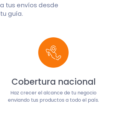
ea tus envíos desde
tu guía.
Cobertura nacional
Haz crecer el alcance de tu negocio
enviando tus productos a todo el país.