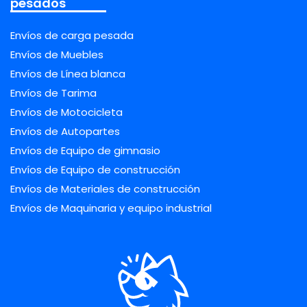
pesados
Envíos de carga pesada
Envíos de Muebles
Envíos de Línea blanca
Envíos de Tarima
Envíos de Motocicleta
Envíos de Autopartes
Envíos de Equipo de gimnasio
Envíos de Equipo de construcción
Envíos de Materiales de construcción
Envíos de Maquinaria y equipo industrial