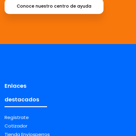
Conoce nuestro centro de ayuda
Enlaces
destacados
Regístrate
Cotizador
Tienda Envíosperros