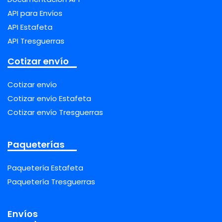
API para Envíos
API Estafeta
API Tresguerras
Cotizar envío
Cotizar envío
Cotizar envío Estafeta
Cotizar envío Tresguerras
Paqueterías
Paquetería Estafeta
Paquetería Tresguerras
Envíos