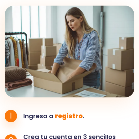
1
Ingresa a
registro
.
Crea tu cuenta en 3 sencillos