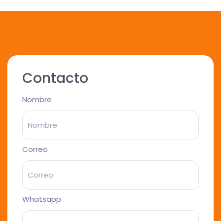
Contacto
Nombre
Correo
Whatsapp