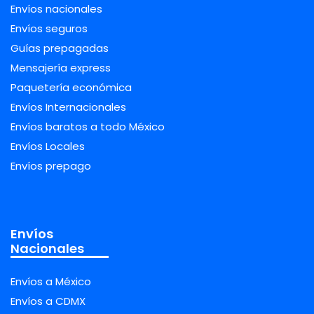
Envíos nacionales
Envíos seguros
Guías prepagadas
Mensajería express
Paquetería económica
Envíos Internacionales
Envíos baratos a todo México
Envíos Locales
Envíos prepago
Envíos
Nacionales
Envíos a México
Envíos a CDMX