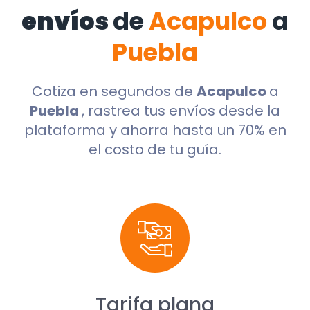
envíos
de
Acapulco
a
Puebla
Cotiza en segundos de
Acapulco
a
Puebla
, rastrea tus envíos desde la
plataforma y ahorra hasta un 70% en
el costo de tu guía.
Tarifa plana