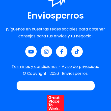
Envíosperros
¡Síguenos en nuestras redes sociales para obtener
consejos para tus envíos y tu negocio!
Términos y condiciones
-
Aviso de privacidad
© Copyright
2026
Envíosperros.