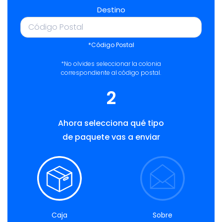
Destino
*Código Postal
*No olvides seleccionar la colonia
correspondiente al código postal.
2
Ahora selecciona qué tipo
de paquete vas a enviar
Caja
Sobre