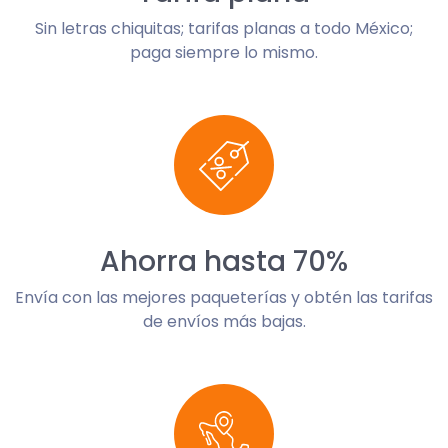
Sin letras chiquitas; tarifas planas a todo México;
paga siempre lo mismo.
Ahorra hasta 70%
Envía con las mejores paqueterías y obtén las tarifas
de envíos más bajas.