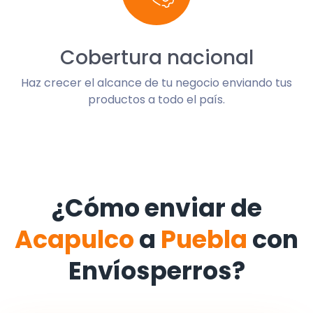
Cobertura nacional
Haz crecer el alcance de tu negocio enviando tus
productos a todo el país.
¿Cómo enviar de
Acapulco
a
Puebla
con
Envíosperros?