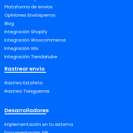
Plataforma de envíos
Opiniones Envíosperros
Blog
Integración Shopify
Integración Woocommerce
Integración Wix
Integración Tiendanube
Rastrear envío
Rastreo Estafeta
Rastreo Tresguerras
Desarrolladores
Implementación en tu sistema
Documentación API