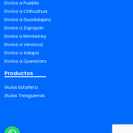
Envíos a Puebla
Envíos a Chihuahua
Envíos a Guadalajara
Envíos a Zapopan
Envíos a Monterrey
Envíos a Veracruz
Envíos a Xalapa
Envíos a Queretaro
Productos
Guías Estafeta
Guías Tresguerras