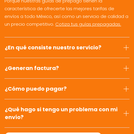
Porque nuestras guías de prepago tienen la
característica de ofrecerte las mejores tarifas de
envíos a todo México, así como un servicio de calidad a
un precio competitivo.
Cotiza tus guías prepagadas.
¿En qué consiste nuestro servicio?
¿Generan factura?
¿Cómo puedo pagar?
¿Qué hago si tengo un problema con mi
envío?