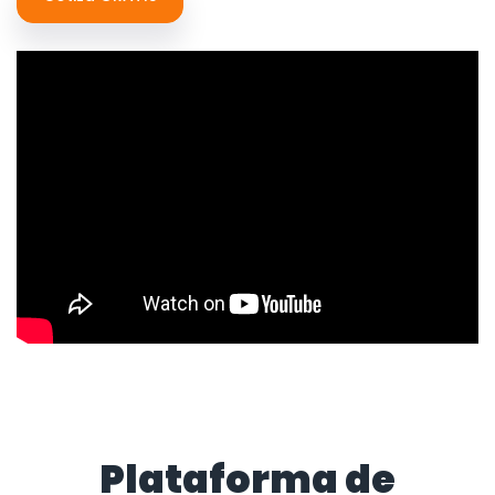
Plataforma de