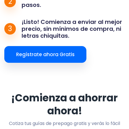
2
pasos.
¡Listo! Comienza a enviar al mejor
3
precio, sin mínimos de compra, ni
letras chiquitas.
Regístrate ahora Gratis
¡Comienza a ahorrar
ahora!
Cotiza tus guías de prepago gratis y verás lo fácil