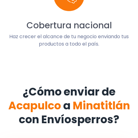
Cobertura nacional
Haz crecer el alcance de tu negocio enviando tus
productos a todo el país.
¿Cómo enviar de
Acapulco
a
Minatitlán
con Envíosperros?