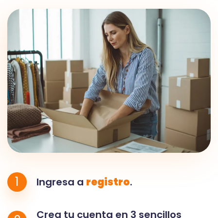
1
Ingresa a
registro
.
Crea tu cuenta en 3 sencillos