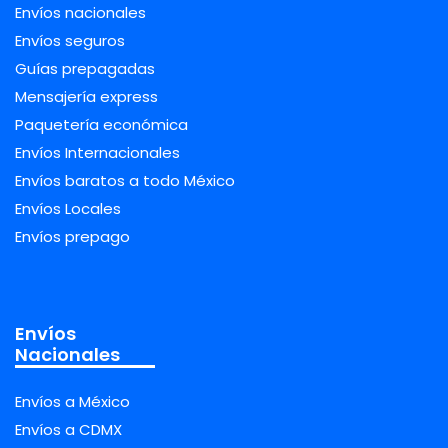
Envíos nacionales
Envíos seguros
Guías prepagadas
Mensajería express
Paquetería económica
Envíos Internacionales
Envíos baratos a todo México
Envíos Locales
Envíos prepago
Envíos
Nacionales
Envíos a México
Envíos a CDMX