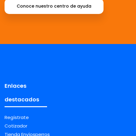
Conoce nuestro centro de ayuda
Enlaces
destacados
Regístrate
Cotizador
Tienda Envíosperros