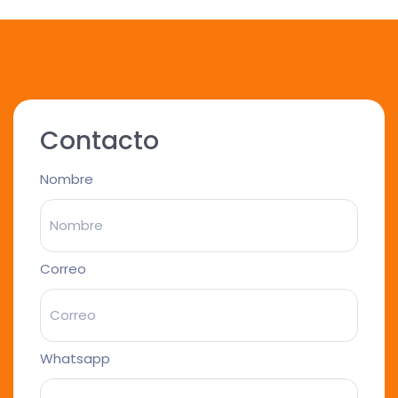
Contacto
Nombre
Correo
Whatsapp