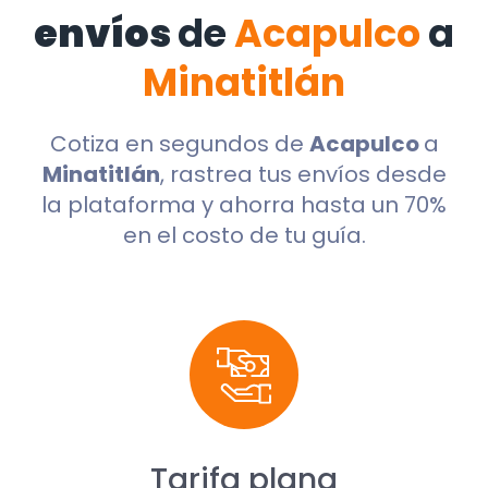
envíos
de
Acapulco
a
Minatitlán
Cotiza en segundos de
Acapulco
a
Minatitlán
, rastrea tus envíos desde
la plataforma y ahorra hasta un 70%
en el costo de tu guía.
Tarifa plana