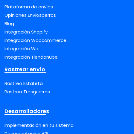
Plataforma de envíos
Opiniones Envíosperros
Blog
Integración Shopify
Integración Woocommerce
Integración Wix
Integración Tiendanube
Rastrear envío
Rastreo Estafeta
Rastreo Tresguerras
Desarrolladores
Implementación en tu sistema
Documentación API