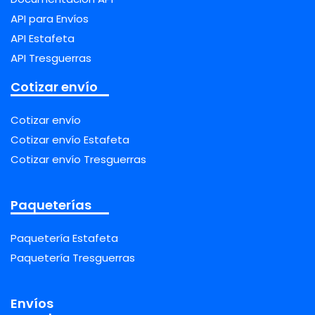
API para Envíos
API Estafeta
API Tresguerras
Cotizar envío
Cotizar envío
Cotizar envío Estafeta
Cotizar envío Tresguerras
Paqueterías
Paquetería Estafeta
Paquetería Tresguerras
Envíos