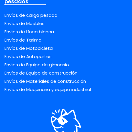
pesados
Envíos de carga pesada
Envíos de Muebles
Envíos de Línea blanca
Envíos de Tarima
Envíos de Motocicleta
Envíos de Autopartes
Envíos de Equipo de gimnasio
Envíos de Equipo de construcción
Envíos de Materiales de construcción
Envíos de Maquinaria y equipo industrial