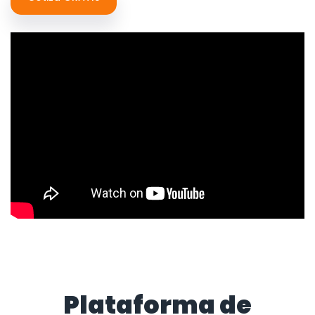
Plataforma de