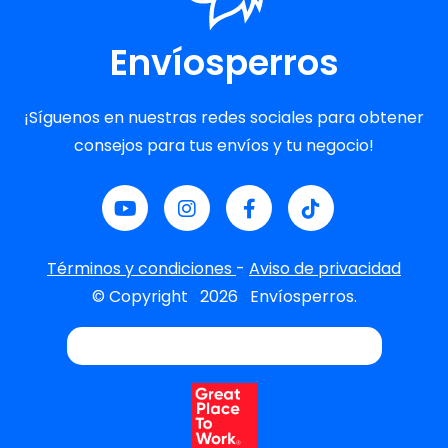
Envíosperros
¡Síguenos en nuestras redes sociales para obtener
consejos para tus envíos y tu negocio!
Términos y condiciones
-
Aviso de privacidad
© Copyright
2026
Envíosperros.