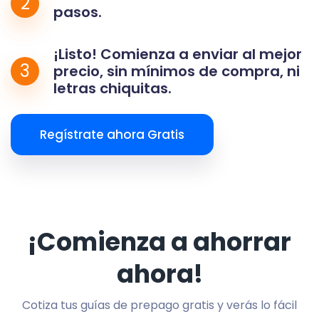
2
pasos.
¡Listo! Comienza a enviar al mejor
3
precio, sin mínimos de compra, ni
letras chiquitas.
Regístrate ahora Gratis
¡Comienza a ahorrar
ahora!
Cotiza tus guías de prepago gratis y verás lo fácil