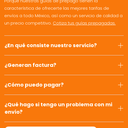
Porque nuestras guías de prepago tienen la
característica de ofrecerte las mejores tarifas de
envíos a todo México, así como un servicio de calidad a
un precio competitivo.
Cotiza tus guías prepagadas.
¿En qué consiste nuestro servicio?
¿Generan factura?
¿Cómo puedo pagar?
¿Qué hago si tengo un problema con mi
envío?