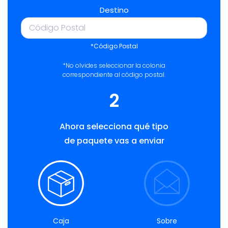
Destino
*Código Postal
*No olvides seleccionar la colonia
correspondiente al código postal.
2
Ahora selecciona qué tipo
de paquete vas a enviar
Caja
Sobre