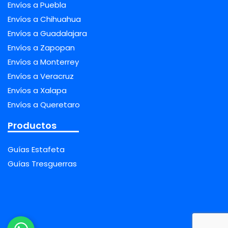
Envíos a Puebla
Envíos a Chihuahua
Envíos a Guadalajara
Envíos a Zapopan
Envíos a Monterrey
Envíos a Veracruz
Envíos a Xalapa
Envíos a Queretaro
Productos
Guías Estafeta
Guías Tresguerras