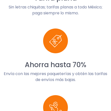
Sin letras chiquitas; tarifas planas a todo México;
paga siempre lo mismo.
Ahorra hasta 70%
Envía con las mejores paqueterías y obtén las tarifas
de envíos más bajas.