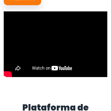
Plataforma de