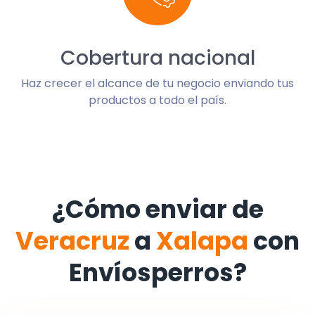
Cobertura nacional
Haz crecer el alcance de tu negocio enviando tus
productos a todo el país.
¿Cómo enviar de
Veracruz
a
Xalapa
con
Envíosperros?