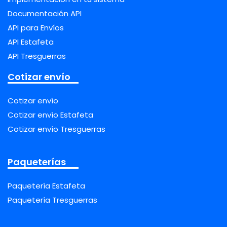
Documentación API
API para Envíos
API Estafeta
API Tresguerras
Cotizar envío
Cotizar envío
Cotizar envío Estafeta
Cotizar envío Tresguerras
Paqueterías
Paquetería Estafeta
Paquetería Tresguerras