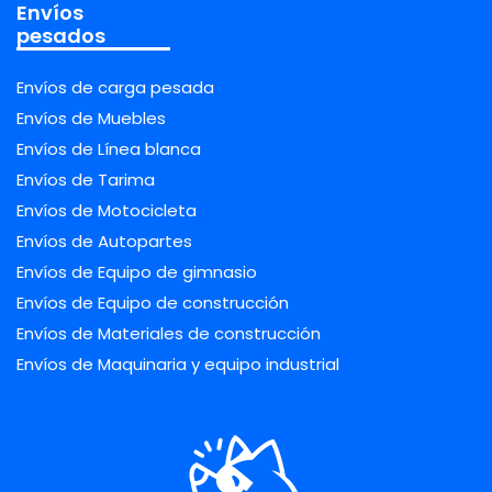
Envíos
pesados
Envíos de carga pesada
Envíos de Muebles
Envíos de Línea blanca
Envíos de Tarima
Envíos de Motocicleta
Envíos de Autopartes
Envíos de Equipo de gimnasio
Envíos de Equipo de construcción
Envíos de Materiales de construcción
Envíos de Maquinaria y equipo industrial