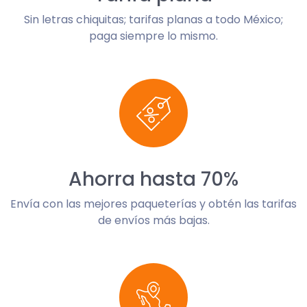
Sin letras chiquitas; tarifas planas a todo México;
paga siempre lo mismo.
Ahorra hasta 70%
Envía con las mejores paqueterías y obtén las tarifas
de envíos más bajas.