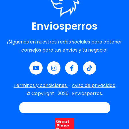
Envíosperros
¡Síguenos en nuestras redes sociales para obtener
consejos para tus envíos y tu negocio!
Términos y condiciones
-
Aviso de privacidad
© Copyright
2026
Envíosperros.