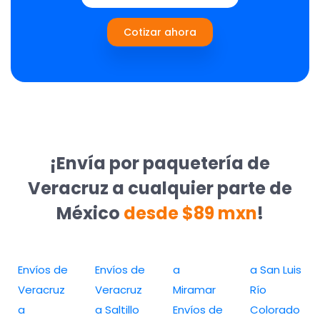
Cotizar ahora
¡Envía por paquetería de
Veracruz a cualquier parte de
México
desde $89 mxn
!
Envíos de
Envíos de
a
a San Luis
Veracruz
Veracruz
Miramar
Río
a
a Saltillo
Envíos de
Colorado