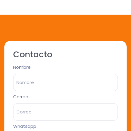
Contacto
Nombre
Correo
Whatsapp