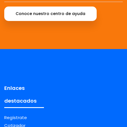
Conoce nuestro centro de ayuda
Enlaces
destacados
Regístrate
Cotizador