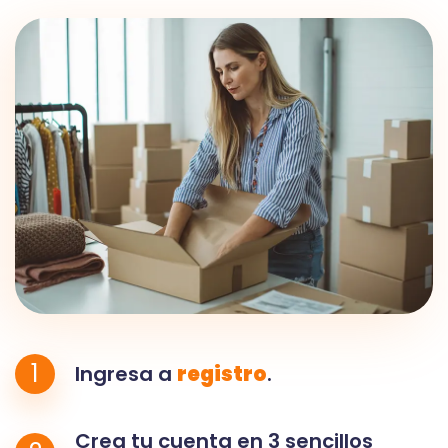
1
Ingresa a
registro
.
Crea tu cuenta en 3 sencillos