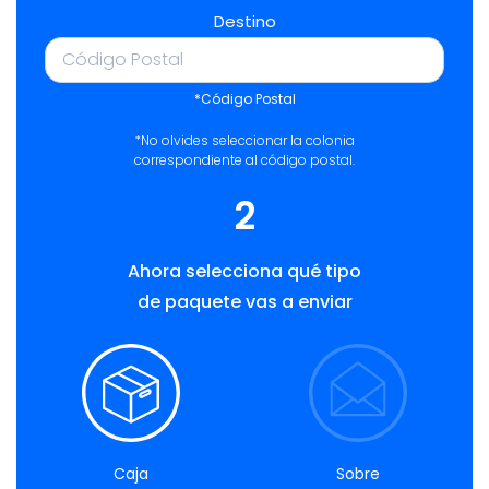
Destino
*Código Postal
*No olvides seleccionar la colonia
correspondiente al código postal.
2
Ahora selecciona qué tipo
de paquete vas a enviar
Caja
Sobre