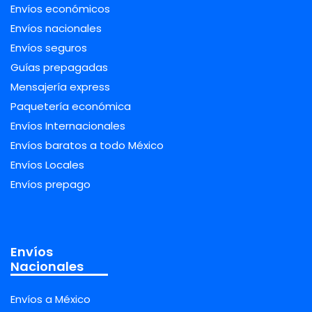
Envíos económicos
Envíos nacionales
Envíos seguros
Guías prepagadas
Mensajería express
Paquetería económica
Envíos Internacionales
Envíos baratos a todo México
Envíos Locales
Envíos prepago
Envíos
Nacionales
Envíos a México