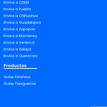
Envíos a CDMX
Envíos a Puebla
Envíos a Chihuahua
Envíos a Guadalajara
Envíos a Zapopan
Envíos a Monterrey
Envíos a Veracruz
Envíos a Xalapa
Envíos a Queretaro
Productos
Guías Estafeta
Guías Tresguerras