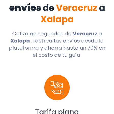
envíos
de
Veracruz
a
Xalapa
Cotiza en segundos de
Veracruz
a
Xalapa
, rastrea tus envíos desde la
plataforma y ahorra hasta un 70% en
el costo de tu guía.
Tarifa plana