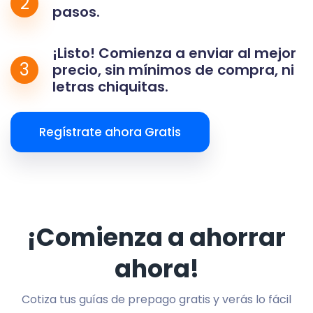
2
pasos.
¡Listo! Comienza a enviar al mejor
3
precio, sin mínimos de compra, ni
letras chiquitas.
Regístrate ahora Gratis
¡Comienza a ahorrar
ahora!
Cotiza tus guías de prepago gratis y verás lo fácil