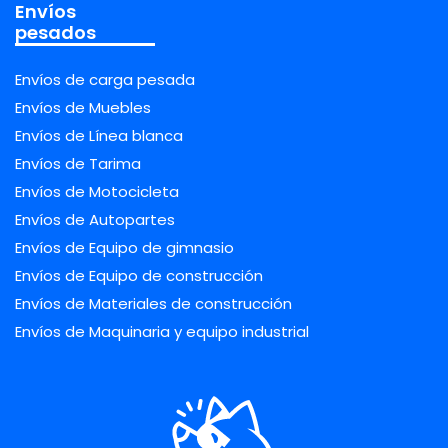
Envíos
pesados
Envíos de carga pesada
Envíos de Muebles
Envíos de Línea blanca
Envíos de Tarima
Envíos de Motocicleta
Envíos de Autopartes
Envíos de Equipo de gimnasio
Envíos de Equipo de construcción
Envíos de Materiales de construcción
Envíos de Maquinaria y equipo industrial