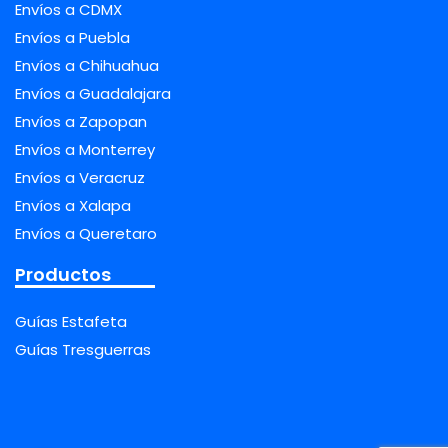
Envíos a CDMX
Envíos a Puebla
Envíos a Chihuahua
Envíos a Guadalajara
Envíos a Zapopan
Envíos a Monterrey
Envíos a Veracruz
Envíos a Xalapa
Envíos a Queretaro
Productos
Guías Estafeta
Guías Tresguerras