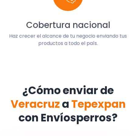
Cobertura nacional
Haz crecer el alcance de tu negocio enviando tus
productos a todo el país.
¿Cómo enviar de
Veracruz
a
Tepexpan
con Envíosperros?