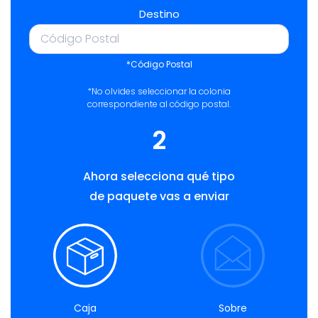
Destino
*Código Postal
*No olvides seleccionar la colonia
correspondiente al código postal.
2
Ahora selecciona qué tipo
de paquete vas a enviar
Caja
Sobre