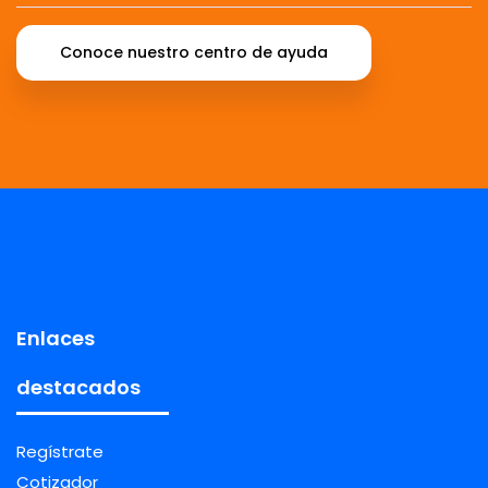
Conoce nuestro centro de ayuda
Enlaces
destacados
Regístrate
Cotizador