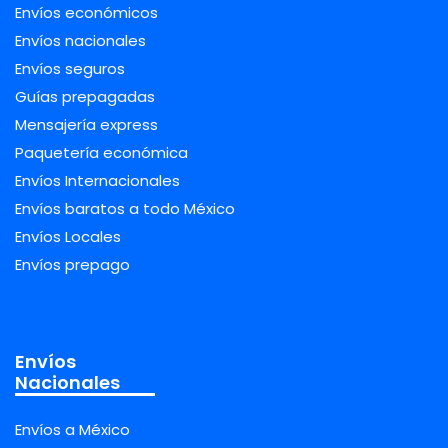
Envíos económicos
Envíos nacionales
Envíos seguros
Guías prepagadas
Mensajería express
Paquetería económica
Envíos Internacionales
Envíos baratos a todo México
Envíos Locales
Envíos prepago
Envíos
Nacionales
Envíos a México