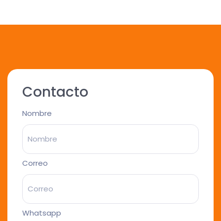
Contacto
Nombre
Correo
Whatsapp