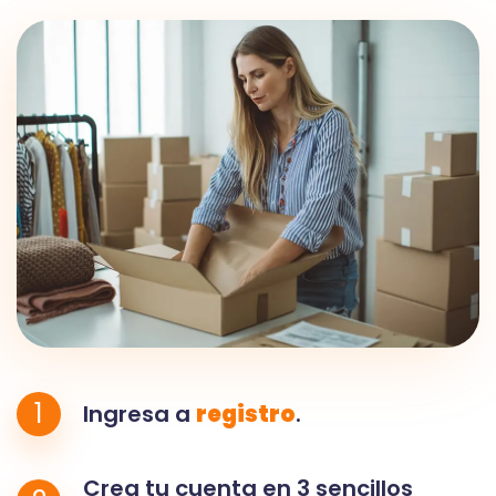
1
Ingresa a
registro
.
Crea tu cuenta en 3 sencillos