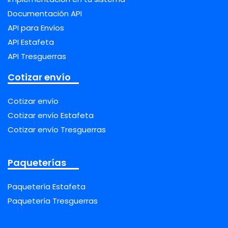
Documentación API
API para Envíos
API Estafeta
API Tresguerras
Cotizar envío
Cotizar envío
Cotizar envío Estafeta
Cotizar envío Tresguerras
Paqueterías
Paquetería Estafeta
Paquetería Tresguerras