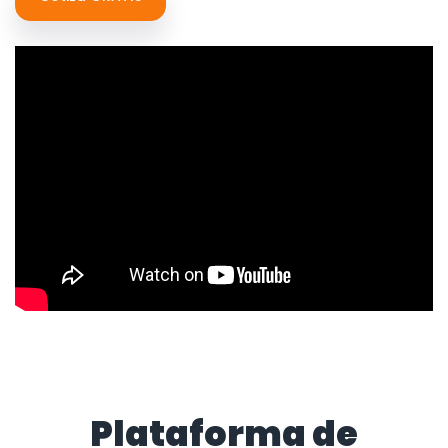
Plataforma de