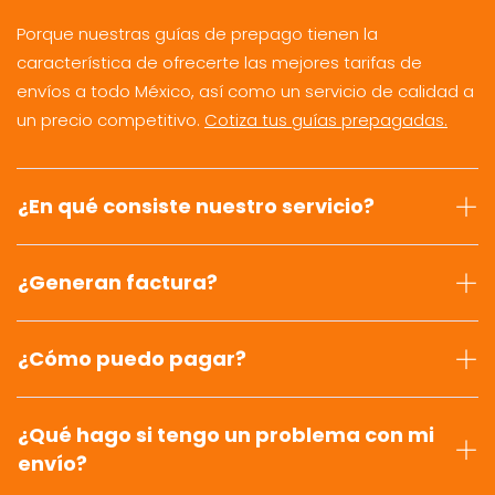
Porque nuestras guías de prepago tienen la
característica de ofrecerte las mejores tarifas de
envíos a todo México, así como un servicio de calidad a
un precio competitivo.
Cotiza tus guías prepagadas.
¿En qué consiste nuestro servicio?
¿Generan factura?
¿Cómo puedo pagar?
¿Qué hago si tengo un problema con mi
envío?