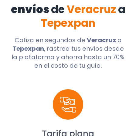
envíos
de
Veracruz
a
Tepexpan
Cotiza en segundos de
Veracruz
a
Tepexpan
, rastrea tus envíos desde
la plataforma y ahorra hasta un 70%
en el costo de tu guía.
Tarifa plana