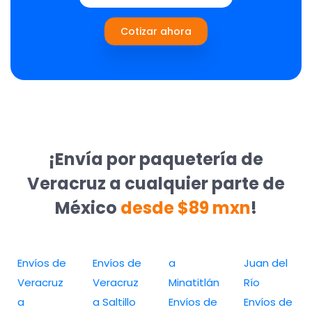
Cotizar ahora
¡Envía por paquetería de
Veracruz a cualquier parte de
México
desde $89 mxn
!
Envíos de
Envíos de
a
Juan del
Veracruz
Veracruz
Minatitlán
Río
a
a Saltillo
Envíos de
Envíos de