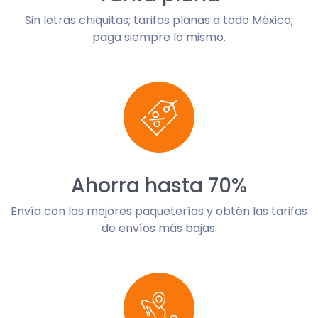
Sin letras chiquitas; tarifas planas a todo México;
paga siempre lo mismo.
Ahorra hasta 70%
Envía con las mejores paqueterías y obtén las tarifas
de envíos más bajas.