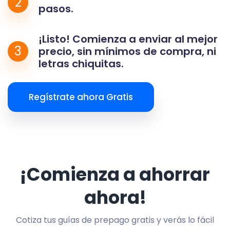
2
pasos.
¡Listo! Comienza a enviar al mejor
3
precio, sin mínimos de compra, ni
letras chiquitas.
Regístrate ahora Gratis
¡Comienza a ahorrar
ahora!
Cotiza tus guías de prepago gratis y verás lo fácil