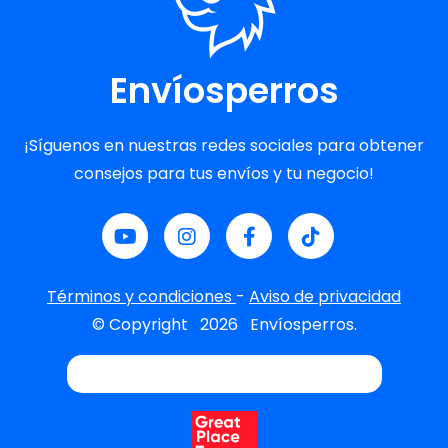
Envíosperros
¡Síguenos en nuestras redes sociales para obtener
consejos para tus envíos y tu negocio!
Términos y condiciones
-
Aviso de privacidad
© Copyright
2026
Envíosperros.