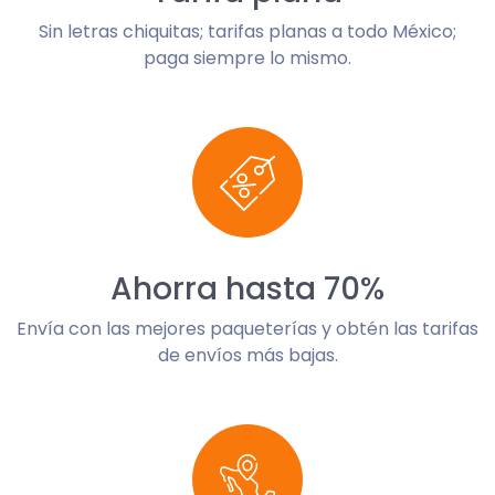
Sin letras chiquitas; tarifas planas a todo México;
paga siempre lo mismo.
Ahorra hasta 70%
Envía con las mejores paqueterías y obtén las tarifas
de envíos más bajas.