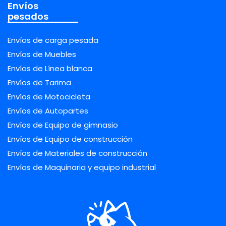
Envíos
pesados
Envíos de carga pesada
Envíos de Muebles
Envíos de Línea blanca
Envíos de Tarima
Envíos de Motocicleta
Envíos de Autopartes
Envíos de Equipo de gimnasio
Envíos de Equipo de construcción
Envíos de Materiales de construcción
Envíos de Maquinaria y equipo industrial