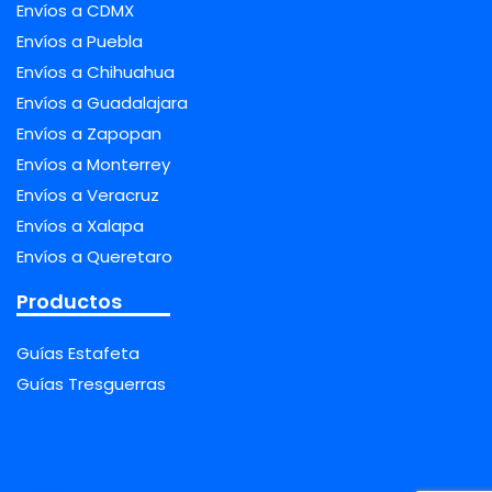
Envíos a CDMX
Envíos a Puebla
Envíos a Chihuahua
Envíos a Guadalajara
Envíos a Zapopan
Envíos a Monterrey
Envíos a Veracruz
Envíos a Xalapa
Envíos a Queretaro
Productos
Guías Estafeta
Guías Tresguerras