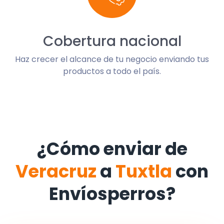
Cobertura nacional
Haz crecer el alcance de tu negocio enviando tus
productos a todo el país.
¿Cómo enviar de
Veracruz
a
Tuxtla
con
Envíosperros?