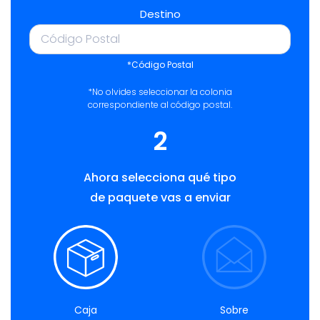
Destino
*Código Postal
*No olvides seleccionar la colonia
correspondiente al código postal.
2
Ahora selecciona qué tipo
de paquete vas a enviar
Caja
Sobre