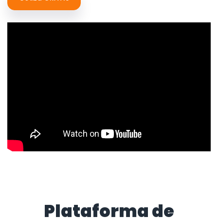
Plataforma de