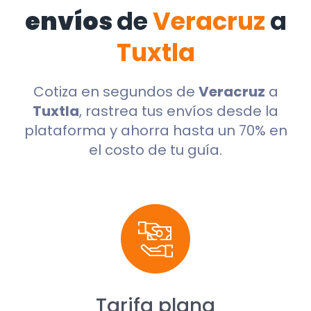
envíos
de
Veracruz
a
Tuxtla
Cotiza en segundos de
Veracruz
a
Tuxtla
, rastrea tus envíos desde la
plataforma y ahorra hasta un 70% en
el costo de tu guía.
Tarifa plana