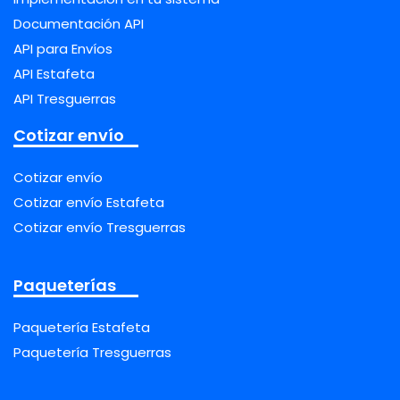
Documentación API
API para Envíos
API Estafeta
API Tresguerras
Cotizar envío
Cotizar envío
Cotizar envío Estafeta
Cotizar envío Tresguerras
Paqueterías
Paquetería Estafeta
Paquetería Tresguerras