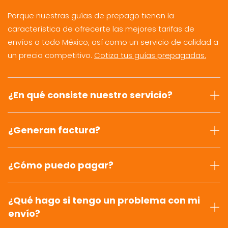
Porque nuestras guías de prepago tienen la
característica de ofrecerte las mejores tarifas de
envíos a todo México, así como un servicio de calidad a
un precio competitivo.
Cotiza tus guías prepagadas.
¿En qué consiste nuestro servicio?
¿Generan factura?
¿Cómo puedo pagar?
¿Qué hago si tengo un problema con mi
envío?