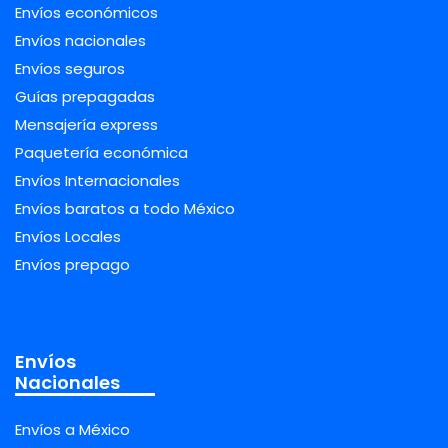
Envíos económicos
Envíos nacionales
Envíos seguros
Guías prepagadas
Mensajería express
Paquetería económica
Envíos Internacionales
Envíos baratos a todo México
Envíos Locales
Envíos prepago
Envíos
Nacionales
Envíos a México