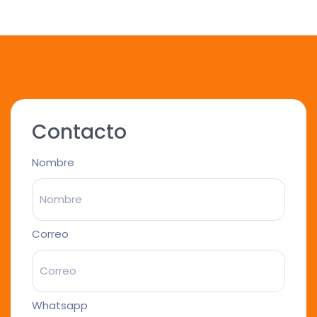
Contacto
Nombre
Correo
Whatsapp