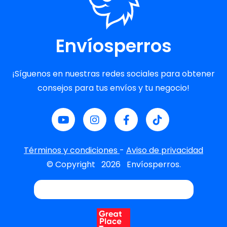
Envíosperros
¡Síguenos en nuestras redes sociales para obtener
consejos para tus envíos y tu negocio!
Términos y condiciones
-
Aviso de privacidad
© Copyright
2026
Envíosperros.