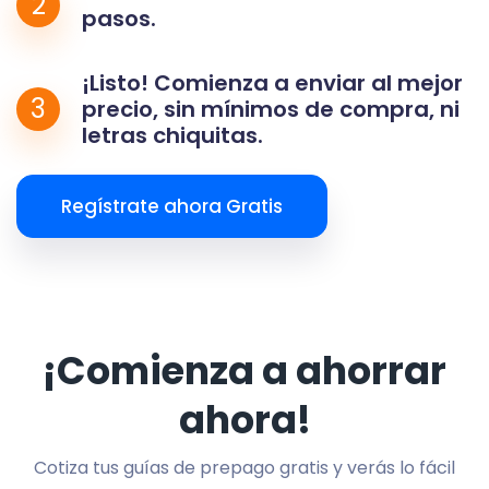
2
pasos.
¡Listo! Comienza a enviar al mejor
3
precio, sin mínimos de compra, ni
letras chiquitas.
Regístrate ahora Gratis
¡Comienza a ahorrar
ahora!
Cotiza tus guías de prepago gratis y verás lo fácil