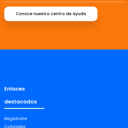
Conoce nuestro centro de ayuda
Enlaces
destacados
Regístrate
Cotizador