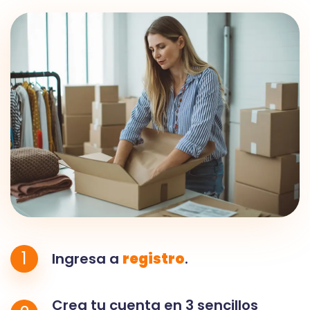
1
Ingresa a
registro
.
Crea tu cuenta en 3 sencillos