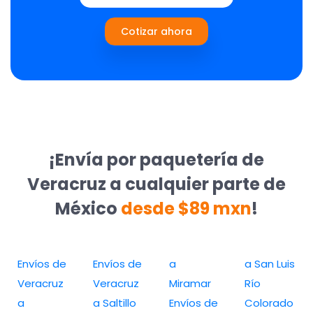
Cotizar ahora
¡Envía por paquetería de
Veracruz a cualquier parte de
México
desde $89 mxn
!
Envíos de
Envíos de
a
a San Luis
Veracruz
Veracruz
Miramar
Río
a
a Saltillo
Envíos de
Colorado