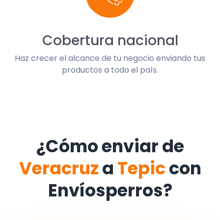
Cobertura nacional
Haz crecer el alcance de tu negocio enviando tus
productos a todo el país.
¿Cómo enviar de
Veracruz
a
Tepic
con
Envíosperros?