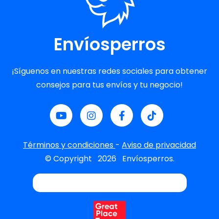
Envíosperros
¡Síguenos en nuestras redes sociales para obtener
consejos para tus envíos y tu negocio!
Términos y condiciones
-
Aviso de privacidad
© Copyright
2026
Envíosperros.