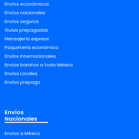
Envíos económicos
Envíos nacionales
Envíos seguros
Guías prepagadas
Mensajería express
Paquetería económica
Envíos Internacionales
Envíos baratos a todo México
Envíos Locales
Envíos prepago
Envíos
Nacionales
Envíos a México