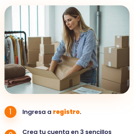
1
Ingresa a
registro
.
Crea tu cuenta en 3 sencillos