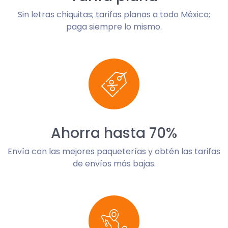
Sin letras chiquitas; tarifas planas a todo México;
paga siempre lo mismo.
Ahorra hasta 70%
Envía con las mejores paqueterías y obtén las tarifas
de envíos más bajas.