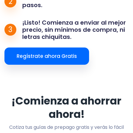
2
pasos.
¡Listo! Comienza a enviar al mejor
3
precio, sin mínimos de compra, ni
letras chiquitas.
Regístrate ahora Gratis
¡Comienza a ahorrar
ahora!
Cotiza tus guías de prepago gratis y verás lo fácil