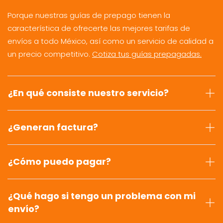
Porque nuestras guías de prepago tienen la
característica de ofrecerte las mejores tarifas de
envíos a todo México, así como un servicio de calidad a
un precio competitivo.
Cotiza tus guías prepagadas.
¿En qué consiste nuestro servicio?
¿Generan factura?
¿Cómo puedo pagar?
¿Qué hago si tengo un problema con mi
envío?