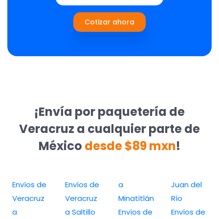
Cotizar ahora
¡Envía por paquetería de
Veracruz a cualquier parte de
México
desde $89 mxn
!
Envíos de
Envíos de
a
Juan del
Veracruz
Veracruz
Minatitlán
Río
a
a Saltillo
Envíos de
Envíos de