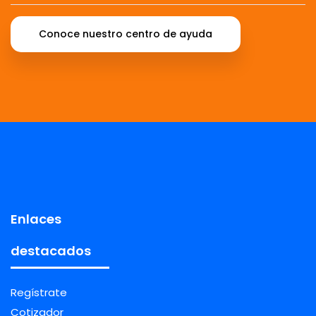
Conoce nuestro centro de ayuda
Enlaces
destacados
Regístrate
Cotizador