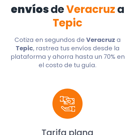
envíos
de
Veracruz
a
Tepic
Cotiza en segundos de
Veracruz
a
Tepic
, rastrea tus envíos desde la
plataforma y ahorra hasta un 70% en
el costo de tu guía.
Tarifa plana