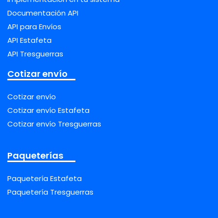
Documentación API
API para Envíos
API Estafeta
API Tresguerras
Cotizar envío
Cotizar envío
Cotizar envío Estafeta
Cotizar envío Tresguerras
Paqueterías
Paquetería Estafeta
Paquetería Tresguerras