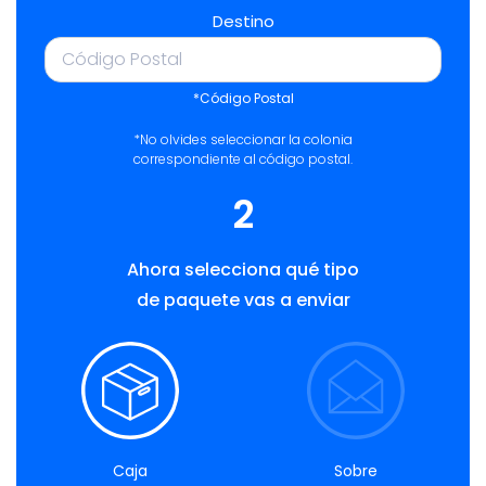
Destino
*Código Postal
*No olvides seleccionar la colonia
correspondiente al código postal.
2
Ahora selecciona qué tipo
de paquete vas a enviar
Caja
Sobre