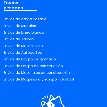
Envíos
pesados
Envíos de carga pesada
Envíos de Muebles
Envíos de Línea blanca
Envíos de Tarima
Envíos de Motocicleta
Envíos de Autopartes
Envíos de Equipo de gimnasio
Envíos de Equipo de construcción
Envíos de Materiales de construcción
Envíos de Maquinaria y equipo industrial