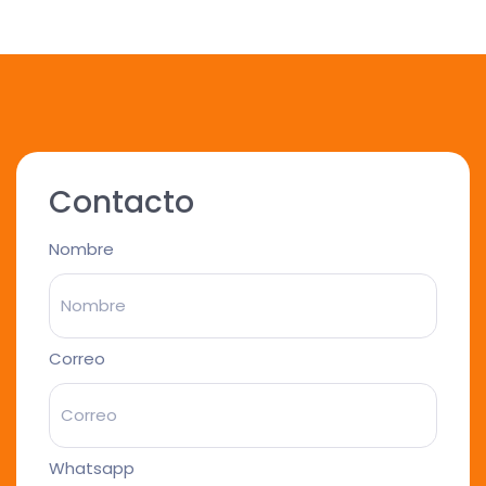
Contacto
Nombre
Correo
Whatsapp