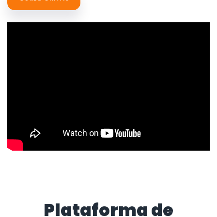
Plataforma de