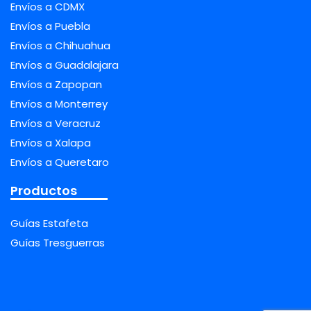
Envíos a CDMX
Envíos a Puebla
Envíos a Chihuahua
Envíos a Guadalajara
Envíos a Zapopan
Envíos a Monterrey
Envíos a Veracruz
Envíos a Xalapa
Envíos a Queretaro
Productos
Guías Estafeta
Guías Tresguerras