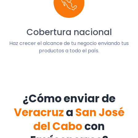
Cobertura nacional
Haz crecer el alcance de tu negocio enviando tus
productos a todo el país.
¿Cómo enviar de
Veracruz
a
San José
del Cabo
con