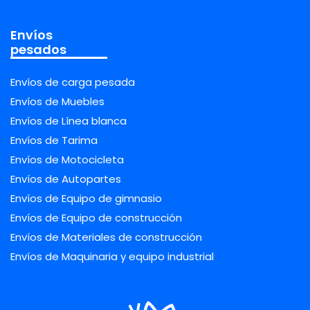
Envíos
pesados
Envíos de carga pesada
Envíos de Muebles
Envíos de Línea blanca
Envíos de Tarima
Envíos de Motocicleta
Envíos de Autopartes
Envíos de Equipo de gimnasio
Envíos de Equipo de construcción
Envíos de Materiales de construcción
Envíos de Maquinaria y equipo industrial