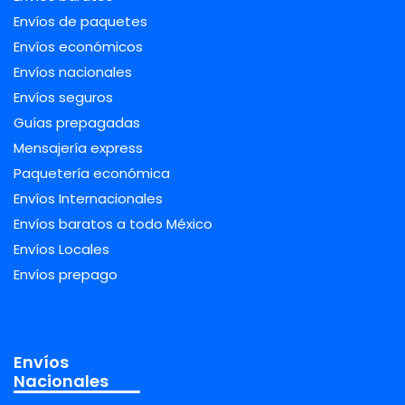
Envíos de paquetes
Envíos económicos
Envíos nacionales
Envíos seguros
Guías prepagadas
Mensajería express
Paquetería económica
Envíos Internacionales
Envíos baratos a todo México
Envíos Locales
Envíos prepago
Envíos
Nacionales