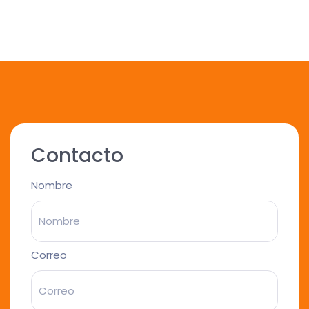
Contacto
Nombre
Correo