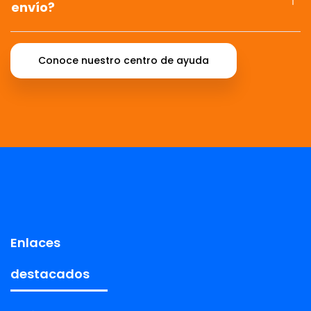
envío?
Conoce nuestro centro de ayuda
Enlaces
destacados