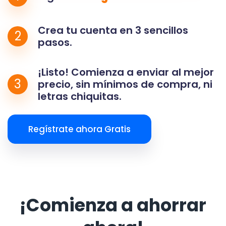
Crea tu cuenta en 3 sencillos
2
pasos.
¡Listo! Comienza a enviar al mejor
3
precio, sin mínimos de compra, ni
letras chiquitas.
Regístrate ahora Gratis
¡Comienza a ahorrar