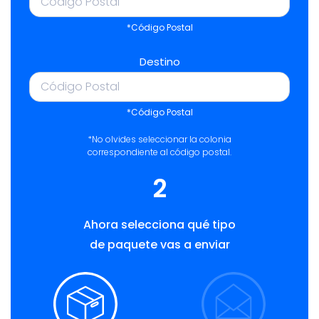
*Código Postal
Destino
*Código Postal
*No olvides seleccionar la colonia
correspondiente al código postal.
2
Ahora selecciona qué tipo
de paquete vas a enviar