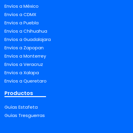
Envíos a México
Envíos a CDMX
Envíos a Puebla
Envíos a Chihuahua
Envíos a Guadalajara
Envíos a Zapopan
Envíos a Monterrey
Envíos a Veracruz
Envíos a Xalapa
Envíos a Queretaro
Productos
Guías Estafeta
Guías Tresguerras