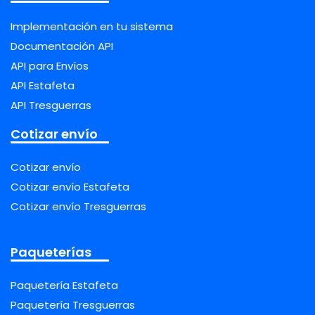
Implementación en tu sistema
Documentación API
API para Envíos
API Estafeta
API Tresguerras
Cotizar envío
Cotizar envío
Cotizar envío Estafeta
Cotizar envío Tresguerras
Paqueterías
Paquetería Estafeta
Paquetería Tresguerras