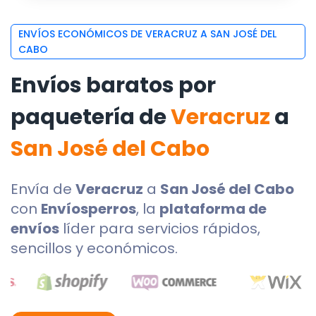
ENVÍOS ECONÓMICOS DE VERACRUZ A SAN JOSÉ DEL
CABO
Envíos baratos por
paquetería de
Veracruz
a
San José del Cabo
Envía de
Veracruz
a
San José del Cabo
con
Envíosperros
, la
plataforma de
envíos
líder para servicios rápidos,
sencillos y económicos.