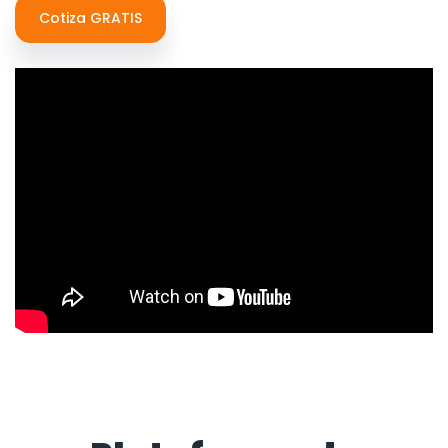
Cotiza GRATIS