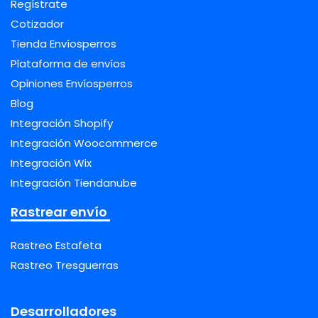
Regístrate
Cotizador
Tienda Envíosperros
Plataforma de envíos
Opiniones Envíosperros
Blog
Integración Shopify
Integración Woocommerce
Integración Wix
Integración Tiendanube
Rastrear envío
Rastreo Estafeta
Rastreo Tresguerras
Desarrolladores