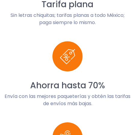
Tarifa plana
Sin letras chiquitas; tarifas planas a todo México;
paga siempre lo mismo.
Ahorra hasta 70%
Envía con las mejores paqueterías y obtén las tarifas
de envíos más bajas.