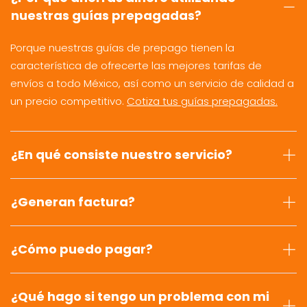
nuestras guías prepagadas?
Porque nuestras guías de prepago tienen la
característica de ofrecerte las mejores tarifas de
envíos a todo México, así como un servicio de calidad a
un precio competitivo.
Cotiza tus guías prepagadas.
¿En qué consiste nuestro servicio?
¿Generan factura?
¿Cómo puedo pagar?
¿Qué hago si tengo un problema con mi