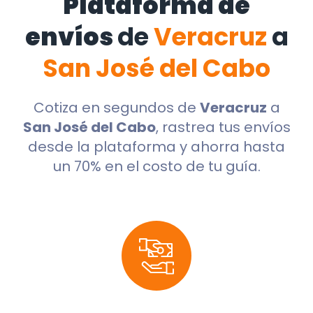
Plataforma de
envíos
de
Veracruz
a
San José del Cabo
Cotiza en segundos de
Veracruz
a
San José del Cabo
, rastrea tus envíos
desde la plataforma y ahorra hasta
un 70% en el costo de tu guía.