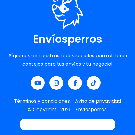
Envíosperros
¡Síguenos en nuestras redes sociales para obtener
consejos para tus envíos y tu negocio!
Términos y condiciones
-
Aviso de privacidad
© Copyright
2026
Envíosperros.