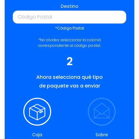
Destino
*Código Postal
*No olvides seleccionar la colonia
correspondiente al código postal.
2
Ahora selecciona qué tipo
de paquete vas a enviar
Caja
Sobre