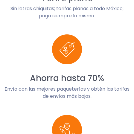
Sin letras chiquitas; tarifas planas a todo México;
paga siempre lo mismo.
Ahorra hasta 70%
Envía con las mejores paqueterías y obtén las tarifas
de envíos más bajas.