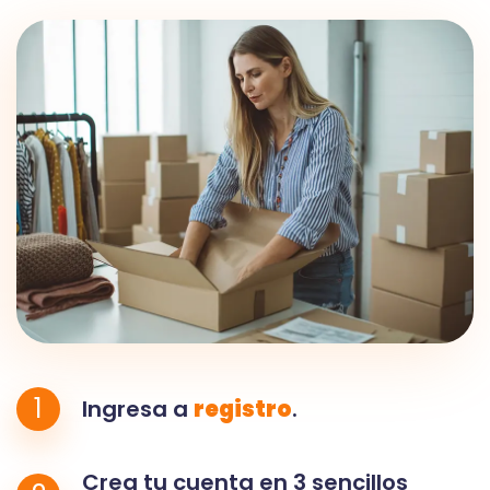
1
Ingresa a
registro
.
Crea tu cuenta en 3 sencillos