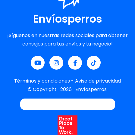
Envíosperros
¡Síguenos en nuestras redes sociales para obtener
consejos para tus envíos y tu negocio!
Términos y condiciones
-
Aviso de privacidad
© Copyright
2026
Envíosperros.