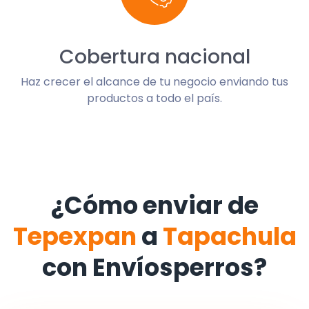
Cobertura nacional
Haz crecer el alcance de tu negocio enviando tus
productos a todo el país.
¿Cómo enviar de
Tepexpan
a
Tapachula
con Envíosperros?