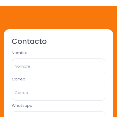
Contacto
Nombre
Correo
Whatsapp