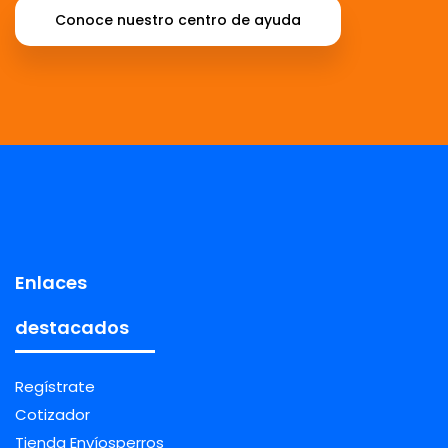
Conoce nuestro centro de ayuda
Enlaces
destacados
Regístrate
Cotizador
Tienda Envíosperros