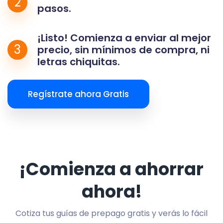
2
pasos.
¡Listo! Comienza a enviar al mejor
3
precio, sin mínimos de compra, ni
letras chiquitas.
Regístrate ahora Gratis
¡Comienza a ahorrar
ahora!
Cotiza tus guías de prepago gratis y verás lo fácil