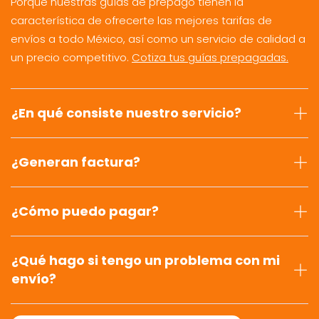
Porque nuestras guías de prepago tienen la
característica de ofrecerte las mejores tarifas de
envíos a todo México, así como un servicio de calidad a
un precio competitivo.
Cotiza tus guías prepagadas.
¿En qué consiste nuestro servicio?
¿Generan factura?
¿Cómo puedo pagar?
¿Qué hago si tengo un problema con mi
envío?