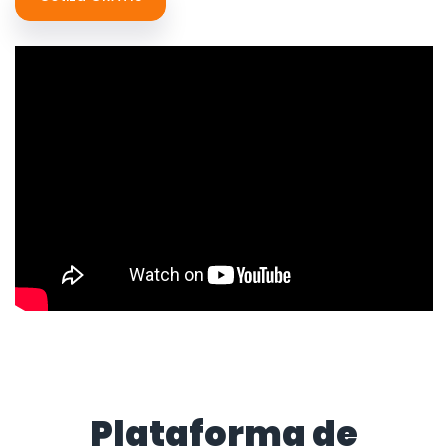
Plataforma de