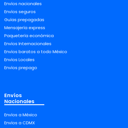
Envíos nacionales
Envíos seguros
Guías prepagadas
Mensajería express
Paquetería económica
Envíos Internacionales
Envíos baratos a todo México
Envíos Locales
Envíos prepago
Envíos
Nacionales
Envíos a México
Envíos a CDMX