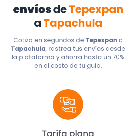
envíos
de
Tepexpan
a
Tapachula
Cotiza en segundos de
Tepexpan
a
Tapachula
, rastrea tus envíos desde
la plataforma y ahorra hasta un 70%
en el costo de tu guía.
Tarifa plana