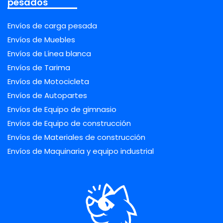
pesados
Envíos de carga pesada
Envíos de Muebles
Envíos de Línea blanca
Envíos de Tarima
Envíos de Motocicleta
Envíos de Autopartes
Envíos de Equipo de gimnasio
Envíos de Equipo de construcción
Envíos de Materiales de construcción
Envíos de Maquinaria y equipo industrial