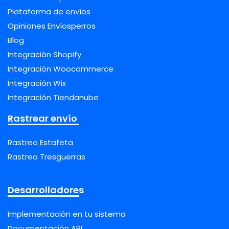
Plataforma de envíos
Opiniones Envíosperros
Blog
Integración Shopify
Integración Woocommerce
Integración Wix
Integración Tiendanube
Rastrear envío
Rastreo Estafeta
Rastreo Tresguerras
Desarrolladores
Implementación en tu sistema
Documentación API