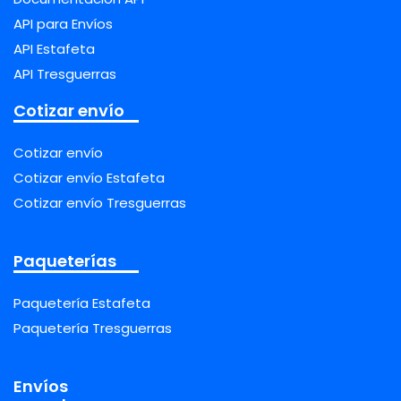
API para Envíos
API Estafeta
API Tresguerras
Cotizar envío
Cotizar envío
Cotizar envío Estafeta
Cotizar envío Tresguerras
Paqueterías
Paquetería Estafeta
Paquetería Tresguerras
Envíos