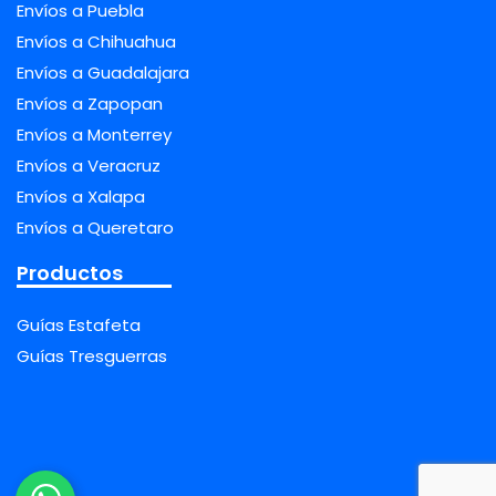
Envíos a Puebla
Envíos a Chihuahua
Envíos a Guadalajara
Envíos a Zapopan
Envíos a Monterrey
Envíos a Veracruz
Envíos a Xalapa
Envíos a Queretaro
Productos
Guías Estafeta
Guías Tresguerras