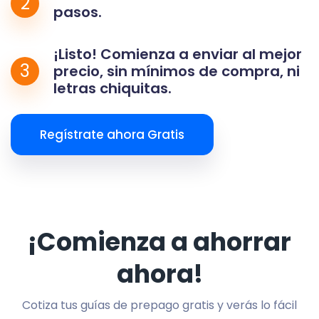
2
pasos.
¡Listo! Comienza a enviar al mejor
3
precio, sin mínimos de compra, ni
letras chiquitas.
Regístrate ahora Gratis
¡Comienza a ahorrar
ahora!
Cotiza tus guías de prepago gratis y verás lo fácil