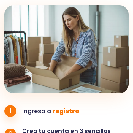
1
Ingresa a
registro
.
Crea tu cuenta en 3 sencillos