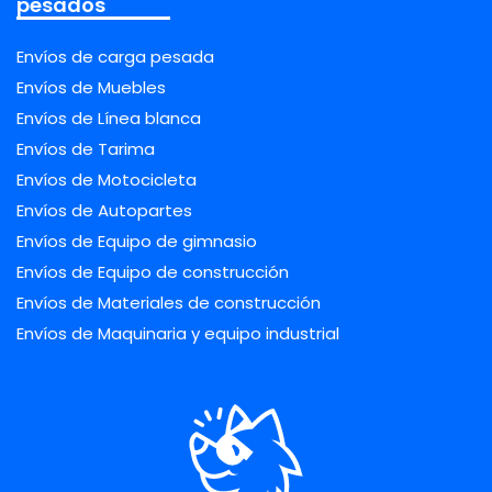
pesados
Envíos de carga pesada
Envíos de Muebles
Envíos de Línea blanca
Envíos de Tarima
Envíos de Motocicleta
Envíos de Autopartes
Envíos de Equipo de gimnasio
Envíos de Equipo de construcción
Envíos de Materiales de construcción
Envíos de Maquinaria y equipo industrial