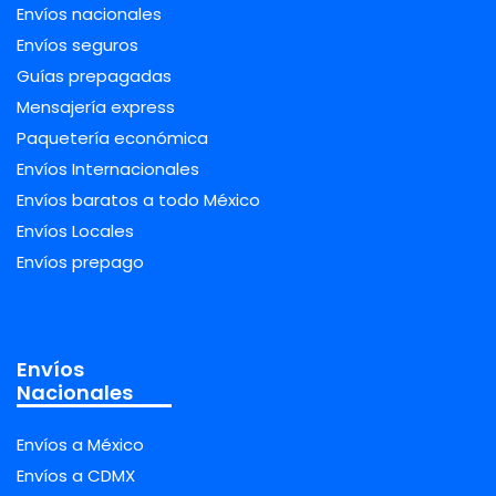
Envíos nacionales
Envíos seguros
Guías prepagadas
Mensajería express
Paquetería económica
Envíos Internacionales
Envíos baratos a todo México
Envíos Locales
Envíos prepago
Envíos
Nacionales
Envíos a México
Envíos a CDMX