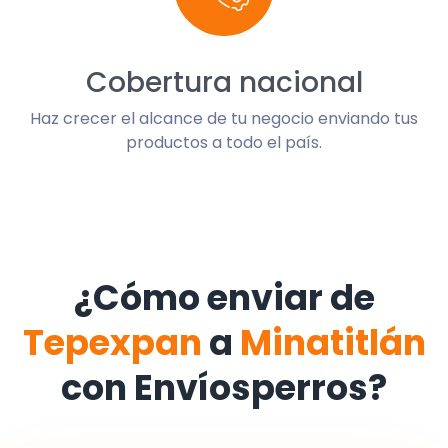
Cobertura nacional
Haz crecer el alcance de tu negocio enviando tus
productos a todo el país.
¿Cómo enviar de
Tepexpan
a
Minatitlán
con Envíosperros?