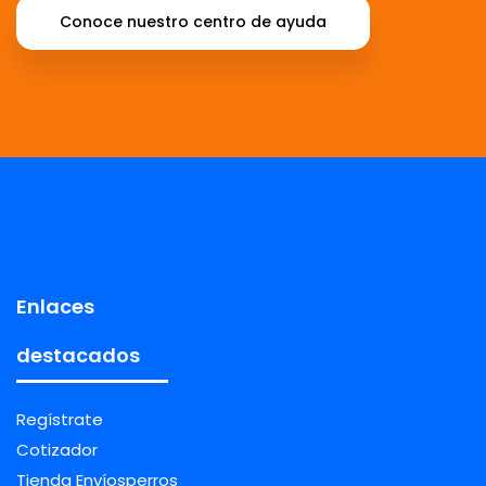
Conoce nuestro centro de ayuda
Enlaces
destacados
Regístrate
Cotizador
Tienda Envíosperros