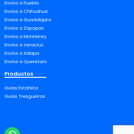
Envíos a Puebla
Envíos a Chihuahua
Envíos a Guadalajara
Envíos a Zapopan
Envíos a Monterrey
Envíos a Veracruz
Envíos a Xalapa
Envíos a Queretaro
Productos
Guías Estafeta
Guías Tresguerras