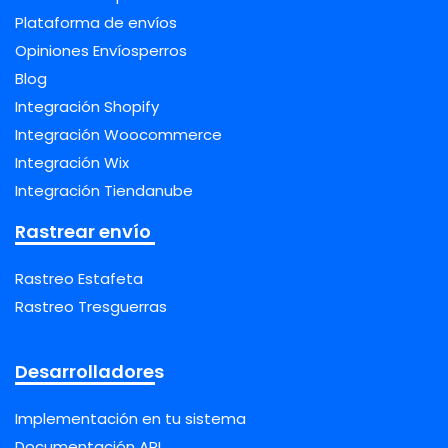
Plataforma de envíos
Opiniones Envíosperros
Blog
Integración Shopify
Integración Woocommerce
Integración Wix
Integración Tiendanube
Rastrear envío
Rastreo Estafeta
Rastreo Tresguerras
Desarrolladores
Implementación en tu sistema
Documentación API