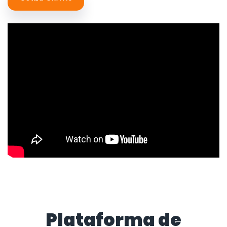
Plataforma de