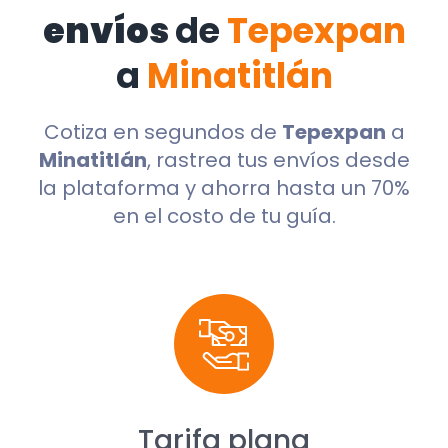
envíos
de
Tepexpan
a
Minatitlán
Cotiza en segundos de
Tepexpan
a
Minatitlán
, rastrea tus envíos desde
la plataforma y ahorra hasta un 70%
en el costo de tu guía.
Tarifa plana