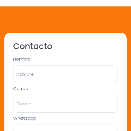
Contacto
Nombre
Correo
Whatsapp