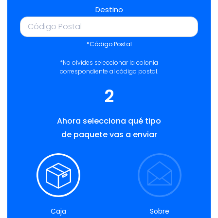
Destino
*Código Postal
*No olvides seleccionar la colonia
correspondiente al código postal.
2
Ahora selecciona qué tipo
de paquete vas a enviar
Caja
Sobre