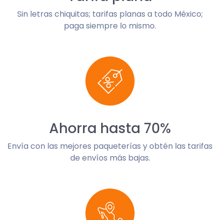
Sin letras chiquitas; tarifas planas a todo México;
paga siempre lo mismo.
Ahorra hasta 70%
Envía con las mejores paqueterías y obtén las tarifas
de envíos más bajas.