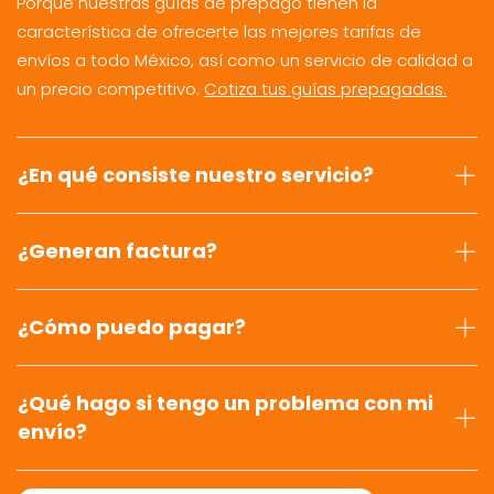
Porque nuestras guías de prepago tienen la
característica de ofrecerte las mejores tarifas de
envíos a todo México, así como un servicio de calidad a
un precio competitivo.
Cotiza tus guías prepagadas.
¿En qué consiste nuestro servicio?
¿Generan factura?
¿Cómo puedo pagar?
¿Qué hago si tengo un problema con mi
envío?