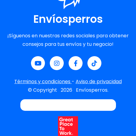
Envíosperros
¡Síguenos en nuestras redes sociales para obtener
consejos para tus envíos y tu negocio!
Términos y condiciones
-
Aviso de privacidad
© Copyright
2026
Envíosperros.