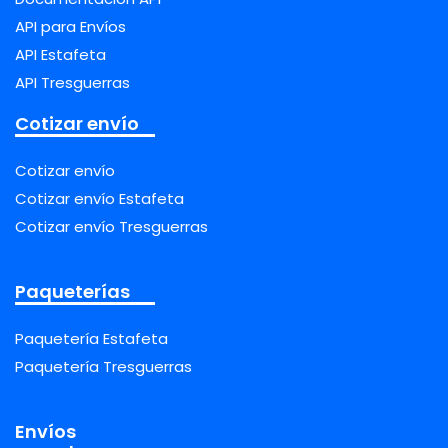
API para Envíos
API Estafeta
API Tresguerras
Cotizar envío
Cotizar envío
Cotizar envío Estafeta
Cotizar envío Tresguerras
Paqueterías
Paquetería Estafeta
Paquetería Tresguerras
Envíos