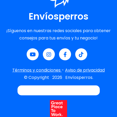
Envíosperros
¡Síguenos en nuestras redes sociales para obtener
consejos para tus envíos y tu negocio!
Términos y condiciones
-
Aviso de privacidad
© Copyright
2026
Envíosperros.