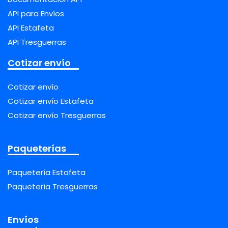
API para Envíos
API Estafeta
API Tresguerras
Cotizar envío
Cotizar envío
Cotizar envío Estafeta
Cotizar envío Tresguerras
Paqueterías
Paquetería Estafeta
Paquetería Tresguerras
Envíos