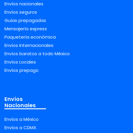
Envíos nacionales
Envíos seguros
Guías prepagadas
Mensajería express
Paquetería económica
Envíos Internacionales
Envíos baratos a todo México
Envíos Locales
Envíos prepago
Envíos
Nacionales
Envíos a México
Envíos a CDMX