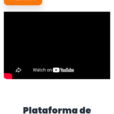
Plataforma de