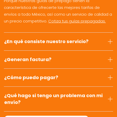
Porque nuestras guías de prepago tienen la
característica de ofrecerte las mejores tarifas de
envíos a todo México, así como un servicio de calidad a
un precio competitivo.
Cotiza tus guías prepagadas.
¿En qué consiste nuestro servicio?
¿Generan factura?
¿Cómo puedo pagar?
¿Qué hago si tengo un problema con mi
envío?