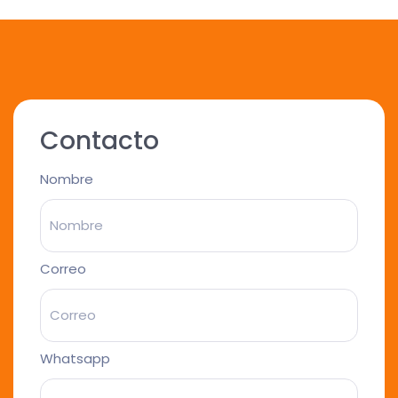
Contacto
Nombre
Correo
Whatsapp