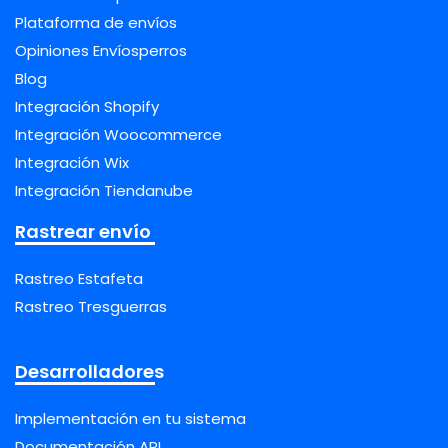
Plataforma de envíos
Opiniones Envíosperros
Blog
Integración Shopify
Integración Woocommerce
Integración Wix
Integración Tiendanube
Rastrear envío
Rastreo Estafeta
Rastreo Tresguerras
Desarrolladores
Implementación en tu sistema
Documentación API