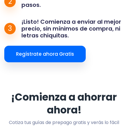
2
pasos.
¡Listo! Comienza a enviar al mejor
3
precio, sin mínimos de compra, ni
letras chiquitas.
Regístrate ahora Gratis
¡Comienza a ahorrar
ahora!
Cotiza tus guías de prepago gratis y verás lo fácil