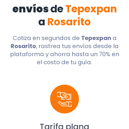
envíos
de
Tepexpan
a
Rosarito
Cotiza en segundos de
Tepexpan
a
Rosarito
, rastrea tus envíos desde la
plataforma y ahorra hasta un 70% en
el costo de tu guía.
Tarifa plana