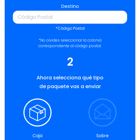
Destino
*Código Postal
*No olvides seleccionar la colonia
correspondiente al código postal.
2
Ahora selecciona qué tipo
de paquete vas a enviar
Caja
Sobre