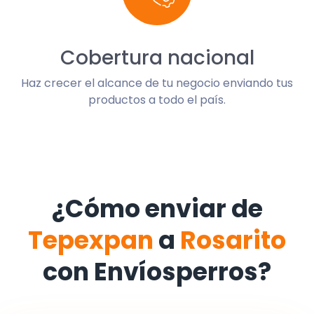
Cobertura nacional
Haz crecer el alcance de tu negocio enviando tus
productos a todo el país.
¿Cómo enviar de
Tepexpan
a
Rosarito
con Envíosperros?