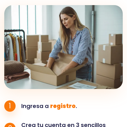
1
Ingresa a
registro
.
Crea tu cuenta en 3 sencillos