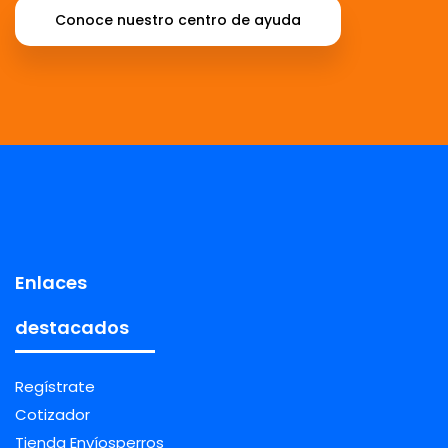
Conoce nuestro centro de ayuda
Enlaces
destacados
Regístrate
Cotizador
Tienda Envíosperros