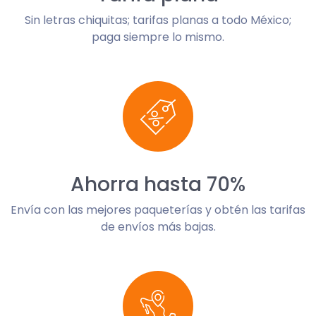
Sin letras chiquitas; tarifas planas a todo México;
paga siempre lo mismo.
Ahorra hasta 70%
Envía con las mejores paqueterías y obtén las tarifas
de envíos más bajas.