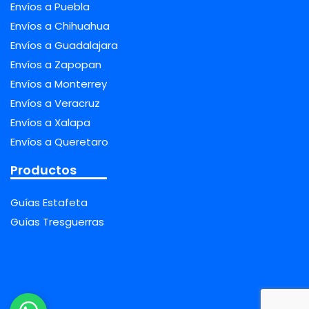
Envíos a Puebla
Envíos a Chihuahua
Envíos a Guadalajara
Envíos a Zapopan
Envíos a Monterrey
Envíos a Veracruz
Envíos a Xalapa
Envíos a Queretaro
Productos
Guías Estafeta
Guías Tresguerras