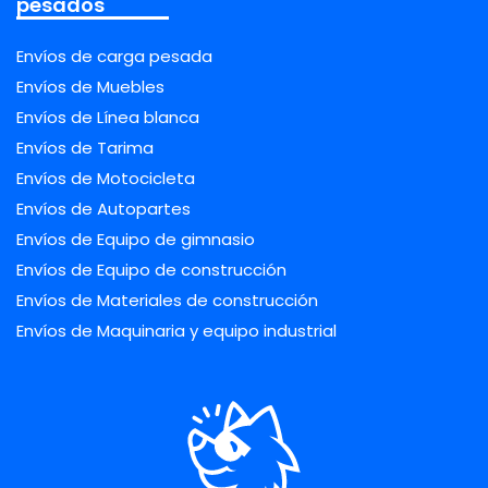
pesados
Envíos de carga pesada
Envíos de Muebles
Envíos de Línea blanca
Envíos de Tarima
Envíos de Motocicleta
Envíos de Autopartes
Envíos de Equipo de gimnasio
Envíos de Equipo de construcción
Envíos de Materiales de construcción
Envíos de Maquinaria y equipo industrial